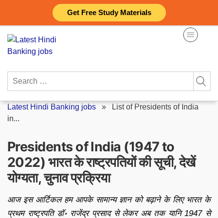
Skip
Get Free Study Materials
to
content
Search
for:
Latest Hindi Banking jobs
»
List of Presidents of India
in...
Presidents of India (1947 to
2022) भारत के राष्ट्रपतियों की सूची, देखें
योग्यता, चुनाव प्रक्रिया
आज इस आर्टिकल हम आपके सामान्य ज्ञान को बढ़ाने के लिए भारत के
प्रथम राष्ट्रपति डॉ॰ राजेंद्र प्रसाद से लेकर अब तक यानि 1947 से