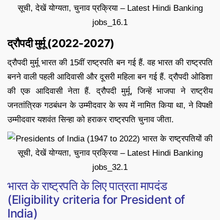
द्रौपदी मुर्मू (2022-2027)
द्रौपदी मुर्मू भारत की 15वीं राष्ट्रपति बन गई हैं. वह भारत की राष्ट्रपति
बनने वाली पहली आदिवासी और दूसरी महिला बन गई हैं. द्रौपदी ओडिशा
की एक आदिवासी नेता हैं. द्रौपदी मुर्मू, जिन्हें भाजपा ने राष्ट्रीय
जनतांत्रिक गठबंधन के उम्मीदवार के रूप में नामित किया था, ने विपक्षी
उम्मीदवार यशवंत सिन्हा को हराकर राष्ट्रपति चुनाव जीता.
भारत के राष्ट्रपति के लिए पात्रता मापदंड
(Eligibility criteria for President of
India)