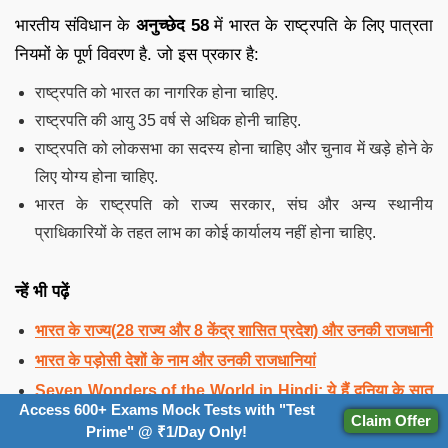
भारतीय संविधान के
अनुच्छेद 58
में भारत के राष्ट्रपति के लिए पात्रता
नियमों के पूर्ण विवरण है. जो इस प्रकार है:
राष्ट्रपति को भारत का नागरिक होना चाहिए.
राष्ट्रपति की आयु 35 वर्ष से अधिक होनी चाहिए.
राष्ट्रपति को लोकसभा का सदस्य होना चाहिए और चुनाव में खड़े होने के
लिए योग्य होना चाहिए.
भारत के राष्ट्रपति को राज्य सरकार, संघ और अन्य स्थानीय
प्राधिकारियों के तहत लाभ का कोई कार्यालय नहीं होना चाहिए.
न्हें भी पढ़ें
भारत के राज्य(28 राज्य और 8 केंद्र शासित प्रदेश) और उनकी राजधानी
भारत के पड़ोसी देशों के नाम और उनकी राजधानियां
Seven Wonders of the World in Hindi: ये हैं दुनिया के सात
Access 600+ Exams Mock Tests with "Test
अजूबे फोटो सहित
Claim Offer
Prime" @ ₹1/Day Only!