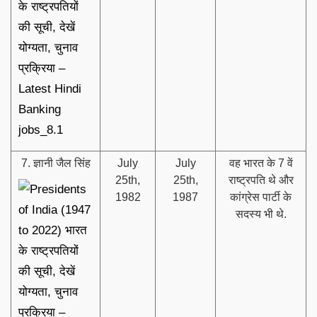
7. ज्ञानी जैल सिंह
July
July
वह भारत के 7 वें
25th,
25th,
राष्ट्रपति थे और
1982
1987
कांग्रेस पार्टी के
सदस्य भी थे.