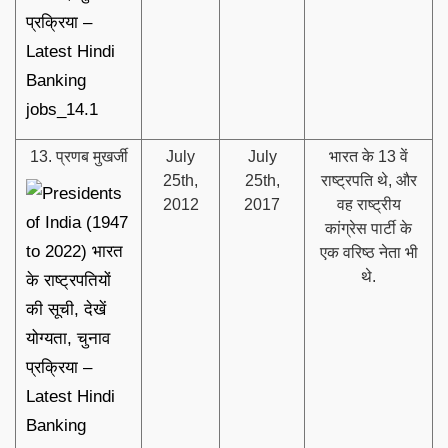
13. प्रणब मुखर्जी
July
July
भारत के 13 वें
25th,
25th,
राष्ट्रपति थे, और
2012
2017
वह राष्ट्रीय
कांग्रेस पार्टी के
एक वरिष्ठ नेता भी
थे.