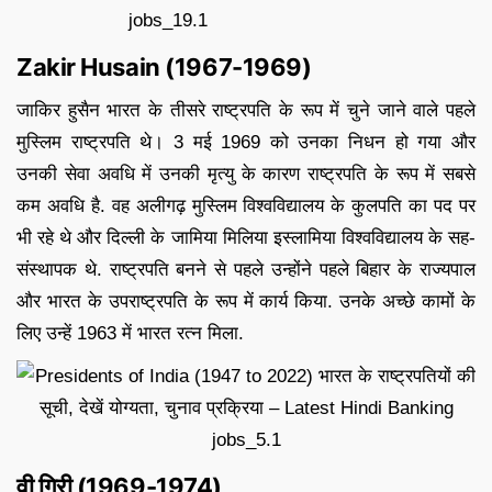
Zakir Husain (1967-1969)
जाकिर हुसैन भारत के तीसरे राष्ट्रपति के रूप में चुने जाने वाले पहले
मुस्लिम राष्ट्रपति थे। 3 मई 1969 को उनका निधन हो गया और
उनकी सेवा अवधि में उनकी मृत्यु के कारण राष्ट्रपति के रूप में सबसे
कम अवधि है. वह अलीगढ़ मुस्लिम विश्वविद्यालय के कुलपति का पद पर
भी रहे थे और दिल्ली के जामिया मिलिया इस्लामिया विश्वविद्यालय के सह-
संस्थापक थे. राष्ट्रपति बनने से पहले उन्होंने पहले बिहार के राज्यपाल
और भारत के उपराष्ट्रपति के रूप में कार्य किया. उनके अच्छे कामों के
लिए उन्हें 1963 में भारत रत्न मिला.
वी गिरी (1969-1974)