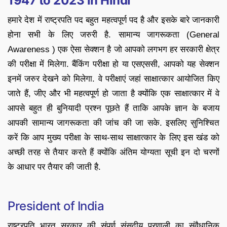
1947 to 2023 in Hindi
हमारे देश में राष्ट्रपति पद बहुत महत्वपूर्ण पद है और इसके बारे जानकारी
होना सभी के लिए जरुरी है. सामान्य जागरूकता (General
Awareness ) एक ऐसा सेक्शन है जो आपको लगभग हर सरकारी क्षेत्र
की परीक्षा में मिलेगा. बैंकिंग परीक्षा हो या एसएससी, आपको यह सेक्शन
इनमें जरुर देखने को मिलेगा. वे परीक्षाएं जहां साक्षात्कार आयोजित किए
जाते हैं, जीए और भी महत्वपूर्ण हो जाता है क्योंकि एक साक्षात्कार में वे
आपसे बहुत ही बुनियादी प्रश्न पूछते हैं ताकि आपके ज्ञान के बजाय
आपकी सामान्य जागरूकता की जांच की जा सके. इसलिए सुनिश्चित
करें कि आप मुख्य परीक्षा के साथ-साथ साक्षात्कार के लिए इस खंड को
अच्छी तरह से तैयार करते हैं क्योंकि अंतिम योग्यता सूची इन दो चरणों
के आधार पर तैयार की जाती है.
President of India
राष्ट्रपति भारत सरकार की संपूर्ण संसदीय प्रणाली का संवैधानिक