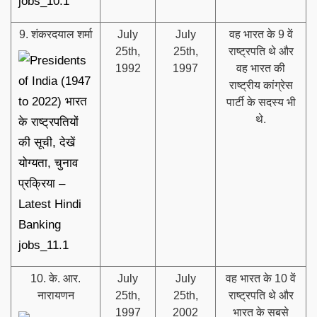
9. शंकरदयाल शर्मा
July
July
वह भारत के 9 वें
25th,
25th,
राष्ट्रपति थे और
1992
1997
वह भारत की
राष्ट्रीय कांग्रेस
पार्टी के सदस्य भी
थे.
10. के. आर.
July
July
वह भारत के 10 वें
नारायणन
25th,
25th,
राष्ट्रपति थे और
1997
2002
भारत के सबसे