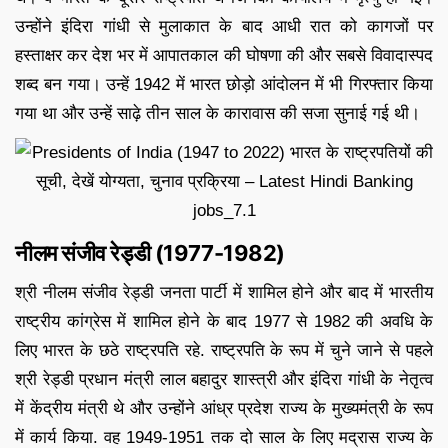
उन्होंने इंदिरा गांधी से मुलाकात के बाद आधी रात को कागजों पर
हस्ताक्षर कर देश भर में आपातकाल की घोषणा की और सबसे विवादास्पद
शब्द बन गया। उन्हें 1942 में भारत छोड़ो आंदोलन में भी गिरफ्तार किया
गया था और उन्हें साढ़े तीन साल के कारावास की सजा सुनाई गई थी।
नीलम संजीव रेड्डी (1977-1982)
श्री नीलम संजीव रेड्डी जनता पार्टी में शामिल होने और बाद में भारतीय
राष्ट्रीय कांग्रेस में शामिल होने के बाद 1977 से 1982 की अवधि के
लिए भारत के छठे राष्ट्रपति रहे. राष्ट्रपति के रूप में चुने जाने से पहले
श्री रेड्डी प्रधान मंत्री लाल बहादुर शास्त्री और इंदिरा गांधी के नेतृत्व
में केंद्रीय मंत्री थे और उन्होंने आंध्र प्रदेश राज्य के मुख्यमंत्री के रूप
में कार्य किया. वह 1949-1951 तक दो साल के लिए मद्रास राज्य के