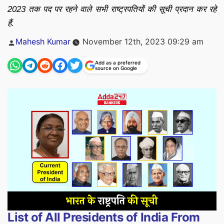
2023 तक पद पर रहने वाले सभी राष्ट्रपतियों की सूची प्रदान कर रहे
हैं.
Posted
Mahesh Kumar
November 12th, 2023 09:29 am
by
Add as a preferred
source on Google
List of All Presidents of India From