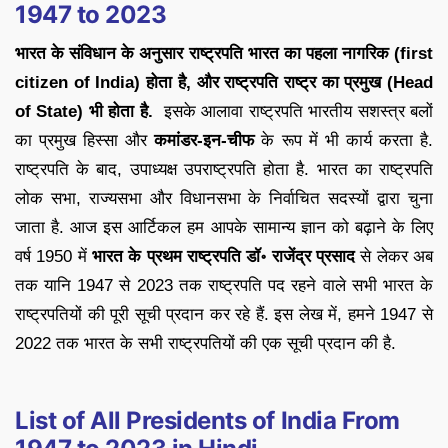
1947 to 2023
भारत के संविधान के अनुसार राष्ट्रपति भारत का पहला नागरिक (
first
citizen of India
) होता है, और राष्ट्रपति राष्ट्र का प्रमुख (Head
of State) भी होता है.
इसके आलावा राष्ट्रपति भारतीय सशस्त्र बलों
का प्रमुख हिस्सा और
कमांडर-इन-चीफ
के रूप में भी कार्य करता है.
राष्ट्रपति के बाद, उपाध्यक्ष उपराष्ट्रपति होता है. भारत का राष्ट्रपति
लोक सभा, राज्यसभा और विधानसभा के निर्वाचित सदस्यों द्वारा चुना
जाता है. आज इस आर्टिकल हम आपके सामान्य ज्ञान को बढ़ाने के लिए
वर्ष 1950 में
भारत के प्रथम राष्ट्रपति डॉ॰ राजेंद्र प्रसाद
से लेकर अब
तक यानि 1947 से 2023 तक राष्ट्रपति पद रहने वाले सभी भारत के
राष्ट्रपतियों की पूरी सूची प्रदान कर रहे हैं. इस लेख में, हमने 1947 से
2022 तक भारत के सभी राष्ट्रपतियों की एक सूची प्रदान की है.
List of All Presidents of India From