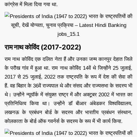
कांग्रेस में मिला दिया गया था.
राम नाथ कोविंद (2017-2022)
राम नाथ कोविंद एक दलित नेता हैं और उनका जन्म कानपुर देहात जिले
के परौख गांव में हुआ था. राम नाथ कोविंद 14वें थे जिन्होंने 25 जुलाई,
2017 से 25 जुलाई, 2022 तक राष्ट्रपति के रूप में देश की सेवा की
हैं. वह बिहार के 36वें राज्यपाल थे और संसद और राज्यसभा के सदस्य भी
थे। उन्होंने न्यूयॉर्क में संयुक्त राष्ट्र में और अक्टूबर 2002 में भारत का
प्रतिनिधित्व किया था। उन्होंने डॉ बीआर अंबेडकर विश्वविद्यालय,
लखनऊ के प्रबंधन बोर्ड के सदस्य और भारतीय प्रबंधन संस्थान,
कोलकाता के बोर्ड ऑफ गवर्नर्स के सदस्य के रूप में भी कार्य किया.