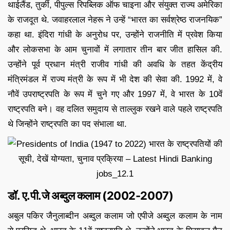
थाईलैंड, तुर्की, पीपुल्स रिपब्लिक ऑफ चाइना और संयुक्त राज्य अमेरिका
के राजदूत थे. जवाहरलाल नेहरू ने उन्हें “भारत का सर्वश्रेष्ठ राजनयिक”
कहा था. इंदिरा गांधी के अनुरोध पर, उन्होंने राजनीति में प्रवेश किया
और लोकसभा के आम चुनावों में लगातार तीन बार जीत हासिल की.
उन्होंने पूर्व प्रधान मंत्री राजीव गांधी की अवधि के तहत केंद्रीय
मंत्रिमंडल में राज्य मंत्री के रूप में भी देश की सेवा की. 1992 में, वे
नौवें उपराष्ट्रपति के रूप में चुने गए और 1997 में, वे भारत के 10वें
राष्ट्रपति बने। वह दलित समुदाय से ताल्लुक रखने वाले पहले राष्ट्रपति
थे जिन्होंने राष्ट्रपति का पद संभाला था.
डॉ. ए.पी.जे अब्दुल कलाम (2002-2007)
अबुल पकिर जैनुलाब्दीन अब्दुल कलाम जो एपीजे अब्दुल कलाम के नाम