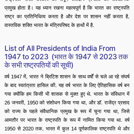
प्रमुख होता है। यह ध्यान रखना महत्वपूर्ण है कि भारत का राष्ट्रपति
राष्ट्र का प्रतिनिधित्व करता है और देश पर शासन नहीं करता है,
वास्तविक शक्ति भारत के मंत्रिपरिषद के हाथों में है.
List of All Presidents of India From
1947 to 2023 (भारत के 1947 से 2023 तक
के सभी राष्ट्रपतियों की सूची)
वर्ष 1947 में, भारत ने ब्रिटिश शासन के साथ वर्षों से चले आ रहे संघर्ष
के बाद स्वतंत्रता हासिल की. यह वर्ष भारत के लिए ऐतिहासिक वर्ष बन
गया क्योंकि हम किसी भी शासक से मुक्त हुए थे. भारत के संविधान में
26 जनवरी, 1950 को संशोधन किया गया था, और डॉ. राजेंद्र प्रसाद
को राज्य के पहले संवैधानिक प्रमुख के रूप में चुना गया था, जिसे
आमतौर पर भारत के राष्ट्रपति के रूप में नामित किया गया था. वर्ष
1950 से 2020 तक, भारत में कुल 14 पूर्णकालिक राष्ट्रपति थे और