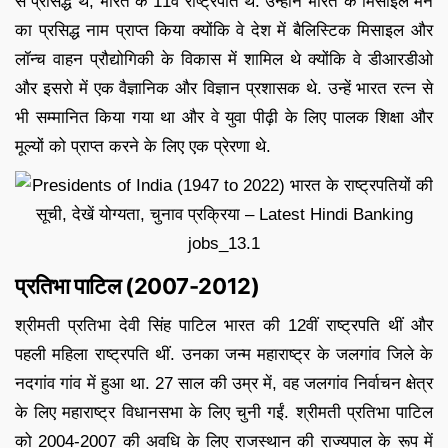
से प्रसिद्ध थे, भारत के 11वें राष्ट्रपति थे. उन्होंने भारत के मिसाइल मैन
का प्रसिद्ध नाम प्राप्त किया क्योंकि वे देश में बैलिस्टिक मिसाइल और
लॉन्च वाहन प्रौद्योगिकी के विकास में शामिल थे क्योंकि वे डीआरडीओ
और इसरो में एक वैज्ञानिक और विज्ञान प्रशासक थे. उन्हें भारत रत्न से
भी सम्मानित किया गया था और वे युवा पीढ़ी के लिए पालक शिक्षा और
मूल्यों को प्राप्त करने के लिए एक प्रेरणा थे.
प्रतिभा पाटिल (2007-2012)
श्रीमती प्रतिभा देवी सिंह पाटिल भारत की 12वीं राष्ट्रपति थीं और
पहली महिला राष्ट्रपति थीं. उनका जन्म महाराष्ट्र के जलगांव जिले के
नदगांव गांव में हुआ था. 27 साल की उम्र में, वह जलगांव निर्वाचन क्षेत्र
के लिए महाराष्ट्र विधानसभा के लिए चुनी गईं. श्रीमती प्रतिभा पाटिल
को 2004-2007 की अवधि के लिए राजस्थान की राज्यपाल के रूप में