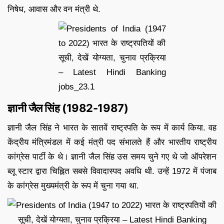
निषेध, आवास और वन मंत्री थे.
ज्ञानी जैल सिंह (1982-1987)
ज्ञानी जैल सिंह ने भारत के सातवें राष्ट्रपति के रूप में कार्य किया. वह
केंद्रीय मंत्रिमंडल में कई मंत्री पद संभालते हैं और भारतीय राष्ट्रीय
कांग्रेस पार्टी के थे। ज्ञानी जैल सिंह उस समय चुने गए थे जो ऑपरेशन
ब्लू स्टार द्वारा चिह्नित सबसे विवादास्पद अवधि थी. उन्हें 1972 में पंजाब
के कांग्रेस मुख्यमंत्री के रूप में चुना गया था.