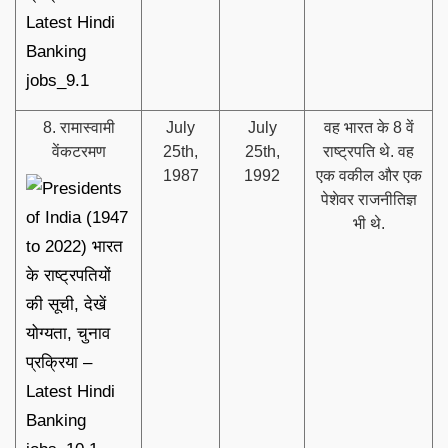
8. रामास्वामी
July
July
वह भारत के 8 वें
वेंकटरमण
25th,
25th,
राष्ट्रपति थे. वह
1987
1992
एक वकील और एक
पेशेवर राजनीतिज्ञ
भी थे.