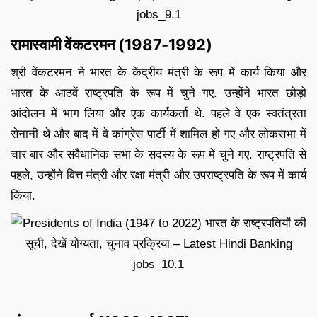
रामास्वामी वेंकटरमन (1987-1992)
श्री वेंकटरमन ने भारत के केंद्रीय मंत्री के रूप में कार्य किया और
भारत के आठवें राष्ट्रपति के रूप में चुने गए. उन्होंने भारत छोड़ो
आंदोलन में भाग लिया और एक कार्यकर्ता थे. पहले वे एक स्वतंत्रता
सेनानी थे और बाद में वे कांग्रेस पार्टी में शामिल हो गए और लोकसभा में
चार बार और संवैधानिक सभा के सदस्य के रूप में चुने गए. राष्ट्रपति से
पहले, उन्होंने वित्त मंत्री और रक्षा मंत्री और उपराष्ट्रपति के रूप में कार्य
किया.