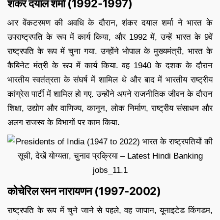
शंकर दयाल शर्मा (1992-1997)
आर वेंकटरमण की अवधि के दौरान, शंकर दयाल शर्मा ने भारत के
उपराष्ट्रपति के रूप में कार्य किया, और 1992 में, उन्हें भारत के 9वें
राष्ट्रपति के रूप में चुना गया. उन्होंने भोपाल के मुख्यमंत्री, भारत के
कैबिनेट मंत्री के रूप में कार्य किया. वह 1940 के दशक के दौरान
भारतीय स्वतंत्रता के संघर्ष में शामिल थे और बाद में भारतीय राष्ट्रीय
कांग्रेस पार्टी में शामिल हो गए. उन्होंने अपने राजनीतिक जीवन के दौरान
शिक्षा, उद्योग और वाणिज्य, कानून, लोक निर्माण, राष्ट्रीय संसाधन और
अलग राजस्व के विभागों पर काम किया.
कोचेरिल रमन नारायणन (1997-2002)
राष्ट्रपति के रूप में चुने जाने से पहले, वह जापान, यूनाइटेड किंगडम,