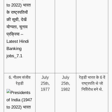
6. नीलम संजीव
July
July
रेड्डी भारत के 6 वें
रेड्डी
25th,
25th,
राष्ट्रपति थे जो
1977
1982
निर्विरोध बने थे.