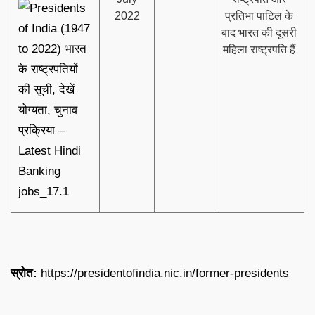
2022
प्रतिभा पाटिल के
बाद भारत की दूसरी
महिला राष्ट्रपति हैं
स्रोत:
https://presidentofindia.nic.in/former-presidents