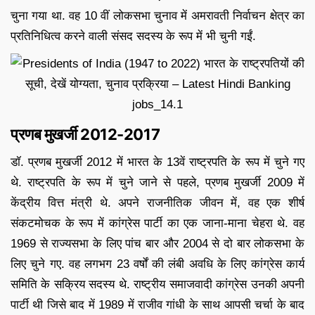
चुना गया था. वह 10 वीं लोकसभा चुनाव में अमरावती निर्वाचन क्षेत्र का
प्रतिनिधित्व करने वाली संसद सदस्य के रूप में भी चुनी गईं.
प्रणब मुखर्जी 2012-2017
डॉ. प्रणब मुखर्जी 2012 में भारत के 13वें राष्ट्रपति के रूप में चुने गए
थे. राष्ट्रपति के रूप में चुने जाने से पहले, प्रणब मुखर्जी 2009 में
केंद्रीय वित्त मंत्री थे. अपने राजनीतिक जीवन में, वह एक शीर्ष
संकटमोचक के रूप में कांग्रेस पार्टी का एक जाना-माना चेहरा थे. वह
1969 से राज्यसभा के लिए पांच बार और 2004 से दो बार लोकसभा के
लिए चुने गए. वह लगभग 23 वर्षों की लंबी अवधि के लिए कांग्रेस कार्य
समिति के सक्रिय सदस्य थे. राष्ट्रीय समाजवादी कांग्रेस उनकी अपनी
पार्टी थी जिसे बाद में 1989 में राजीव गांधी के साथ आपसी चर्चा के बाद