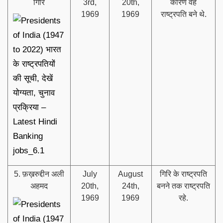
गिरि
3rd,
20th,
कारण वह
1969
1969
राष्ट्रपति बने थे.
5. फ़ख़रुद्दीन अली
July
August
गिरि के राष्ट्रपति
अहमद
20th,
24th,
बनने तक राष्ट्रपति
1969
1969
रहे.