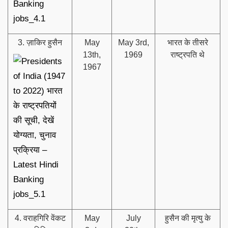
3. ज़ाकिर हुसैन
May
May 3rd,
भारत के तीसरे
13th,
1969
राष्ट्रपति थे
1967
4. वराहगिरि वेंकट
May
July
हुसैन की मृत्यु के