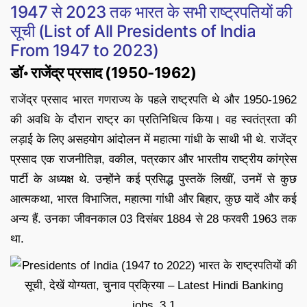
1947 से 2023 तक भारत के सभी राष्ट्रपतियों की
सूची (List of All Presidents of India
From 1947 to 2023)
डॉ॰ राजेंद्र प्रसाद (1950-1962)
राजेंद्र प्रसाद भारत गणराज्य के पहले राष्ट्रपति थे और 1950-1962
की अवधि के दौरान राष्ट्र का प्रतिनिधित्व किया। वह स्वतंत्रता की
लड़ाई के लिए असहयोग आंदोलन में महात्मा गांधी के साथी भी थे. राजेंद्र
प्रसाद एक राजनीतिज्ञ, वकील, पत्रकार और भारतीय राष्ट्रीय कांग्रेस
पार्टी के अध्यक्ष थे. उन्होंने कई प्रसिद्ध पुस्तकें लिखीं, उनमें से कुछ
आत्मकथा, भारत विभाजित, महात्मा गांधी और बिहार, कुछ यादें और कई
अन्य हैं. उनका जीवनकाल 03 दिसंबर 1884 से 28 फरवरी 1963 तक
था.