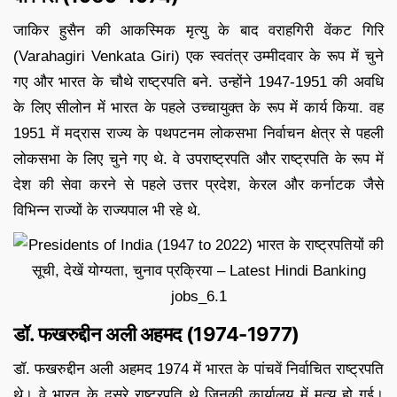
जाकिर हुसैन की आकस्मिक मृत्यु के बाद वराहगिरी वेंकट गिरि
(Varahagiri Venkata Giri) एक स्वतंत्र उम्मीदवार के रूप में चुने
गए और भारत के चौथे राष्ट्रपति बने. उन्होंने 1947-1951 की अवधि
के लिए सीलोन में भारत के पहले उच्चायुक्त के रूप में कार्य किया. वह
1951 में मद्रास राज्य के पथपटनम लोकसभा निर्वाचन क्षेत्र से पहली
लोकसभा के लिए चुने गए थे. वे उपराष्ट्रपति और राष्ट्रपति के रूप में
देश की सेवा करने से पहले उत्तर प्रदेश, केरल और कर्नाटक जैसे
विभिन्न राज्यों के राज्यपाल भी रहे थे.
डॉ. फखरुद्दीन अली अहमद (1974-1977)
डॉ. फखरुद्दीन अली अहमद 1974 में भारत के पांचवें निर्वाचित राष्ट्रपति
थे। वे भारत के दूसरे राष्ट्रपति थे जिनकी कार्यालय में मृत्यु हो गई।