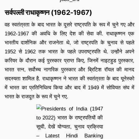
सर्वपल्ली राधाकृष्णन (1962-1967)
वह स्वतंत्रता के बाद भारत के दूसरे राष्ट्रपति के रूप में चुने गए और
1962-1967 की अवधि के लिए देश की सेवा की. राधाकृष्णन एक
भारतीय दार्शनिक और राजनेता थे, जो राष्ट्रपति के चुनाव से पहले
1952 से 1962 तक भारत के पहले उपराष्ट्रपति थे. उन्होंने अपने
करियर के दौरान कई पुरस्कार प्राप्त किए, जिनमें नाइटहुड पुरस्कार,
भारत रत्न, सर्वोच्च नागरिक पुरस्कार और ब्रिटिश रॉयल की मानद
सदस्यता शामिल है. राधाकृष्णन ने भारत की स्वतंत्रता के बाद यूनेस्को
में भारत का प्रतिनिधित्व किया और बाद में 1949 में सोवियत संघ में
भारत के राजदूत के रूप में चुने गए.