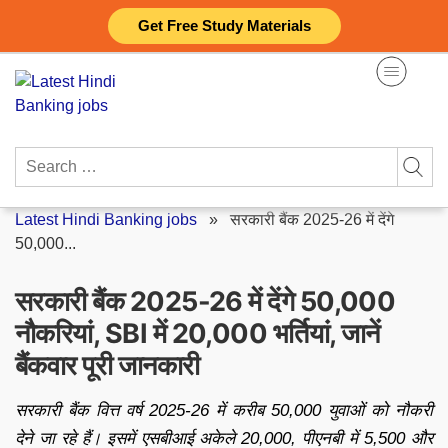
Skip
Get Free Study Materials
to
content
Search
for:
Latest Hindi Banking jobs
»
सरकारी बैंक 2025-26 में देंगे
50,000...
सरकारी बैंक 2025-26 में देंगे 50,000
नौकरियां, SBI में 20,000 भर्तियां, जानें
बैंकवार पूरी जानकारी
सरकारी बैंक वित्त वर्ष 2025-26 में करीब 50,000 युवाओं को नौकरी
देने जा रहे हैं। इसमें एसबीआई अकेले 20,000, पीएनबी में 5,500 और