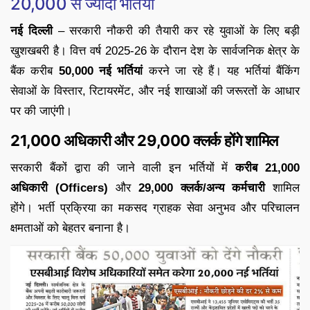
20,000 से ज्यादा भर्तियां
नई दिल्ली
– सरकारी नौकरी की तैयारी कर रहे युवाओं के लिए बड़ी
खुशखबरी है। वित्त वर्ष 2025-26 के दौरान देश के सार्वजनिक क्षेत्र के
बैंक करीब
50,000 नई भर्तियां
करने जा रहे हैं। यह भर्तियां बैंकिंग
सेवाओं के विस्तार, रिटायरमेंट, और नई शाखाओं की जरूरतों के आधार
पर की जाएंगी।
21,000 अधिकारी और 29,000 क्लर्क होंगे शामिल
सरकारी बैंकों द्वारा की जाने वाली इन भर्तियों में
करीब 21,000
अधिकारी (Officers)
और
29,000 क्लर्क/अन्य कर्मचारी
शामिल
होंगे। भर्ती प्रक्रिया का मकसद ग्राहक सेवा अनुभव और परिचालन
क्षमताओं को बेहतर बनाना है।