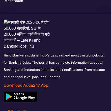
Preparation
HindiBankersadda
is India’s Leading and most trusted website
for Banking Jobs. The portal has complete information about all
Banking and Insurance Jobs, its latest notifications, from all state
and national level jobs, and updates.
Download Adda247 App