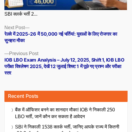
SBI क्लर्क भर्ती 2...
Posts
Next
Next Post
post:
रेलवे में 2025-26 में 50,000 नई भर्तियां: युवाओं के लिए रोजगार का
navigation
सुनहरा मौका
Previous
Previous Post
post:
IOB LBO Exam Analysis – July 12, 2025, Shift 1, IOB LBO
परीक्षा विश्लेषण 2025, देखें 12 जुलाई शिफ्ट 1 में पूछे गए प्रश्न और परीक्षा
स्तर
Recent Posts
बैंक में ऑफिसर बनने का शानदार मौका! IOB ने निकाली 250
LBO भर्ती, जानें कौन कर सकता है आवेदन
SBI ने निकाली 1538 क्लर्क भर्ती, जानिए आपके राज्य में कितनी