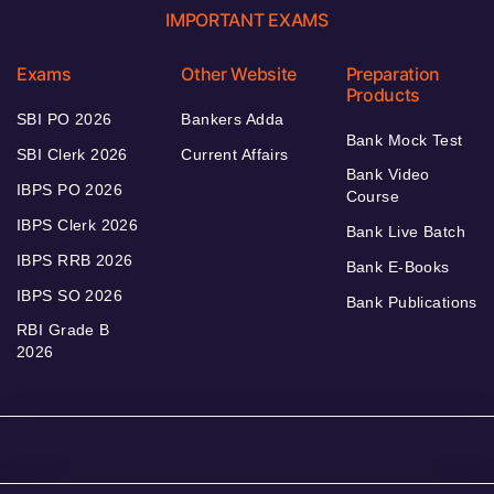
IMPORTANT EXAMS
Exams
Other Website
Preparation
Products
SBI PO 2026
Bankers Adda
Bank Mock Test
SBI Clerk 2026
Current Affairs
Bank Video
IBPS PO 2026
Course
IBPS Clerk 2026
Bank Live Batch
IBPS RRB 2026
Bank E-Books
IBPS SO 2026
Bank Publications
RBI Grade B
2026