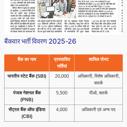
बैंकवार भर्ती विवरण 2025-26
बैंक का नाम
प्रस्तावित
शामिल पोस्ट
भर्तियां
भारतीय स्टेट बैंक (SBI)
20,000
अधिकारी, विशेष अधिकारी,
क्लर्क
पंजाब नेशनल बैंक
5,500
पीओ, क्लर्क
(PNB)
सेंट्रल बैंक ऑफ इंडिया
4,000
अधिकारी एवं अन्य पद
(CBI)