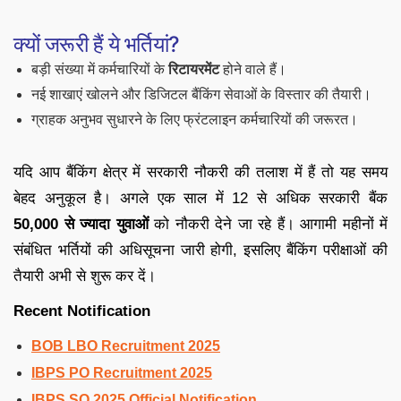
क्यों जरूरी हैं ये भर्तियां?
बड़ी संख्या में कर्मचारियों के
रिटायरमेंट
होने वाले हैं।
नई शाखाएं खोलने और डिजिटल बैंकिंग सेवाओं के विस्तार की तैयारी।
ग्राहक अनुभव सुधारने के लिए फ्रंटलाइन कर्मचारियों की जरूरत।
यदि आप बैंकिंग क्षेत्र में सरकारी नौकरी की तलाश में हैं तो यह समय
बेहद अनुकूल है। अगले एक साल में 12 से अधिक सरकारी बैंक
50,000 से ज्यादा युवाओं
को नौकरी देने जा रहे हैं। आगामी महीनों में
संबंधित भर्तियों की अधिसूचना जारी होगी, इसलिए बैंकिंग परीक्षाओं की
तैयारी अभी से शुरू कर दें।
Recent Notification
BOB LBO Recruitment 2025
IBPS PO Recruitment 2025
IBPS SO 2025 Official Notification