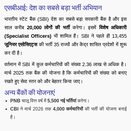
एसबीआई: देश का सबसे बड़ा भर्ती अभियान
भारतीय स्टेट बैंक (SBI) देश का सबसे बड़ा सरकारी बैंक है और इस
साल करीब
20,000 लोगों की भर्ती
करेगा। इसमें
विशेष अधिकारी
(Specialist Officers)
भी शामिल हैं। SBI ने पहले ही 13,455
जूनियर एसोसिएट्स
की भर्ती 35 राज्यों और केंद्र शासित प्रदेशों में शुरू
कर दी है।
वर्तमान में SBI में कुल कर्मचारियों की संख्या 2.36 लाख से अधिक है।
मार्च 2025 तक बैंक की योजना है कि कर्मचारियों की संख्या को बनाए
रखते हुए सेवा स्तर को और बेहतर किया जाए।
अन्य बैंकों की योजनाएं
PNB
चालू वित्त वर्ष में
5,500 नई भर्तियां
करेगा।
CBI
ने मार्च 2026 तक
4,000 कर्मचारियों
की भर्ती की योजना बनाई
है।