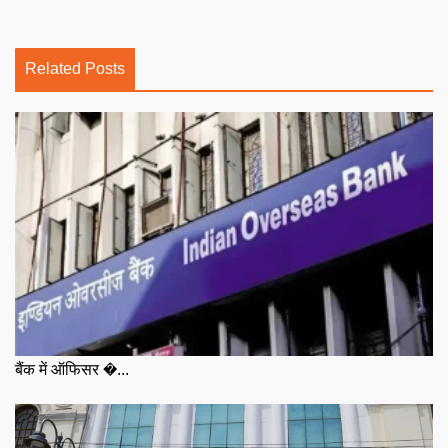
Related Posts
बैंक में ऑफिसर �...