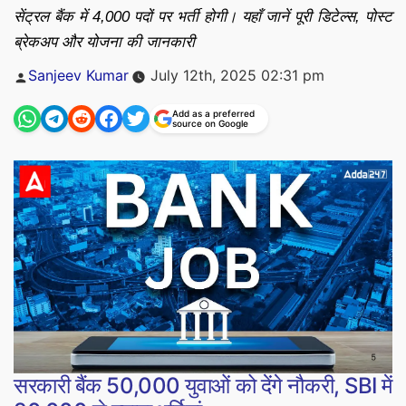
सेंट्रल बैंक में 4,000 पदों पर भर्ती होगी। यहाँ जानें पूरी डिटेल्स, पोस्ट
ब्रेकअप और योजना की जानकारी
Posted
Sanjeev Kumar
July 12th, 2025 02:31 pm
by
Add as a preferred
source on Google
सरकारी बैंक 50,000 युवाओं को देंगे नौकरी, SBI में