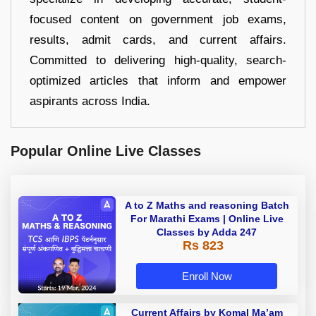
focused content on government job exams,
results, admit cards, and current affairs.
Committed to delivering high-quality, search-
optimized articles that inform and empower
aspirants across India.
Popular Online Live Classes
A to Z Maths and reasoning Batch
For Marathi Exams | Online Live
Classes by Adda 247
Rs 823
Enroll Now
Current Affairs by Komal Ma’am