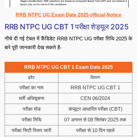
RRB NTPC UG Exam Date 2025 official Notice
RRB NTPC UG CBT 1 परीक्षा शेड्यूल 2025
नीचे दी गई टेबल में कैंडिडेट RRB NTPC UG परीक्षा तिथि 2025 के
बारे पूरी जानकारी देख सकते है-
RRB NTPC UG CBT 1 Exam Date 2025
इवेंट
विवरण
परीक्षा का नाम
RRB NTPC UG CBT 1
भर्ती अधिसूचना
CEN 06/2024
परीक्षा मोड
कंप्यूटर आधारित परीक्षा (CBT)
परीक्षा तिथि
07 अगस्त से 08 सितंबर 2025 तक
परीक्षा सिटी स्लिप जारी
परीक्षा से 10 दिन पहले