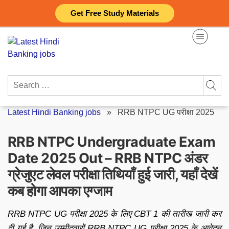
Skip
Get Free Study Materials
to
content
Search
for:
Latest Hindi Banking jobs
»
RRB NTPC UG परीक्षा 2025
RRB NTPC Undergraduate Exam
Date 2025 Out – RRB NTPC अंडर
ग्रेजुएट लेवल परीक्षा तिथियाँ हुई जारी, यहाँ देखें
कब होगा आपका एग्जाम
RRB NTPC UG परीक्षा 2025 के लिए CBT 1 की तारीख जारी कर
दी गई है, जिन उम्मीदवारों RRB NTPC UG परीक्षा 2025 के आवेदन