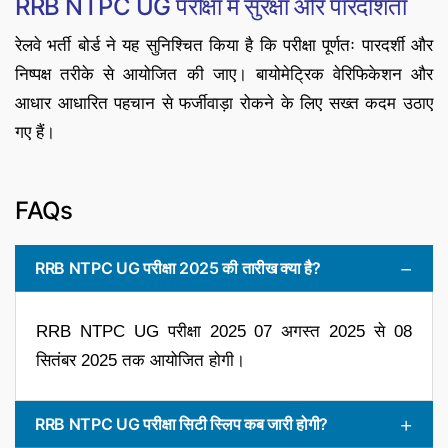
RRB NTPC UG परीक्षा में सुरक्षा और पारदर्शिता
रेलवे भर्ती बोर्ड ने यह सुनिश्चित किया है कि परीक्षा पूर्णतः पारदर्शी और
निष्पक्ष तरीके से आयोजित की जाए। बायोमेट्रिक वेरिफिकेशन और
आधार आधारित पहचान से फर्जीवाड़ा रोकने के लिए सख्त कदम उठाए
गए हैं।
FAQs
RRB NTPC UG परीक्षा 2025 की तारीख क्या है?
RRB NTPC UG परीक्षा 2025 07 अगस्त 2025 से 08
सितंबर 2025 तक आयोजित होगी।
RRB NTPC UG परीक्षा सिटी स्लिप कब जारी होगी?