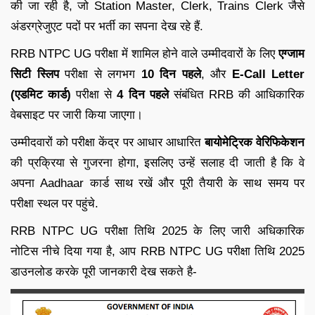
की जा रही है, जो Station Master, Clerk, Trains Clerk जैसे
अंडरग्रेजुएट पदों पर भर्ती का सपना देख रहे हैं.
RRB NTPC UG परीक्षा में शामिल होने वाले उम्मीदवारों के लिए
एग्जाम
सिटी स्लिप
परीक्षा से लगभग
10 दिन पहले
, और
E-Call Letter
(एडमिट कार्ड)
परीक्षा से
4 दिन पहले
संबंधित RRB की आधिकारिक
वेबसाइट पर जारी किया जाएगा।
उम्मीदवारों को परीक्षा केंद्र पर आधार आधारित
बायोमेट्रिक वेरिफिकेशन
की प्रक्रिया से गुजरना होगा, इसलिए उन्हें सलाह दी जाती है कि वे
अपना Aadhaar कार्ड साथ रखें और पूरी तैयारी के साथ समय पर
परीक्षा स्थल पर पहुंचे.
RRB NTPC UG परीक्षा तिथि 2025 के लिए जारी अधिकारिक
नोटिस नीचे दिया गया है, आप RRB NTPC UG परीक्षा तिथि 2025
डाउनलोड करके पूरी जानकारी देख सकते है-