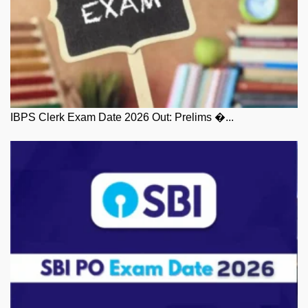
IBPS Clerk Exam Date 2026 Out: Prelims �...