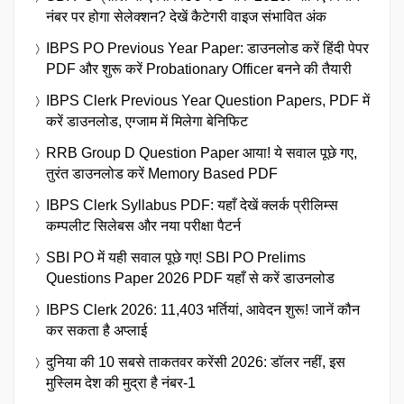
नंबर पर होगा सेलेक्शन? देखें कैटेगरी वाइज संभावित अंक
IBPS PO Previous Year Paper: डाउनलोड करें हिंदी पेपर
PDF और शुरू करें Probationary Officer बनने की तैयारी
IBPS Clerk Previous Year Question Papers, PDF में
करें डाउनलोड, एग्जाम में मिलेगा बेनिफिट
RRB Group D Question Paper आया! ये सवाल पूछे गए,
तुरंत डाउनलोड करें Memory Based PDF
IBPS Clerk Syllabus PDF: यहाँ देखें क्लर्क प्रीलिम्स
कम्पलीट सिलेबस और नया परीक्षा पैटर्न
SBI PO में यही सवाल पूछे गए! SBI PO Prelims
Questions Paper 2026 PDF यहाँ से करें डाउनलोड
IBPS Clerk 2026: 11,403 भर्तियां, आवेदन शुरू! जानें कौन
कर सकता है अप्लाई
दुनिया की 10 सबसे ताकतवर करेंसी 2026: डॉलर नहीं, इस
मुस्लिम देश की मुद्रा है नंबर-1