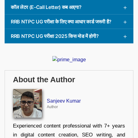
कॉल लेटर (E-Call Letter) कब आएगा?
RRB NTPC UG परीक्षा के लिए क्या आधार कार्ड जरूरी है?
RRB NTPC UG परीक्षा 2025 किस मोड में होगी?
About the Author
Sanjeev Kumar
Author
Experienced content professional with 7+ years
in digital content creation, SEO writing, and