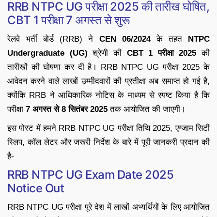
RRB NTPC UG परीक्षा 2025 की तारीख घोषित,
CBT 1 परीक्षा 7 अगस्त से शुरू
रेलवे भर्ती बोर्ड (RRB) ने
CEN 06/2024
के तहत
NTPC
Undergraduate (UG)
श्रेणी की
CBT 1 परीक्षा 2025
की
तारीखों की घोषणा कर दी है। RRB NTPC UG परीक्षा 2025 के
आवेदन करने वाले लाखों उम्मीदवारों की प्रतीक्षा अब समाप्त हो गई है,
क्योंकि RRB ने आधिकारिक नोटिस के माध्यम से स्पष्ट किया है कि
परीक्षा
7 अगस्त से 8 सितंबर 2025
तक आयोजित की जाएगी।
इस पोस्ट में हमने RRB NTPC UG परीक्षा तिथि 2025, एग्जाम सिटी
स्लिप, कॉल लेटर और जरूरी निर्देश के बारे में पूरी जानकरी प्रदान की
है-
RRB NTPC UG Exam Date 2025
Notice Out
RRB NTPC UG परीक्षा पूरे देश में लाखों अभ्यर्थियों के लिए आयोजित