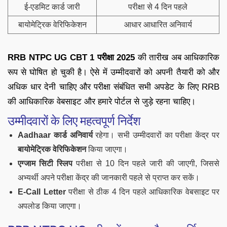
ई-एडमिट कार्ड जारी
परीक्षा से 4 दिन पहले
बायोमेट्रिक वेरिफिकेशन
आधार आधारित अनिवार्य
RRB NTPC UG CBT 1 परीक्षा 2025
की तारीख अब आधिकारिक
रूप से घोषित हो चुकी है। ऐसे में उम्मीदवारों को अपनी तैयारी को और
अधिक धार देनी चाहिए और परीक्षा संबंधित सभी अपडेट के लिए RRB
की आधिकारिक वेबसाइट और हमारे पोर्टल से जुड़े रहना चाहिए।
उम्मीदवारों के लिए महत्वपूर्ण निर्देश
Aadhaar कार्ड अनिवार्य
रहेगा। सभी उम्मीदवारों का परीक्षा केंद्र पर
बायोमेट्रिक वेरिफिकेशन
किया जाएगा।
एग्जाम सिटी स्लिप
परीक्षा से 10 दिन पहले जारी की जाएगी, जिससे
अभ्यर्थी अपने परीक्षा केंद्र की जानकारी पहले से प्राप्त कर सकें।
E-Call Letter
परीक्षा से ठीक 4 दिन पहले आधिकारिक वेबसाइट पर
अपलोड किया जाएगा।