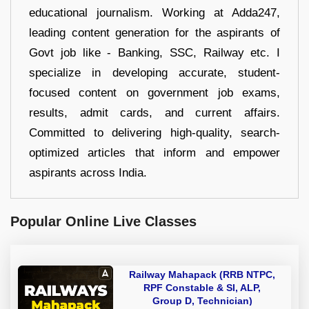
educational journalism. Working at Adda247,
leading content generation for the aspirants of
Govt job like - Banking, SSC, Railway etc. I
specialize in developing accurate, student-
focused content on government job exams,
results, admit cards, and current affairs.
Committed to delivering high-quality, search-
optimized articles that inform and empower
aspirants across India.
Popular Online Live Classes
Railway Mahapack (RRB NTPC,
RPF Constable & SI, ALP,
Group D, Technician)