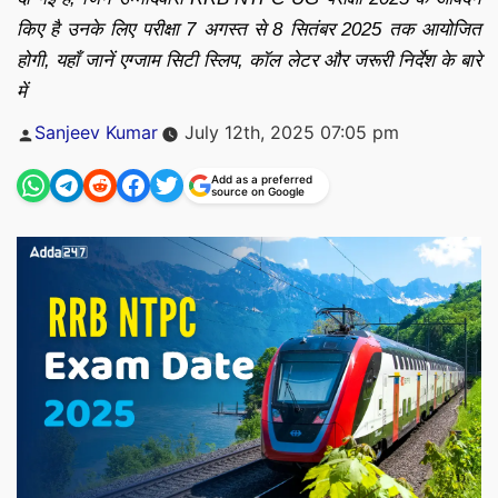
किए है उनके लिए परीक्षा 7 अगस्त से 8 सितंबर 2025 तक आयोजित
होगी, यहाँ जानें एग्जाम सिटी स्लिप, कॉल लेटर और जरूरी निर्देश के बारे
में
Posted
Sanjeev Kumar
July 12th, 2025 07:05 pm
by
Add as a preferred
source on Google