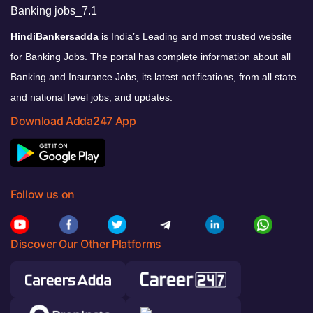
HindiBankersadda
is India’s Leading and most trusted website
for Banking Jobs. The portal has complete information about all
Banking and Insurance Jobs, its latest notifications, from all state
and national level jobs, and updates.
Download Adda247 App
Follow us on
Discover Our Other Platforms