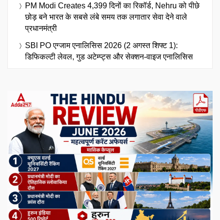
PM Modi Creates 4,399 दिनों का रिकॉर्ड, Nehru को पीछे
छोड़ बने भारत के सबसे लंबे समय तक लगातार सेवा देने वाले
प्रधानमंत्री
SBI PO एग्जाम एनालिसिस 2026 (2 अगस्त शिफ्ट 1):
डिफिकल्टी लेवल, गुड अटेम्प्ट्स और सेक्शन-वाइज एनालिसिस