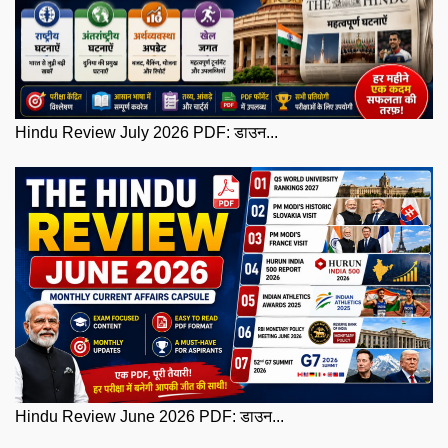
Hindu Review July 2026 PDF: डाउन...
Hindu Review June 2026 PDF: डाउन...