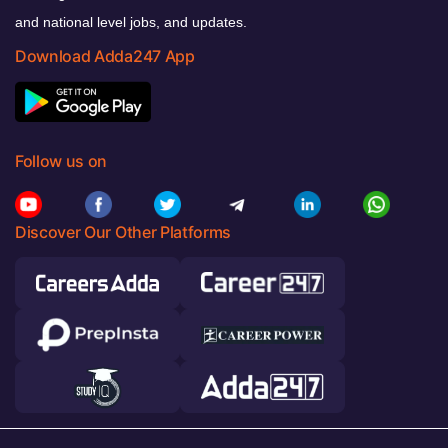
and national level jobs, and updates.
Download Adda247 App
Follow us on
Discover Our Other Platforms