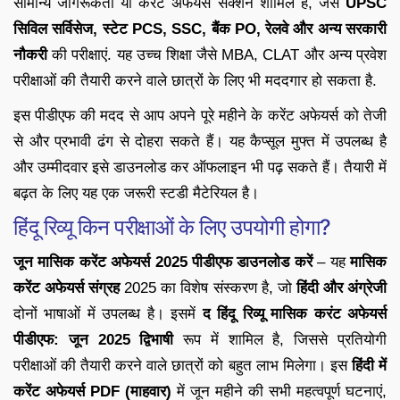
सामान्य जागरूकता या करंट अफेयर्स सेक्शन शामिल हैं, जैसे
UPSC
सिविल सर्विसेज, स्टेट PCS, SSC, बैंक PO, रेलवे और अन्य सरकारी
नौकरी
की परीक्षाएं. यह उच्च शिक्षा जैसे MBA, CLAT और अन्य प्रवेश
परीक्षाओं की तैयारी करने वाले छात्रों के लिए भी मददगार हो सकता है.
इस पीडीएफ की मदद से आप अपने पूरे महीने के करेंट अफेयर्स को तेजी
से और प्रभावी ढंग से दोहरा सकते हैं। यह कैप्सूल मुफ्त में उपलब्ध है
और उम्मीदवार इसे डाउनलोड कर ऑफलाइन भी पढ़ सकते हैं। तैयारी में
बढ़त के लिए यह एक जरूरी स्टडी मैटेरियल है।
हिंदू रिव्यू किन परीक्षाओं के लिए उपयोगी होगा?
जून मासिक करेंट अफेयर्स 2025 पीडीएफ डाउनलोड करें
– यह
मासिक
करेंट अफेयर्स संग्रह
2025 का विशेष संस्करण है, जो
हिंदी और अंग्रेजी
दोनों भाषाओं में उपलब्ध है। इसमें
द हिंदू रिव्यू मासिक करंट अफेयर्स
पीडीएफ: जून 2025 द्विभाषी
रूप में शामिल है, जिससे प्रतियोगी
परीक्षाओं की तैयारी करने वाले छात्रों को बहुत लाभ मिलेगा। इस
हिंदी में
करेंट अफेयर्स PDF (माहवार)
में जून महीने की सभी महत्वपूर्ण घटनाएं,