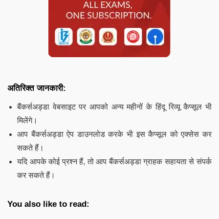
अतिरिक्त जानकारी:
बैंकर्सअड्डा वेबसाइट पर आपको अन्य महीनों के हिंदू रिव्यू कैप्सूल भी
मिलेंगे।
आप बैंकर्सअड्डा ऐप डाउनलोड करके भी इस कैप्सूल को एक्सेस कर
सकते हैं।
यदि आपके कोई प्रश्न हैं, तो आप बैंकर्सअड्डा ग्राहक सहायता से संपर्क
कर सकते हैं।
You also like to read: