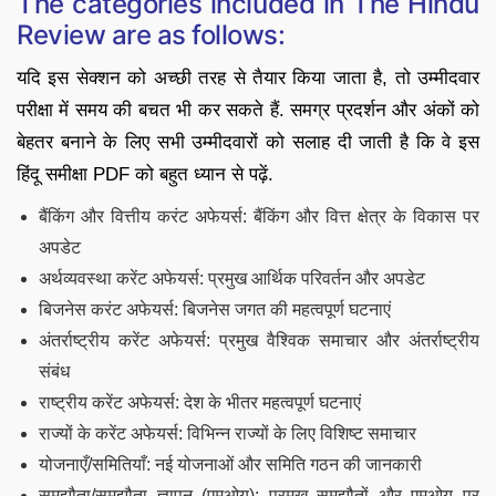
The categories included in The Hindu
Review are as follows:
यदि इस सेक्शन को अच्छी तरह से तैयार किया जाता है, तो उम्मीदवार
परीक्षा में समय की बचत भी कर सकते हैं. समग्र प्रदर्शन और अंकों को
बेहतर बनाने के लिए सभी उम्मीदवारों को सलाह दी जाती है कि वे इस
हिंदू समीक्षा PDF को बहुत ध्यान से पढ़ें.
बैंकिंग और वित्तीय करंट अफेयर्स: बैंकिंग और वित्त क्षेत्र के विकास पर
अपडेट
अर्थव्यवस्था करेंट अफेयर्स: प्रमुख आर्थिक परिवर्तन और अपडेट
बिजनेस करंट अफेयर्स: बिजनेस जगत की महत्वपूर्ण घटनाएं
अंतर्राष्ट्रीय करेंट अफेयर्स: प्रमुख वैश्विक समाचार और अंतर्राष्ट्रीय
संबंध
राष्ट्रीय करेंट अफेयर्स: देश के भीतर महत्वपूर्ण घटनाएं
राज्यों के करेंट अफेयर्स: विभिन्न राज्यों के लिए विशिष्ट समाचार
योजनाएँ/समितियाँ: नई योजनाओं और समिति गठन की जानकारी
समझौता/समझौता ज्ञापन (एमओयू): प्रमुख समझौतों और एमओयू पर