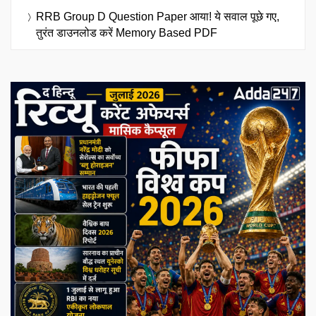
RRB Group D Question Paper आया! ये सवाल पूछे गए,
तुरंत डाउनलोड करें Memory Based PDF