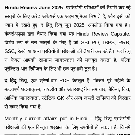
Hindu Review June 2025:
प्रतियोगी परीक्षाओं की तैयारी कर रहे
छात्रों के लिए करेंट अफेयर्स एक अहम भूमिका निभाते हैं, और इसी को
ध्यान में रखते हुए ‘द हिंदू रिव्यू जून 2025’ अपलोड किया गया है।
बैंकर्सअड्डा द्वारा तैयार किया गया यह Hindu Review Capsule,
विशेष रूप से उन छात्रों के लिए है जो SBI PO, IBPS, RRB,
SSC, रेलवे या अन्य प्रतियोगी परीक्षाओं की तैयारी कर रहे हैं। यह रिव्यू
न केवल आपकी सामान्य जागरूकता को मजबूत करता है, बल्कि
प्रैक्टिस और रिवीजन के लिए भी एक प्रभावी टूल है।
द हिंदू रिव्यू,
एक श्रेणी-वार PDF कैप्सूल है, जिसमें पूरे महीने के
महत्वपूर्ण घटनाक्रम, राष्ट्रीय और अंतरराष्ट्रीय समाचार, बैंकिंग, वित्त,
आर्थिक जागरूकता, स्टेटिक GK और अन्य जरूरी टॉपिक्स को विस्तार
से कवर किया गया है.
Monthly current affairs pdf in Hindi – हिंदू रिव्यू प्रतियोगी
परीक्षाओं की एक विस्तृत श्रृंखला के लिए उपयोगी हो सकता है, जिसमें