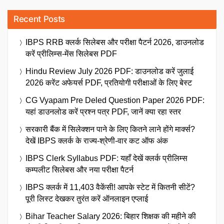
Recent Posts
IBPS RRB क्लर्क सिलेबस और परीक्षा पैटर्न 2026, डाउनलोड
करें प्रीलिम्स-मेंस सिलेबस PDF
Hindu Review July 2026 PDF: डाउनलोड करें जुलाई
2026 करेंट अफेयर्स PDF, प्रतियोगी परीक्षाओं के लिए बेस्ट
CG Vyapam Pre Deled Question Paper 2026 PDF:
यहां डाउनलोड करें प्रश्न पत्र PDF, जानें क्या रहा स्तर
सरकारी बैंक में सिलेक्शन पाने के लिए कितने लाने होंगे मार्क्स?
देखें IBPS क्लर्क के राज्य-श्रेणी-वार कट ऑफ अंक
IBPS Clerk Syllabus PDF: यहाँ देखें क्लर्क प्रीलिम्स
कम्पलीट सिलेबस और नया परीक्षा पैटर्न
IBPS क्लर्क में 11,403 वैकेंसी! आपके स्टेट में कितनी सीटें?
पूरी लिस्ट देखकर तुरंत करें ऑनलाइन एप्लाई
Bihar Teacher Salary 2026: बिहार शिक्षक की महीने की