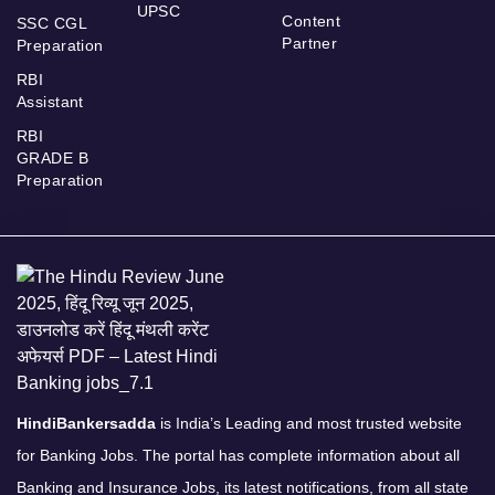
UPSC
Content
SSC CGL
Partner
Preparation
RBI
Assistant
RBI
GRADE B
Preparation
HindiBankersadda
is India’s Leading and most trusted website
for Banking Jobs. The portal has complete information about all
Banking and Insurance Jobs, its latest notifications, from all state