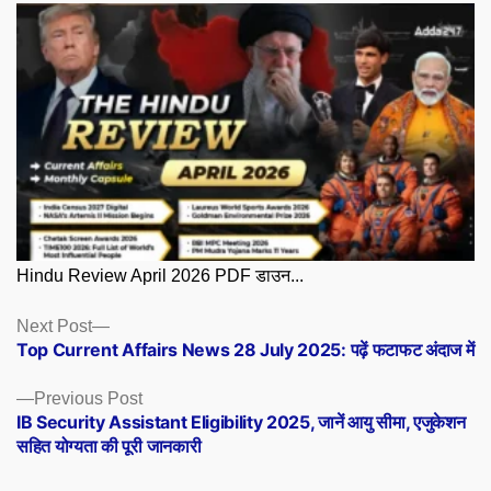
Hindu Review April 2026 PDF डाउन...
Posts
Next
Next Post
post:
Top Current Affairs News 28 July 2025: पढ़ें फटाफट अंदाज में
navigation
Previous
Previous Post
post:
IB Security Assistant Eligibility 2025, जानें आयु सीमा, एजुकेशन
सहित योग्यता की पूरी जानकारी