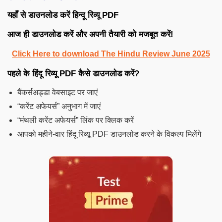
यहाँ से डाउनलोड करें हिन्दू रिव्यू PDF
आज ही डाउनलोड करें और अपनी तैयारी को मजबूत करें!
Click Here to download The Hindu Review June 2025
पहले के हिंदू रिव्यू PDF कैसे डाउनलोड करें
?
बैंकर्सअड्डा वेबसाइट पर जाएं
“करेंट अफेयर्स” अनुभाग में जाएं
“मंथली करेंट अफेयर्स” लिंक पर क्लिक करें
आपको महीने-वार हिंदू रिव्यू PDF डाउनलोड करने के विकल्प मिलेंगे