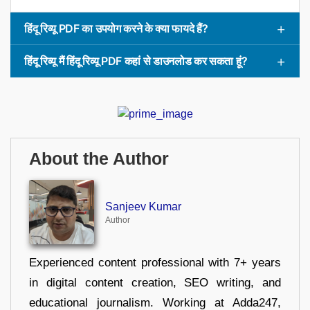
हिंदू रिव्यू PDF का उपयोग करने के क्या फायदे हैं?
हिंदू रिव्यू मैं हिंदू रिव्यू PDF कहां से डाउनलोड कर सकता हूं?
About the Author
Sanjeev Kumar
Author
Experienced content professional with 7+ years
in digital content creation, SEO writing, and
educational journalism. Working at Adda247,