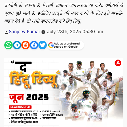
उपयोगी हो सकता है, जिसमें सामान्य जागरूकता या करेंट अफेयर्स से
प्रश्न पूछे जाते हैं. इसीलिए छात्रों की मदद करने के लिए इसे मंथली-
वाइज देते है. तो अभी डाउनलोड करें हिंदू रिव्यू.
Posted
Sanjeev Kumar
July 28th, 2025 05:30 pm
by
Add as a preferred
source on Google