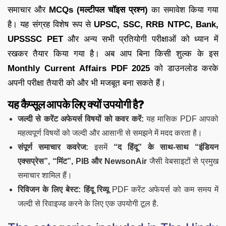
समाचार और
MCQs (मल्टीपल चॉइस प्रश्न)
का समावेश किया गया
है। यह संग्रह विशेष रूप से
UPSC, SSC, RRB NTPC, Bank,
UPSSSC PET
और अन्य सभी प्रतियोगी परीक्षाओं को ध्यान में
रखकर तैयार किया गया है। अब आप बिना किसी शुल्क के इस
Monthly Current Affairs PDF 2025
को डाउनलोड करके
अपनी परीक्षा तैयारी को और भी मजबूत बना सकते हैं।
यह कैप्सूल आपके लिए क्यों उपयोगी है
?
जल्दी से करेंट अफेयर्स विषयों को कवर करें:
यह मासिक PDF आपको
महत्वपूर्ण विषयों को जल्दी और आसानी से समझने में मदद करता है।
संपूर्ण समाचार कवरेज:
इसमें
“द हिंदू” के साथ-साथ “इंडियन
एक्सप्रेस”, “मिंट”, PIB और NewsonAir
जैसी वेबसाइटों से प्रमुख
समाचार शामिल हैं।
रिविजन के लिए बेस्ट:
हिंदू रिव्यू
PDF करेंट अफेयर्स को कम समय में
जल्दी से रिवाइज्ड करने के लिए एक उपयोगी टूल है.