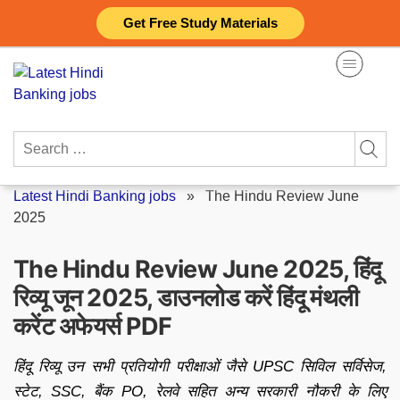
Skip
Get Free Study Materials
to
content
Search
for:
Latest Hindi Banking jobs
»
The Hindu Review June
2025
The Hindu Review June 2025, हिंदू
रिव्यू जून 2025, डाउनलोड करें हिंदू मंथली
करेंट अफेयर्स PDF
हिंदू रिव्यू उन सभी प्रतियोगी परीक्षाओं जैसे UPSC सिविल सर्विसेज,
स्टेट, SSC, बैंक PO, रेलवे सहित अन्य सरकारी नौकरी के लिए