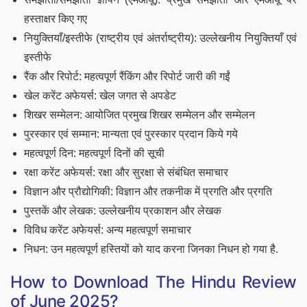
हस्ताक्षर किए गए
नियुक्तियाँ/इस्तीफे (राष्ट्रीय एवं अंतर्राष्ट्रीय): उल्लेखनीय नियुक्तियाँ एवं
इस्तीफे
रैंक और रिपोर्ट: महत्वपूर्ण रैंकिंग और रिपोर्ट जारी की गईं
खेल करेंट अफेयर्स: खेल जगत से अपडेट
शिखर सम्मेलन: आयोजित प्रमुख शिखर सम्मेलन और सम्मेलन
पुरस्कार एवं सम्मान: मान्यता एवं पुरस्कार प्रदान किये गये
महत्वपूर्ण दिन: महत्वपूर्ण दिनों की सूची
रक्षा करेंट अफेयर्स: रक्षा और सुरक्षा से संबंधित समाचार
विज्ञान और प्रौद्योगिकी: विज्ञान और तकनीक में प्रगति और प्रगति
पुस्तकें और लेखक: उल्लेखनीय प्रकाशन और लेखक
विविध करेंट अफेयर्स: अन्य महत्वपूर्ण समाचार
निधन: उन महत्वपूर्ण हस्तियों को याद करना जिनका निधन हो गया है.
How to Download The Hindu Review
of June 2025?