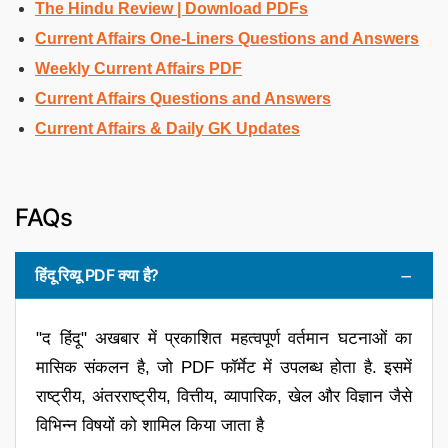
The Hindu Review | Download PDFs
Current Affairs One-Liners Questions and Answers
Weekly Current Affairs PDF
Current Affairs Questions and Answers
Current Affairs & Daily GK Updates
FAQs
हिंदू रिव्यू PDF क्या है?
"द हिंदू" अखबार में प्रकाशित महत्वपूर्ण वर्तमान घटनाओं का
मासिक संकलन है, जो PDF फॉर्मेट में उपलब्ध होता है. इसमें
राष्ट्रीय, अंतरराष्ट्रीय, वित्तीय, व्यापारिक, खेल और विज्ञान जैसे
विभिन्न विषयों को शामिल किया जाता है