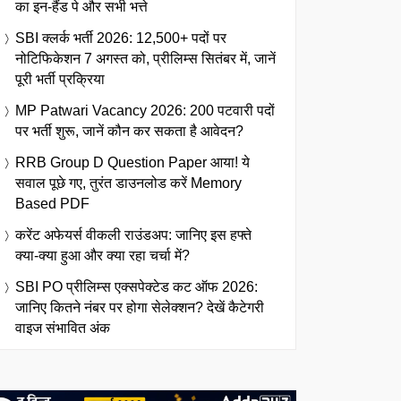
का इन-हैंड पे और सभी भत्ते
SBI क्लर्क भर्ती 2026: 12,500+ पदों पर
नोटिफिकेशन 7 अगस्त को, प्रीलिम्स सितंबर में, जानें
पूरी भर्ती प्रक्रिया
MP Patwari Vacancy 2026: 200 पटवारी पदों
पर भर्ती शुरू, जानें कौन कर सकता है आवेदन?
RRB Group D Question Paper आया! ये
सवाल पूछे गए, तुरंत डाउनलोड करें Memory
Based PDF
करेंट अफेयर्स वीकली राउंडअप: जानिए इस हफ्ते
क्या-क्या हुआ और क्या रहा चर्चा में?
SBI PO प्रीलिम्स एक्सपेक्टेड कट ऑफ 2026:
जानिए कितने नंबर पर होगा सेलेक्शन? देखें कैटेगरी
वाइज संभावित अंक