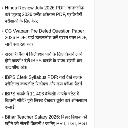
Hindu Review July 2026 PDF: डाउनलोड
करें जुलाई 2026 करेंट अफेयर्स PDF, प्रतियोगी
परीक्षाओं के लिए बेस्ट
CG Vyapam Pre Deled Question Paper
2026 PDF: यहां डाउनलोड करें प्रश्न पत्र PDF,
जानें क्या रहा स्तर
सरकारी बैंक में सिलेक्शन पाने के लिए कितने लाने
होंगे मार्क्स? देखें IBPS क्लर्क के राज्य-श्रेणी-वार
कट ऑफ अंक
IBPS Clerk Syllabus PDF: यहाँ देखें क्लर्क
प्रीलिम्स कम्पलीट सिलेबस और नया परीक्षा पैटर्न
IBPS क्लर्क में 11,403 वैकेंसी! आपके स्टेट में
कितनी सीटें? पूरी लिस्ट देखकर तुरंत करें ऑनलाइन
एप्लाई
Bihar Teacher Salary 2026: बिहार शिक्षक की
महीने की सैलरी कितनी? जानिए PRT, TGT, PGT