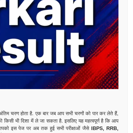
अंतिम चरण होता है. एक बार जब आप सभी चरणों को पार कर लेते हैं,
ो किसी भी दिशा में ले जा सकता है. इसलिए यह महत्वपूर्ण है कि आप
ँ आपको इस पेज पर अब तक हुई सभी परीक्षाओं जैसे
IBPS, RRB,