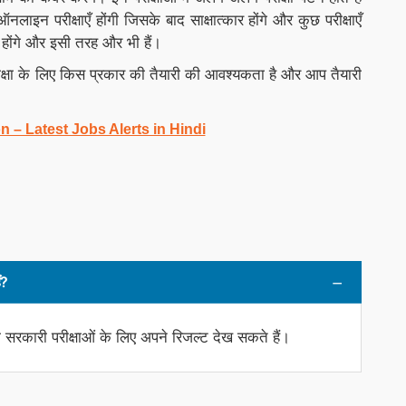
लाइन परीक्षाएँ होंगी जिसके बाद साक्षात्कार होंगे और कुछ परीक्षाएँ
ार होंगे और इसी तरह और भी हैं।
क्षा के लिए किस प्रकार की तैयारी की आवश्यकता है और आप तैयारी
n – Latest Jobs Alerts in Hindi
ं?
ी सरकारी परीक्षाओं के लिए अपने रिजल्ट देख सकते हैं।