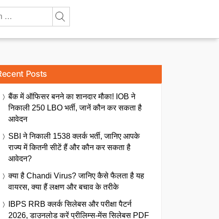
Recent Posts
बैंक में ऑफिसर बनने का शानदार मौका! IOB ने
निकाली 250 LBO भर्ती, जानें कौन कर सकता है
आवेदन
SBI ने निकाली 1538 क्लर्क भर्ती, जानिए आपके
राज्य में कितनी सीटें हैं और कौन कर सकता है
आवेदन?
क्या है Chandi Virus? जानिए कैसे फैलता है यह
वायरस, क्या हैं लक्षण और बचाव के तरीके
IBPS RRB क्लर्क सिलेबस और परीक्षा पैटर्न
2026, डाउनलोड करें प्रीलिम्स-मेंस सिलेबस PDF