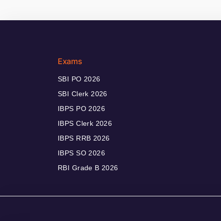
Exams
SBI PO 2026
SBI Clerk 2026
IBPS PO 2026
IBPS Clerk 2026
IBPS RRB 2026
IBPS SO 2026
RBI Grade B 2026