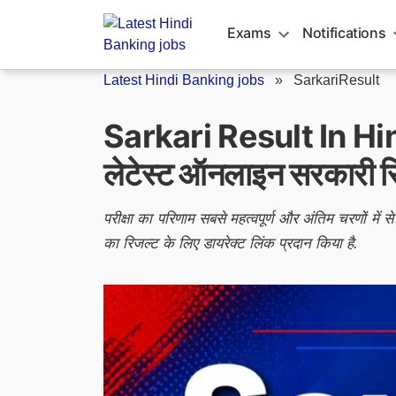
Skip
to
Exams
Notifications
content
Latest Hindi Banking jobs
»
SarkariResult
Sarkari Result In Hindi:
लेटेस्ट ऑनलाइन सरकारी र
परीक्षा का परिणाम सबसे महत्वपूर्ण और अंतिम चरणों में 
का रिजल्ट के लिए डायरेक्ट लिंक प्रदान किया है.