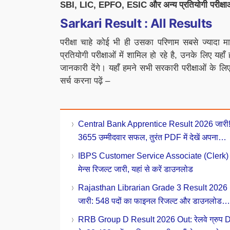
SBI, LIC, EPFO, ESIC और अन्य प्रतियोगी परीक्षा
Sarkari Result : All Results
परीक्षा चाहे कोई भी ही उसका परिणाम सबसे ज्यादा म
प्रतियोगी परीक्षाओं में शामिल हो रहे है, उनके लिए यह
जानकारी देंगे। यहाँ हमने सभी सरकारी परीक्षाओं के ल
सर्च करना पढ़ें –
Central Bank Apprentice Result 2026 जारी
3655 उम्मीदवार सफल, तुरंत PDF में देखें अपना
Roll Number
IBPS Customer Service Associate (Clerk)
मेन्स रिजल्ट जारी, यहां से करें डाउनलोड
Rajasthan Librarian Grade 3 Result 2026
जारी: 548 पदों का फाइनल रिजल्ट और डाउनलोड
मेरिट लिस्ट PDF
RRB Group D Result 2026 Out: रेलवे ग्रुप 