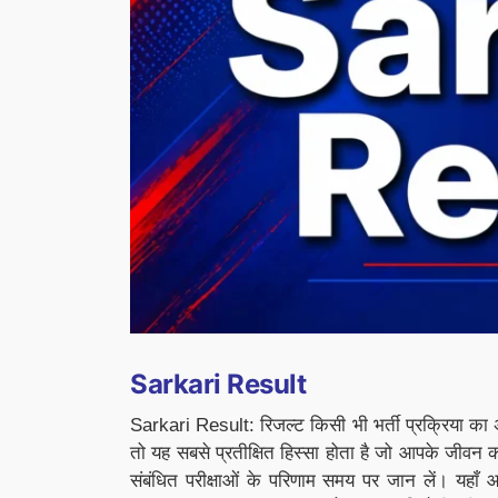
Sarkari Result
Sarkari Result: रिजल्ट किसी भी भर्ती प्रक्रिया का 
तो यह सबसे प्रतीक्षित हिस्सा होता है जो आपके जीवन क
संबंधित परीक्षाओं के परिणाम समय पर जान लें। यहा