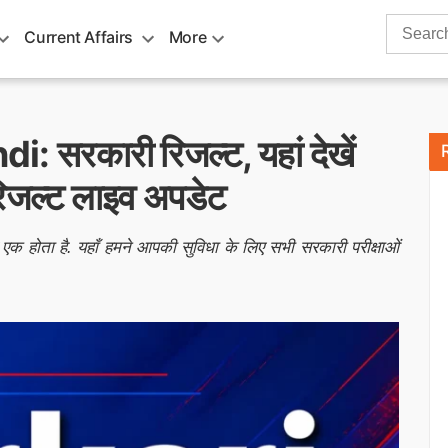
Search
Current Affairs
More
for:
 सरकारी रिजल्ट, यहां देखें
िजल्ट लाइव अपडेट
से एक होता है. यहाँ हमने आपकी सुविधा के लिए सभी सरकारी परीक्षाओं