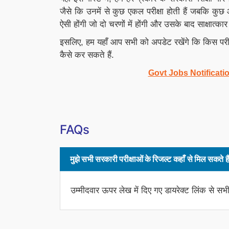
जैसे कि उनमें से कुछ एकल परीक्षा होती हैं जबकि कुछ ऑन
ऐसी होंगी जो दो चरणों में होंगी और उसके बाद साक्षात्क
इसलिए, हम यहाँ आप सभी को अपडेट रखेंगे कि किस परी
कैसे कर सकते हैं.
Govt Jobs Notificatio
FAQs
मुझे सभी सरकारी परीक्षाओं के रिजल्ट कहाँ से मिल सकते है
उम्मीदवार ऊपर लेख में दिए गए डायरेक्ट लिंक से सभ