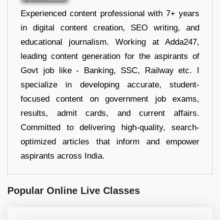
Experienced content professional with 7+ years
in digital content creation, SEO writing, and
educational journalism. Working at Adda247,
leading content generation for the aspirants of
Govt job like - Banking, SSC, Railway etc. I
specialize in developing accurate, student-
focused content on government job exams,
results, admit cards, and current affairs.
Committed to delivering high-quality, search-
optimized articles that inform and empower
aspirants across India.
Popular Online Live Classes