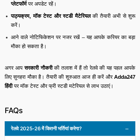
प्लेटफॉर्म
पर अपडेट रहें।
पाठ्यक्रम, मॉक टेस्ट और स्टडी मैटेरियल
की तैयारी अभी से शुरू
करें।
आने वाले नोटिफिकेशन पर नजर रखें – यह आपके करियर का बड़ा
मौका हो सकता है।
अगर आप
सरकारी नौकरी
की तलाश में हैं तो रेलवे की यह पहल आपके
लिए सुनहरा मौका है। तैयारी की शुरुआत आज ही करें और
Adda247
हिंदी
पर मॉक टेस्ट और फ्री स्टडी मटेरियल से लाभ उठाएं।
FAQs
रेलवे 2025-26 में कितनी भर्तियां करेगा?