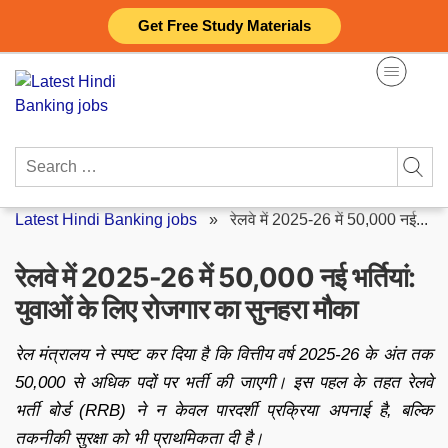
Skip
Get Free Study Materials
to
content
Search
for:
Latest Hindi Banking jobs
»
रेलवे में 2025-26 में 50,000 नई...
रेलवे में 2025-26 में 50,000 नई भर्तियां:
युवाओं के लिए रोजगार का सुनहरा मौका
रेल मंत्रालय ने स्पष्ट कर दिया है कि वित्तीय वर्ष 2025-26 के अंत तक
50,000 से अधिक पदों पर भर्ती की जाएगी। इस पहल के तहत रेलवे
भर्ती बोर्ड (RRB) ने न केवल पारदर्शी प्रक्रिया अपनाई है, बल्कि
तकनीकी सुरक्षा को भी प्राथमिकता दी है।