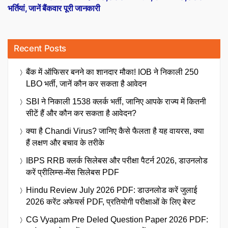
भर्तियां, जानें बैंकवार पूरी जानकारी
Recent Posts
बैंक में ऑफिसर बनने का शानदार मौका! IOB ने निकाली 250
LBO भर्ती, जानें कौन कर सकता है आवेदन
SBI ने निकाली 1538 क्लर्क भर्ती, जानिए आपके राज्य में कितनी
सीटें हैं और कौन कर सकता है आवेदन?
क्या है Chandi Virus? जानिए कैसे फैलता है यह वायरस, क्या
हैं लक्षण और बचाव के तरीके
IBPS RRB क्लर्क सिलेबस और परीक्षा पैटर्न 2026, डाउनलोड
करें प्रीलिम्स-मेंस सिलेबस PDF
Hindu Review July 2026 PDF: डाउनलोड करें जुलाई
2026 करेंट अफेयर्स PDF, प्रतियोगी परीक्षाओं के लिए बेस्ट
CG Vyapam Pre Deled Question Paper 2026 PDF: