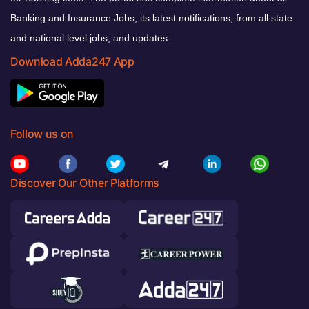
Banking and Insurance Jobs, its latest notifications, from all state
and national level jobs, and updates.
Download Adda247 App
Follow us on
Discover Our Other Platforms