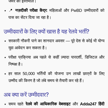
जैमर का इस्तेमाल।
📍
नज़दीकी परीक्षा केंद्र
: महिलाओं और PwBD उम्मीदवारों को
पास का सेंटर दिया जा रहा है।
उम्मीदवारों के लिए क्यों खास है यह रेलवे भर्ती?
सरकारी नौकरी पाने का शानदार अवसर — पूरे देश से कोई भी योग्य
युवा आवेदन कर सकता है।
परीक्षा प्रक्रिया अब पहले से कहीं ज़्यादा पारदर्शी, डिजिटल और
निष्पक्ष है।
हर साल 50,000 भर्तियों की योजना उन लाखों छात्रों के लिए
उम्मीद की किरण है जो लंबे समय से तैयारी कर रहे हैं।
अब क्या करें उम्मीदवार?
समय रहते
रेलवे की आधिकारिक वेबसाइट
और
Adda247 हिंदी