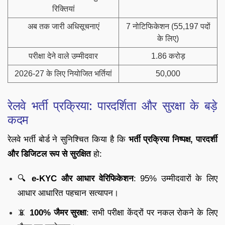
रिक्तियां
अब तक जारी अधिसूचनाएं
7 नोटिफिकेशन (55,197 पदों
के लिए)
परीक्षा देने वाले उम्मीदवार
1.86 करोड़
2026-27 के लिए नियोजित भर्तियां
50,000
रेलवे भर्ती प्रक्रिया: पारदर्शिता और सुरक्षा के बड़े
कदम
रेलवे भर्ती बोर्ड ने सुनिश्चित किया है कि
भर्ती प्रक्रिया निष्पक्ष, पारदर्शी
और डिजिटल रूप से सुरक्षित
हो:
🔍
e-KYC और आधार वेरिफिकेशन
: 95% उम्मीदवारों के लिए
आधार आधारित पहचान सत्यापन।
📵
100% जैमर सुरक्षा
: सभी परीक्षा केंद्रों पर नकल रोकने के लिए