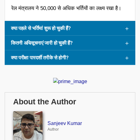
रेल मंत्रालय ने 50,000 से अधिक भर्तियों का लक्ष्य रखा है।
क्या पहले से भर्तियां शुरू हो चुकी हैं?
कितनी अधिसूचनाएं जारी हो चुकी हैं?
क्या परीक्षा पारदर्शी तरीके से होगी?
About the Author
Sanjeev Kumar
Author