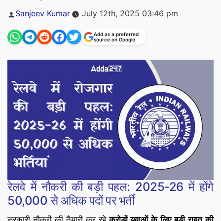
Posted
Sanjeev Kumar
July 12th, 2025 03:46 pm
by
Add as a preferred
source on Google
रेलवे में नौकरी की बड़ी पहल: 2025-26 में होंगे
50,000 से अधिक पदों पर भर्ती
सरकारी नौकरी की तैयारी कर रहे
करोड़ों युवाओं के लिए बड़ी राहत की