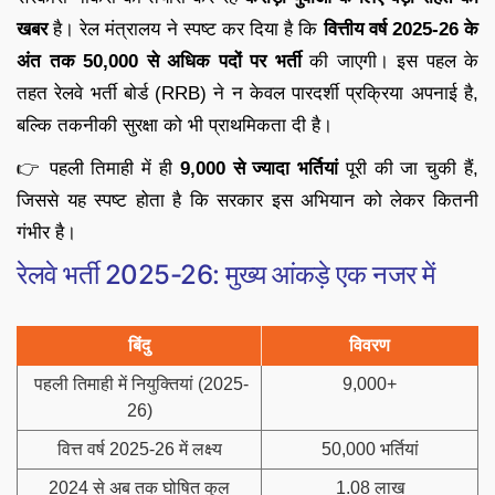
खबर
है। रेल मंत्रालय ने स्पष्ट कर दिया है कि
वित्तीय वर्ष 2025-26 के
अंत तक 50,000 से अधिक पदों पर भर्ती
की जाएगी। इस पहल के
तहत रेलवे भर्ती बोर्ड (RRB) ने न केवल पारदर्शी प्रक्रिया अपनाई है,
बल्कि तकनीकी सुरक्षा को भी प्राथमिकता दी है।
👉 पहली तिमाही में ही
9,000 से ज्यादा भर्तियां
पूरी की जा चुकी हैं,
जिससे यह स्पष्ट होता है कि सरकार इस अभियान को लेकर कितनी
गंभीर है।
रेलवे भर्ती 2025-26: मुख्य आंकड़े एक नजर में
बिंदु
विवरण
पहली तिमाही में नियुक्तियां (2025-
9,000+
26)
वित्त वर्ष 2025-26 में लक्ष्य
50,000 भर्तियां
2024 से अब तक घोषित कुल
1.08 लाख