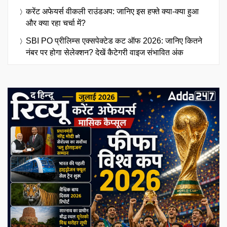
करेंट अफेयर्स वीकली राउंडअप: जानिए इस हफ्ते क्या-क्या हुआ
और क्या रहा चर्चा में?
SBI PO प्रीलिम्स एक्सपेक्टेड कट ऑफ 2026: जानिए कितने
नंबर पर होगा सेलेक्शन? देखें कैटेगरी वाइज संभावित अंक