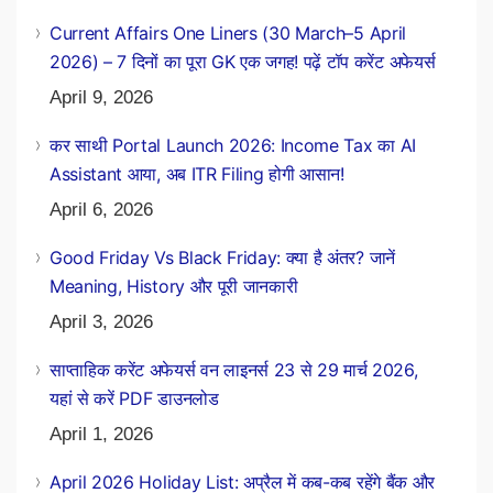
Current Affairs One Liners (30 March–5 April
2026) – 7 दिनों का पूरा GK एक जगह! पढ़ें टॉप करेंट अफेयर्स
April 9, 2026
कर साथी Portal Launch 2026: Income Tax का AI
Assistant आया, अब ITR Filing होगी आसान!
April 6, 2026
Good Friday Vs Black Friday: क्या है अंतर? जानें
Meaning, History और पूरी जानकारी
April 3, 2026
साप्ताहिक करेंट अफेयर्स वन लाइनर्स 23 से 29 मार्च 2026,
यहां से करें PDF डाउनलोड
April 1, 2026
April 2026 Holiday List: अप्रैल में कब-कब रहेंगे बैंक और