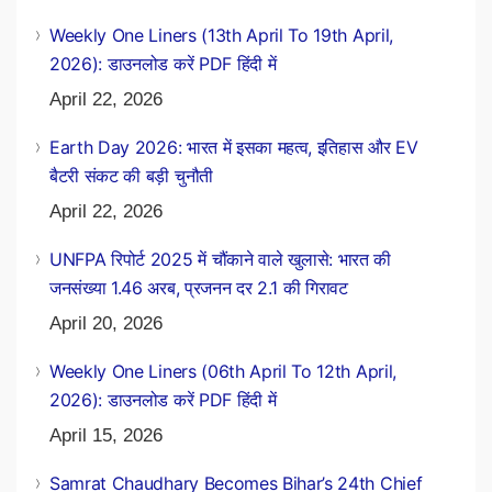
Weekly One Liners (13th April To 19th April,
2026): डाउनलोड करें PDF हिंदी में
April 22, 2026
Earth Day 2026: भारत में इसका महत्व, इतिहास और EV
बैटरी संकट की बड़ी चुनौती
April 22, 2026
UNFPA रिपोर्ट 2025 में चौंकाने वाले खुलासे: भारत की
जनसंख्या 1.46 अरब, प्रजनन दर 2.1 की गिरावट
April 20, 2026
Weekly One Liners (06th April To 12th April,
2026): डाउनलोड करें PDF हिंदी में
April 15, 2026
Samrat Chaudhary Becomes Bihar’s 24th Chief