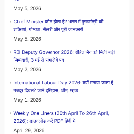
May 5, 2026
Chief Minister कौन होता है? भारत में मुख्यमंत्री की
शक्तियां, योग्यता, सैलरी और पूरी जानकारी
May 5, 2026
RBI Deputy Governor 2026: रोहित जैन को मिली बड़ी
जिम्मेदारी, 3 मई से संभालेंगे पद
May 2, 2026
International Labour Day 2026: क्यों मनाया जाता है
मजदूर दिवस? जानें इतिहास, थीम, महत्व
May 1, 2026
Weekly One Liners (20th April To 26th April,
2026): डाउनलोड करें PDF हिंदी में
April 29, 2026