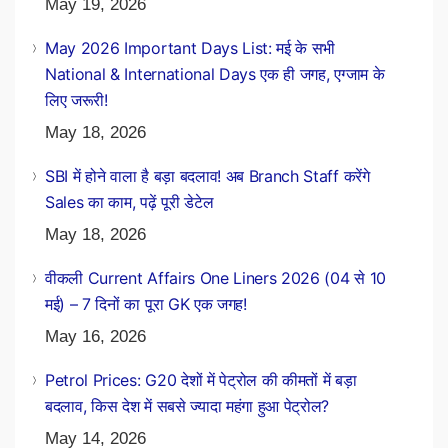
May 19, 2026
May 2026 Important Days List: मई के सभी
National & International Days एक ही जगह, एग्जाम के
लिए जरूरी!
May 18, 2026
SBI में होने वाला है बड़ा बदलाव! अब Branch Staff करेंगे
Sales का काम, पढ़ें पूरी डेटेल
May 18, 2026
वीकली Current Affairs One Liners 2026 (04 से 10
मई) – 7 दिनों का पूरा GK एक जगह!
May 16, 2026
Petrol Prices: G20 देशों में पेट्रोल की कीमतों में बड़ा
बदलाव, किस देश में सबसे ज्यादा महंगा हुआ पेट्रोल?
May 14, 2026