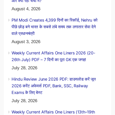
और क्या रहा चर्चा में?
August 4, 2026
PM Modi Creates 4,399 दिनों का रिकॉर्ड, Nehru को
पीछे छोड़ बने भारत के सबसे लंबे समय तक लगातार सेवा देने
वाले प्रधानमंत्री
August 3, 2026
Weekly Current Affairs One Liners 2026 (20-
26th July) PDF – 7 दिनों का पूरा GK एक जगह!
July 28, 2026
Hindu Review June 2026 PDF: डाउनलोड करें जून
2026 करेंट अफेयर्स PDF, Bank, SSC, Railway
Exams के लिए बेस्ट
July 28, 2026
Weekly Current Affairs One Liners (13th–19th