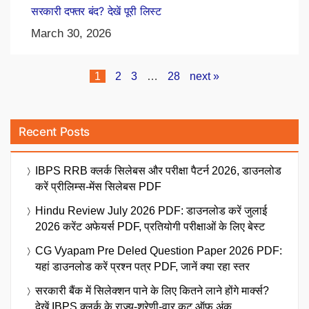
सरकारी दफ्तर बंद? देखें पूरी लिस्ट
March 30, 2026
1
2
3
…
28
next »
Recent Posts
IBPS RRB क्लर्क सिलेबस और परीक्षा पैटर्न 2026, डाउनलोड
करें प्रीलिम्स-मेंस सिलेबस PDF
Hindu Review July 2026 PDF: डाउनलोड करें जुलाई
2026 करेंट अफेयर्स PDF, प्रतियोगी परीक्षाओं के लिए बेस्ट
CG Vyapam Pre Deled Question Paper 2026 PDF:
यहां डाउनलोड करें प्रश्न पत्र PDF, जानें क्या रहा स्तर
सरकारी बैंक में सिलेक्शन पाने के लिए कितने लाने होंगे मार्क्स?
देखें IBPS क्लर्क के राज्य-श्रेणी-वार कट ऑफ अंक