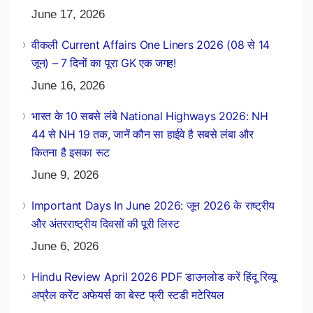
June 17, 2026
वीकली Current Affairs One Liners 2026 (08 से 14
जून) – 7 दिनों का पूरा GK एक जगह!
June 16, 2026
भारत के 10 सबसे लंबे National Highways 2026: NH
44 से NH 19 तक, जानें कौन सा हाईवे है सबसे लंबा और
कितना है इसका रूट
June 9, 2026
Important Days In June 2026: जून 2026 के राष्ट्रीय
और अंतरराष्ट्रीय दिवसों की पूरी लिस्ट
June 6, 2026
Hindu Review April 2026 PDF डाउनलोड करें हिंदू रिव्यू
अप्रैल करेंट अफेयर्स का बेस्ट फ्री स्टडी मटेरियल