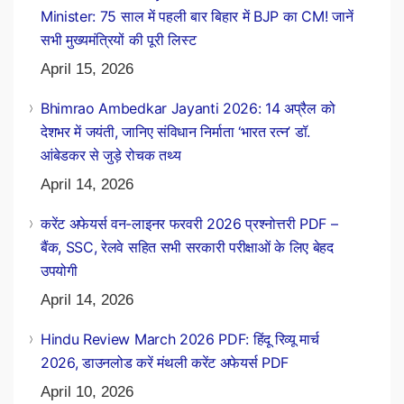
Minister: 75 साल में पहली बार बिहार में BJP का CM! जानें
सभी मुख्यमंत्रियों की पूरी लिस्ट
April 15, 2026
Bhimrao Ambedkar Jayanti 2026: 14 अप्रैल को
देशभर में जयंती, जानिए संविधान निर्माता ‘भारत रत्न’ डॉ.
आंबेडकर से जुड़े रोचक तथ्य
April 14, 2026
करेंट अफेयर्स वन-लाइनर फरवरी 2026 प्रश्नोत्तरी PDF –
बैंक, SSC, रेलवे सहित सभी सरकारी परीक्षाओं के लिए बेहद
उपयोगी
April 14, 2026
Hindu Review March 2026 PDF: हिंदू रिव्यू मार्च
2026, डाउनलोड करें मंथली करेंट अफेयर्स PDF
April 10, 2026