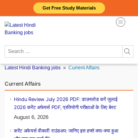
Skip
Get Free Study Materials
to
content
Search
for:
Latest Hindi Banking jobs
»
Current Affairs
Current Affairs
Hindu Review July 2026 PDF: डाउनलोड करें जुलाई
2026 करेंट अफेयर्स PDF, प्रतियोगी परीक्षाओं के लिए बेस्ट
August 6, 2026
करेंट अफेयर्स वीकली राउंडअप: जानिए इस हफ्ते क्या-क्या हुआ