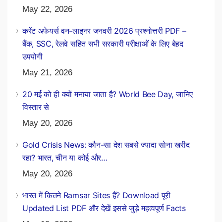
May 22, 2026
करेंट अफेयर्स वन-लाइनर जनवरी 2026 प्रश्नोत्तरी PDF –
बैंक, SSC, रेलवे सहित सभी सरकारी परीक्षाओं के लिए बेहद
उपयोगी
May 21, 2026
20 मई को ही क्यों मनाया जाता है? World Bee Day, जानिए
विस्तार से
May 20, 2026
Gold Crisis News: कौन-सा देश सबसे ज्यादा सोना खरीद
रहा? भारत, चीन या कोई और…
May 20, 2026
भारत में कितने Ramsar Sites हैं? Download पूरी
Updated List PDF और देखें इससे जुड़े महत्वपूर्ण Facts