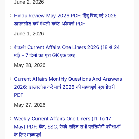
June 2, 2026
Hindu Review May 2026 PDF: हिंदू रिव्यू मई 2026,
डाउनलोड करें मंथली करेंट अफेयर्स PDF
June 1, 2026
वीकली Current Affairs One Liners 2026 (18 से 24
मई) – 7 दिनों का पूरा GK एक जगह!
May 28, 2026
Current Affairs Monthly Questions And Answers
2026: डाउनलोड करें मार्च 2026 की महत्वपूर्ण प्रश्नोत्तरी
PDF
May 27, 2026
Weekly Current Affairs One Liners (11 To 17
May) PDF: बैंक, SSC, रेलवे सहित सभी प्रतियोगी परीक्षाओं
के लिए महत्वपूर्ण