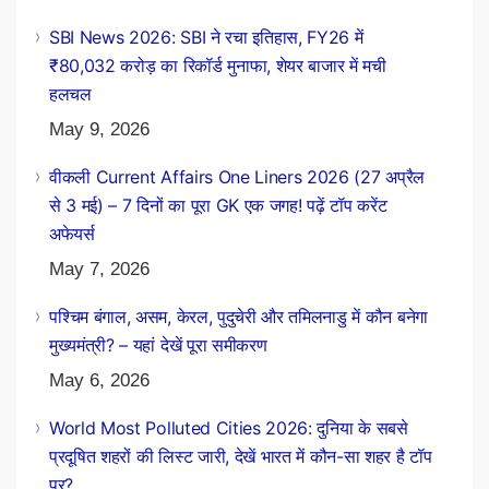
SBI News 2026: SBI ने रचा इतिहास, FY26 में
₹80,032 करोड़ का रिकॉर्ड मुनाफा, शेयर बाजार में मची
हलचल
May 9, 2026
वीकली Current Affairs One Liners 2026 (27 अप्रैल
से 3 मई) – 7 दिनों का पूरा GK एक जगह! पढ़ें टॉप करेंट
अफेयर्स
May 7, 2026
पश्चिम बंगाल, असम, केरल, पुदुचेरी और तमिलनाडु में कौन बनेगा
मुख्यमंत्री? – यहां देखें पूरा समीकरण
May 6, 2026
World Most Polluted Cities 2026: दुनिया के सबसे
प्रदूषित शहरों की लिस्ट जारी, देखें भारत में कौन-सा शहर है टॉप
पर?