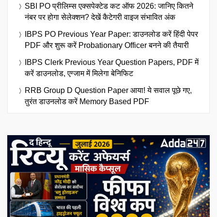
SBI PO प्रीलिम्स एक्सपेक्टेड कट ऑफ 2026: जानिए कितने
नंबर पर होगा सेलेक्शन? देखें कैटेगरी वाइज संभावित अंक
IBPS PO Previous Year Paper: डाउनलोड करें हिंदी पेपर
PDF और शुरू करें Probationary Officer बनने की तैयारी
IBPS Clerk Previous Year Question Papers, PDF में
करें डाउनलोड, एग्जाम में मिलेगा बेनिफिट
RRB Group D Question Paper आया! ये सवाल पूछे गए,
तुरंत डाउनलोड करें Memory Based PDF