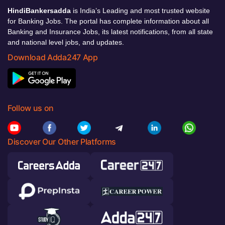
HindiBankersadda
is India’s Leading and most trusted website
for Banking Jobs. The portal has complete information about all
Banking and Insurance Jobs, its latest notifications, from all state
and national level jobs, and updates.
Download Adda247 App
Follow us on
Discover Our Other Platforms