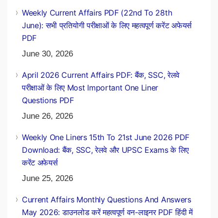
Weekly Current Affairs PDF (22nd To 28th
June): सभी प्रतियोगी परीक्षाओं के लिए महत्वपूर्ण करेंट अफेयर्स
PDF
June 30, 2026
April 2026 Current Affairs PDF: बैंक, SSC, रेलवे
परीक्षाओं के लिए Most Important One Liner
Questions PDF
June 26, 2026
Weekly One Liners 15th To 21st June 2026 PDF
Download: बैंक, SSC, रेलवे और UPSC Exams के लिए
करेंट अफेयर्स
June 25, 2026
Current Affairs Monthly Questions And Answers
May 2026: डाउनलोड करें महत्वपूर्ण वन-लाइनर PDF हिंदी में