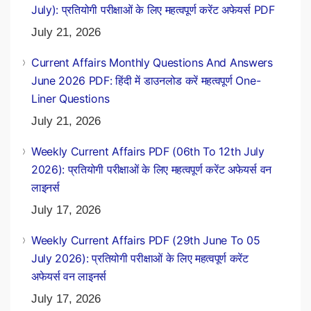
July): प्रतियोगी परीक्षाओं के लिए महत्वपूर्ण करेंट अफेयर्स PDF
July 21, 2026
Current Affairs Monthly Questions And Answers
June 2026 PDF: हिंदी में डाउनलोड करें महत्वपूर्ण One-
Liner Questions
July 21, 2026
Weekly Current Affairs PDF (06th To 12th July
2026): प्रतियोगी परीक्षाओं के लिए महत्वपूर्ण करेंट अफेयर्स वन
लाइनर्स
July 17, 2026
Weekly Current Affairs PDF (29th June To 05
July 2026): प्रतियोगी परीक्षाओं के लिए महत्वपूर्ण करेंट
अफेयर्स वन लाइनर्स
July 17, 2026