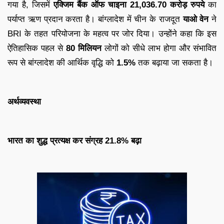
गया है, जिसमें
एक्जिम बैंक ऑफ चाइना
21,036.70 करोड़ रुपये
का
पर्याप्त ऋण प्रदान करता है। बांग्लादेश में चीन के राजदूत
याओ वेन
ने
BRI के तहत परियोजना के महत्व पर जोर दिया। उन्होंने कहा कि इस
ऐतिहासिक पहल से
80 मिलियन
लोगों को सीधे लाभ होगा और संभावित
रूप से बांग्लादेश की आर्थिक वृद्धि को
1.5%
तक बढ़ाया जा सकता है।
अर्थव्यवस्था
भारत का शुद्ध प्रत्यक्ष कर संग्रह 21.8% बढ़ा