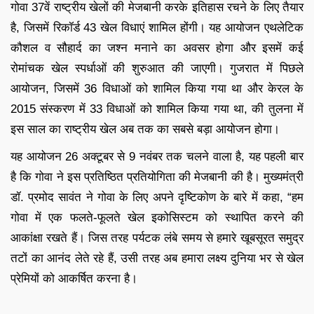
गोवा 37वें राष्ट्रीय खेलों की मेजबानी करके इतिहास रचने के लिए तैयार
है, जिसमें रिकॉर्ड 43 खेल विधाएं शामिल होंगी। यह आयोजन एथलेटिक
कौशल व सौहार्द का जश्न मनाने का अवसर होगा और इसमें कई
रोमांचक खेल स्पर्धाओं की शुरुआत की जाएगी। गुजरात में पिछले
आयोजन, जिसमें 36 विधाओं को शामिल किया गया था और केरल के
2015 संस्करण में 33 विधाओं को शामिल किया गया था, की तुलना में
इस साल का राष्ट्रीय खेल अब तक का सबसे बड़ा आयोजन होगा।
यह आयोजन 26 अक्टूबर से 9 नवंबर तक चलने वाला है, यह पहली बार
है कि गोवा ने इस प्रतिष्ठित प्रतियोगिता की मेजबानी की है। मुख्यमंत्री
डॉ. प्रमोद सावंत ने गोवा के लिए अपने दृष्टिकोण के बारे में कहा, “हम
गोवा में एक फलते-फूलते खेल इकोसिस्टम को स्थापित करने की
आकांक्षा रखते हैं। जिस तरह पर्यटक लंबे समय से हमारे खूबसूरत समुद्र
तटों का आनंद लेते रहे हैं, उसी तरह अब हमारा लक्ष्य दुनिया भर से खेल
प्रेमियों को आकर्षित करना है।