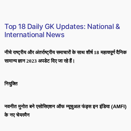
Top 18
Daily GK Updates: National &
International News
नीचे राष्ट्रीय और अंतर्राष्ट्रीय समाचारों के साथ शीर्ष 18 महत्वपूर्ण दैनिक
सामान्य ज्ञान 2023 अपडेट दिए जा रहे हैं।
नियुक्ति
नवनीत मुनोत बने एसोसिएशन ऑफ म्यूचुअल फंड्स इन इंडिया (AMFI)
के नए चेयरमैन