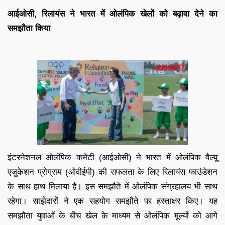
आईओसी, रिलायंस ने भारत में ओलंपिक खेलों को बढ़ावा देने का
समझौता किया
इंटरनेशनल ओलंपिक कमेटी (आईओसी) ने भारत में ओलंपिक वैल्यू
एजुकेशन प्रोग्राम (ओवीईपी) की सफलता के लिए रिलायंस फाउंडेशन
के साथ हाथ मिलाया है। इस समझौते में ओलंपिक संग्रहालय भी साथ
रहेगा। साझेदारों ने एक सहयोग समझौते पर हस्ताक्षर किए। यह
समझौता युवाओं के बीच खेल के माध्यम से ओलंपिक मूल्यों को आगे