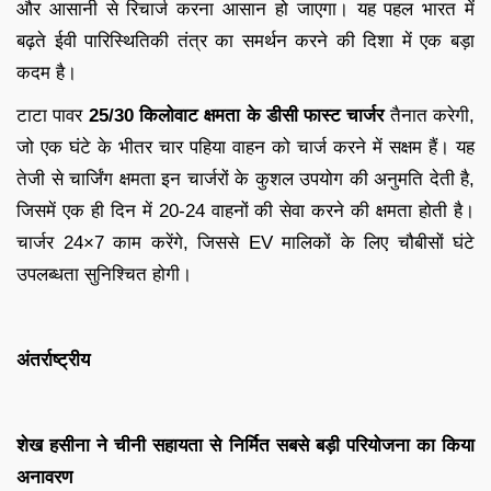
और आसानी से रिचार्ज करना आसान हो जाएगा। यह पहल भारत में
बढ़ते ईवी पारिस्थितिकी तंत्र का समर्थन करने की दिशा में एक बड़ा
कदम है।
टाटा पावर
25/30 किलोवाट क्षमता के डीसी फास्ट चार्जर
तैनात करेगी,
जो एक घंटे के भीतर चार पहिया वाहन को चार्ज करने में सक्षम हैं। यह
तेजी से चार्जिंग क्षमता इन चार्जरों के कुशल उपयोग की अनुमति देती है,
जिसमें एक ही दिन में 20-24 वाहनों की सेवा करने की क्षमता होती है।
चार्जर 24×7 काम करेंगे, जिससे EV मालिकों के लिए चौबीसों घंटे
उपलब्धता सुनिश्चित होगी।
अंतर्राष्ट्रीय
शेख हसीना ने चीनी सहायता से निर्मित सबसे बड़ी परियोजना का किया
अनावरण