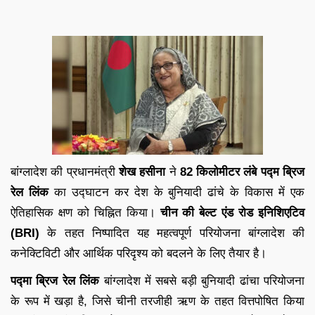
बांग्लादेश की प्रधानमंत्री
शेख हसीना
ने
82 किलोमीटर लंबे पद्म ब्रिज
रेल लिंक
का उद्घाटन कर देश के बुनियादी ढांचे के विकास में एक
ऐतिहासिक क्षण को चिह्नित किया।
चीन की बेल्ट एंड रोड इनिशिएटिव
(BRI)
के तहत निष्पादित यह महत्वपूर्ण परियोजना बांग्लादेश की
कनेक्टिविटी और आर्थिक परिदृश्य को बदलने के लिए तैयार है।
पद्मा ब्रिज रेल लिंक
बांग्लादेश में सबसे बड़ी बुनियादी ढांचा परियोजना
के रूप में खड़ा है, जिसे चीनी तरजीही ऋण के तहत वित्तपोषित किया