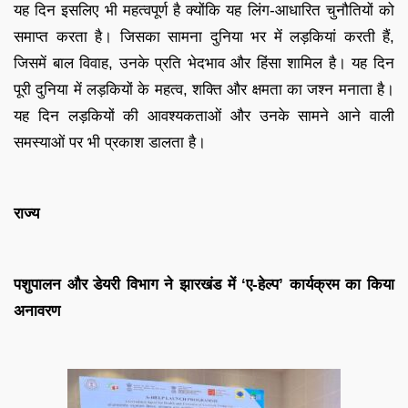
यह दिन इसलिए भी महत्वपूर्ण है क्योंकि यह लिंग-आधारित चुनौतियों को
समाप्त करता है। जिसका सामना दुनिया भर में लड़कियां करती हैं,
जिसमें बाल विवाह, उनके प्रति भेदभाव और हिंसा शामिल है। यह दिन
पूरी दुनिया में लड़कियों के महत्व, शक्ति और क्षमता का जश्न मनाता है।
यह दिन लड़कियों की आवश्यकताओं और उनके सामने आने वाली
समस्याओं पर भी प्रकाश डालता है।
राज्य
पशुपालन और डेयरी विभाग ने झारखंड में ‘ए-हेल्प’ कार्यक्रम का किया
अनावरण