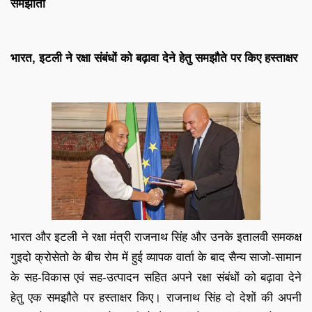
समझौता
भारत, इटली ने रक्षा संबंधों को बढ़ावा देने हेतु समझौते पर किए हस्ताक्षर
भारत और इटली ने रक्षा मंत्री राजनाथ सिंह और उनके इतालवी समकक्ष
गुइदो क्रोसेतो के बीच रोम में हुई व्यापक वार्ता के बाद सैन्य साजो-सामान
के सह-विकास एवं सह-उत्पादन सहित अपने रक्षा संबंधों को बढ़ावा देने
हेतु एक समझौते पर हस्ताक्षर किए। राजनाथ सिंह दो देशों की अपनी