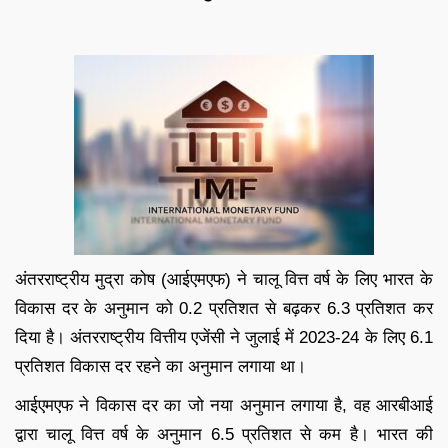
अंतरराष्ट्रीय मुद्रा कोष (आईएमएफ) ने चालू वित्त वर्ष के लिए भारत के
विकास दर के अनुमान को 0.2 प्रतिशत से बढ़कर 6.3 प्रतिशत कर
दिया है। अंतरराष्ट्रीय वित्तीय एजेंसी ने जुलाई में 2023-24 के लिए 6.1
प्रतिशत विकास दर रहने का अनुमान लगाया था।
आईएमएफ ने विकास दर का जो नया अनुमान लगाया है, वह आरबीआई
द्वारा चालू वित्त वर्ष के अनुमान 6.5 प्रतिशत से कम है। भारत की