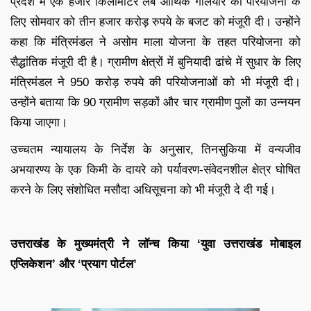
प्रदेश में एक हजार किलोमीटर लंबे आर्थिक गलियारे की परियोजना के
लिए सोमवार को तीन हजार करोड़ रुपये के बजट को मंजूरी दी। उन्होंने
कहा कि मंत्रिमंडल ने असोम माला योजना के तहत परियोजना को
सैद्धांतिक मंजूरी दी है। ग्रामीण क्षेत्रों में बुनियादी ढांचे में सुधार के लिए
मंत्रिमंडल ने 950 करोड़ रुपये की परियोजनाओं को भी मंजूरी दी।
उन्होंने बताया कि 90 ग्रामीण सड़कों और चार ग्रामीण पुलों का उन्नयन
किया जाएगा।
उच्चतम न्यायालय के निर्देश के अनुसार, तिनसुकिया में वन्यजीव
अभयारण्य के एक किमी के दायरे को पर्यावरण-संवेदनशील क्षेत्र घोषित
करने के लिए संशोधित मसौदा अधिसूचना को भी मंजूरी दे दी गई।
उत्तराखंड के मुख्यमंत्री ने लॉन्च किया ‘युवा उत्तराखंड मोबाइल
एप्लिकेशन’ और ‘प्रयाग पोर्टल’