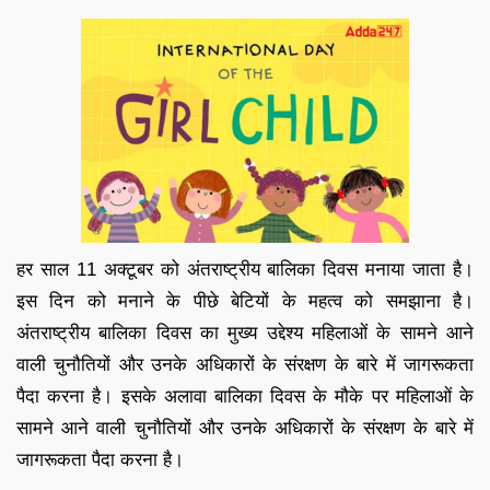
हर साल 11 अक्टूबर को अंतराष्ट्रीय बालिका दिवस मनाया जाता है।
इस दिन को मनाने के पीछे बेटियों के महत्व को समझाना है।
अंतराष्ट्रीय बालिका दिवस का मुख्य उद्देश्य महिलाओं के सामने आने
वाली चुनौतियों और उनके अधिकारों के संरक्षण के बारे में जागरूकता
पैदा करना है। इसके अलावा बालिका दिवस के मौके पर महिलाओं के
सामने आने वाली चुनौतियों और उनके अधिकारों के संरक्षण के बारे में
जागरूकता पैदा करना है।