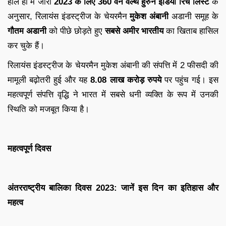
हाल ही में जारी
2023 के लिए
360 वन वेल्थ हुरुन इंडिया रिच लिस्ट
के
अनुसार, रिलायंस इंडस्ट्रीज के चेयरमैन
मुकेश अंबानी
अडानी समूह के
गौतम अडानी
को पीछे छोड़ते हुए
सबसे
अमीर भारतीय
का खिताब हासिल
कर चुके हैं।
रिलायंस इंडस्ट्रीज के चेयरमैन मुकेश अंबानी की संपत्ति में 2 फीसदी की
मामूली बढ़ोतरी हुई और यह
8.08 लाख करोड़ रुपये
पर पहुंच गई। इस
महत्वपूर्ण संपत्ति वृद्धि ने भारत में सबसे धनी व्यक्ति के रूप में उनकी
स्थिति को मजबूत किया है।
महत्वपूर्ण दिवस
अंतरराष्ट्रीय बालिका दिवस 2023: जानें इस दिन का इतिहास और
महत्व