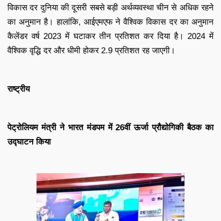
विकास दर दुनिया की दूसरी सबसे बड़ी अर्थव्यवस्था चीन से अधिक रहने
का अनुमान है। हालांकि, आईएमएफ ने वैश्विक विकास दर का अनुमान
कैलेंडर वर्ष 2023 में घटाकर तीन प्रतिशत कर दिया है। 2024 में
वैश्विक वृद्धि दर और धीमी होकर 2.9 प्रतिशत रह जाएगी।
राष्ट्रीय
पेट्रोलियम मंत्री ने भारत मंडपम में 26वीं ऊर्जा प्रौद्योगिकी बैठक का
उद्घाटन किया