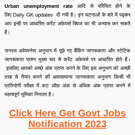
Urban unemployment rate
आदि से परिचित होने के
लिए
Daily GK updates
दी गयी है
।
इन घटनाओं के बारे में पढ़कर
आप इन्ही पर आधारित
करेंट अफ़ेयर्स क्विज
का भी अभ्यास कर सकते
हैं
।
जनरल अवेयरनेस अनुभाग में पूछे गए बैंकिंग जागरूकता और स्टेटिक
जागरूकता प्रश्न मुख्य रूप से करेंट अफ़ेयर्स पर आधारित होते हैं
।
इसलिए आपको अच्छे अंक प्राप्त करने के लिए इस अनुभाग को अच्छी
तरह से तैयार करने की आव
सामान्य जागरूकता अनुभाग किसी भी
प्रतियोगी परीक्षा में कट ऑफ़ अंक से अधिक अंक प्राप्त करने में
महत्वपूर्ण भूमिका निभाता है
।
Click Here Get Govt Jobs
Notification 2023