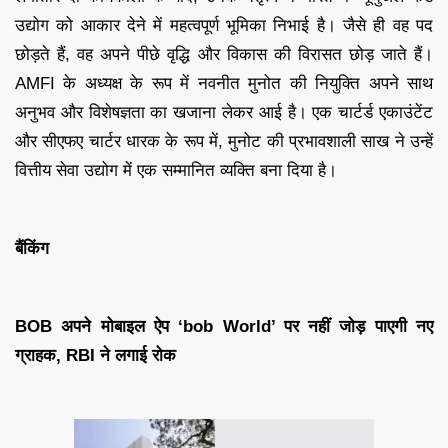
उद्योग को आकार देने में महत्वपूर्ण भूमिका निभाई है। जैसे ही वह पद
छोड़ते हैं, वह अपने पीछे वृद्धि और विकास की विरासत छोड़ जाते हैं।
AMFI के अध्यक्ष के रूप में नवनीत मुनोत की नियुक्ति अपने साथ
अनुभव और विशेषज्ञता का खजाना लेकर आई है। एक चार्टर्ड एकाउंटेंट
और सीएफए चार्टर धारक के रूप में, मुनोट की प्रभावशाली साख ने उन्हें
वित्तीय सेवा उद्योग में एक सम्मानित व्यक्ति बना दिया है।
बैंकिंग
BOB अपने मोबाइल ऐप ‘bob World’ पर नहीं जोड़ पाएगी नए
ग्राहक, RBI ने लगाई रोक