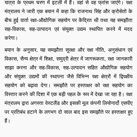
यात्रा के प्रथम चरण में इटली में हैं। वहां से वह फ्रांस जाएंगे। रक्षा
मंत्रालय ने जारी एक बयान में कहा कि राजनाथ सिंह और क्रोसेतो के
बीच हुई वार्ता रक्षा-औद्योगिक सहयोग पर केंद्रित थी तथा यह समझौता
सह-विकास, सह-उत्पादन एवं संयुक्त उद्यम स्थापित करने में मदद
करेगा।
बयान के अनुसार, यह समझौता सुरक्षा और रक्षा नीति, अनुसंधान एवं
विकास, सैन्य क्षेत्र में शिक्षा, समुद्री क्षेत्र में जागरूकता, रक्षा जानकारी
साझा करना और सह-विकास, सह-उत्पादन सहित औद्योगिक सहयोग
और संयुक्त उद्यमों की स्थापना जैसे विभिन्न रक्षा क्षेत्रों में द्विपक्षीय
सहयोग को बढ़ावा देगा। समझौते पर हस्ताक्षर को रक्षा सहयोग का
विस्तार करने की दिशा में एक बड़ी पहल के रूप में देखा जा रहा है। रक्षा
मंत्रालय द्वारा अगस्ता वेस्टलैंड और इसकी मूल कंपनी लियोनार्दो एसपीए
पर प्रतिबंध हटाने के लगभग दो साल बाद इस समझौते पर हस्ताक्षर हुए
हैं।