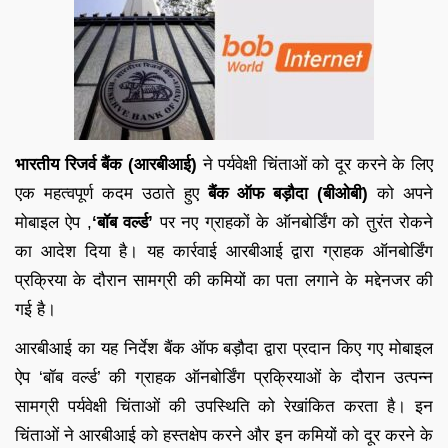
भारतीय रिजर्व बैंक (आरबीआई)
ने पर्यवेक्षी चिंताओं को दूर करने के लिए
एक महत्वपूर्ण कदम उठाते हुए
बैंक ऑफ बड़ौदा (बीओबी)
को अपने
मोबाइल ऐप ,
‘बॉब वर्ल्ड’
पर नए ग्राहकों के ऑनबोर्डिंग को तुरंत रोकने
का आदेश दिया है। यह कार्रवाई आरबीआई द्वारा ग्राहक ऑनबोर्डिंग
प्रक्रिया के दौरान सामग्री की कमियों का पता लगाने के मद्देनजर की
गई है।
आरबीआई का यह निर्देश बैंक ऑफ बड़ौदा द्वारा प्रदान किए गए मोबाइल
ऐप ‘बॉब वर्ल्ड’ की ग्राहक ऑनबोर्डिंग प्रक्रियाओं के दौरान उत्पन्न
सामग्री पर्यवेक्षी चिंताओं की उपस्थिति को रेखांकित करता है। इन
चिंताओं ने आरबीआई को हस्तक्षेप करने और इन कमियों को दूर करने के