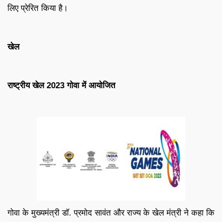
लिए प्रेरित किया है।
खेल
राष्ट्रीय खेल 2023 गोवा में आयोजित
गोवा के मुख्यमंत्री डॉ. प्रमोद सावंत और राज्य के खेल मंत्री ने कहा कि