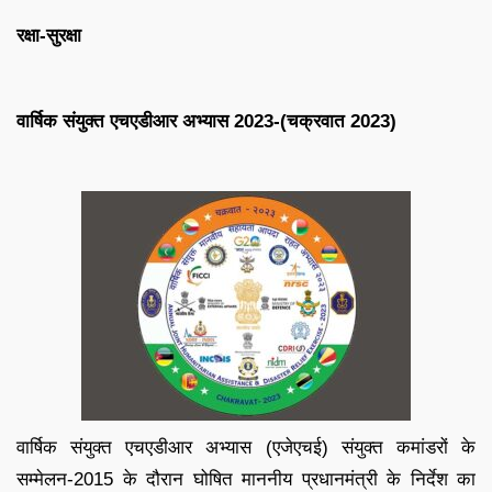
रक्षा-सुरक्षा
वार्षिक संयुक्त एचएडीआर अभ्यास 2023-(चक्रवात 2023)
वार्षिक संयुक्त एचएडीआर अभ्यास (एजेएचई) संयुक्त कमांडरों के
सम्मेलन-2015 के दौरान घोषित माननीय प्रधानमंत्री के निर्देश का