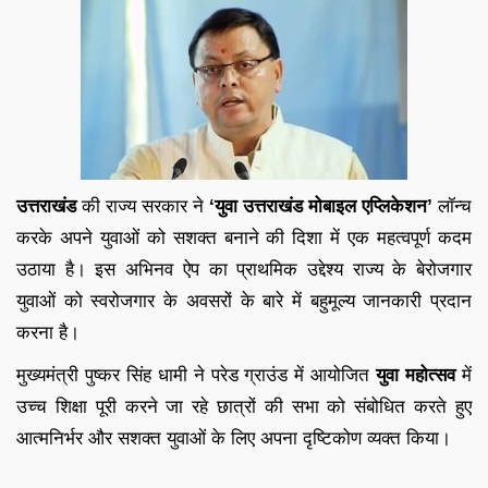
उत्तराखंड
की राज्य सरकार ने
‘युवा उत्तराखंड मोबाइल एप्लिकेशन’
लॉन्च
करके अपने युवाओं को सशक्त बनाने की दिशा में एक महत्वपूर्ण कदम
उठाया है। इस अभिनव ऐप का प्राथमिक उद्देश्य राज्य के बेरोजगार
युवाओं को स्वरोजगार के अवसरों के बारे में बहुमूल्य जानकारी प्रदान
करना है।
मुख्यमंत्री पुष्कर सिंह धामी ने परेड ग्राउंड में आयोजित
युवा महोत्सव
में
उच्च शिक्षा पूरी करने जा रहे छात्रों की सभा को संबोधित करते हुए
आत्मनिर्भर और सशक्त युवाओं के लिए अपना दृष्टिकोण व्यक्त किया।