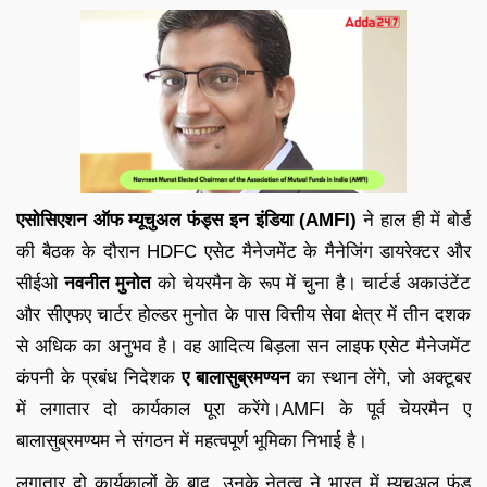
एसोसिएशन ऑफ म्यूचुअल फंड्स इन इंडिया (AMFI)
ने हाल ही में बोर्ड
की बैठक के दौरान HDFC एसेट मैनेजमेंट के मैनेजिंग डायरेक्टर और
सीईओ
नवनीत मुनोत
को चेयरमैन के रूप में चुना है। चार्टर्ड अकाउंटेंट
और सीएफए चार्टर होल्डर मुनोत के पास वित्तीय सेवा क्षेत्र में तीन दशक
से अधिक का अनुभव है। वह आदित्य बिड़ला सन लाइफ एसेट मैनेजमेंट
कंपनी के प्रबंध निदेशक
ए बालासुब्रमण्यन
का स्थान लेंगे, जो अक्टूबर
में लगातार दो कार्यकाल पूरा करेंगे।AMFI के पूर्व चेयरमैन ए
बालासुब्रमण्यम ने संगठन में महत्वपूर्ण भूमिका निभाई है।
लगातार दो कार्यकालों के बाद, उनके नेतृत्व ने भारत में म्यूचुअल फंड