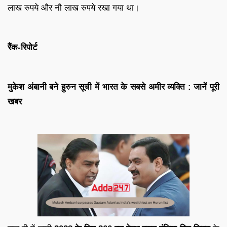
लाख रुपये और नौ लाख रुपये रखा गया था।
रैंक-रिपोर्ट
मुकेश अंबानी बने हुरुन सूची में भारत के सबसे अमीर व्यक्ति : जानें पूरी
खबर