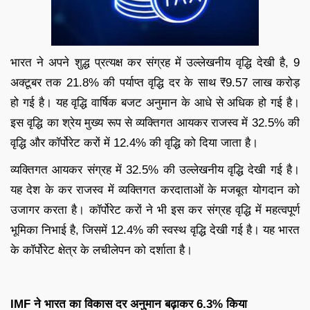
भारत ने अपने शुद्ध प्रत्यक्ष कर संग्रह में उल्लेखनीय वृद्धि देखी है, 9
अक्टूबर तक 21.8% की पर्याप्त वृद्धि दर के साथ ₹9.57 लाख करोड़
हो गई है। यह वृद्धि वार्षिक बजट अनुमान के आधे से अधिक हो गई है।
इस वृद्धि का श्रेय मुख्य रूप से व्यक्तिगत आयकर राजस्व में 32.5% की
वृद्धि और कॉर्पोरेट करों में 12.4% की वृद्धि को दिया जाता है।
व्यक्तिगत आयकर संग्रह में 32.5% की उल्लेखनीय वृद्धि देखी गई है।
यह देश के कर राजस्व में व्यक्तिगत करदाताओं के मजबूत योगदान को
उजागर करता है। कॉर्पोरेट करों ने भी इस कर संग्रह वृद्धि में महत्वपूर्ण
भूमिका निभाई है, जिसमें 12.4% की स्वस्थ वृद्धि देखी गई है। यह भारत
के कॉर्पोरेट क्षेत्र के लचीलेपन को दर्शाता है।
IMF ने भारत का विकास दर अनुमान बढ़ाकर 6.3% किया