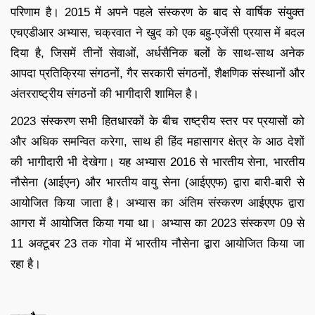
परिणाम है। 2015 में अपने पहले संस्करण के बाद से वार्षिक संयुक्त
एचएडीआर अभ्यास, चक्रवात ने खुद को एक बहु-एजेंसी प्रयास में बदल
दिया है, जिसमें तीनों सेवाओं, अर्धसैनिक बलों के साथ-साथ अनेक
आपदा प्रतिक्रिया संगठनों, गैर सरकारी संगठनों, शैक्षणिक संस्थानों और
अंतरराष्ट्रीय संगठनों की भागीदारी शामिल है।
2023 संस्करण सभी हितधारकों के बीच राष्ट्रीय स्तर पर प्रयासों को
और अधिक समन्वित करेगा, साथ ही हिंद महासागर क्षेत्र के आठ देशों
की भागीदारी भी देखेगा। यह अभ्यास 2016 से भारतीय सेना, भारतीय
नौसेना (आईएन) और भारतीय वायु सेना (आईएएफ) द्वारा बारी-बारी से
आयोजित किया जाता है। अभ्यास का अंतिम संस्करण आईएएफ द्वारा
आगरा में आयोजित किया गया था। अभ्यास का 2023 संस्करण 09 से
11 अक्टूबर 23 तक गोवा में भारतीय नौसेना द्वारा आयोजित किया जा
रहा है।