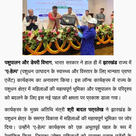
पशुपालन और डेयरी विभाग
, भारत सरकार ने हाल ही में
झारखंड
राज्य में
‘ए-हेल्प’
(पशुधन उत्पादन के स्वास्थ्य और विस्तार के लिए मान्यता प्राप्त
एजेंट) कार्यक्रम का अनावरण किया। इस लॉन्च कार्यक्रम में राज्य के
पशुधन क्षेत्र में महिलाओं की महत्वपूर्ण भूमिका और पशुपालन के परिदृश्य
को बदलने के लिए इस नई पहल की क्षमता पर प्रकाश डाला गया।
कार्यक्रम के मुख्य अतिथि मंत्री
श्री बादल पत्रलेख
ने झारखंड के
पशुधन क्षेत्र के समग्र विकास में महिलाओं की महत्वपूर्ण भूमिका पर जोर
दिया। उन्होंने ‘ए-हेल्प’ कार्यक्रम को एक अभूतपूर्व पहल के रूप में