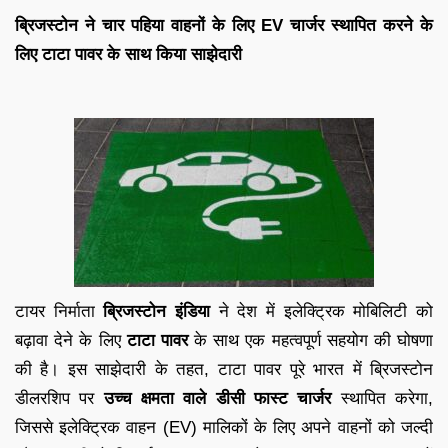
ब्रिजस्टोन ने चार पहिया वाहनों के लिए EV चार्जर स्थापित करने के
लिए टाटा पावर के साथ किया साझेदारी
टायर निर्माता
ब्रिजस्टोन इंडिया
ने देश में इलेक्ट्रिक मोबिलिटी को
बढ़ावा देने के लिए
टाटा पावर
के साथ एक महत्वपूर्ण सहयोग की घोषणा
की है। इस साझेदारी के तहत, टाटा पावर पूरे भारत में ब्रिजस्टोन
डीलरशिप पर
उच्च क्षमता वाले डीसी फास्ट चार्जर
स्थापित करेगा,
जिससे इलेक्ट्रिक वाहन (EV) मालिकों के लिए अपने वाहनों को जल्दी