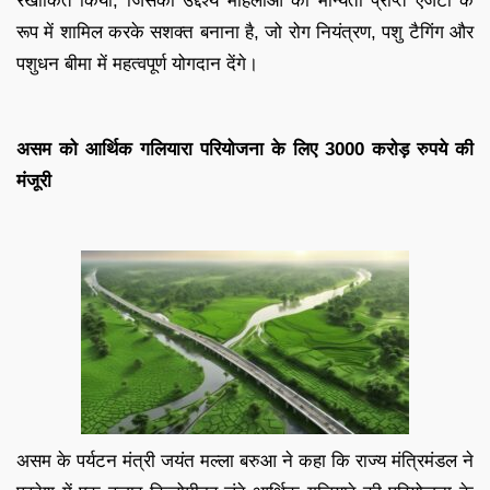
रेखांकित किया, जिसका उद्देश्य महिलाओं को मान्यता प्राप्त एजेंटों के
रूप में शामिल करके सशक्त बनाना है, जो रोग नियंत्रण, पशु टैगिंग और
पशुधन बीमा में महत्वपूर्ण योगदान देंगे।
असम को आर्थिक गलियारा परियोजना के लिए 3000 करोड़ रुपये की
मंजूरी
असम के पर्यटन मंत्री जयंत मल्ला बरुआ ने कहा कि राज्य मंत्रिमंडल ने