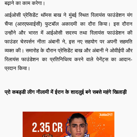
बढ़ाने का काम करेगा।
आईओसी प्रेसिडेंट थॉमस बाख ने मुंबई स्थित रिलायंस फाउंडेशन यंग
चैंप्स (आरएफवाईसी) फुटबॉल अकादमी का दौरा किया। इस दौरान
उन्होंने और भारत में आईओसी सदस्य तथा रिलायंस फाउंडेशन की
फाउंडर चेरपर्सन नीता अंबानी ने, इस नए सहयोग पर अपनी सहमति
व्यक्त की। समारोह के दौरान प्रेसिडेंट बाख और अंबानी ने ओवीईपी और
रिलायंस फाउंडेशन का प्रतिनिधित्व करने वाले पेनेंट्स का आदान-
प्रदान किया।
प्रो कबड्डी लीग नीलामी में ईरान के शादलुई बने सबसे महंगे खिलाड़ी