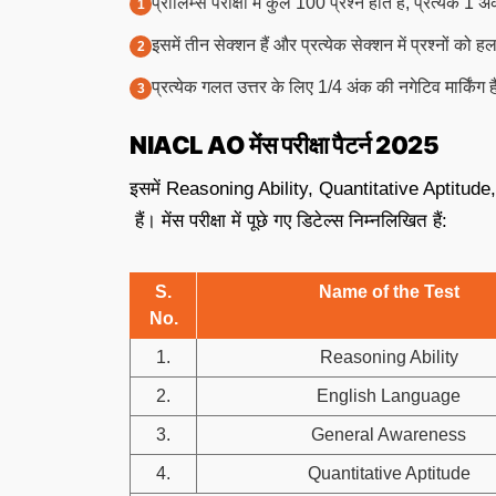
प्रीलिम्स परीक्षा में कुल 100 प्रश्न होते हैं, प्रत्येक
इसमें तीन सेक्शन हैं और प्रत्येक सेक्शन में प्रश्नों 
प्रत्येक गलत उत्तर के लिए 1/4 अंक की नगेटिव मार्किंग ह
NIACL AO मेंस परीक्षा पैटर्न 2025
इसमें Reasoning Ability, Quantitative Aptitud
हैं। मेंस परीक्षा में पूछे गए डिटेल्स निम्नलिखित हैं:
S.
Name of the Test
No.
1.
Reasoning Ability
2.
English Language
3.
General Awareness
4.
Quantitative Aptitude