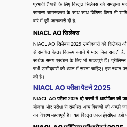
प्रभावी तैयारी के लिए विस्तृत सिलेबस को समझना महत्वपू
सामान्य जागरूकता के साथ-साथ विशिष्ट विषय भी शाम
बारे में पूरी जानकारी दी है.
NIACL AO सिलेबस
NIACL AO सिलेबस 2025 उम्मीदवारों को सिलेबस और परीक्
से संबंधित बेहतर विकल्प बनाने में मदद मिल सकती है. 
सार्थक समय प्रबंधन के लिए भी महत्वपूर्ण हैं। प्रीलिम्स और
सभी उम्मीदवारों को ध्यान में रखना चाहिए। इस स्थान
की है।
NIACL AO परीक्षा पैटर्न 2025
NIACL AO परीक्षा 2025 दो चरणों में आयोजित की जाती 
योजना और परीक्षा से संबंधित अन्य विवरणों की अच्छी जान
का विवरण महत्वपूर्ण है। यहां विस्तृत एनआईएसीएल एओ परी