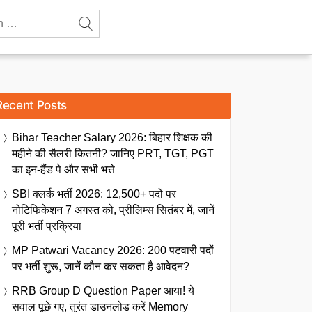
Recent Posts
Bihar Teacher Salary 2026: बिहार शिक्षक की
महीने की सैलरी कितनी? जानिए PRT, TGT, PGT
का इन-हैंड पे और सभी भत्ते
SBI क्लर्क भर्ती 2026: 12,500+ पदों पर
नोटिफिकेशन 7 अगस्त को, प्रीलिम्स सितंबर में, जानें
पूरी भर्ती प्रक्रिया
MP Patwari Vacancy 2026: 200 पटवारी पदों
पर भर्ती शुरू, जानें कौन कर सकता है आवेदन?
RRB Group D Question Paper आया! ये
सवाल पूछे गए, तुरंत डाउनलोड करें Memory