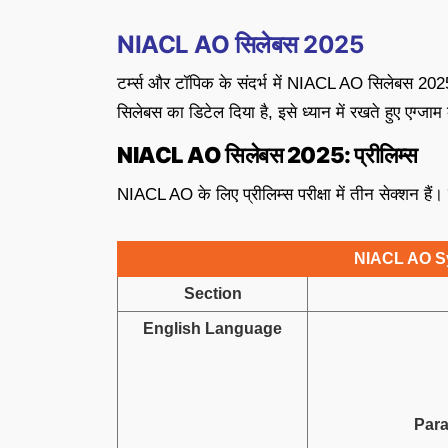
NIACL AO सिलेबस 2025
टर्म्स और टॉपिक के संदर्भ में NIACL AO सिलेबस 2025 
सिलेबस का डिटेल दिया है, इसे ध्यान में रखते हुए एग्जा
NIACL AO सिलेबस 2025: प्रीलिम्स
NIACL AO के लिए प्रीलिम्स परीक्षा में तीन सेक्शन हैं।
NIACL AO Sy
Section
English Language
Para