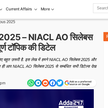
Search
Current Affairs
More
for:
bus 2025
2025 – NIACL AO सिलेबस
वपूर्ण टॉपिक की डिटेल
 बहुत ज़रूरी है. इस लेख में हमने NIACL AO सिलेबस 2025 और
साथ ही आप NIACL AO सिलेबस 2025 से सम्बंधित सभी डिटेल्स देख
Add as a preferred
 pm
source on Google