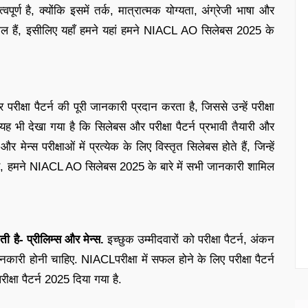
र्ण है, क्योंकि इसमें तर्क, मात्रात्मक योग्यता, अंग्रेजी भाषा और
िल हैं, इसीलिए यहाँ हमने यहां हमने NIACL AO सिलेबस 2025 के
षा पैटर्न की पूरी जानकारी प्रदान करता है, जिससे उन्हें परीक्षा
यह भी देखा गया है कि सिलेबस और परीक्षा पैटर्न प्रभावी तैयारी और
 मेन्स परीक्षाओं में प्रत्येक के लिए विस्तृत सिलेबस होते हैं, जिन्हें
 पर, हमने NIACL AO सिलेबस 2025 के बारे में सभी जानकारी शामिल
है- प्रीलिम्स और मेन्स.
इच्छुक उम्मीदवारों को परीक्षा पैटर्न, अंकन
कारी होनी चाहिए. NIACLपरीक्षा में सफल होने के लिए परीक्षा पैटर्न
क्षा पैटर्न 2025 दिया गया है.