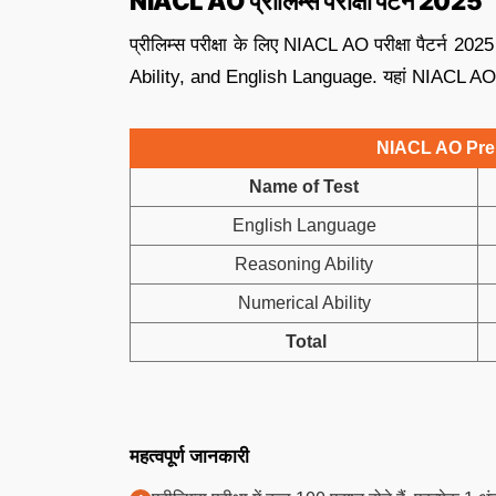
NIACL AO प्रीलिम्स परीक्षा पैटर्न 2025
प्रीलिम्स परीक्षा के लिए NIACL AO परीक्षा पैटर्न 2
Ability, and English Language. यहां NIACL AO 2025
NIACL AO Pre
Name of Test
English Language
Reasoning Ability
Numerical Ability
Total
महत्वपूर्ण जानकारी