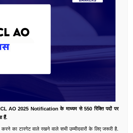
NIACL AO 2025 Notification के माध्यम से 550 रिक्ति पदों पर
 हैं.
 का टारगेट वाले रखने वाले सभी उम्मीदवारों के लिए जरूरी है.