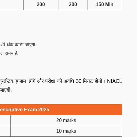
200
200
150 Min
िए 1/4 अंक काटा जाएगा.
शनल समय है.
स्क्रिप्टिव एग्जाम होंगे और परीक्षा की अवधि 30 मिनट होगी। NIACL
जाएगी.
escriptive Exam 2025
20 marks
10 marks