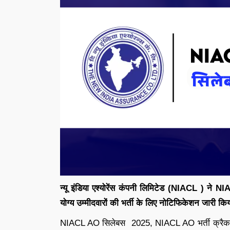
न्यू इंडिया एश्योरेंस कंपनी लिमिटेड (NIACL ) ने 
योग्य उम्मीदवारों की भर्ती के लिए नोटिफिकेशन जारी किया
NIACL AO सिलेबस 2025, NIACL AO भर्ती क्रैक करने