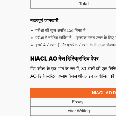
Total
महत्वपूर्ण जानकारी
परीक्षा की कुल अवधि 15o मिनट है.
परीक्षा में नगेटिव मार्किंग है – प्रत्येक गलत उत्तर के ल
इसमें 4 सेक्शन हैं और प्रत्येक सेक्शन के लिए एक सेक्
NIACL AO मेंस डिस्क्रिप्टिव पेपर
मेंस परीक्षा के एक भाग के रूप में, 30 अंकों की एक डि
AO डिस्क्रिप्टिव एग्जाम केवल ऑनलाइन आयोजित की 
NIACL AO D
Essay
Letter Writing