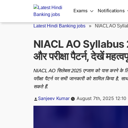
Skip
to
Exams
Notifications
content
Latest Hindi Banking jobs
»
NIACL AO Sylla
NIACL AO Syllabus 
और परीक्षा पैटर्न, देखें महत्
NIACL AO सिलेबस 2025 एग्जाम को पास करने के लिए
परीक्षा पैटर्न पर सभी जानकारी को शामिल किया है, 
सकते हैं.
Posted
Sanjeev Kumar
August 7th, 2025 12:10
by