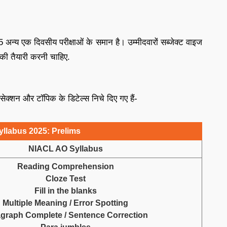
अन्य एक दिवसीय परीक्षाओं के समान है। उम्मीदवारों सब्जेक्ट वाइज
म की तैयारी करनी चाहिए.
 सेक्शन और टॉपिक के डिटेल्स निचे दिए गए हैं-
llabus 2025: Prelims
NIACL AO Syllabus
Reading Comprehension
Cloze Test
Fill in the blanks
Multiple Meaning / Error Spotting
graph Complete / Sentence Correction