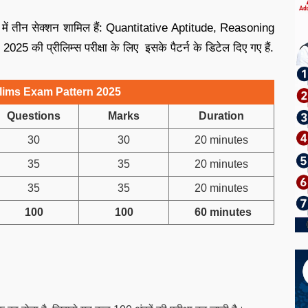
025 में तीन सेक्शन शामिल हैं: Quantitative Aptitude, Reasoning
 की प्रीलिम्स परीक्षा के लिए इसके पैटर्न के डिटेल दिए गए हैं.
lims Exam Pattern 2025
Questions
Marks
Duration
30
30
20 minutes
35
35
20 minutes
35
35
20 minutes
100
100
60 minutes