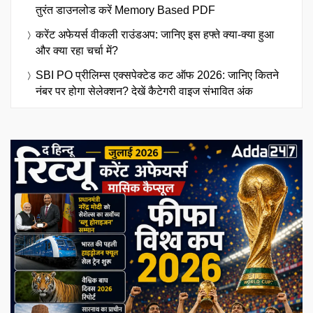
तुरंत डाउनलोड करें Memory Based PDF
करेंट अफेयर्स वीकली राउंडअप: जानिए इस हफ्ते क्या-क्या हुआ
और क्या रहा चर्चा में?
SBI PO प्रीलिम्स एक्सपेक्टेड कट ऑफ 2026: जानिए कितने
नंबर पर होगा सेलेक्शन? देखें कैटेगरी वाइज संभावित अंक