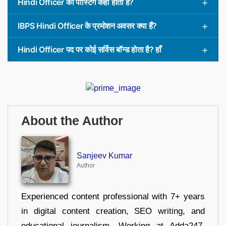
Hindi Officer की पोस्टिंग कहां होती है?
IBPS Hindi Officer के प्रमोशन अवसर क्या हैं?
Hindi Officer पद पर कोई सर्विस बॉन्ड होता है? हाँ
About the Author
Sanjeev Kumar
Author
Experienced content professional with 7+ years
in digital content creation, SEO writing, and
educational journalism. Working at Adda247,