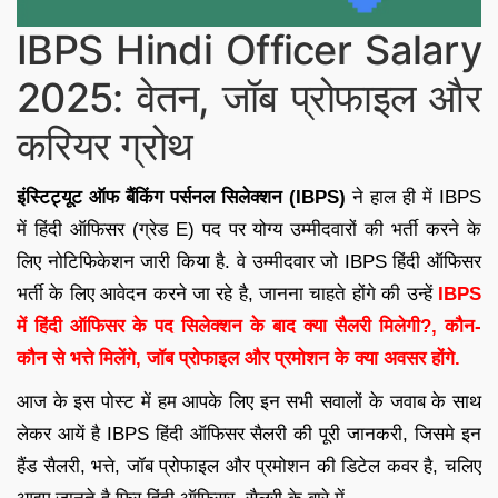
IBPS Hindi Officer Salary
2025: वेतन, जॉब प्रोफाइल और
करियर ग्रोथ
इंस्टिट्यूट ऑफ बैंकिंग पर्सनल सिलेक्शन (IBPS)
ने हाल ही में IBPS
में हिंदी ऑफिसर (ग्रेड E) पद पर योग्य उम्मीदवारों की भर्ती करने के
लिए नोटिफिकेशन जारी किया है. वे उम्मीदवार जो IBPS हिंदी ऑफिसर
भर्ती के लिए आवेदन करने जा रहे है, जानना चाहते होंगे की उन्हें
IBPS
में हिंदी ऑफिसर के पद सिलेक्शन के बाद क्या सैलरी मिलेगी?, कौन-
कौन से
भत्ते मिलेंगे, जॉब प्रोफाइल और प्रमोशन के क्या अवसर होंगे.
आज के इस पोस्ट में हम आपके लिए इन सभी सवालों के जवाब के साथ
लेकर आयें है IBPS हिंदी ऑफिसर सैलरी की पूरी जानकरी, जिसमे इन
हैंड सैलरी, भत्ते, जॉब प्रोफाइल और प्रमोशन की डिटेल कवर है, चलिए