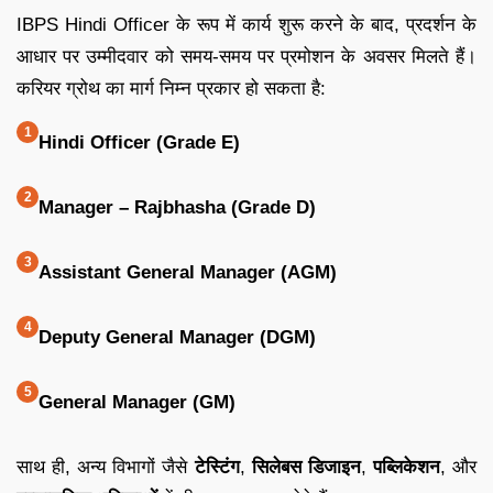
IBPS Hindi Officer के रूप में कार्य शुरू करने के बाद, प्रदर्शन के
आधार पर उम्मीदवार को समय-समय पर प्रमोशन के अवसर मिलते हैं।
करियर ग्रोथ का मार्ग निम्न प्रकार हो सकता है:
Hindi Officer (Grade E)
Manager – Rajbhasha (Grade D)
Assistant General Manager (AGM)
Deputy General Manager (DGM)
General Manager (GM)
साथ ही, अन्य विभागों जैसे
टेस्टिंग
,
सिलेबस डिजाइन
,
पब्लिकेशन
, और