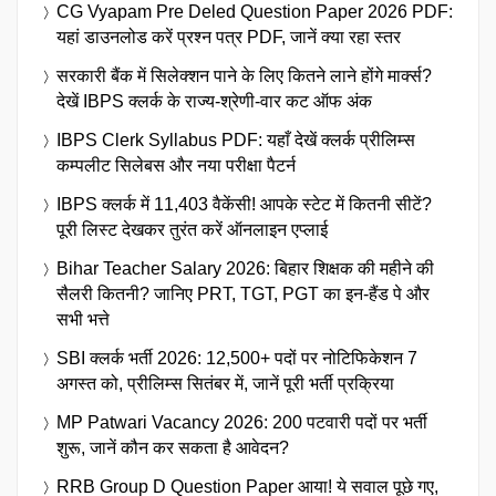
CG Vyapam Pre Deled Question Paper 2026 PDF:
यहां डाउनलोड करें प्रश्न पत्र PDF, जानें क्या रहा स्तर
सरकारी बैंक में सिलेक्शन पाने के लिए कितने लाने होंगे मार्क्स?
देखें IBPS क्लर्क के राज्य-श्रेणी-वार कट ऑफ अंक
IBPS Clerk Syllabus PDF: यहाँ देखें क्लर्क प्रीलिम्स
कम्पलीट सिलेबस और नया परीक्षा पैटर्न
IBPS क्लर्क में 11,403 वैकेंसी! आपके स्टेट में कितनी सीटें?
पूरी लिस्ट देखकर तुरंत करें ऑनलाइन एप्लाई
Bihar Teacher Salary 2026: बिहार शिक्षक की महीने की
सैलरी कितनी? जानिए PRT, TGT, PGT का इन-हैंड पे और
सभी भत्ते
SBI क्लर्क भर्ती 2026: 12,500+ पदों पर नोटिफिकेशन 7
अगस्त को, प्रीलिम्स सितंबर में, जानें पूरी भर्ती प्रक्रिया
MP Patwari Vacancy 2026: 200 पटवारी पदों पर भर्ती
शुरू, जानें कौन कर सकता है आवेदन?
RRB Group D Question Paper आया! ये सवाल पूछे गए,