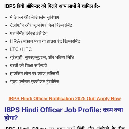
IBPS हिंदी ऑफिसर को मिलने अन्य लाभों में शामिल हैं:-
मेडिकल और मेडिक्लेम सुविधाएं
टेलीफोन और न्यूज़पेपर बिल रिइम्बर्समेंट
परफॉर्मेंस लिंक्ड इंसेंटिव
HRA / मकान भत्ता या हाउस रेंट रिइम्बर्समेंट
LTC / HTC
ग्रेच्युटी, सुपरएन्नुएशन, और भविष्य निधि
बच्चों की शिक्षा सब्सिडी
हाउसिंग लोन पर ब्याज सब्सिडी
ग्रुप पर्सनल एक्सीडेंट इंश्योरेंस
IBPS Hindi Officer Notification 2025 Out: Apply Now
IBPS Hindi Officer Job Profile: काम क्या
होगा?