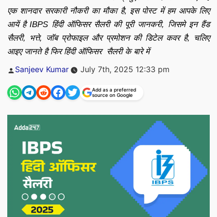
एक शानदार सरकारी नौकरी का मौका है, इस पोस्ट में हम आपके लिए
आयें है IBPS हिंदी ऑफिसर सैलरी की पूरी जानकरी, जिसमे इन हैंड
सैलरी, भत्ते, जॉब प्रोफाइल और प्रमोशन की डिटेल कवर है, चलिए
आइए जानते है फिर हिंदी ऑफिसर सैलरी के बारे में
Posted
Sanjeev Kumar
July 7th, 2025 12:33 pm
by
Add as a preferred
source on Google