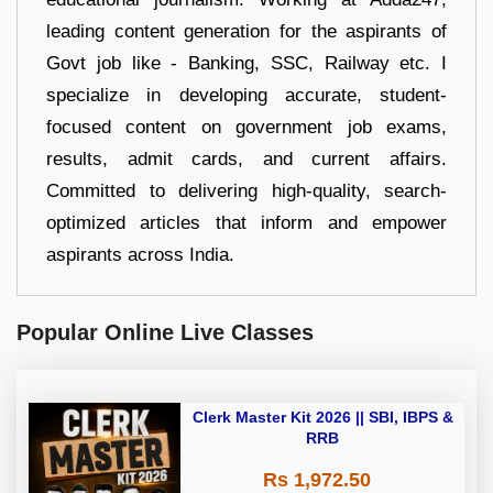
leading content generation for the aspirants of
Govt job like - Banking, SSC, Railway etc. I
specialize in developing accurate, student-
focused content on government job exams,
results, admit cards, and current affairs.
Committed to delivering high-quality, search-
optimized articles that inform and empower
aspirants across India.
Popular Online Live Classes
Clerk Master Kit 2026 || SBI, IBPS &
RRB
Rs 1,972.50