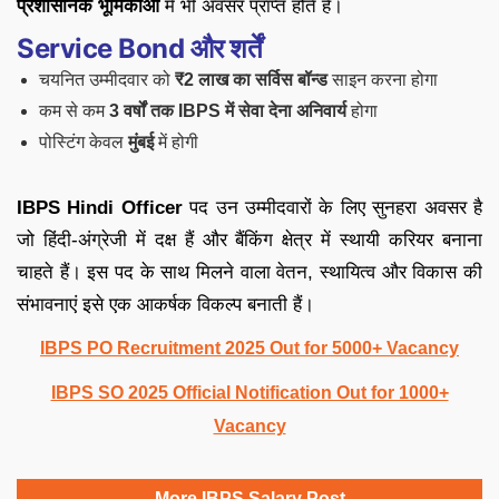
प्रशासनिक भूमिकाओं
में भी अवसर प्राप्त होते हैं।
Service Bond और शर्तें
चयनित उम्मीदवार को
₹2 लाख का सर्विस बॉन्ड
साइन करना होगा
कम से कम
3 वर्षों तक IBPS में सेवा देना अनिवार्य
होगा
पोस्टिंग केवल
मुंबई
में होगी
IBPS Hindi Officer
पद उन उम्मीदवारों के लिए सुनहरा अवसर है
जो हिंदी-अंग्रेजी में दक्ष हैं और बैंकिंग क्षेत्र में स्थायी करियर बनाना
चाहते हैं। इस पद के साथ मिलने वाला वेतन, स्थायित्व और विकास की
संभावनाएं इसे एक आकर्षक विकल्प बनाती हैं।
IBPS PO Recruitment 2025 Out for 5000+ Vacancy
IBPS SO 2025 Official Notification Out for 1000+
Vacancy
More IBPS Salary Post