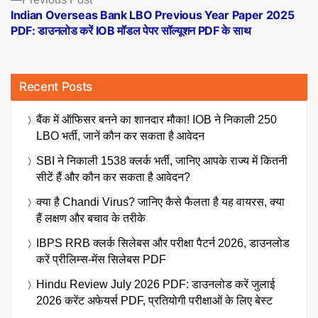
post:
Indian Overseas Bank LBO Previous Year Paper 2025
PDF: डाउनलोड करें IOB मॉडल पेपर सॉल्यूशन PDF के साथ
Recent Posts
बैंक में ऑफिसर बनने का शानदार मौका! IOB ने निकाली 250
LBO भर्ती, जानें कौन कर सकता है आवेदन
SBI ने निकाली 1538 क्लर्क भर्ती, जानिए आपके राज्य में कितनी
सीटें हैं और कौन कर सकता है आवेदन?
क्या है Chandi Virus? जानिए कैसे फैलता है यह वायरस, क्या
हैं लक्षण और बचाव के तरीके
IBPS RRB क्लर्क सिलेबस और परीक्षा पैटर्न 2026, डाउनलोड
करें प्रीलिम्स-मेंस सिलेबस PDF
Hindu Review July 2026 PDF: डाउनलोड करें जुलाई
2026 करेंट अफेयर्स PDF, प्रतियोगी परीक्षाओं के लिए बेस्ट