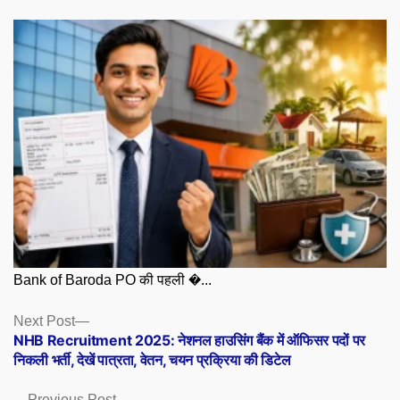
Bank of Baroda PO की पहली �...
Posts
Next
Next Post
post:
NHB Recruitment 2025: नेशनल हाउसिंग बैंक में ऑफिसर पदों पर
navigation
निकली भर्ती, देखें पात्रता, वेतन, चयन प्रक्रिया की डिटेल
Previous
Previous Post