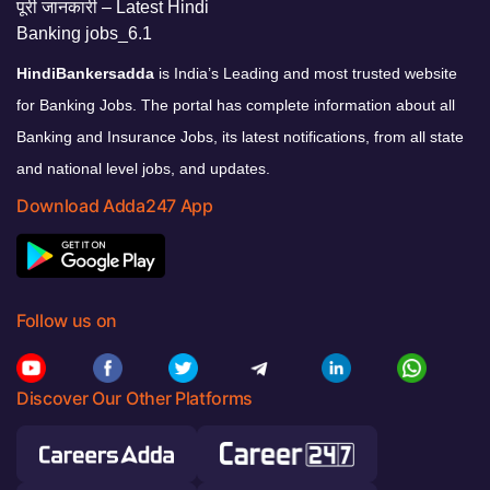
HindiBankersadda
is India’s Leading and most trusted website
for Banking Jobs. The portal has complete information about all
Banking and Insurance Jobs, its latest notifications, from all state
and national level jobs, and updates.
Download Adda247 App
Follow us on
Discover Our Other Platforms