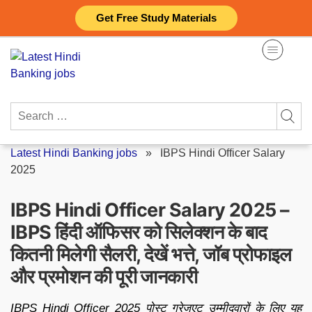
Skip
Get Free Study Materials
to
content
Search
for:
Latest Hindi Banking jobs
»
IBPS Hindi Officer Salary
2025
IBPS Hindi Officer Salary 2025 –
IBPS हिंदी ऑफिसर को सिलेक्शन के बाद
कितनी मिलेगी सैलरी, देखें भत्ते, जॉब प्रोफाइल
और प्रमोशन की पूरी जानकारी
IBPS Hindi Officer 2025 पोस्ट ग्रेजुएट उम्मीदवारों के लिए यह