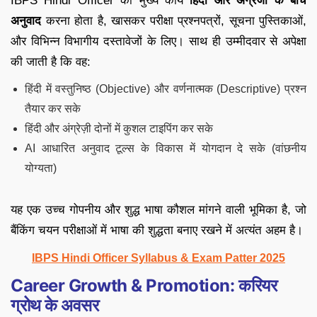
IBPS Hindi Officer का मुख्य कार्य
हिंदी और अंग्रेजी के बीच
अनुवाद
करना होता है, खासकर परीक्षा प्रश्नपत्रों, सूचना पुस्तिकाओं,
और विभिन्न विभागीय दस्तावेजों के लिए। साथ ही उम्मीदवार से अपेक्षा
की जाती है कि वह:
हिंदी में वस्तुनिष्ठ (Objective) और वर्णनात्मक (Descriptive) प्रश्न
तैयार कर सके
हिंदी और अंग्रेज़ी दोनों में कुशल टाइपिंग कर सके
AI आधारित अनुवाद टूल्स के विकास में योगदान दे सके (वांछनीय
योग्यता)
यह एक उच्च गोपनीय और शुद्ध भाषा कौशल मांगने वाली भूमिका है, जो
बैंकिंग चयन परीक्षाओं में भाषा की शुद्धता बनाए रखने में अत्यंत अहम है।
IBPS Hindi Officer Syllabus & Exam Patter 2025
Career Growth & Promotion: करियर
ग्रोथ के अवसर