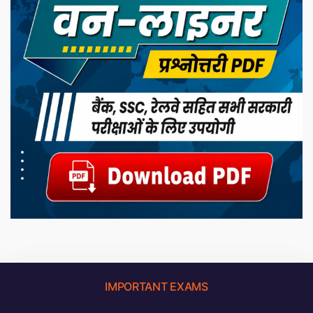
IMPORTANT EXAMS