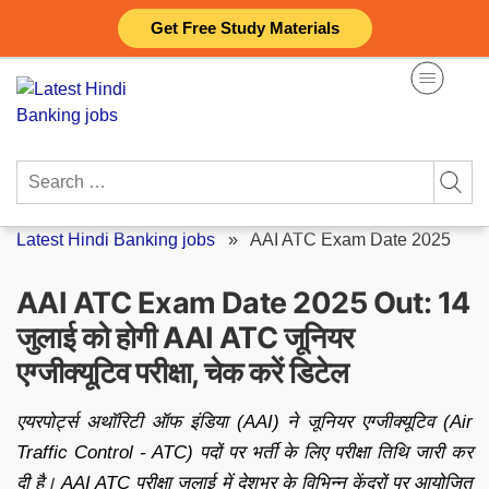
Skip
Get Free Study Materials
to
content
Search
for:
Latest Hindi Banking jobs
»
AAI ATC Exam Date 2025
AAI ATC Exam Date 2025 Out: 14
जुलाई को होगी AAI ATC जूनियर
एग्जीक्यूटिव परीक्षा, चेक करें डिटेल
एयरपोर्ट्स अथॉरिटी ऑफ इंडिया (AAI) ने जूनियर एग्जीक्यूटिव (Air
Traffic Control - ATC) पदों पर भर्ती के लिए परीक्षा तिथि जारी कर
दी है। AAI ATC परीक्षा जुलाई में देशभर के विभिन्न केंद्रों पर आयोजित