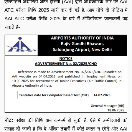
एयरपोर्ट्स अथॉरिटी ऑफ इंडिया (AAI) द्वारा अधिकारिक तौर पर AAI
ATC परीक्षा तिथि 2025 जारी कर दी गई है, आप नीचे दी नोटिस में
AAI ATC परीक्षा तिथि 2025 के बारे में ऑफिसियल जानकारी पढ़
सकते है-
नोट:
परीक्षा की तिथि अब कन्फर्म हो चुकी है, ऐसे में उम्मीदवारों को
सलाह दी जाती है कि वे अंतिम तैयारी में कोई कसर न छोड़ें और AAI