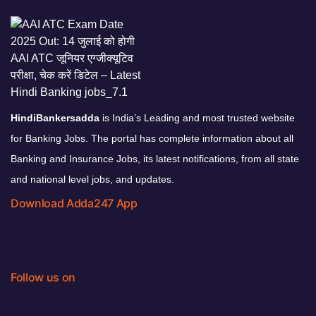
HindiBankersadda
is India’s Leading and most trusted website
for Banking Jobs. The portal has complete information about all
Banking and Insurance Jobs, its latest notifications, from all state
and national level jobs, and updates.
Download Adda247 App
Follow us on