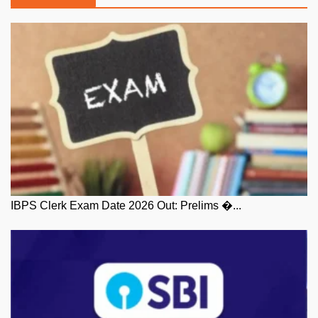
IBPS Clerk Exam Date 2026 Out: Prelims �...