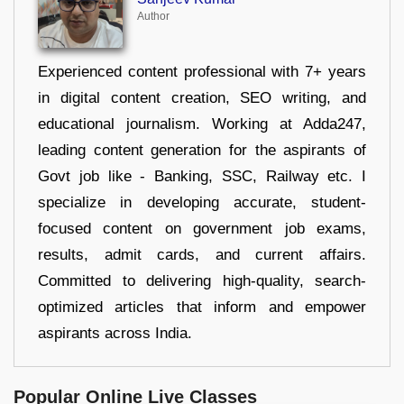
Author
Experienced content professional with 7+ years
in digital content creation, SEO writing, and
educational journalism. Working at Adda247,
leading content generation for the aspirants of
Govt job like - Banking, SSC, Railway etc. I
specialize in developing accurate, student-
focused content on government job exams,
results, admit cards, and current affairs.
Committed to delivering high-quality, search-
optimized articles that inform and empower
aspirants across India.
Popular Online Live Classes