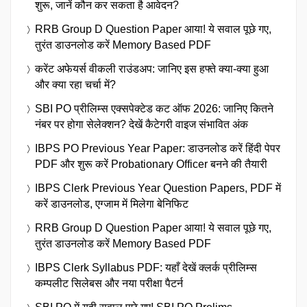
शुरू, जानें कौन कर सकता है आवेदन?
RRB Group D Question Paper आया! ये सवाल पूछे गए,
तुरंत डाउनलोड करें Memory Based PDF
करेंट अफेयर्स वीकली राउंडअप: जानिए इस हफ्ते क्या-क्या हुआ
और क्या रहा चर्चा में?
SBI PO प्रीलिम्स एक्सपेक्टेड कट ऑफ 2026: जानिए कितने
नंबर पर होगा सेलेक्शन? देखें कैटेगरी वाइज संभावित अंक
IBPS PO Previous Year Paper: डाउनलोड करें हिंदी पेपर
PDF और शुरू करें Probationary Officer बनने की तैयारी
IBPS Clerk Previous Year Question Papers, PDF में
करें डाउनलोड, एग्जाम में मिलेगा बेनिफिट
RRB Group D Question Paper आया! ये सवाल पूछे गए,
तुरंत डाउनलोड करें Memory Based PDF
IBPS Clerk Syllabus PDF: यहाँ देखें क्लर्क प्रीलिम्स
कम्पलीट सिलेबस और नया परीक्षा पैटर्न