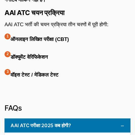
AAI ATC चयन प्रक्रिया
AAI ATC भर्ती की चयन प्रक्रिया तीन चरणों में पूरी होगी:
ऑनलाइन लिखित परीक्षा (CBT)
डॉक्युमेंट वेरिफिकेशन
वॉइस टेस्ट / मेडिकल टेस्ट
FAQs
AAI ATC परीक्षा 2025 कब होगी?