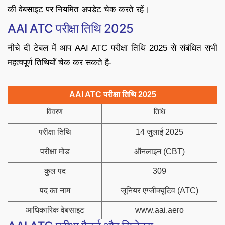
की वेबसाइट पर नियमित अपडेट चेक करते रहें।
AAI ATC परीक्षा तिथि 2025
नीचे दी टेबल में आप AAI ATC परीक्षा तिथि 2025 से संबंधित सभी
महत्वपूर्ण तिथियाँ चेक कर सकते है-
AAI ATC परीक्षा तिथि 2025
विवरण
तिथि
परीक्षा तिथि
14 जुलाई 2025
परीक्षा मोड
ऑनलाइन (CBT)
कुल पद
309
पद का नाम
जूनियर एग्जीक्यूटिव (ATC)
आधिकारिक वेबसाइट
www.aai.aero