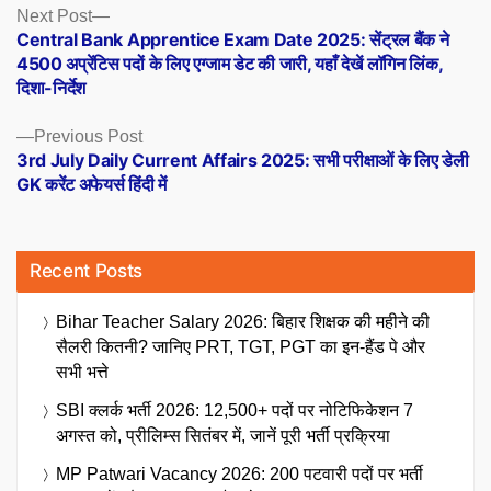
Posts
Next
Next Post
post:
Central Bank Apprentice Exam Date 2025: सेंट्रल बैंक ने
navigation
4500 अप्रेंटिस पदों के लिए एग्जाम डेट की जारी, यहाँ देखें लॉगिन लिंक,
दिशा-निर्देश
Previous
Previous Post
post:
3rd July Daily Current Affairs 2025: सभी परीक्षाओं के लिए डेली
GK करेंट अफेयर्स हिंदी में
Recent Posts
Bihar Teacher Salary 2026: बिहार शिक्षक की महीने की
सैलरी कितनी? जानिए PRT, TGT, PGT का इन-हैंड पे और
सभी भत्ते
SBI क्लर्क भर्ती 2026: 12,500+ पदों पर नोटिफिकेशन 7
अगस्त को, प्रीलिम्स सितंबर में, जानें पूरी भर्ती प्रक्रिया
MP Patwari Vacancy 2026: 200 पटवारी पदों पर भर्ती