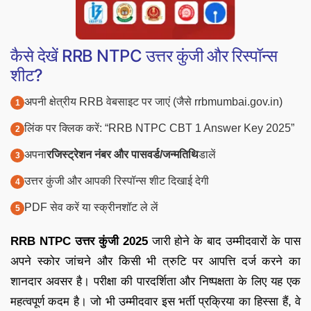
कैसे देखें RRB NTPC उत्तर कुंजी और रिस्पॉन्स
शीट?
अपनी क्षेत्रीय RRB वेबसाइट पर जाएं (जैसे rrbmumbai.gov.in)
लिंक पर क्लिक करें: “RRB NTPC CBT 1 Answer Key 2025”
अपना
रजिस्ट्रेशन नंबर और पासवर्ड/जन्मतिथि
डालें
उत्तर कुंजी और आपकी रिस्पॉन्स शीट दिखाई देगी
PDF सेव करें या स्क्रीनशॉट ले लें
RRB NTPC उत्तर कुंजी 2025
जारी होने के बाद उम्मीदवारों के पास
अपने स्कोर जांचने और किसी भी त्रुटि पर आपत्ति दर्ज करने का
शानदार अवसर है। परीक्षा की पारदर्शिता और निष्पक्षता के लिए यह एक
महत्वपूर्ण कदम है। जो भी उम्मीदवार इस भर्ती प्रक्रिया का हिस्सा हैं, वे