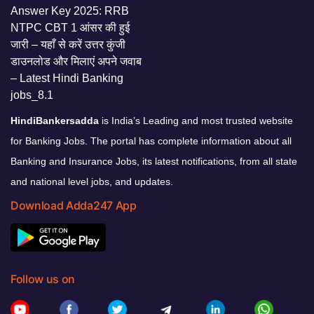
HindiBankersadda
is India’s Leading and most trusted website
for Banking Jobs. The portal has complete information about all
Banking and Insurance Jobs, its latest notifications, from all state
and national level jobs, and updates.
Download Adda247 App
Follow us on