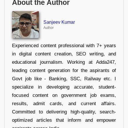
About the Author
Sanjeev Kumar
Author
Experienced content professional with 7+ years
in digital content creation, SEO writing, and
educational journalism. Working at Adda247,
leading content generation for the aspirants of
Govt job like - Banking, SSC, Railway etc. I
specialize in developing accurate, student-
focused content on government job exams,
results, admit cards, and current affairs.
Committed to delivering high-quality, search-
optimized articles that inform and empower