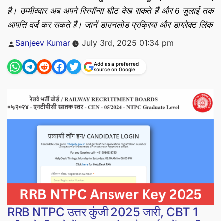
है। उम्मीदवार अब अपने रिस्पॉन्स शीट देख सकते हैं और 6 जुलाई तक
आपत्ति दर्ज कर सकते हैं। जानें डाउनलोड प्रक्रिया और डायरेक्ट लिंक
Posted
Sanjeev Kumar
July 3rd, 2025 01:34 pm
by
Add as a preferred
source on Google
RRB NTPC उत्तर कुंजी 2025 जारी, CBT 1