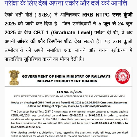
परीक्षा के लिए देखें अपना स्कोर और दर्ज करें आपत्ति
रेलवे भर्ती बोर्ड (RRBs) ने आखिरकार
RRB NTPC उत्तर कुंजी
2025
को जारी कर दिया है। जिन उम्मीदवारों ने
5 जून से 24 जून
2025
के बीच
CBT 1 (Graduate Level)
परीक्षा दी थी, वे अब
अपनी
आंसर की और रिस्पॉन्स शीट
देख सकते हैं। यह उत्तर कुंजी
उम्मीदवारों को अपने संभावित अंक जानने और चयन प्रक्रिया में
पारदर्शिता सुनिश्चित करने का मौका देती है।