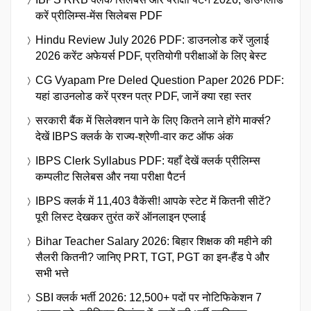
करें प्रीलिम्स-मेंस सिलेबस PDF
Hindu Review July 2026 PDF: डाउनलोड करें जुलाई
2026 करेंट अफेयर्स PDF, प्रतियोगी परीक्षाओं के लिए बेस्ट
CG Vyapam Pre Deled Question Paper 2026 PDF:
यहां डाउनलोड करें प्रश्न पत्र PDF, जानें क्या रहा स्तर
सरकारी बैंक में सिलेक्शन पाने के लिए कितने लाने होंगे मार्क्स?
देखें IBPS क्लर्क के राज्य-श्रेणी-वार कट ऑफ अंक
IBPS Clerk Syllabus PDF: यहाँ देखें क्लर्क प्रीलिम्स
कम्पलीट सिलेबस और नया परीक्षा पैटर्न
IBPS क्लर्क में 11,403 वैकेंसी! आपके स्टेट में कितनी सीटें?
पूरी लिस्ट देखकर तुरंत करें ऑनलाइन एप्लाई
Bihar Teacher Salary 2026: बिहार शिक्षक की महीने की
सैलरी कितनी? जानिए PRT, TGT, PGT का इन-हैंड पे और
सभी भत्ते
SBI क्लर्क भर्ती 2026: 12,500+ पदों पर नोटिफिकेशन 7