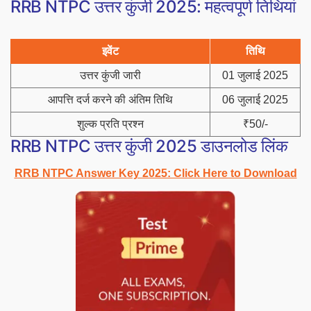
RRB NTPC उत्तर कुंजी 2025: महत्वपूर्ण तिथियां
इवेंट
तिथि
उत्तर कुंजी जारी
01 जुलाई 2025
आपत्ति दर्ज करने की अंतिम तिथि
06 जुलाई 2025
शुल्क प्रति प्रश्न
₹50/-
RRB NTPC उत्तर कुंजी 2025 डाउनलोड लिंक
RRB NTPC Answer Key 2025: Click Here to Download