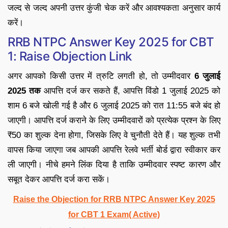
जल्द से जल्द अपनी उत्तर कुंजी चेक करें और आवश्यकता अनुसार कार्य
करें।
RRB NTPC Answer Key 2025 for CBT
1: Raise Objection Link
अगर आपको किसी उत्तर में त्रुटि लगती हो, तो उम्मीदवार
6 जुलाई
2025 तक
आपत्ति दर्ज कर सकते हैं, आपत्ति विंडो 1 जुलाई 2025 को
शाम 6 बजे खोली गई है और 6 जुलाई 2025 को रात 11:55 बजे बंद हो
जाएगी। आपत्ति दर्ज कराने के लिए उम्मीदवारों को प्रत्येक प्रश्न के लिए
₹50 का शुल्क देना होगा, जिसके लिए वे चुनौती देते हैं। यह शुल्क तभी
वापस किया जाएगा जब आपकी आपत्ति रेलवे भर्ती बोर्ड द्वारा स्वीकार कर
ली जाएगी। नीचे हमने लिंक दिया है ताकि उम्मीदवार स्पष्ट कारण और
सबूत देकर आपत्ति दर्ज करा सकें।
Raise the Objection for RRB NTPC Answer Key 2025
for CBT 1 Exam( Active)