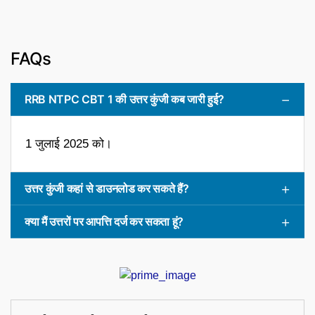
FAQs
RRB NTPC CBT 1 की उत्तर कुंजी कब जारी हुई?
1 जुलाई 2025 को।
उत्तर कुंजी कहां से डाउनलोड कर सकते हैं?
क्या मैं उत्तरों पर आपत्ति दर्ज कर सकता हूं?