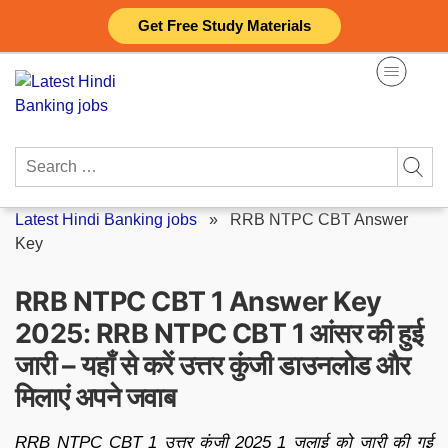
Skip
Get Free Study Materials
to
content
Search
for:
Latest Hindi Banking jobs
»
RRB NTPC CBT Answer
Key
RRB NTPC CBT 1 Answer Key
2025: RRB NTPC CBT 1 आंसर की हुई
जारी – यहाँ से करें उत्तर कुंजी डाउनलोड और
मिलाएं अपने जवाब
RRB NTPC CBT 1 उत्तर कुंजी 2025 1 जुलाई को जारी की गई