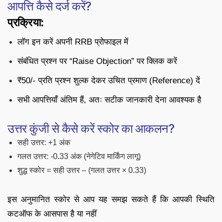
आपत्ति कैसे दर्ज करें?
प्रक्रिया:
लॉग इन करें अपनी RRB प्रोफाइल में
संबंधित प्रश्न पर “Raise Objection” पर क्लिक करें
₹50/- प्रति प्रश्न शुल्क देकर उचित प्रमाण (Reference) दें
सभी आपत्तियाँ अंतिम हैं, अतः सटीक जानकारी देना आवश्यक है
उत्तर कुंजी से कैसे करें स्कोर का आकलन?
सही उत्तर: +1 अंक
गलत उत्तर: -0.33 अंक (नेगेटिव मार्किंग लागू)
शुद्ध स्कोर = सही उत्तर – (गलत उत्तर × 0.33)
इस अनुमानित स्कोर से आप यह समझ सकते हैं कि आपकी स्थिति
कटऑफ के आसपास है या नहीं