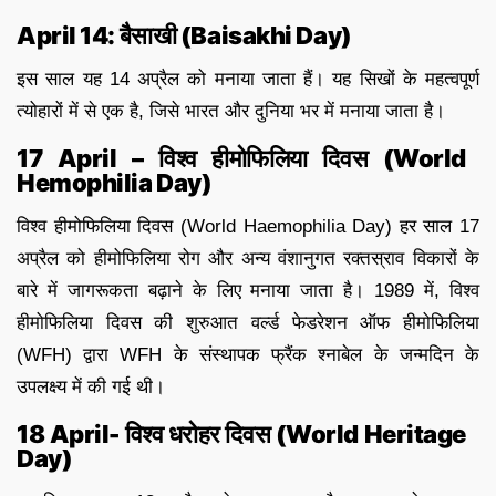
April 14: बैसाखी (Baisakhi Day)
इस साल यह 14 अप्रैल को मनाया जाता हैं। यह सिखों के महत्वपूर्ण
त्योहारों में से एक है, जिसे भारत और दुनिया भर में मनाया जाता है।
17 April – विश्व हीमोफिलिया दिवस (World
Hemophilia Day)
विश्व हीमोफिलिया दिवस (World Haemophilia Day) हर साल 17
अप्रैल को हीमोफिलिया रोग और अन्य वंशानुगत रक्तस्राव विकारों के
बारे में जागरूकता बढ़ाने के लिए मनाया जाता है। 1989 में, विश्व
हीमोफिलिया दिवस की शुरुआत वर्ल्ड फेडरेशन ऑफ हीमोफिलिया
(WFH) द्वारा WFH के संस्थापक फ्रैंक श्नाबेल के जन्मदिन के
उपलक्ष्य में की गई थी।
18 April- विश्व धरोहर दिवस (World Heritage
Day)