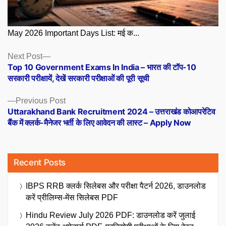
May 2026 Important Days List: मई क...
Posts
Next
Next Post
post:
Top 10 Government Exams In India – भारत की टॉप-10
navigation
सरकारी परीक्षायें, देखें सरकारी परीक्षाओं की पूरी सूची
Previous
Previous Post
post:
Uttarakhand Bank Recruitment 2024 – उत्तराखंड कोआपरेटिव
बैंक में क्लर्क-मैनेजर भर्ती के लिए आवेदन की लास्ट – Apply Now
Recent Posts
IBPS RRB क्लर्क सिलेबस और परीक्षा पैटर्न 2026, डाउनलोड
करें प्रीलिम्स-मेंस सिलेबस PDF
Hindu Review July 2026 PDF: डाउनलोड करें जुलाई