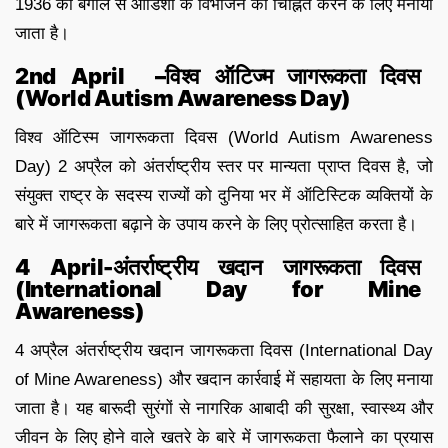
1936 को बंगाल से ओडिशा के विभाजन को चिह्नित करने के लिए मनाया
जाता है।
2nd April –
विश्व ऑटिज्म जागरूकता दिवस
(
World Autism Awareness Day
)
विश्व ऑटिस्म जागरूकता दिवस (World Autism Awareness
Day) 2 अप्रैल को अंतर्राष्ट्रीय स्तर पर मान्यता प्राप्त दिवस है, जो
संयुक्त राष्ट्र के सदस्य राज्यों को दुनिया भर में ऑटिस्टिक व्यक्तियों के
बारे में जागरूकता बढ़ाने के उपाय करने के लिए प्रोत्साहित करता है।
4 April-अंतर्राष्ट्रीय खदान जागरूकता दिवस
(International Day for Mine
Awareness)
4 अप्रैल अंतर्राष्ट्रीय खदान जागरूकता दिवस (International Day
of Mine Awareness) और खदान कार्रवाई में सहायता के लिए मनाया
जाता है। यह बारूदी सुरंगों से नागरिक आबादी की सुरक्षा, स्वास्थ्य और
जीवन के लिए होने वाले खतरे के बारे में जागरूकता फैलाने का प्रयास