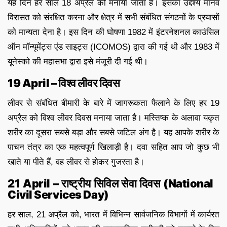
यह दिन हर साल 18 अप्रैल को मनाया जाता है। इसका उद्देश्य मानव
विरासत को संरक्षित करना और क्षेत्र में सभी संबंधित संगठनों के प्रयासों
को मान्यता देना है। इस दिन की घोषणा 1982 में इंटरनेशनल काउंसिल
ऑन मॉन्यूमेंट्स एंड साइट्स (ICOMOS) द्वारा की गई थी और 1983 में
यूनेस्को की महासभा द्वारा इसे मंजूरी दी गई थी।
19 April – विश्व लीवर दिवस
लीवर से संबंधित बीमारी के बारे में जागरूकता फैलाने के लिए हर 19
अप्रैल को विश्व लीवर दिवस मनाया जाता है। मस्तिष्क के अलावा यकृत
शरीर का दूसरा सबसे बड़ा और सबसे जटिल अंग है। यह आपके शरीर के
पाचन तंत्र का एक महत्वपूर्ण खिलाड़ी है। दवा सहित आप जो कुछ भी
खाते या पीते हैं, वह लीवर से होकर गुजरता है।
21 April – राष्ट्रीय सिविल सेवा दिवस (National
Civil Services Day)
हर साल, 21 अप्रैल को, भारत में विभिन्न सार्वजनिक विभागों में कार्यरत