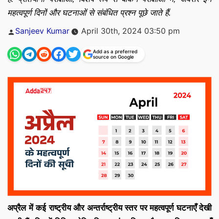
महत्वपूर्ण दिनों और घटनाओं से संबंधित प्रश्न पूछे जाते हैं.
Posted
Sanjeev Kumar
April 30th, 2024 03:50 pm
by
Add as a preferred
source on Google
अप्रैल में कई राष्ट्रीय और अन्तर्राष्ट्रीय स्तर पर महत्वपूर्ण घटनाएँ देखी