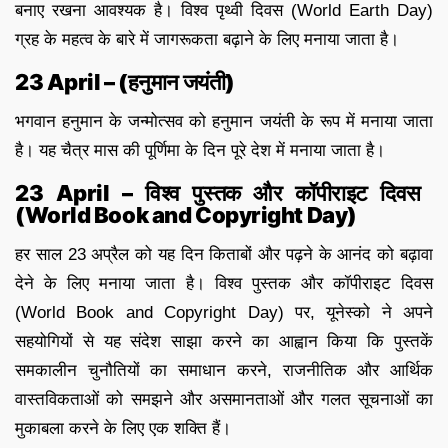
बनाए रखना आवश्यक है। विश्व पृथ्वी दिवस (World Earth Day)
ग्रह के महत्व के बारे में जागरूकता बढ़ाने के लिए मनाया जाता है।
23 April – (हनुमान जयंती)
भगवान हनुमान के जन्मोत्सव को हनुमान जयंती के रूप में मनाया जाता
है। यह चैत्र मास की पूर्णिमा के दिन पूरे देश में मनाया जाता है।
23 April – विश्व पुस्तक और कॉपीराइट दिवस
(World Book and Copyright Day)
हर साल 23 अप्रैल को यह दिन किताबों और पढ़ने के आनंद को बढ़ावा
देने के लिए मनाया जाता है। विश्व पुस्तक और कॉपीराइट दिवस
(World Book and Copyright Day) पर, यूनेस्को ने अपने
सहयोगियों से यह संदेश साझा करने का आह्वान किया कि पुस्तकें
समकालीन चुनौतियों का समाधान करने, राजनीतिक और आर्थिक
वास्तविकताओं को समझने और असमानताओं और गलत सूचनाओं का
मुकाबला करने के लिए एक शक्ति हैं।