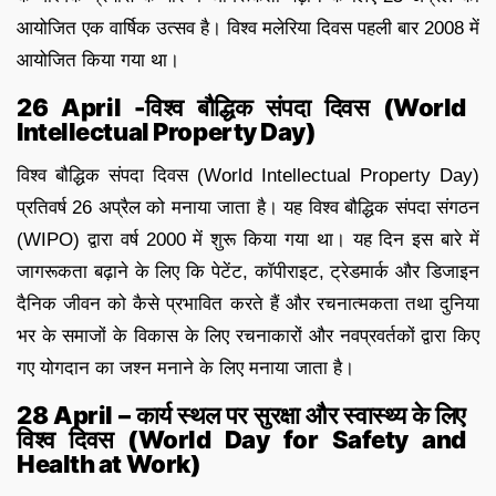
आयोजित एक वार्षिक उत्सव है। विश्व मलेरिया दिवस पहली बार 2008 में
आयोजित किया गया था।
26 April -विश्व बौद्धिक संपदा दिवस (World
Intellectual Property Day)
विश्व बौद्धिक संपदा दिवस (World Intellectual Property Day)
प्रतिवर्ष 26 अप्रैल को मनाया जाता है। यह विश्व बौद्धिक संपदा संगठन
(WIPO) द्वारा वर्ष 2000 में शुरू किया गया था। यह दिन इस बारे में
जागरूकता बढ़ाने के लिए कि पेटेंट, कॉपीराइट, ट्रेडमार्क और डिजाइन
दैनिक जीवन को कैसे प्रभावित करते हैं और रचनात्मकता तथा दुनिया
भर के समाजों के विकास के लिए रचनाकारों और नवप्रवर्तकों द्वारा किए
गए योगदान का जश्न मनाने के लिए मनाया जाता है।
28 April – कार्य स्थल पर सुरक्षा और स्वास्थ्य के लिए
विश्व दिवस (World Day for Safety and
Health at Work)