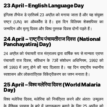
23 April – English Language Day
इंग्लिश लैंग्वेज डे प्रतिवर्ष 23 अप्रैल को मनाया जाता है और यह संयुक्त
राष्ट्र (UN) का ऑब्जर्वेंस डे है। इस दिन विलियम शेक्सपियर का
जन्मदिन और मृत्यु दिवस और विश्व पुस्तक दिवस दोनों पड़ते हैं।
24 April – राष्ट्रीय पंचायतीराज दिवस (National
Panchayatiraj Day)
24 अप्रैल को पंचायती राज मंत्रालय द्वारा वार्षिक रूप से मान्यता प्राप्त
पंचायती राज दिवस, संविधान के 73वें संशोधन अधिनियम, 1992 को
वर्ष 1993 में लागू होने की याद दिलाता है। यह दिन राष्ट्रीय स्थानीय
स्वशासन और लोकतांत्रिक विकेंद्रीकरण का जश्न मनाता है।
25 April – विश्व मलेरिया दिवस (World Malaria
Day)
विश्व मलेरिया दिवस, मलेरिया को नियंत्रित करने और अंततः उन्मूलन
के वैश्विक प्रयास के बारे में जागरूकता बढ़ाने के लिए 25 अप्रैल को