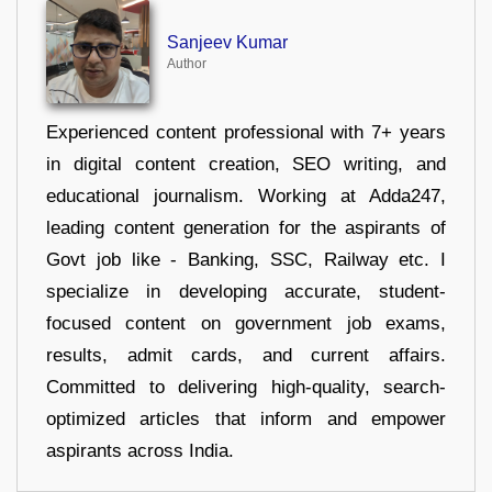
Sanjeev Kumar
Author
Experienced content professional with 7+ years
in digital content creation, SEO writing, and
educational journalism. Working at Adda247,
leading content generation for the aspirants of
Govt job like - Banking, SSC, Railway etc. I
specialize in developing accurate, student-
focused content on government job exams,
results, admit cards, and current affairs.
Committed to delivering high-quality, search-
optimized articles that inform and empower
aspirants across India.