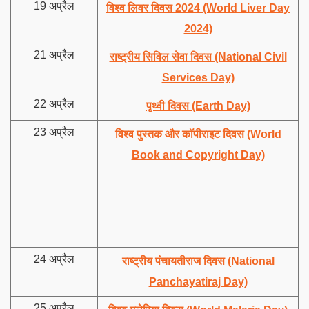
19 अप्रैल
विश्व लिवर दिवस 2024 (World Liver Day
2024)
21 अप्रैल
राष्ट्रीय सिविल सेवा दिवस (National Civil
Services Day)
22 अप्रैल
पृथ्वी दिवस (Earth Day)
23 अप्रैल
विश्व पुस्तक और कॉपीराइट दिवस (World
Book and Copyright Day)
24 अप्रैल
राष्ट्रीय पंचायतीराज दिवस (National
Panchayatiraj Day)
25 अप्रैल