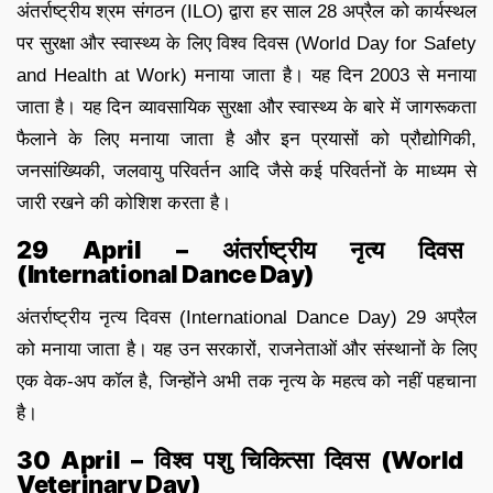
अंतर्राष्ट्रीय श्रम संगठन (ILO) द्वारा हर साल 28 अप्रैल को कार्यस्थल
पर सुरक्षा और स्वास्थ्य के लिए विश्व दिवस (World Day for Safety
and Health at Work) मनाया जाता है। यह दिन 2003 से मनाया
जाता है। यह दिन व्यावसायिक सुरक्षा और स्वास्थ्य के बारे में जागरूकता
फैलाने के लिए मनाया जाता है और इन प्रयासों को प्रौद्योगिकी,
जनसांख्यिकी, जलवायु परिवर्तन आदि जैसे कई परिवर्तनों के माध्यम से
जारी रखने की कोशिश करता है।
29 April – अंतर्राष्ट्रीय नृत्य दिवस
(International Dance Day)
अंतर्राष्ट्रीय नृत्य दिवस (International Dance Day) 29 अप्रैल
को मनाया जाता है। यह उन सरकारों, राजनेताओं और संस्थानों के लिए
एक वेक-अप कॉल है, जिन्होंने अभी तक नृत्य के महत्व को नहीं पहचाना
है।
30 April – विश्व पशु चिकित्सा दिवस (World
Veterinary Day)