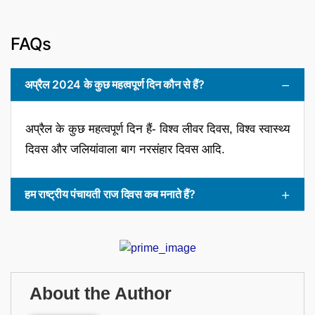
FAQs
अप्रैल 2024 के कुछ महत्वपूर्ण दिन कौन से हैं?
अप्रैल के कुछ महत्वपूर्ण दिन हैं- विश्व लीवर दिवस, विश्व स्वास्थ्य
दिवस और जलियांवाला बाग नरसंहार दिवस आदि.
हम राष्ट्रीय पंचायती राज दिवस कब मनाते हैं?
About the Author