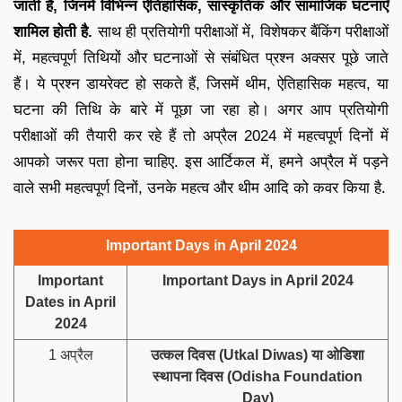
जाती हैं, जिनमें विभिन्न ऐतिहासिक, सांस्कृतिक और सामाजिक घटनाएँ
शामिल होती है.
साथ ही प्रतियोगी परीक्षाओं में, विशेषकर बैंकिंग परीक्षाओं
में, महत्वपूर्ण तिथियों और घटनाओं से संबंधित प्रश्न अक्सर पूछे जाते
हैं। ये प्रश्न डायरेक्ट हो सकते हैं, जिसमें थीम, ऐतिहासिक महत्व, या
घटना की तिथि के बारे में पूछा जा रहा हो। अगर आप प्रतियोगी
परीक्षाओं की तैयारी कर रहे हैं तो अप्रैल 2024 में महत्वपूर्ण दिनों में
आपको जरूर पता होना चाहिए. इस आर्टिकल में, हमने अप्रैल में पड़ने
वाले सभी महत्वपूर्ण दिनों, उनके महत्व और थीम आदि को कवर किया है.
Important Days in April 2024
Important
Important Days in April 2024
Dates in April
2024
1 अप्रैल
उत्कल दिवस (Utkal Diwas) या ओडिशा
स्थापना दिवस (Odisha Foundation
Day)