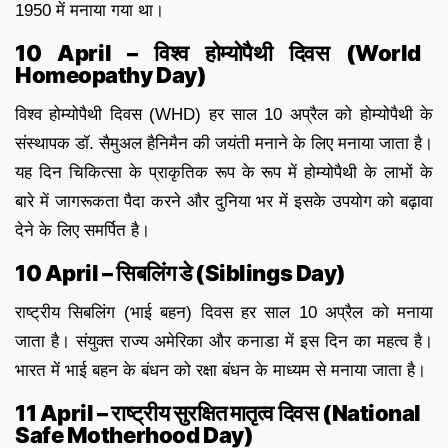
1950 में मनाया गया था।
10 April – विश्व होम्योपैथी दिवस (World
Homeopathy Day)
विश्व होम्योपैथी दिवस (WHD) हर साल 10 अप्रैल को होम्योपैथी के
संस्थापक डॉ. सैमुअल हैनिमैन की जयंती मनाने के लिए मनाया जाता है।
यह दिन चिकित्सा के प्राकृतिक रूप के रूप में होम्योपैथी के लाभों के
बारे में जागरूकता पैदा करने और दुनिया भर में इसके उपयोग को बढ़ावा
देने के लिए समर्पित है।
10 April – सिबलिंग डे (Siblings Day)
राष्ट्रीय सिबलिंग (भाई बहन) दिवस हर साल 10 अप्रैल को मनाया
जाता है। संयुक्त राज्य अमेरिका और कनाडा में इस दिन का महत्व है।
भारत में भाई बहन के बंधन को रक्षा बंधन के माध्यम से मनाया जाता है।
11 April – राष्ट्रीय सुरक्षित मातृत्व दिवस (National
Safe Motherhood Day)