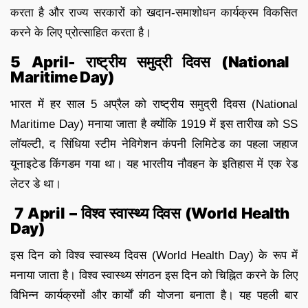
करता है और राज्य सरकारों को खदान-समाशोधन कार्यक्रम विकसित
करने के लिए प्रोत्साहित करता है।
5 April- राष्ट्रीय समुद्री दिवस (National
Maritime Day)
भारत में हर साल 5 अप्रैल को राष्ट्रीय समुद्री दिवस (National
Maritime Day) मनाया जाता है क्योंकि 1919 में इस तारीख को SS
लॉयल्टी, द सिंधिया स्टीम नेविगेशन कंपनी लिमिटेड का पहला जहाज
यूनाइटेड किंगडम गया था। यह भारतीय नौवहन के इतिहास में एक रेड
लेटर डे था।
7 April – विश्व स्वास्थ्य दिवस (World Health
Day)
इस दिन को विश्व स्वास्थ्य दिवस (World Health Day) के रूप में
मनाया जाता है। विश्व स्वास्थ्य संगठन इस दिन को चिह्नित करने के लिए
विभिन्न कार्यक्रमों और कार्यों की योजना बनाता है। यह पहली बार