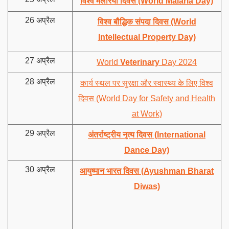
विश्व मलेरिया दिवस (World Malaria Day)
26 अप्रैल
विश्व बौद्धिक संपदा दिवस (World
Intellectual Property Day)
27 अप्रैल
World
Veterinary
Day 2024
28 अप्रैल
कार्य स्थल पर सुरक्षा और स्वास्थ्य के लिए विश्व
दिवस (World Day for Safety and Health
at Work)
29 अप्रैल
अंतर्राष्ट्रीय नृत्य दिवस (International
Dance Day)
30 अप्रैल
आयुष्मान भारत दिवस (Ayushman Bharat
Diwas)