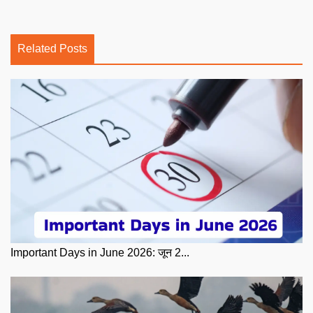
Related Posts
Important Days in June 2026: जून 2...