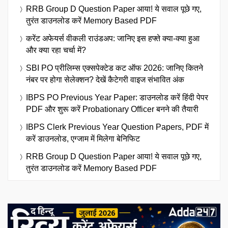
RRB Group D Question Paper आया! ये सवाल पूछे गए,
तुरंत डाउनलोड करें Memory Based PDF
करेंट अफेयर्स वीकली राउंडअप: जानिए इस हफ्ते क्या-क्या हुआ
और क्या रहा चर्चा में?
SBI PO प्रीलिम्स एक्सपेक्टेड कट ऑफ 2026: जानिए कितने
नंबर पर होगा सेलेक्शन? देखें कैटेगरी वाइज संभावित अंक
IBPS PO Previous Year Paper: डाउनलोड करें हिंदी पेपर
PDF और शुरू करें Probationary Officer बनने की तैयारी
IBPS Clerk Previous Year Question Papers, PDF में
करें डाउनलोड, एग्जाम में मिलेगा बेनिफिट
RRB Group D Question Paper आया! ये सवाल पूछे गए,
तुरंत डाउनलोड करें Memory Based PDF