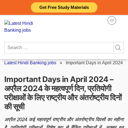
Skip
Get Free Study Materials
to
content
Search
for:
Latest Hindi Banking jobs
»
Important Days in April 2024
Important Days in April 2024 –
अप्रैल 2024 के महत्वपूर्ण दिन, प्रतियोगी
परीक्षाओं के लिए राष्ट्रीय और अंतर्राष्ट्रीय दिनों
की सूची
अप्रैल 2024 कई महत्वपूर्ण राष्ट्रीय और अंतर्राष्ट्रीय दिवसों का महीना
है. प्रतियोगी परीक्षाओं, विशेष रूप से बैंकिंग परीक्षाओं में, अक्सर इन