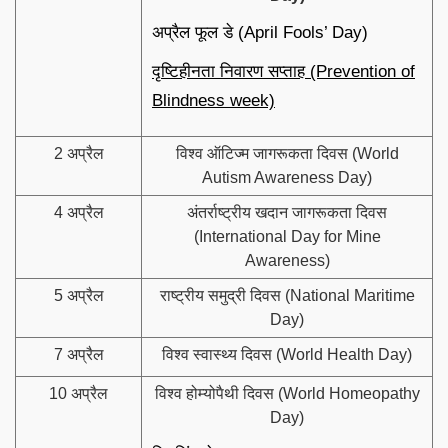
अप्रैल फूल डे (April Fools’ Day)
दृष्टिहीनता निवारण सप्ताह (Prevention of
Blindness week)
2 अप्रैल
विश्व ऑटिज्म जागरूकता दिवस (World
Autism Awareness Day)
4 अप्रैल
अंतर्राष्ट्रीय खदान जागरूकता दिवस
(International Day for Mine
Awareness)
5 अप्रैल
राष्ट्रीय समुद्री दिवस (National Maritime
Day)
7 अप्रैल
विश्व स्वास्थ्य दिवस (World Health Day)
10 अप्रैल
विश्व होम्योपैथी दिवस (World Homeopathy
Day)