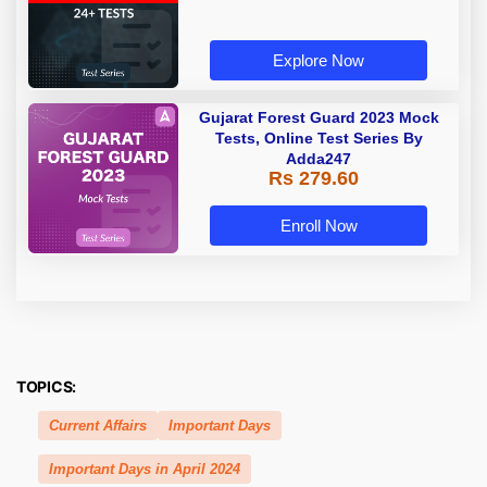
Explore Now
Gujarat Forest Guard 2023 Mock
Tests, Online Test Series By
Adda247
Rs 279.60
Enroll Now
TOPICS:
Current Affairs
Important Days
Important Days in April 2024