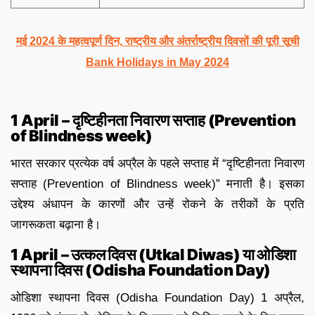
मई 2024 के महत्वपूर्ण दिन, राष्ट्रीय और अंतर्राष्ट्रीय दिवसों की पूरी सूची
Bank Holidays in May 2024
1 April – दृष्टिहीनता निवारण सप्ताह (Prevention
of Blindness week)
भारत सरकार प्रत्येक वर्ष अप्रैल के पहले सप्ताह में “दृष्टिहीनता निवारण
सप्ताह (Prevention of Blindness week)” मनाती है। इसका
उद्देश्य अंधापन के कारणों और उन्हें रोकने के तरीकों के प्रति
जागरूकता बढ़ाना है।
1 April – उत्कल दिवस (Utkal Diwas) या ओडिशा
स्थापना दिवस (Odisha Foundation Day)
ओडिशा स्थापना दिवस (Odisha Foundation Day) 1 अप्रैल,