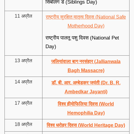
सिबलिंग डे (Siblings Day)
11 अप्रैल
राष्ट्रीय सुरक्षित मातृत्व दिवस (National Safe
Motherhood Day)
राष्ट्रीय पालतू पशु दिवस (National Pet
Day)
13 अप्रैल
जलियांवाला बाग नरसंहार (Jallianwala
Bagh Massacre)
14 अप्रैल
डॉ. बी. आर. अम्बेडकर जयंती (Dr. B. R.
Ambedkar Jayanti)
17 अप्रैल
विश्व हीमोफिलिया दिवस (World
Hemophilia Day)
18 अप्रैल
विश्व धरोहर दिवस (World Heritage Day)