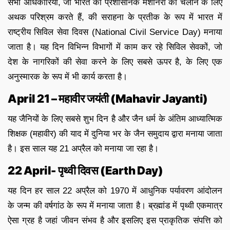
सभी अधिकारियों, जो भारत की प्रशासनिक मशीनरी को चलाने के लिए
अथक परिश्रम करते हैं, की सराहना के प्रतीक के रूप में भारत में
राष्ट्रीय सिविल सेवा दिवस (National Civil Service Day) मनाया
जाता है। यह दिन विभिन्न विभागों में काम कर रहे सिविल सेवकों, जो
देश के नागरिकों की सेवा करने के लिए सबसे ऊपर है, के लिए एक
अनुस्मारक के रूप में भी कार्य करता है।
April 21 – महावीर जयंती (Mahavir Jayanti)
यह जैनियों के लिए सबसे शुभ दिन है और जैन धर्म के अंतिम आध्यात्मिक
शिक्षक (महावीर) की याद में दुनिया भर के जैन समुदाय द्वारा मनाया जाता
है। इस साल यह 21 अप्रैल को मनाया जा रहा है।
22 April- पृथ्वी दिवस (Earth Day)
यह दिन हर साल 22 अप्रैल को 1970 में आधुनिक पर्यावरण आंदोलन
के जन्म की वर्षगांठ के रूप में मनाया जाता है। ब्रह्मांड में पृथ्वी एकमात्र
ऐसा ग्रह है जहां जीवन संभव है और इसलिए इस प्राकृतिक संपत्ति को