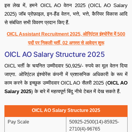
इस लेख में, हमने OICL AO वेतन 2025 (OICL AO Salary
2025) जॉब प्रोफ़ाइल, इन-हैंड वेतन, भत्ते, भत्ते, कैरियर विकास आदि
से संबंधित सभी विवरण प्रदान किए हैं.
OICL Assistant Recruitment 2025, ओरिएंटल इंश्योरेंस में 500
पदों पर निकली भर्ती, 02 अगस्त से आवेदन शुरू
OICL AO Salary Structure 2025
OICL भर्ती के चयनित उम्मीदवार 50,925/- रुपये का मूल वेतन दिया
जाएगा. ओरिएंटल इंश्योरेंस कंपनी में प्रशासनिक अधिकारी के रूप में
काम करने के इच्छुक उम्मीदवार OICL AO सैलरी 2025 (
OICL AO
Salary 2025
) के बारे में महत्वपूर्ण बिंदु नीचे टेबल में देख सकते हैं.
OICL AO Salary Structure 2025
Pay Scale
50925-2500(14)-85925-
2710(4)-96765