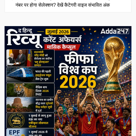
नंबर पर होगा सेलेक्शन? देखें कैटेगरी वाइज संभावित अंक