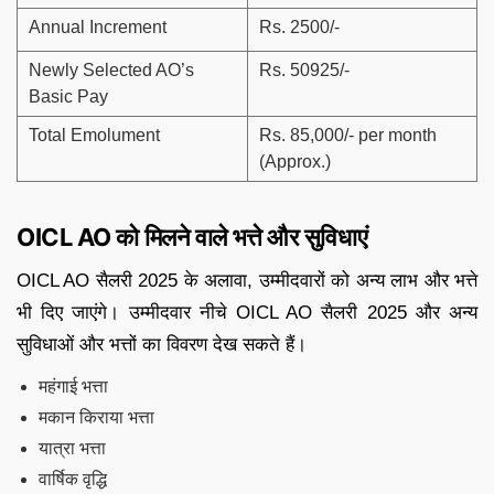
Annual Increment
Rs. 2500/-
Newly Selected AO’s
Rs. 50925/-
Basic Pay
Total Emolument
Rs. 85,000/- per month
(Approx.)
OICL AO को मिलने वाले भत्ते और सुविधाएं
OICL AO सैलरी 2025 के अलावा, उम्मीदवारों को अन्य लाभ और भत्ते
भी दिए जाएंगे। उम्मीदवार नीचे OICL AO सैलरी 2025 और अन्य
सुविधाओं और भत्तों का विवरण देख सकते हैं।
महंगाई भत्ता
मकान किराया भत्ता
यात्रा भत्ता
वार्षिक वृद्धि