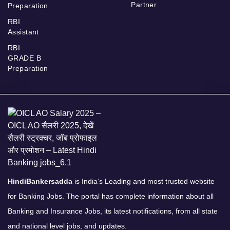
Partner
Preparation
RBI
Assistant
RBI
GRADE B
Preparation
HindiBankersadda
is India’s Leading and most trusted website
for Banking Jobs. The portal has complete information about all
Banking and Insurance Jobs, its latest notifications, from all state
and national level jobs, and updates.