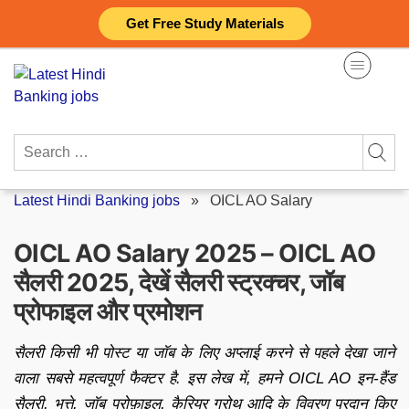
Skip
Get Free Study Materials
to
content
Search
for:
Latest Hindi Banking jobs
»
OICL AO Salary
OICL AO Salary 2025 – OICL AO
सैलरी 2025, देखें सैलरी स्ट्रक्चर, जॉब
प्रोफाइल और प्रमोशन
सैलरी किसी भी पोस्ट या जॉब के लिए अप्लाई करने से पहले देखा जाने
वाला सबसे महत्वपूर्ण फैक्टर है. इस लेख में, हमने OICL AO इन-हैंड
सैलरी, भत्ते, जॉब प्रोफ़ाइल, कैरियर ग्रोथ आदि के विवरण प्रदान किए