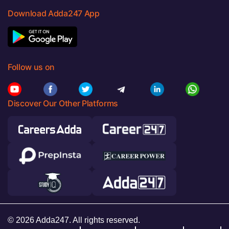
Download Adda247 App
Follow us on
Discover Our Other Platforms
© 2026 Adda247. All rights reserved.