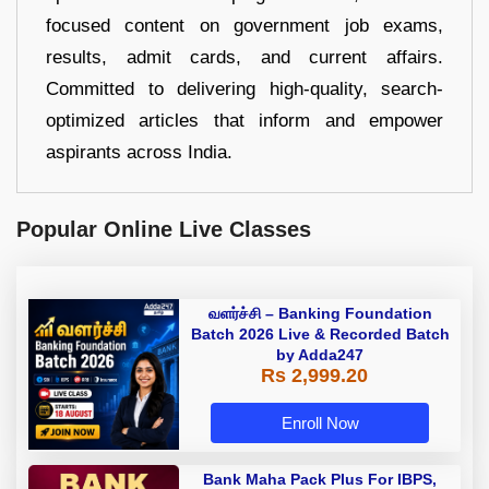
focused content on government job exams,
results, admit cards, and current affairs.
Committed to delivering high-quality, search-
optimized articles that inform and empower
aspirants across India.
Popular Online Live Classes
வளர்ச்சி – Banking Foundation
Batch 2026 Live & Recorded Batch
by Adda247
Rs 2,999.20
Enroll Now
Bank Maha Pack Plus For IBPS,