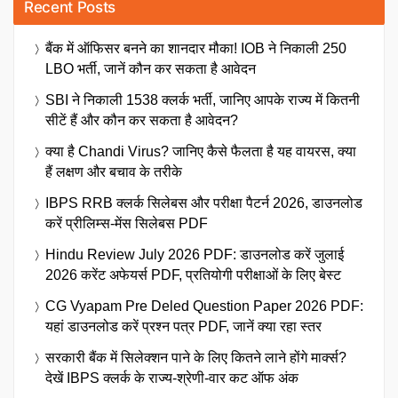
Recent Posts
बैंक में ऑफिसर बनने का शानदार मौका! IOB ने निकाली 250
LBO भर्ती, जानें कौन कर सकता है आवेदन
SBI ने निकाली 1538 क्लर्क भर्ती, जानिए आपके राज्य में कितनी
सीटें हैं और कौन कर सकता है आवेदन?
क्या है Chandi Virus? जानिए कैसे फैलता है यह वायरस, क्या
हैं लक्षण और बचाव के तरीके
IBPS RRB क्लर्क सिलेबस और परीक्षा पैटर्न 2026, डाउनलोड
करें प्रीलिम्स-मेंस सिलेबस PDF
Hindu Review July 2026 PDF: डाउनलोड करें जुलाई
2026 करेंट अफेयर्स PDF, प्रतियोगी परीक्षाओं के लिए बेस्ट
CG Vyapam Pre Deled Question Paper 2026 PDF:
यहां डाउनलोड करें प्रश्न पत्र PDF, जानें क्या रहा स्तर
सरकारी बैंक में सिलेक्शन पाने के लिए कितने लाने होंगे मार्क्स?
देखें IBPS क्लर्क के राज्य-श्रेणी-वार कट ऑफ अंक