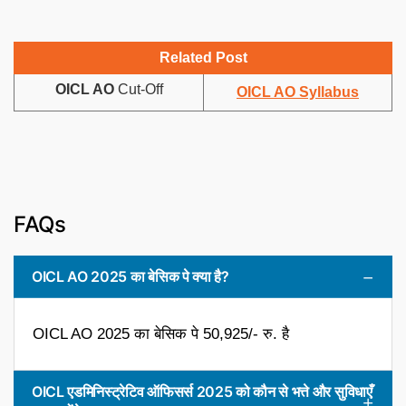
Related Post
OICL AO
Cut-Off
OICL AO Syllabus
FAQs
OICL AO 2025 का बेसिक पे क्या है?
OICL AO 2025 का बेसिक पे 50,925/- रु. है
OICL एडमिनिस्ट्रेटिव ऑफिसर्स 2025 को कौन से भत्ते और सुविधाएँ