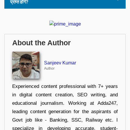
प्राप्त होंगे?
About the Author
Sanjeev Kumar
Author
Experienced content professional with 7+ years
in digital content creation, SEO writing, and
educational journalism. Working at Adda247,
leading content generation for the aspirants of
Govt job like - Banking, SSC, Railway etc. I
specialize in developing accurate, student-