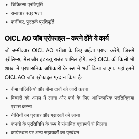
चिकित्सा प्रतिपूर्ति
समाचार पत्र भत्ता
फर्नीचर, पुस्तकें प्रतिपूर्ति
OICL AO जॉब प्रोफाइल – करने होंगे ये कार्य
जो उम्मीदवार OICL AO परीक्षा के लिए अर्हता प्राप्त करेंगे, जिसमें
प्रीलिम्स, मेंस और इंटरव्यू राउंड शामिल होंगे, उन्हें OICL की किसी भी
शाखा में प्रशासनिक अधिकारी के रूप में भर्ती किया जाएगा. यहां हमने
OICL AO जॉब प्रोफाइल प्रदान किया है-
बीमा पॉलिसियों और बीमा दावों को जारी करना
विचारों को अमल में लाना और फर्म के लिए आधिकारिक प्रतिक्रिया
प्राप्त करना
नीतियों का प्रचार और ग्राहकों को लाना
कंपनी के प्रतिनिधि के रूप में संभावित ग्राहकों से मिलना
कार्यस्थल पर अन्य सहायकों का प्रबंधन