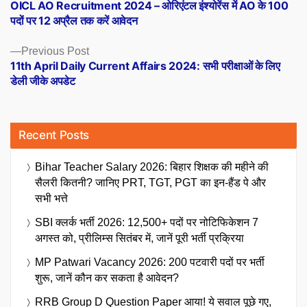
post:
OICL AO Recruitment 2024 – ओरिएंटल इंश्योरेंस में AO के 100
navigation
पदों पर 12 अप्रैल तक करें आवेदन
Previous
Previous Post
post:
11th April Daily Current Affairs 2024: सभी परीक्षाओं के लिए
डेली जीके अपडेट
Recent Posts
Bihar Teacher Salary 2026: बिहार शिक्षक की महीने की
सैलरी कितनी? जानिए PRT, TGT, PGT का इन-हैंड पे और
सभी भत्ते
SBI क्लर्क भर्ती 2026: 12,500+ पदों पर नोटिफिकेशन 7
अगस्त को, प्रीलिम्स सितंबर में, जानें पूरी भर्ती प्रक्रिया
MP Patwari Vacancy 2026: 200 पटवारी पदों पर भर्ती
शुरू, जानें कौन कर सकता है आवेदन?
RRB Group D Question Paper आया! ये सवाल पूछे गए,