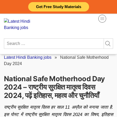
Skip
Get Free Study Materials
to
content
Search
for:
Latest Hindi Banking jobs
»
National Safe Motherhood
Day 2024
National Safe Motherhood Day
2024 – राष्ट्रीय सुरक्षित मातृत्व दिवस
2024, पढ़ें इतिहास, महत्व और चुनौतियाँ
राष्ट्रीय सुरक्षित मातृत्व दिवस हर साल 11 अप्रैल को मनाया जाता है.
इस पोस्ट में राष्ट्रीय सुरक्षित मातृत्व दिवस 2024 का विषय, इतिहास