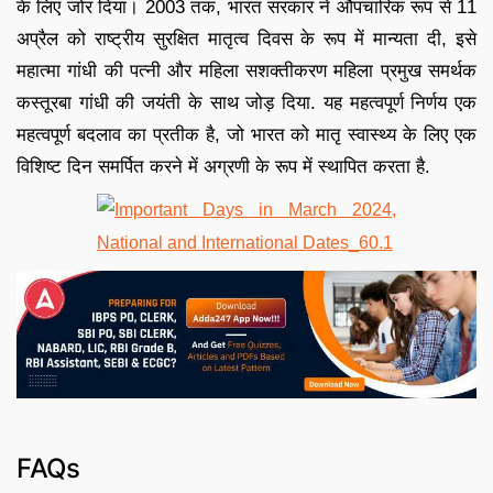
के लिए जोर दिया। 2003 तक, भारत सरकार ने औपचारिक रूप से 11
अप्रैल को राष्ट्रीय सुरक्षित मातृत्व दिवस के रूप में मान्यता दी, इसे
महात्मा गांधी की पत्नी और महिला सशक्तीकरण महिला प्रमुख समर्थक
कस्तूरबा गांधी की जयंती के साथ जोड़ दिया. यह महत्वपूर्ण निर्णय एक
महत्वपूर्ण बदलाव का प्रतीक है, जो भारत को मातृ स्वास्थ्य के लिए एक
विशिष्ट दिन समर्पित करने में अग्रणी के रूप में स्थापित करता है.
FAQs