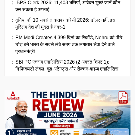
IBPS Clerk 2026: 11,403 भर्तियां, आवेदन शुरू! जानें कौन
कर सकता है अप्लाई
दुनिया की 10 सबसे ताकतवर करेंसी 2026: डॉलर नहीं, इस
मुस्लिम देश की मुद्रा है नंबर-1
PM Modi Creates 4,399 दिनों का रिकॉर्ड, Nehru को पीछे
छोड़ बने भारत के सबसे लंबे समय तक लगातार सेवा देने वाले
प्रधानमंत्री
SBI PO एग्जाम एनालिसिस 2026 (2 अगस्त शिफ्ट 1):
डिफिकल्टी लेवल, गुड अटेम्प्ट्स और सेक्शन-वाइज एनालिसिस