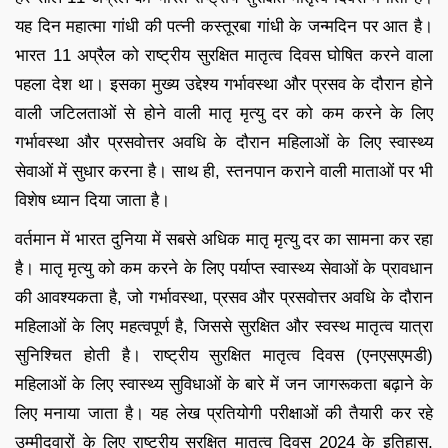
यह दिन महात्मा गांधी की पत्नी कस्तूरबा गांधी के जन्मदिन पर आत है।
भारत 11 अप्रैल को राष्ट्रीय सुरक्षित मातृत्व दिवस घोषित करने वाला
पहला देश था। इसका मुख्य उद्देश्य गर्भावस्था और प्रसव के दौरान होने
वाली जटिलताओं से होने वाली मातृ मृत्यु दर को कम करने के लिए
गर्भावस्था और प्रसवोत्तर अवधि के दौरान महिलाओं के लिए स्वास्थ्य
सेवाओं में सुधार करना है। साथ ही, स्तनपान कराने वाली माताओं पर भी
विशेष ध्यान दिया जाता है।
वर्तमान में भारत दुनिया में सबसे अधिक मातृ मृत्यु दर का सामना कर रहा
है। मातृ मृत्यु को कम करने के लिए पर्याप्त स्वास्थ्य सेवाओं के प्रावधान
की आवश्यकता है, जो गर्भावस्था, प्रसव और प्रसवोत्तर अवधि के दौरान
महिलाओं के लिए महत्वपूर्ण है, जिससे सुरक्षित और स्वस्थ मातृत्व यात्रा
सुनिश्चित होती है। राष्ट्रीय सुरक्षित मातृत्व दिवस (एनएसएमडी)
महिलाओं के लिए स्वास्थ्य सुविधाओं के बारे में जन जागरूकता बढ़ाने के
लिए मनाया जाता है। यह लेख प्रतियोगी परीक्षाओं की तैयारी कर रहे
उम्मीदवारों के लिए राष्ट्रीय सुरक्षित मातृत्व दिवस 2024 के इतिहास,