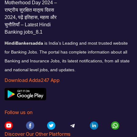
HindiBankersadda
is India’s Leading and most trusted website
for Banking Jobs. The portal has complete information about all
Banking and Insurance Jobs, its latest notifications, from all state
and national level jobs, and updates.
Download Adda247 App
Follow us on
Discover Our Other Platforms