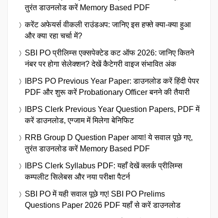
तुरंत डाउनलोड करें Memory Based PDF
करेंट अफेयर्स वीकली राउंडअप: जानिए इस हफ्ते क्या-क्या हुआ
और क्या रहा चर्चा में?
SBI PO प्रीलिम्स एक्सपेक्टेड कट ऑफ 2026: जानिए कितने
नंबर पर होगा सेलेक्शन? देखें कैटेगरी वाइज संभावित अंक
IBPS PO Previous Year Paper: डाउनलोड करें हिंदी पेपर
PDF और शुरू करें Probationary Officer बनने की तैयारी
IBPS Clerk Previous Year Question Papers, PDF में
करें डाउनलोड, एग्जाम में मिलेगा बेनिफिट
RRB Group D Question Paper आया! ये सवाल पूछे गए,
तुरंत डाउनलोड करें Memory Based PDF
IBPS Clerk Syllabus PDF: यहाँ देखें क्लर्क प्रीलिम्स
कम्पलीट सिलेबस और नया परीक्षा पैटर्न
SBI PO में यही सवाल पूछे गए! SBI PO Prelims
Questions Paper 2026 PDF यहाँ से करें डाउनलोड