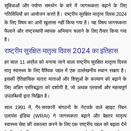
सुविधाओं और पर्याप्त समर्थन के बारे में जागरूकता बढ़ाने के लिए
गतिविधियों का आयोजन करते हैं। राष्ट्रीय सुरक्षित मातृत्व दिवस 2024
के लिए विषय का अभी खुलासा नहीं किया गया है। यह विषय जागरूकता
फैलाने और राष्ट्रव्यापी व्यापक अभियान चलाने के लिए तैयार किया गया
है।
राष्ट्रीय सुरक्षित मातृत्व दिवस 2024 का इतिहास
हर साल 11 अप्रैल को मनाया जाने वाला राष्ट्रीय सुरक्षित मातृत्व दिवस
मातृ स्वास्थ्य के लिए वैश्विक पहल में एक उल्लेखनीय स्थान रखता है।
इसकी ऐतिहासिक यात्रा माताओं और शिशुओं के कल्याण को बढ़ाने के
लिए अडिग प्रतिबद्धता को दर्शाती है, जो अथक प्रयासों और महत्वपूर्ण
उपलब्धियों द्वारा चिह्नित है।
साल 1991 में, गैर-सरकारी संगठनों के नेटवर्क वाले व्हाइट रिबन
एलायंस इंडिया (WRAI) ने जागरूकता बढ़ाने और बेहतर मातृत्व
स्वास्थ्य सेवा की वकालत करने के लिए एक राष्ट्रीय पहल को बढ़ावा देने