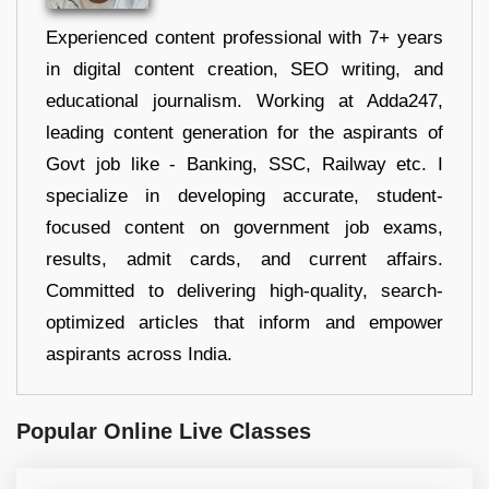
Experienced content professional with 7+ years
in digital content creation, SEO writing, and
educational journalism. Working at Adda247,
leading content generation for the aspirants of
Govt job like - Banking, SSC, Railway etc. I
specialize in developing accurate, student-
focused content on government job exams,
results, admit cards, and current affairs.
Committed to delivering high-quality, search-
optimized articles that inform and empower
aspirants across India.
Popular Online Live Classes