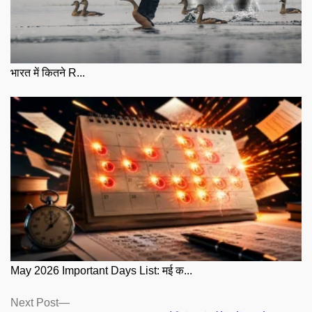
भारत में कितने R...
May 2026 Important Days List: मई क...
Posts
Next
Next Post