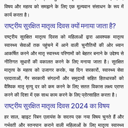
विषय और महत्व को समझने के लिए एक मूल्यवान संसाधन के रूप में
कार्य करता है।
राष्ट्रीय सुरक्षित मातृत्व दिवस क्यों मनाया जाता है?
राष्ट्रीय सुरक्षित मातृत्व दिवस को महिलाओं द्वारा आवश्यक मातृत्व
स्वास्थ्य सेवाओं तक पहुंचने में आने वाली चुनौतियों की ओर ध्यान
आकर्षित करने और मातृ स्वास्थ्य परिणामों को बेहतर बनाने के उद्देश्य से
नीतिगत सुधारों की वकालत करने के लिए मनाया जाता है। सुरक्षित
मातृत्व के महत्व को उजागर करके, यह दिन सरकारों, स्वास्थ्य सेवा
प्रदाताओं, गैर सरकारी संगठनों और समुदायों सहित हितधारकों को
वैश्विक मातृ मृत्यु दर को कम करने के लिए सतत विकास लक्ष्य प्राप्त
करने की दिशा में एक साथ काम करने के लिए प्रोत्साहित करता है।
राष्ट्रीय सुरक्षित मातृत्व दिवस 2024 का विषय
हर साल, व्हाइट रिबन एलायंस के सदस्य एक नया विषय चुनते हैं और
गर्भवती और स्तनपान कराने वाली महिलाओं के लिए मातृत्व स्वास्थ्य