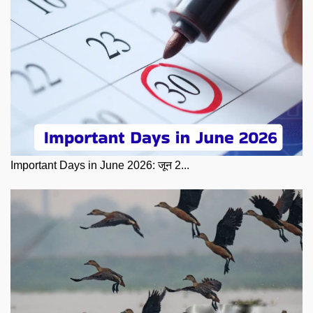
Important Days in June 2026: जून 2...