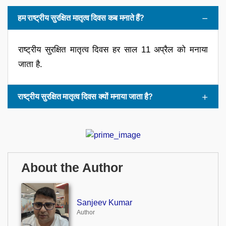
हम राष्ट्रीय सुरक्षित मातृत्व दिवस कब मनाते हैं?
राष्ट्रीय सुरक्षित मातृत्व दिवस हर साल 11 अप्रैल को मनाया
जाता है.
राष्ट्रीय सुरक्षित मातृत्व दिवस क्यों मनाया जाता है?
About the Author
Sanjeev Kumar
Author