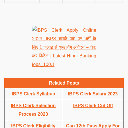
Related Posts
IBPS Clerk Syllabus
IBPS Clerk Salary 2023
IBPS Clerk Selection
IBPS Clerk Cut Off
Process 2023
IBPS Clerk Eligibility
Can 12th Pass Apply For