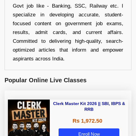
Govt job like - Banking, SSC, Railway etc. I
specialize in developing accurate, student-
focused content on government job exams,
results, admit cards, and current affairs.
Committed to delivering high-quality, search-
optimized articles that inform and empower
aspirants across India.
Popular Online Live Classes
Clerk Master Kit 2026 || SBI, IBPS &
RRB
Rs 1,972.50
Enroll Now