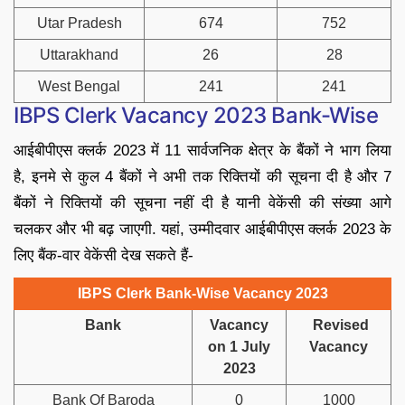
Utar Pradesh
674
752
Uttarakhand
26
28
West Bengal
241
241
IBPS Clerk Vacancy 2023 Bank-Wise
आईबीपीएस क्लर्क 2023 में 11 सार्वजनिक क्षेत्र के बैंकों ने भाग लिया
है, इनमे से कुल 4 बैंकों ने अभी तक रिक्तियों की सूचना दी है और 7
बैंकों ने रिक्तियों की सूचना नहीं दी है यानी वेकेंसी की संख्या आगे
चलकर और भी बढ़ जाएगी. यहां, उम्मीदवार आईबीपीएस क्लर्क 2023 के
लिए बैंक-वार वेकेंसी देख सकते हैं-
IBPS Clerk Bank-Wise Vacancy 2023
Bank
Vacancy
Revised
on 1 July
Vacancy
2023
Bank Of Baroda
0
1000