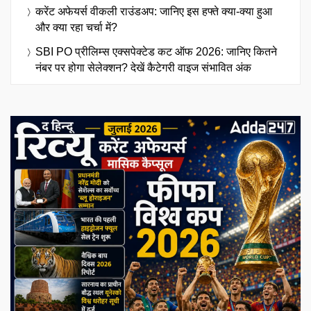
करेंट अफेयर्स वीकली राउंडअप: जानिए इस हफ्ते क्या-क्या हुआ
और क्या रहा चर्चा में?
SBI PO प्रीलिम्स एक्सपेक्टेड कट ऑफ 2026: जानिए कितने
नंबर पर होगा सेलेक्शन? देखें कैटेगरी वाइज संभावित अंक