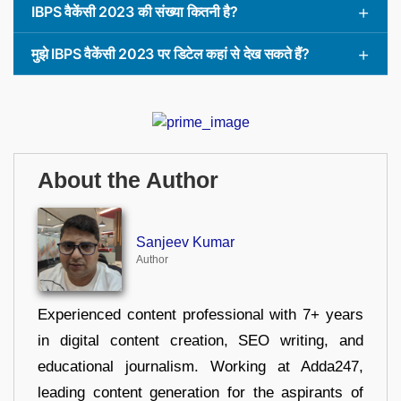
IBPS वैकेंसी 2023 की संख्या कितनी है?
मुझे IBPS वैकेंसी 2023 पर डिटेल कहां से देख सकते हैं?
About the Author
Sanjeev Kumar
Author
Experienced content professional with 7+ years
in digital content creation, SEO writing, and
educational journalism. Working at Adda247,
leading content generation for the aspirants of