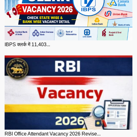
IBPS क्लर्क में 11,403...
RBI Office Attendant Vacancy 2026 Revise...