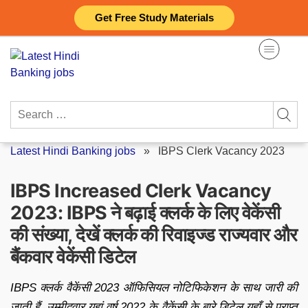
Skip
Get Free Study Materials
to
content
Search
for:
Latest Hindi Banking jobs
»
IBPS Clerk Vacancy 2023
IBPS Increased Clerk Vacancy
2023: IBPS ने बढ़ाई क्लर्क के लिए वेकेंसी
की संख्या, देखें क्लर्क की रिवाइज्ड राज्यवार और
बैंकवार वेकेंसी डिटेल
IBPS क्लर्क वैकेंसी 2023 ऑफिसियल नोटिफिकेशन के साथ जारी की
जाती हैं. उम्मीदवार यहां वर्ष 2022 के वैकेंसी के बारे डिटेल यहाँ से प्राप्त