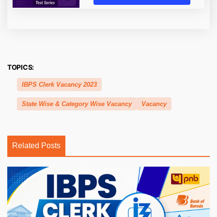
TOPICS:
IBPS Clerk Vacancy 2023
State Wise & Category Wise Vacancy
Vacancy
Related Posts