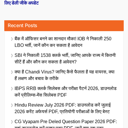
लिए डेली जीके अपडेट
Recent Posts
बैंक में ऑफिसर बनने का शानदार मौका! IOB ने निकाली 250
LBO भर्ती, जानें कौन कर सकता है आवेदन
SBI ने निकाली 1538 क्लर्क भर्ती, जानिए आपके राज्य में कितनी
सीटें हैं और कौन कर सकता है आवेदन?
क्या है Chandi Virus? जानिए कैसे फैलता है यह वायरस, क्या
हैं लक्षण और बचाव के तरीके
IBPS RRB क्लर्क सिलेबस और परीक्षा पैटर्न 2026, डाउनलोड
करें प्रीलिम्स-मेंस सिलेबस PDF
Hindu Review July 2026 PDF: डाउनलोड करें जुलाई
2026 करेंट अफेयर्स PDF, प्रतियोगी परीक्षाओं के लिए बेस्ट
CG Vyapam Pre Deled Question Paper 2026 PDF: