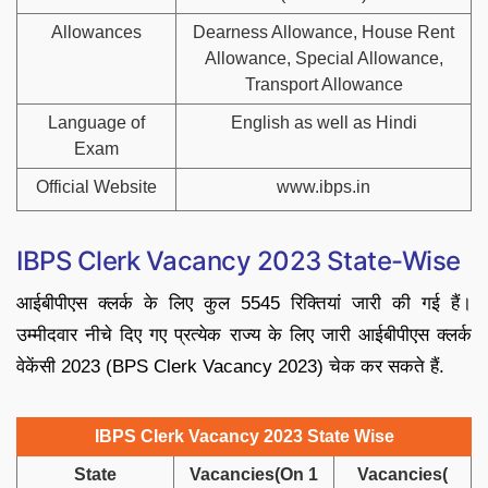
Allowances
Dearness Allowance, House Rent
Allowance, Special Allowance,
Transport Allowance
Language of
English as well as Hindi
Exam
Official Website
www.ibps.in
IBPS Clerk Vacancy 2023 State-Wise
आईबीपीएस क्लर्क के लिए कुल 5545 रिक्तियां जारी की गई हैं।
उम्मीदवार नीचे दिए गए प्रत्येक राज्य के लिए जारी आईबीपीएस क्लर्क
वेकेंसी 2023 (BPS Clerk Vacancy 2023) चेक कर सकते हैं.
IBPS Clerk Vacancy 2023 State Wise
State
Vacancies(On 1
Vacancies(