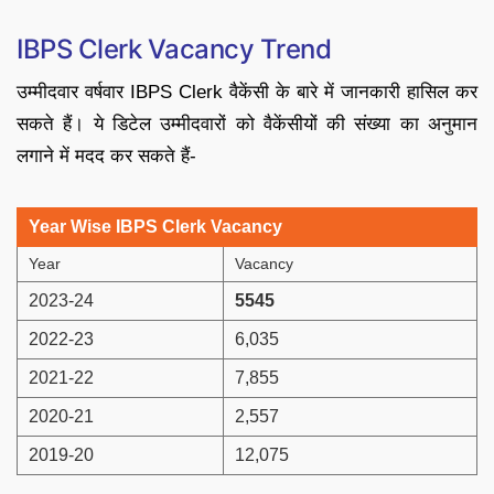
IBPS Clerk Vacancy Trend
उम्मीदवार वर्षवार IBPS Clerk वैकेंसी के बारे में जानकारी हासिल कर
सकते हैं। ये डिटेल उम्मीदवारों को वैकेंसीयों की संख्या का अनुमान
लगाने में मदद कर सकते हैं-
Year Wise IBPS Clerk Vacancy
Year
Vacancy
2023-24
5545
2022-23
6,035
2021-22
7,855
2020-21
2,557
2019-20
12,075