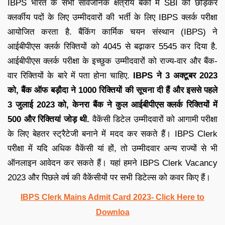
IBPS भारत के सभी सार्वजनिक क्षत्रीय बैंकों में SBI को छोड़कर
क्लर्कीय पदों के लिए उम्मीदवारों की भर्ती के लिए IBPS क्लर्क परीक्षा
आयोजित करता है. बैंकिंग कार्मिक चयन संस्थान (IBPS) ने
आईबीपीएस क्लर्क रिक्तियों को 4045 से बढ़ाकर 5545 कर दिया है.
आईबीपीएस क्लर्क परीक्षा के इच्छुक उम्मीदवारों को राज्य-वार और बैंक-
वार रिक्तियों के बारे में पता होना चाहिए.
IBPS ने 3 अक्टूबर 2023
को, बैंक ऑफ बड़ौदा ने 1000 रिक्तियों की सूचना दी हैं और इससे पहले
3 जुलाई 2023 को, केनरा बैंक ने कुल आईबीपीएस क्लर्क रिक्तियों में
500 और रिक्तियां जोड़ थी.
वैकेंसी डिटेल उम्मीदवारों को आगामी परीक्षा
के लिए बेहतर स्ट्रैटेजी बनाने में मदद कर सकते हैं। IBPS Clerk
परीक्षा में यदि अधिक वैकेंसी यां हों, तो उम्मीदवार अन्य राज्यों से भी
ऑनलाइन आवेदन कर सकते हैं। यहां हमने IBPS Clerk Vacancy
2023 और पिछले वर्ष की वैकेंसीयों पर सभी डिटेल्स को कवर किए हैं।
IBPS Clerk Mains Admit Card 2023- Click Here to
Downloa