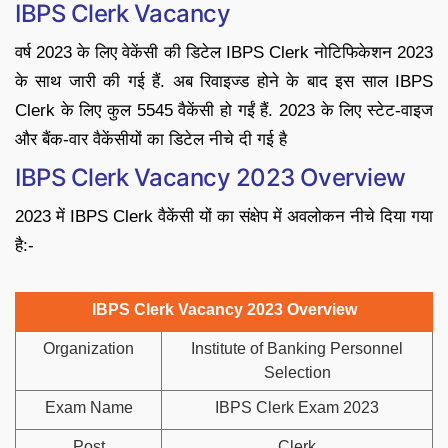
IBPS Clerk Vacancy
वर्ष 2023 के लिए वेकेंसी की डिटेल IBPS Clerk नोटिफिकेशन 2023
के साथ जारी की गई हैं. अब रिवाइज्ड होने के बाद इस साल IBPS
Clerk के लिए कुल 5545 वैकेंसी हो गईं हैं. 2023 के लिए स्टेट-वाइज
और बैंक-वार वैकेंसीयों का डिटेल नीचे दी गई है
IBPS Clerk Vacancy 2023 Overview
2023 में IBPS Clerk वैकेंसी यों का संक्षेप में अवलोकन नीचे दिया गया
है:-
IBPS Clerk Vacancy 2023 Overview
Organization
Institute of Banking Personnel
Selection
Exam Name
IBPS Clerk Exam 2023
Post
Clerk