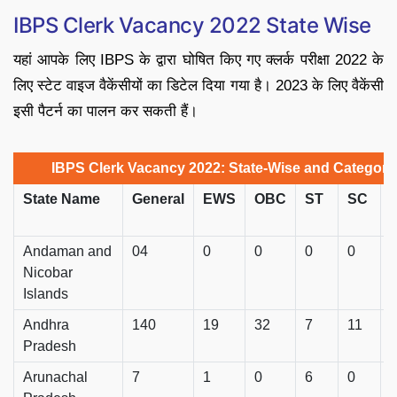
IBPS Clerk Vacancy 2022 State Wise
यहां आपके लिए IBPS के द्वारा घोषित किए गए क्लर्क परीक्षा 2022 के
लिए स्टेट वाइज वैकेंसीयों का डिटेल दिया गया है। 2023 के लिए वैकेंसी
इसी पैटर्न का पालन कर सकती हैं।
IBPS Clerk Vacancy 2022: State-Wise and Category
State Name
General
EWS
OBC
ST
SC
T
Andaman and
04
0
0
0
0
Nicobar
Islands
Andhra
140
19
32
7
11
Pradesh
Arunachal
7
1
0
6
0