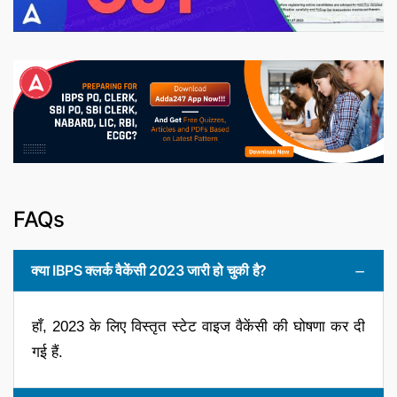
FAQs
क्या IBPS क्लर्क वैकेंसी 2023 जारी हो चुकी है?
हाँ, 2023 के लिए विस्तृत स्टेट वाइज वैकेंसी की घोषणा कर दी
गई हैं.