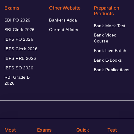
Exams
Other Website
Preparation
Products
SBI PO 2026
Bankers Adda
Bank Mock Test
SBI Clerk 2026
Current Affairs
Bank Video
IBPS PO 2026
Course
IBPS Clerk 2026
Bank Live Batch
IBPS RRB 2026
Bank E-Books
IBPS SO 2026
Bank Publications
RBI Grade B
2026
Most
Exams
Quick
Test