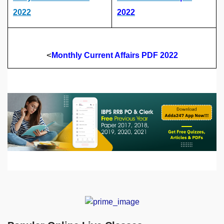
2022
2022
<
Monthly Current Affairs PDF 2022