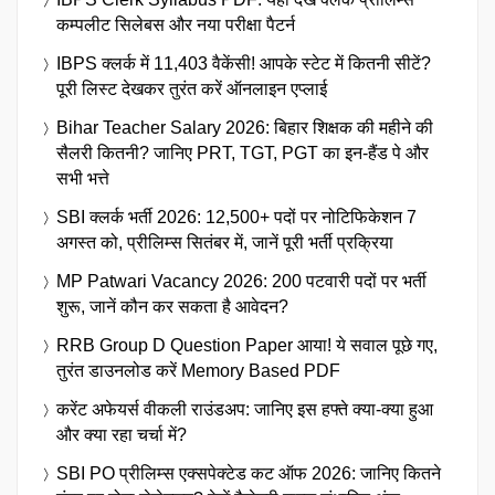
कम्पलीट सिलेबस और नया परीक्षा पैटर्न
IBPS क्लर्क में 11,403 वैकेंसी! आपके स्टेट में कितनी सीटें?
पूरी लिस्ट देखकर तुरंत करें ऑनलाइन एप्लाई
Bihar Teacher Salary 2026: बिहार शिक्षक की महीने की
सैलरी कितनी? जानिए PRT, TGT, PGT का इन-हैंड पे और
सभी भत्ते
SBI क्लर्क भर्ती 2026: 12,500+ पदों पर नोटिफिकेशन 7
अगस्त को, प्रीलिम्स सितंबर में, जानें पूरी भर्ती प्रक्रिया
MP Patwari Vacancy 2026: 200 पटवारी पदों पर भर्ती
शुरू, जानें कौन कर सकता है आवेदन?
RRB Group D Question Paper आया! ये सवाल पूछे गए,
तुरंत डाउनलोड करें Memory Based PDF
करेंट अफेयर्स वीकली राउंडअप: जानिए इस हफ्ते क्या-क्या हुआ
और क्या रहा चर्चा में?
SBI PO प्रीलिम्स एक्सपेक्टेड कट ऑफ 2026: जानिए कितने