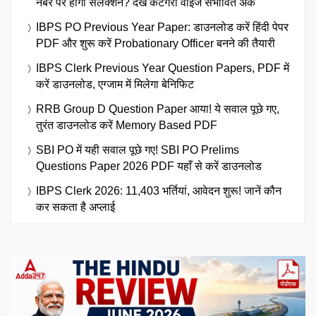
नंबर पर होगा सेलेक्शन? देखें कैटेगरी वाइज संभावित अंक
IBPS PO Previous Year Paper: डाउनलोड करें हिंदी पेपर
PDF और शुरू करें Probationary Officer बनने की तैयारी
IBPS Clerk Previous Year Question Papers, PDF में
करें डाउनलोड, एग्जाम में मिलेगा बेनिफिट
RRB Group D Question Paper आया! ये सवाल पूछे गए,
तुरंत डाउनलोड करें Memory Based PDF
SBI PO में यही सवाल पूछे गए! SBI PO Prelims
Questions Paper 2026 PDF यहाँ से करें डाउनलोड
IBPS Clerk 2026: 11,403 भर्तियां, आवेदन शुरू! जानें कौन
कर सकता है अप्लाई