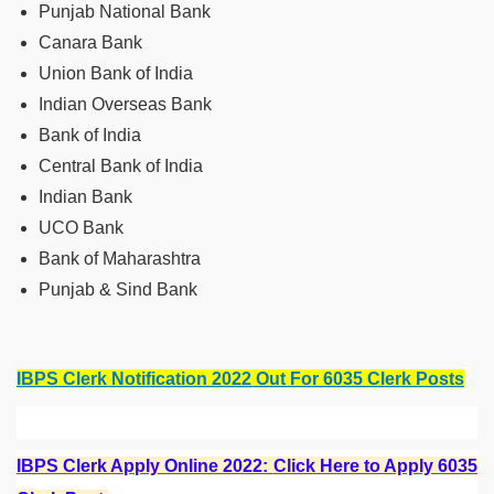
Punjab National Bank
Canara Bank
Union Bank of India
Indian Overseas Bank
Bank of India
Central Bank of India
Indian Bank
UCO Bank
Bank of Maharashtra
Punjab & Sind Bank
IBPS Clerk Notification 2022 Out For 6035 Clerk Posts
IBPS Clerk Apply Online 2022:
Click Here to Apply 6035