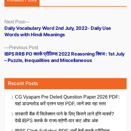
Posts
Next
Next Post
post:
Daily Vocabulary Word 2nd July, 2022- Daily Use
navigation
Words with Hindi Meanings
Previous
Previous Post
post:
IBPS RRB PO क्लर्क प्रीलिम्स 2022 Reasoning क्विज : 1st July
– Puzzle, Inequalities and Miscellaneous
Recent Posts
CG Vyapam Pre Deled Question Paper 2026 PDF:
यहां डाउनलोड करें प्रश्न पत्र PDF, जानें क्या रहा स्तर
सरकारी बैंक में सिलेक्शन पाने के लिए कितने लाने होंगे मार्क्स?
देखें IBPS क्लर्क के राज्य-श्रेणी-वार कट ऑफ अंक
IBPS Clerk Syllabus PDF: यहाँ देखें क्लर्क प्रीलिम्स