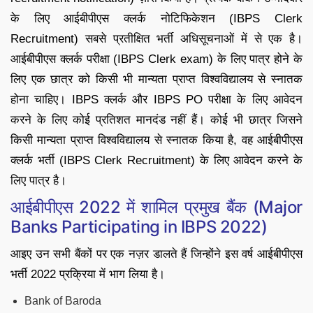
के लिए आईबीपीएस क्लर्क नोटिफिकेशन (IBPS Clerk
Recruitment) सबसे प्रतीक्षित भर्ती अधिसूचनाओं में से एक है।
आईबीपीएस क्लर्क परीक्षा (IBPS Clerk exam) के लिए पात्र होने के
लिए एक छात्र को किसी भी मान्यता प्राप्त विश्वविद्यालय से स्नातक
होना चाहिए। IBPS क्लर्क और IBPS PO परीक्षा के लिए आवेदन
करने के लिए कोई प्रतिशत मानदंड नहीं हैं। कोई भी छात्र जिसने
किसी मान्यता प्राप्त विश्वविद्यालय से स्नातक किया है, वह आईबीपीएस
क्लर्क भर्ती (IBPS Clerk Recruitment) के लिए आवेदन करने के
लिए पात्र है।
आईबीपीएस 2022 में शामिल प्रमुख बैंक (Major
Banks Participating in IBPS 2022)
आइए उन सभी बैंकों पर एक नज़र डालते हैं जिन्होंने इस वर्ष आईबीपीएस
भर्ती 2022 प्रक्रिया में भाग लिया है।
Bank of Baroda