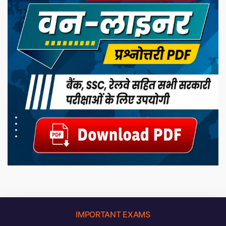
IMPORTANT EXAMS