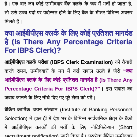
है। एक बार जब कोई उम्मीदवार बैंक क्लर्क के रूप में भर्ती हो जाता है,
तो उसे उच्च पदों पर पदोन्नत होने के लिए बैंक के भीतर विभिन्न अवसर
मिलते हैं।
क्या आईबीपीएस क्लर्क के लिए कोई प्रतिशत मानदंड
है (Is There Any Percentage Criteria
For IBPS Clerk)?
आईबीपीएस क्लर्क परीक्षा (IBPS Clerk Examination)
की तैयारी
करते समय, उम्मीदवारों के मन में कई सवाल उठते हैं जैसे
“क्या
आईबीपीएस क्लर्क के लिए कोई प्रतिशत मानदंड है (Is There Any
Percentage Criteria For IBPS Clerk)?”
।
इस सवाल का
जवाब जानने के लिए नीचे दिए गए पूरे लेख को पढ़ें।
बैंकिंग कार्मिक चयन संस्थान (Institute of Banking Personnel
Selection) ने हाल ही में देश भर के विभिन्न सार्वजनिक क्षेत्र के बैंकों
में आईबीपीएस क्लर्कों की भर्ती के लिए नोटिफिकेशन (Short
recruitment notification) ज़ारी किया है। प्रत्येक बैंकिंग उम्मीदवार