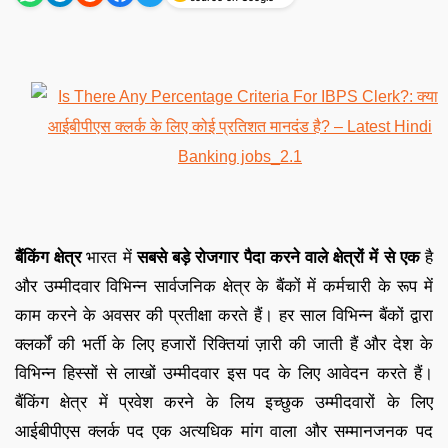
बैंकिंग क्षेत्र
भारत में
सबसे बड़े रोजगार पैदा करने वाले क्षेत्रों में से एक
है
और उम्मीदवार विभिन्न सार्वजनिक क्षेत्र के बैंकों में कर्मचारी के रूप में
काम करने के अवसर की प्रतीक्षा करते हैं। हर साल विभिन्न बैंकों द्वारा
क्लर्कों की भर्ती के लिए हजारों रिक्तियां ज़ारी की जाती हैं और देश के
विभिन्न हिस्सों से लाखों उम्मीदवार इस पद के लिए आवेदन करते हैं।
बैंकिंग क्षेत्र में प्रवेश करने के लिय इच्छुक उम्मीदवारों के लिए
आईबीपीएस क्लर्क पद एक अत्यधिक मांग वाला और सम्मानजनक पद