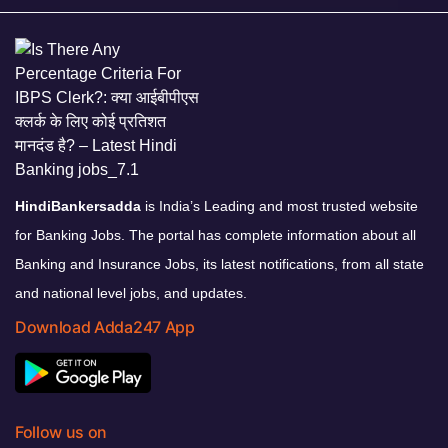
HindiBankersadda
is India’s Leading and most trusted website
for Banking Jobs. The portal has complete information about all
Banking and Insurance Jobs, its latest notifications, from all state
and national level jobs, and updates.
Download Adda247 App
Follow us on