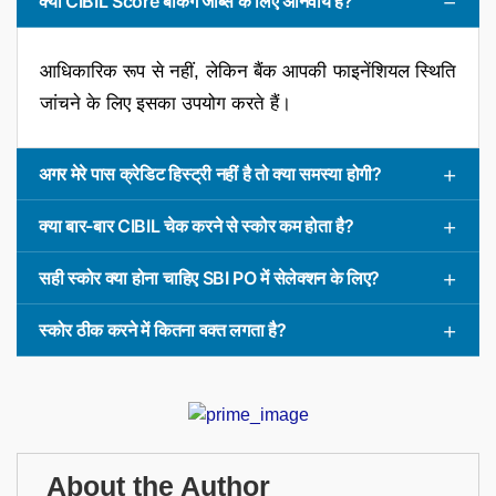
क्या CIBIL Score बैंकिंग जॉब्स के लिए अनिवार्य है?
आधिकारिक रूप से नहीं, लेकिन बैंक आपकी फाइनेंशियल स्थिति
जांचने के लिए इसका उपयोग करते हैं।
अगर मेरे पास क्रेडिट हिस्ट्री नहीं है तो क्या समस्या होगी?
क्या बार-बार CIBIL चेक करने से स्कोर कम होता है?
सही स्कोर क्या होना चाहिए SBI PO में सेलेक्शन के लिए?
स्कोर ठीक करने में कितना वक्त लगता है?
About the Author