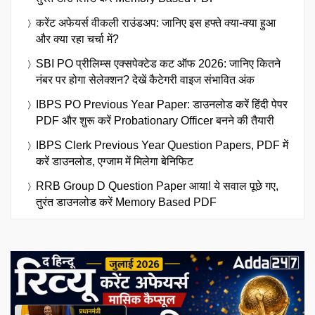
करेंट अफेयर्स वीकली राउंडअप: जानिए इस हफ्ते क्या-क्या हुआ
और क्या रहा चर्चा में?
SBI PO प्रीलिम्स एक्सपेक्टेड कट ऑफ 2026: जानिए कितने
नंबर पर होगा सेलेक्शन? देखें कैटेगरी वाइज संभावित अंक
IBPS PO Previous Year Paper: डाउनलोड करें हिंदी पेपर
PDF और शुरू करें Probationary Officer बनने की तैयारी
IBPS Clerk Previous Year Question Papers, PDF में
करें डाउनलोड, एग्जाम में मिलेगा बेनिफिट
RRB Group D Question Paper आया! ये सवाल पूछे गए,
तुरंत डाउनलोड करें Memory Based PDF