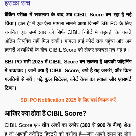
इसका सच
बैंकिंग परीक्षा में सफलता के बाद अब CIBIL Score बन रहा है नई
चिंता।
हाल ही में एक ऐसा मामला सामने आया जिसमें SBI PO के लिए
चयनित एक उम्मीदवार को सिर्फ CIBIL रिपोर्ट में गड़बड़ी के चलते
अंतिम नियुक्ति नहीं मिल सकी। मामला हाई कोर्ट तक पहुंचा और अब
हज़ारों अभ्यर्थियों के बीच CIBIL Score को लेकर हलचल मच गई है।
SBI PO भर्ती 2025 में CIBIL Score बन सकता है आपकी जॉइनिंग
में रुकावट। जानें क्या है CIBIL Score, क्यों है यह जरूरी, और किन
गलतियों से बचें। पढ़ें फुल डिटेल्स, कोर्ट केस का हवाला और एक्सपर्ट
टिप्स।
SBI PO Notification 2025 के लिए
यहां क्लिक करें
आखिर क्या होता है CIBIL Score?
CIBIL Score एक
तीन अंकों का स्कोर (300 से 900 के बीच)
होता
है जो आपकी क्रेडिट हिस्ट्री को दर्शाता है—जैसे आपने समय पर लोन