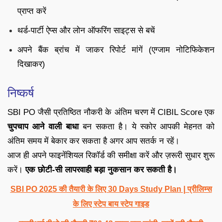
प्राप्त करें
थर्ड-पार्टी ऐप्स और लोन ऑफरिंग साइट्स से बचें
अपने बैंक ब्रांच में जाकर रिपोर्ट मांगें (एग्जाम नोटिफिकेशन
दिखाकर)
निष्कर्ष
SBI PO जैसी प्रतिष्ठित नौकरी के अंतिम चरण में CIBIL Score एक
चुपचाप आने वाली बाधा
बन सकता है। ये स्कोर आपकी मेहनत को
अंतिम समय में बेकार कर सकता है अगर आप सतर्क न रहें।
आज ही अपने फाइनेंशियल रिकॉर्ड की समीक्षा करें और ज़रूरी सुधार शुरू
करें।
एक छोटी-सी लापरवाही बड़ा नुकसान कर सकती है।
SBI PO 2025 की तैयारी के लिए 30 Days Study Plan | प्रीलिम्स
के लिए स्टेप बाय स्टेप गाइड