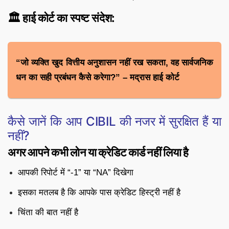
🏛️ हाई कोर्ट का स्पष्ट संदेश:
“जो व्यक्ति खुद वित्तीय अनुशासन नहीं रख सकता, वह सार्वजनिक
धन का सही प्रबंधन कैसे करेगा?” – मद्रास हाई कोर्ट
कैसे जानें कि आप CIBIL की नजर में सुरक्षित हैं या
नहीं?
अगर आपने कभी लोन या क्रेडिट कार्ड नहीं लिया है
आपकी रिपोर्ट में “-1” या “NA” दिखेगा
इसका मतलब है कि आपके पास क्रेडिट हिस्ट्री नहीं है
चिंता की बात नहीं है