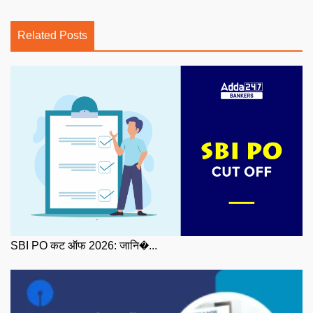
Related Posts
SBI PO कट ऑफ 2026: जानि�...