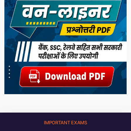
IMPORTANT EXAMS