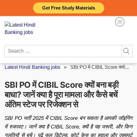
Skip
Get Free Study Materials
to
content
Search
for:
Latest Hindi Banking jobs
»
SBI PO में CIBIL Score क्यों...
SBI PO में CIBIL Score क्यों बना बड़ी
बाधा? जानें क्या है पूरा मामला और कैसे बचें
अंतिम स्टेज पर रिजेक्शन से
SBI PO भर्ती 2025 में CIBIL Score बन सकता है आपकी जॉइनिंग
में रुकावट। जानें क्या है CIBIL Score, क्यों है यह जरूरी, और किन
गलतियों से बचें। पढ़ें फुल डिटेल्स, कोर्ट केस का हवाला और एक्सपर्ट