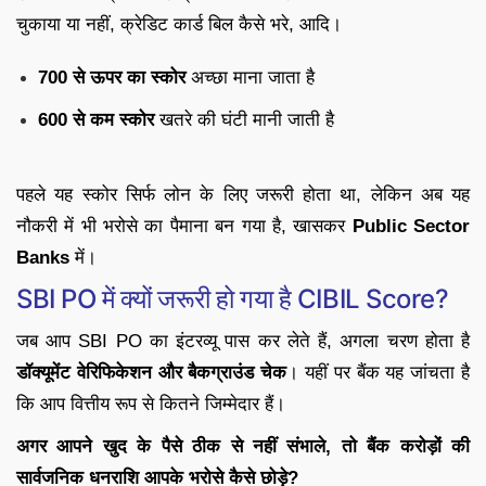
चुकाया या नहीं, क्रेडिट कार्ड बिल कैसे भरे, आदि।
700 से ऊपर का स्कोर
अच्छा माना जाता है
600 से कम स्कोर
खतरे की घंटी मानी जाती है
पहले यह स्कोर सिर्फ लोन के लिए जरूरी होता था, लेकिन अब यह
नौकरी में भी भरोसे का पैमाना बन गया है, खासकर
Public Sector
Banks
में।
SBI PO में क्यों जरूरी हो गया है CIBIL Score?
जब आप SBI PO का इंटरव्यू पास कर लेते हैं, अगला चरण होता है
डॉक्यूमेंट वेरिफिकेशन और बैकग्राउंड चेक
। यहीं पर बैंक यह जांचता है
कि आप वित्तीय रूप से कितने जिम्मेदार हैं।
अगर आपने खुद के पैसे ठीक से नहीं संभाले, तो बैंक करोड़ों की
सार्वजनिक धनराशि आपके भरोसे कैसे छोड़े?