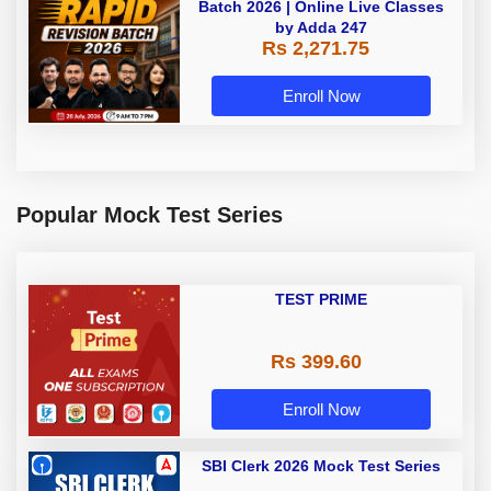
Batch 2026 | Online Live Classes
by Adda 247
Rs 2,271.75
Enroll Now
Popular Mock Test Series
TEST PRIME
Rs 399.60
Enroll Now
SBI Clerk 2026 Mock Test Series