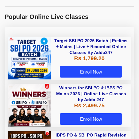
Popular Online Live Classes
Target SBI PO 2026 Batch | Prelims
+ Mains | Live + Recorded Online
Classes By Adda247
Rs 1,799.20
Enroll Now
Winners for SBI PO & IBPS PO
Mains 2026 | Online Live Classes
by Adda 247
Rs 2,499.75
Enroll Now
IBPS PO & SBI PO Rapid Revision