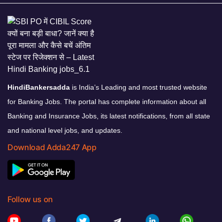
HindiBankersadda
is India’s Leading and most trusted website
for Banking Jobs. The portal has complete information about all
Banking and Insurance Jobs, its latest notifications, from all state
and national level jobs, and updates.
Download Adda247 App
Follow us on