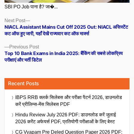
SBI PO Job पाना है? जा�...
Posts
Next
Next Post
post:
NIACL Assistant Mains Cut Off 2025 Out: NIACL असिस्टेंट
navigation
कट ऑफ हुए जारी, यहाँ देखें राज्यवार कट ऑफ मार्क्स
Previous
Previous Post
post:
Top 10 Bank Exams in India 2025: बैंकिंग की सबसे लोकप्रिय
परीक्षाएं और भर्ती डिटेल
Recent Posts
IBPS RRB क्लर्क सिलेबस और परीक्षा पैटर्न 2026, डाउनलोड
करें प्रीलिम्स-मेंस सिलेबस PDF
Hindu Review July 2026 PDF: डाउनलोड करें जुलाई
2026 करेंट अफेयर्स PDF, प्रतियोगी परीक्षाओं के लिए बेस्ट
CG Vyapam Pre Deled Question Paper 2026 PDF: