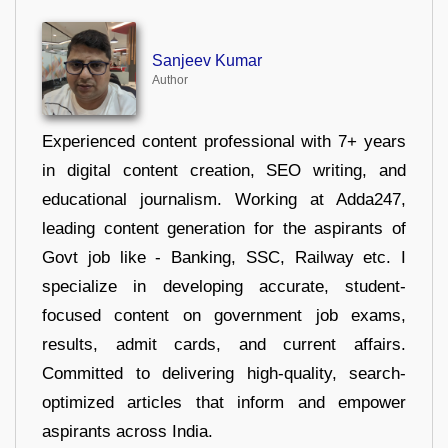
Sanjeev Kumar
Author
Experienced content professional with 7+ years
in digital content creation, SEO writing, and
educational journalism. Working at Adda247,
leading content generation for the aspirants of
Govt job like - Banking, SSC, Railway etc. I
specialize in developing accurate, student-
focused content on government job exams,
results, admit cards, and current affairs.
Committed to delivering high-quality, search-
optimized articles that inform and empower
aspirants across India.