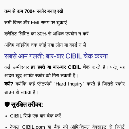
कम से कम 700+ स्कोर बनाए रखें
सभी बिल्स और EMI समय पर चुकाएं
क्रेडिट लिमिट का 30% से अधिक उपयोग न करें
अंतिम जॉइनिंग तक कोई नया लोन या कार्ड न लें
सबसे आम गलती: बार-बार CIBIL चेक करना
कई उम्मीदवार
हर हफ्ते या बार-बार CIBIL चेक
करते हैं। परंतु यह
आदत खुद आपके स्कोर को गिरा सकती है।
क्यों?
क्योंकि कई प्लेटफॉर्म “Hard Inquiry” करते हैं जिससे स्कोर
डाउन हो सकता है।
🛡️ सुरक्षित तरीका:
CIBIL सिर्फ एक बार चेक करें
केवल CIBIL.com या बैंक की ऑफिशियल वेबसाइट से रिपोर्ट