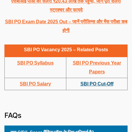
एसबीआई पीओ की सैलरी ₹20.43 लाख तक पहुंची, जानें पूरी सैलरी
स्ट्रक्चर और फायदे
SBI PO Exam Date 2025 Out – जानें प्रीलिम्स और मेंस परीक्षा कब
होगी
SBI PO Vacancy 2025 – Related Posts
SBI PO Syllabus
SBI PO Previous Year
Papers
SBI PO Salary
SBI PO Cut-Off
FAQs