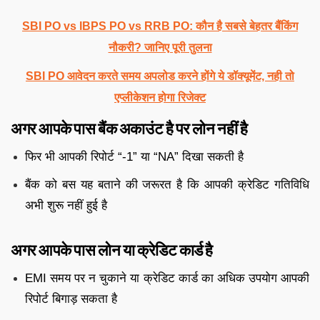
SBI PO vs IBPS PO vs RRB PO: कौन है सबसे बेहतर बैंकिंग
नौकरी? जानिए पूरी तुलना
SBI PO आवेदन करते समय अपलोड करने होंगे ये डॉक्यूमेंट, नही तो
एप्लीकेशन होगा रिजेक्ट
अगर आपके पास बैंक अकाउंट है पर लोन नहीं है
फिर भी आपकी रिपोर्ट “-1” या “NA” दिखा सकती है
बैंक को बस यह बताने की जरूरत है कि आपकी क्रेडिट गतिविधि
अभी शुरू नहीं हुई है
अगर आपके पास लोन या क्रेडिट कार्ड है
EMI समय पर न चुकाने या क्रेडिट कार्ड का अधिक उपयोग आपकी
रिपोर्ट बिगाड़ सकता है