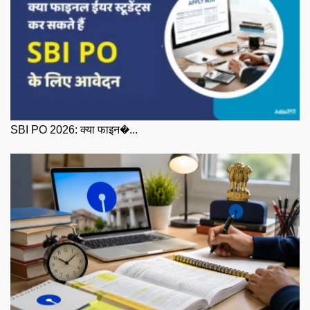
SBI PO 2026: क्या फाइन�...