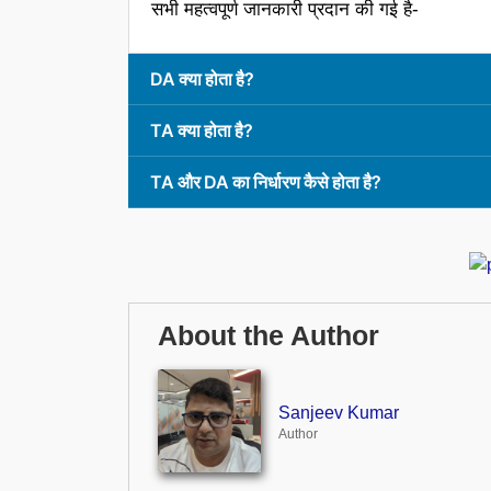
सभी महत्वपूर्ण जानकारी प्रदान की गई है-
DA क्या होता है?
TA क्या होता है?
TA और DA का निर्धारण कैसे होता है?
About the Author
Sanjeev Kumar
Author