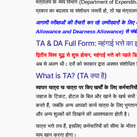
मंत्रालय के व्यय विभाग (Department of Expenditur
प्रकार का बदलाव या संशोधन जरूरी हो, तो यह मंत्रालय 
आगामी परीक्षाओं की तैयारी कर रहे उम्मीदवारों के ल
Allowance and Dearness Allowance) से संबंधित स
TA & DA Full Form: महंगाई भत्ते का 
द्वितीय विश्व युद्ध से शुरू होकर, महंगाई भत्ते को पहल
अब से अलग थी। दरों को सरकार द्वारा अक्सर संशोधित 
What is TA? (TA क्या है)
व्यापार यात्रा या यात्रा पर किए खर्चों के लिए कर्मच
जहाज के टिकट, होटल के बिल और खाने के खर्च सभी शा
करते हैं, जबकि अन्य आपको कार्य यात्रा के लिए भुगता
और अन्य शुल्कों को दिखाने की आवश्यकता होती है।
यात्रा भत्ते तय हैं, इसलिए कर्मचारियों को सीमा के भीतर
व्यय वहन करना होगा।