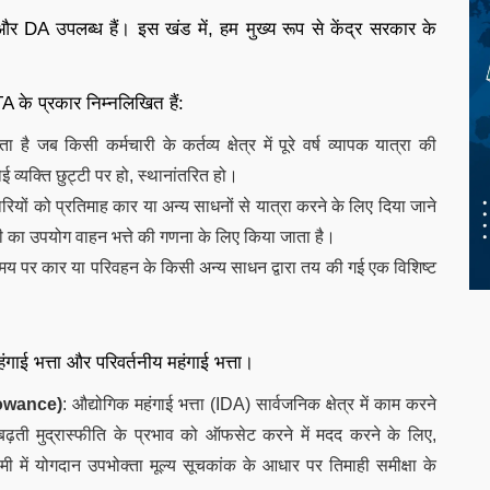
और DA उपलब्ध हैं। इस खंड में, हम मुख्य रूप से केंद्र सरकार के
A के प्रकार निम्नलिखित हैं:
जब किसी कर्मचारी के कर्तव्य क्षेत्र में पूरे वर्ष व्यापक यात्रा की
्यक्ति छुट्टी पर हो, स्थानांतरित हो।
ारियों को प्रतिमाह कार या अन्य साधनों से यात्रा करने के लिए दिया जाने
री का उपयोग वाहन भत्ते की गणना के लिए किया जाता है।
मय पर कार या परिवहन के किसी अन्य साधन द्वारा तय की गई एक विशिष्ट
हंगाई भत्ता और परिवर्तनीय महंगाई भत्ता।
lowance
)
: औद्योगिक महंगाई भत्ता (IDA) सार्वजनिक क्षेत्र में काम करने
 बढ़ती मुद्रास्फीति के प्रभाव को ऑफसेट करने में मदद करने के लिए,
लामी में योगदान उपभोक्ता मूल्य सूचकांक के आधार पर तिमाही समीक्षा के