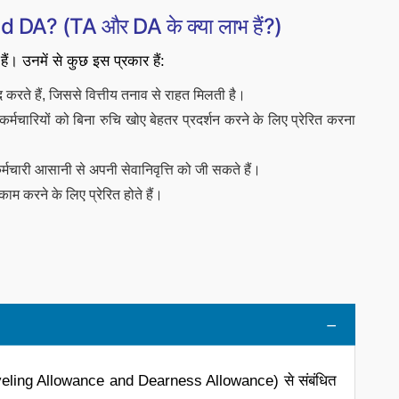
DA? (TA और DA के क्या लाभ हैं?)
ं। उनमें से कुछ इस प्रकार हैं:
 करते हैं, जिससे वित्तीय तनाव से राहत मिलती है।
्मचारियों को बिना रुचि खोए बेहतर प्रदर्शन करने के लिए प्रेरित करना
 कर्मचारी आसानी से अपनी सेवानिवृत्ति को जी सकते हैं।
ाम करने के लिए प्रेरित होते हैं।
?
(Traveling Allowance and Dearness Allowance) से संबंधित