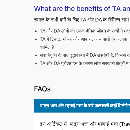
What are the benefits of TA and 
समाज के सभी वर्गों के लिए TA और DA के विभिन्न लाभ है
TA और DA लोगों को उनके दैनिक जीवन के खर्चों में मदद
TA में टिकट, भोजन और आवास, अन्य बातों के अलावा, कर
शामिल है।
सेवानिवृत्ति के बाद वृद्धावस्था में DA उपयोगी है, जिससे
TA और DA प्रोत्साहन के कारण लोग सरकारी क्षेत्रों में क
FAQs
यात्रा भत्ता और महंगाई भत्ता के बारे जानकारी कहाँ मिलेगी
इस आर्टिकल में यात्रा भत्ता और महंगाई भत्ता 