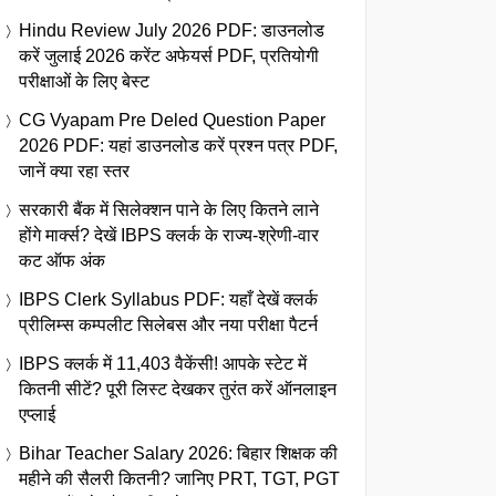
Hindu Review July 2026 PDF: डाउनलोड
करें जुलाई 2026 करेंट अफेयर्स PDF, प्रतियोगी
परीक्षाओं के लिए बेस्ट
CG Vyapam Pre Deled Question Paper
2026 PDF: यहां डाउनलोड करें प्रश्न पत्र PDF,
जानें क्या रहा स्तर
सरकारी बैंक में सिलेक्शन पाने के लिए कितने लाने
होंगे मार्क्स? देखें IBPS क्लर्क के राज्य-श्रेणी-वार
कट ऑफ अंक
IBPS Clerk Syllabus PDF: यहाँ देखें क्लर्क
प्रीलिम्स कम्पलीट सिलेबस और नया परीक्षा पैटर्न
IBPS क्लर्क में 11,403 वैकेंसी! आपके स्टेट में
कितनी सीटें? पूरी लिस्ट देखकर तुरंत करें ऑनलाइन
एप्लाई
Bihar Teacher Salary 2026: बिहार शिक्षक की
महीने की सैलरी कितनी? जानिए PRT, TGT, PGT