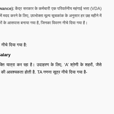
owance
):
केंद्र सरकार के कर्मचारी एक परिवर्तनीय महंगाई भत्ता (VDA)
 में मदद करने के लिए, उपभोक्ता मूल्य सूचकांक के अनुसार हर छह महीने में
 के आसपास बनाया गया है, जिनका विवरण नीचे दिया गया है।
नीचे दिया गया है:
alary
व्यक्ति यात्रा कर रहा है। उदाहरण के लिए, ‘A’ श्रेणी के शहरों, जैसे
 आवश्यकता होती है. TA गणना सूत्र नीचे दिया गया है-