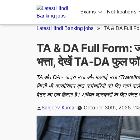
Skip
to
Exams
Notifications
content
Latest Hindi Banking jobs
»
TA & DA Full F
TA & DA Full Form: जान
भत्ता, देखें TA-DA फुल फॉर
TA और DA - यात्रा भत्ता और महंगाई भत्ता (Traveli
किसी भी कारपोरेशन द्वारा कर्मचारियों को दिए जाने व
वेतन का एक हिस्सा है। अधिक जानकारी के लिए पोस्ट पढ़
Posted
Sanjeev Kumar
October 30th, 2025 11:
by