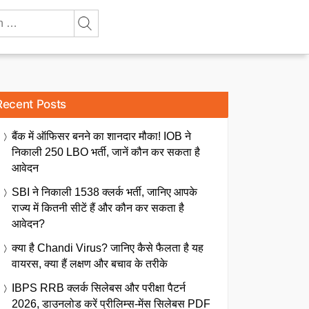
Recent Posts
बैंक में ऑफिसर बनने का शानदार मौका! IOB ने
निकाली 250 LBO भर्ती, जानें कौन कर सकता है
आवेदन
SBI ने निकाली 1538 क्लर्क भर्ती, जानिए आपके
राज्य में कितनी सीटें हैं और कौन कर सकता है
आवेदन?
क्या है Chandi Virus? जानिए कैसे फैलता है यह
वायरस, क्या हैं लक्षण और बचाव के तरीके
IBPS RRB क्लर्क सिलेबस और परीक्षा पैटर्न
2026, डाउनलोड करें प्रीलिम्स-मेंस सिलेबस PDF