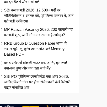
का इन-हैंड पे और सभी भत्ते
SBI क्लर्क भर्ती 2026: 12,500+ पदों पर
नोटिफिकेशन 7 अगस्त को, प्रीलिम्स सितंबर में, जानें
पूरी भर्ती प्रक्रिया
MP Patwari Vacancy 2026: 200 पटवारी पदों
पर भर्ती शुरू, जानें कौन कर सकता है आवेदन?
RRB Group D Question Paper आया! ये
सवाल पूछे गए, तुरंत डाउनलोड करें Memory
Based PDF
करेंट अफेयर्स वीकली राउंडअप: जानिए इस हफ्ते
क्या-क्या हुआ और क्या रहा चर्चा में?
SBI PO प्रीलिम्स एक्सपेक्टेड कट ऑफ 2026:
जानिए कितने नंबर पर होगा सेलेक्शन? देखें कैटेगरी
वाइज संभावित अंक