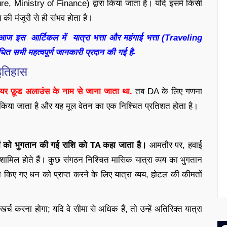
e, Ministry of Finance) द्वारा किया जाता है। यदि इसमें किसी
की मंजूरी से ही संभव होता है।
िए आज इस आर्टिकल में यात्रा भत्ता और महंगाई भत्ता (Traveling
भी महत्वपूर्ण जानकारी प्रदान की गई है-
इतिहास
े डियर फ़ूड अलाउंस के नाम से जाना जाता था.
तब DA के लिए गणना
किया जाता है और यह मूल वेतन का एक निश्चित प्रतिशत होता है।
ारियों को भुगतान की गई राशि को TA कहा जाता है।
आमतौर पर, हवाई
मिल होते हैं। कुछ संगठन निश्चित मासिक यात्रा व्यय का भुगतान
न किए गए धन को प्राप्त करने के लिए यात्रा व्यय, होटल की कीमतों
 खर्च करना होगा; यदि वे सीमा से अधिक हैं, तो उन्हें अतिरिक्त यात्रा