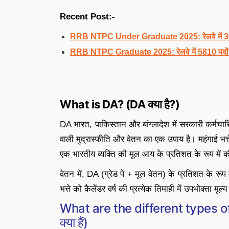
Recent Post:-
RRB NTPC Under Graduate 2025: रेलवे में 3058 प
RRB NTPC Graduate 2025: रेलवे में 5810 पदों पर
What is DA? (DA क्या है?)
DA भारत, पाकिस्तान और बांग्लादेश में सरकारी कर्मचारियो
वाली मुद्रास्फीति और वेतन का एक उपाय है। महंगाई भत्त
एक भारतीय व्यक्ति की मूल आय के प्रतिशत के रूप में 
वेतन में, DA (ग्रेड पे + मूल वेतन) के प्रतिशत के रू
भत्ते को कैलेंडर वर्ष की प्रत्येक तिमाही में उपभोक्ता म
What are the different types of
क्या हैं)