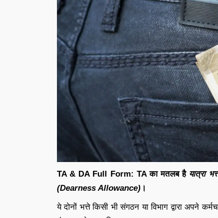
TA & DA Full Form: TA का मतलब है
यात्रा भ
(Dearness Allowance)
।
ये दोनों भत्ते किसी भी संगठन या विभाग द्वारा अपने कर