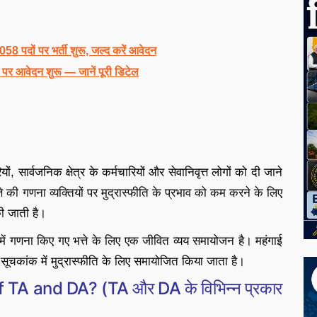
दों पर भर्ती शुरू, जल्द करें आवेदन
 आवेदन शुरू — जानें पूरी डिटेल
ं, सार्वजनिक क्षेत्र के कर्मचारियों और सेवानिवृत्त लोगों को दी जाने
े की गणना व्यक्तियों पर मुद्रास्फीति के प्रभाव को कम करने के लिए
की जाती है।
प में गणना किए गए भत्ते के लिए एक जीवित व्यय समायोजन है। महंगाई
ूल्य सूचकांक में मुद्रास्फीति के लिए समायोजित किया जाता है।
 TA and DA? (TA और DA के विभिन्न प्रकार