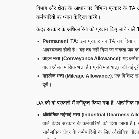
विभाग और क्षेत्र के आधार पर विभिन्न प्रकार के TA 
कर्मचारियों पर ध्यान केंद्रित करेंगे।
केंद्र सरकार के अधिकारियों को प्रदान किए जाने वाले T
Permanent TA:
इस प्रकार का TA तब दिया जाता है 
आवश्यकता होती है। यह तब नहीं दिया जा सकता जब कोई व
वाहन भत्ता (Conveyance Allowance)
: यह कर्मच
वाला औसत मासिक भत्ता है। प्रति माह यात्रा की गई दू
माइलेज भत्ता (Mileage Allowance)
: एक विशिष्ट स
दूरी।
DA को दो प्रकारों में वर्गीकृत किया गया है: औद्योगिक म
औद्योगिक महंगाई भत्ता (
Industrial Dearness Al
वाले केंद्र सरकार के कर्मचारियों को दिया जाता है।
सार्वजनिक क्षेत्र के कर्मचारियों के लिए औद्योगिक नी