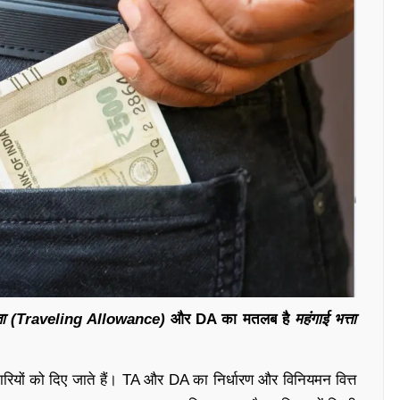
त्ता (Traveling Allowance)
और DA का मतलब है
महंगाई भत्ता
्मचारियों को दिए जाते हैं। TA और DA का निर्धारण और विनियमन वित्त