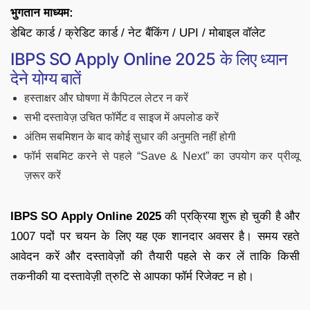
भुगतान माध्यम:
डेबिट कार्ड / क्रेडिट कार्ड / नेट बैंकिंग / UPI / मोबाइल वॉलेट
IBPS SO Apply Online 2025 के लिए ध्यान
देने योग्य बातें
हस्ताक्षर और घोषणा में कैपिटल लेटर न करें
सभी दस्तावेज़ उचित फॉर्मेट व साइज में अपलोड करें
अंतिम सबमिशन के बाद कोई सुधार की अनुमति नहीं होगी
फॉर्म सबमिट करने से पहले “Save & Next” का उपयोग कर प्रीव्यू
ज़रूर करें
IBPS SO Apply Online 2025
की प्रक्रिया शुरू हो चुकी है और
1007 पदों पर चयन के लिए यह एक शानदार अवसर है। समय रहते
आवेदन करें और दस्तावेज़ों की तैयारी पहले से कर लें ताकि किसी
तकनीकी या दस्तावेज़ी त्रुटि से आपका फॉर्म रिजेक्ट न हो।