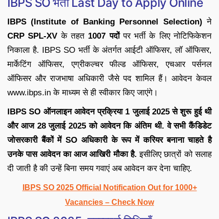
IBPS SO भर्ती Last Day to Apply Online
IBPS (Institute of Banking Personnel Selection)
ने
CRP SPL-XV
के तहत
1007 पदों
पर भर्ती के लिए नोटिफिकेशन
निकाला है. IBPS SO भर्ती के अंतर्गत आईटी ऑफिसर, लॉ ऑफिसर,
मार्केटिंग ऑफिसर, एग्रीकल्चर फील्ड ऑफिसर, एचआर पर्सनल
ऑफिसर और राजभाषा अधिकारी जैसे पद शामिल हैं। आवेदन केवल
www.ibps.in के माध्यम से ही स्वीकार किए जाएंगे।
IBPS SO ऑनलाइन आवेदन प्रक्रिया 1 जुलाई 2025 से शुरू हुई थी
और आज
28 जुलाई 2025 को आवेदन कि अंतिम थी. वे सभी कैंडिडेट
जोसरकारी बैंकों में SO अधिकारी के रूप में करियर बनाना चाहते है
उनके पास आवेदन का आज आखिरी मौका है.
इसीलिए छात्रों को सलाह
दी जाती है की उन्हें बिना समय गवाएं अब आवेदन कर देना चाहिए.
IBPS SO 2025 Official Notification Out for 1000+
Vacancies – Check Now