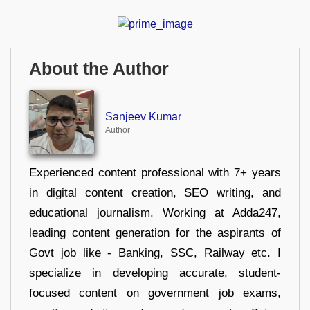
About the Author
Sanjeev Kumar
Author
Experienced content professional with 7+ years
in digital content creation, SEO writing, and
educational journalism. Working at Adda247,
leading content generation for the aspirants of
Govt job like - Banking, SSC, Railway etc. I
specialize in developing accurate, student-
focused content on government job exams,