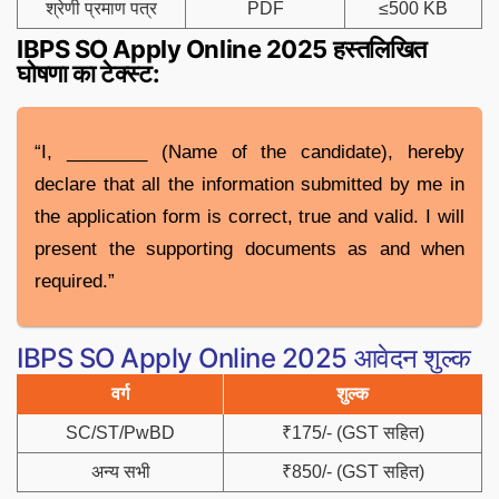
श्रेणी प्रमाण पत्र
PDF
≤500 KB
IBPS SO Apply Online 2025 हस्तलिखित
घोषणा का टेक्स्ट:
“I, ________ (Name of the candidate), hereby
declare that all the information submitted by me in
the application form is correct, true and valid. I will
present the supporting documents as and when
required.”
IBPS SO Apply Online 2025 आवेदन शुल्क
वर्ग
शुल्क
SC/ST/PwBD
₹175/- (GST सहित)
अन्य सभी
₹850/- (GST सहित)