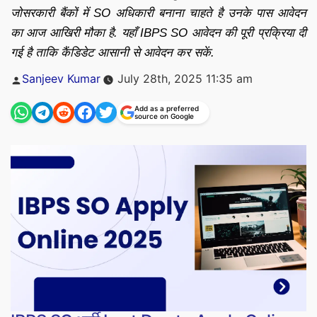
जोसरकारी बैंकों में SO अधिकारी बनाना चाहते है उनके पास आवेदन
का आज आखिरी मौका है. यहाँ IBPS SO आवेदन की पूरी प्रक्रिया दी
गई है ताकि कैंडिडेट आसानी से आवेदन कर सकें.
Posted
Sanjeev Kumar
July 28th, 2025 11:35 am
by
Add as a preferred
source on Google