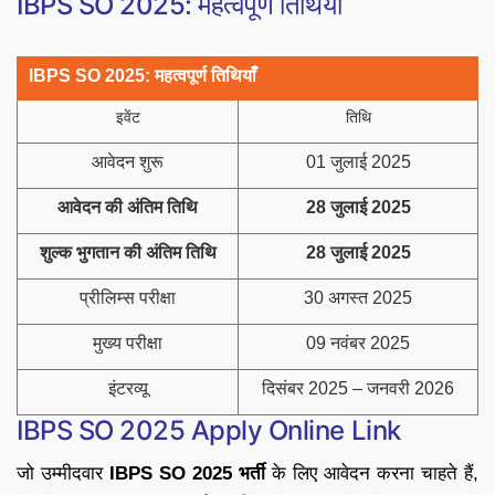
IBPS SO 2025: महत्वपूर्ण तिथियाँ
IBPS SO 2025: महत्वपूर्ण तिथियाँ
इवेंट
तिथि
आवेदन शुरू
01 जुलाई 2025
आवेदन की अंतिम तिथि
28 जुलाई 2025
शुल्क भुगतान की अंतिम तिथि
28 जुलाई 2025
प्रीलिम्स परीक्षा
30 अगस्त 2025
मुख्य परीक्षा
09 नवंबर 2025
इंटरव्यू
दिसंबर 2025 – जनवरी 2026
IBPS SO 2025 Apply Online Link
जो उम्मीदवार
IBPS SO 2025 भर्ती
के लिए आवेदन करना चाहते हैं,