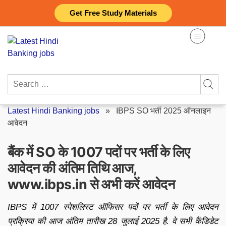
Skip
Get Free Study Materials
to
content
Search
for:
Latest Hindi Banking jobs
»
IBPS SO भर्ती 2025 ऑनलाइन
आवेदन
बैंक में SO के 1007 पदों पर भर्ती के लिए
आवेदन की अंतिम तिथि आज,
www.ibps.in से अभी करें आवेदन
IBPS में 1007 स्पेशलिस्ट ऑफिसर पदों पर भर्ती के लिए आवेदन
प्रक्रिया की आज अंतिम तारीख 28 जुलाई 2025 है. वे सभी कैंडिडेट