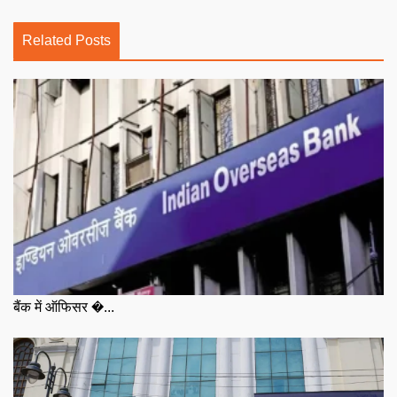
Related Posts
बैंक में ऑफिसर �...