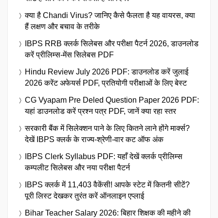
क्या है Chandi Virus? जानिए कैसे फैलता है यह वायरस, क्या
हैं लक्षण और बचाव के तरीके
IBPS RRB क्लर्क सिलेबस और परीक्षा पैटर्न 2026, डाउनलोड
करें प्रीलिम्स-मेंस सिलेबस PDF
Hindu Review July 2026 PDF: डाउनलोड करें जुलाई
2026 करेंट अफेयर्स PDF, प्रतियोगी परीक्षाओं के लिए बेस्ट
CG Vyapam Pre Deled Question Paper 2026 PDF:
यहां डाउनलोड करें प्रश्न पत्र PDF, जानें क्या रहा स्तर
सरकारी बैंक में सिलेक्शन पाने के लिए कितने लाने होंगे मार्क्स?
देखें IBPS क्लर्क के राज्य-श्रेणी-वार कट ऑफ अंक
IBPS Clerk Syllabus PDF: यहाँ देखें क्लर्क प्रीलिम्स
कम्पलीट सिलेबस और नया परीक्षा पैटर्न
IBPS क्लर्क में 11,403 वैकेंसी! आपके स्टेट में कितनी सीटें?
पूरी लिस्ट देखकर तुरंत करें ऑनलाइन एप्लाई
Bihar Teacher Salary 2026: बिहार शिक्षक की महीने की