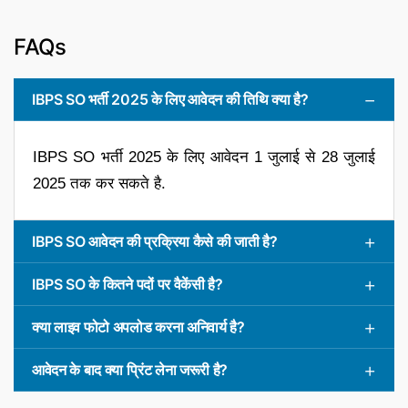
FAQs
IBPS SO भर्ती 2025 के लिए आवेदन की तिथि क्या है?
IBPS SO भर्ती 2025 के लिए आवेदन 1 जुलाई से 28 जुलाई
2025 तक कर सकते है.
IBPS SO आवेदन की प्रक्रिया कैसे की जाती है?
IBPS SO के कितने पदों पर वैकेंसी है?
क्या लाइव फोटो अपलोड करना अनिवार्य है?
आवेदन के बाद क्या प्रिंट लेना जरूरी है?