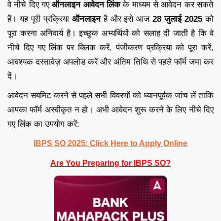
वे नीचे दिए गए
ऑनलाइन आवेदन लिंक
के माध्यम से आवेदन कर सकते
हैं। यह पूरी प्रक्रिया
ऑनलाइन
है और इसे आज
2
8 जुलाई 2025
को
पूरा करना अनिवार्य है। इच्छुक अभ्यर्थियों को सलाह दी जाती है कि वे
नीचे दिए गए लिंक पर क्लिक करें, पंजीकरण प्रक्रिया को पूरा करें,
आवश्यक दस्तावेज़ अपलोड करें और अंतिम तिथि से पहले फॉर्म जमा कर
दें।
आवेदन सबमिट करने से पहले सभी विवरणों को ध्यानपूर्वक जांच लें ताकि
आपका फॉर्म अस्वीकृत न हो। अभी आवेदन शुरू करने के लिए नीचे दिए
गए लिंक का उपयोग करें:
IBPS SO 2025: Click Here to Apply Online
Are You Preparing for IBPS SO?