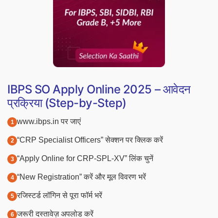
IBPS SO Apply Online 2025 – आवेदन
प्रक्रिया (Step-by-Step)
www.ibps.in पर जाएं
“CRP Specialist Officers” सेक्शन पर क्लिक करें
“Apply Online for CRP-SPL-XV” लिंक चुनें
“New Registration” करें और मूल विवरण भरें
रजिस्टर्ड लॉगिन से पूरा फॉर्म भरें
जरूरी दस्तावेज़ अपलोड करें