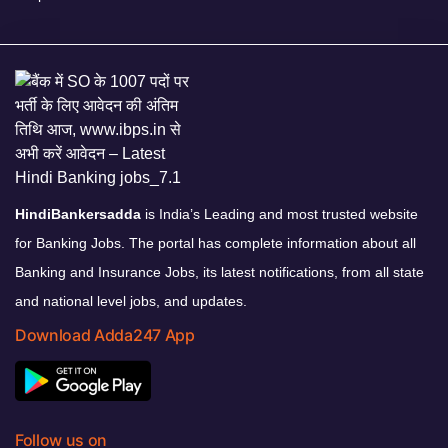
HindiBankersadda
is India’s Leading and most trusted website
for Banking Jobs. The portal has complete information about all
Banking and Insurance Jobs, its latest notifications, from all state
and national level jobs, and updates.
Download Adda247 App
Follow us on