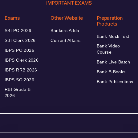
IMPORTANT EXAMS
Exams
Other Website
Preparation
Products
SBI PO 2026
Bankers Adda
Bank Mock Test
SBI Clerk 2026
Current Affairs
Bank Video
IBPS PO 2026
Course
IBPS Clerk 2026
Bank Live Batch
IBPS RRB 2026
Bank E-Books
IBPS SO 2026
Bank Publications
RBI Grade B
2026