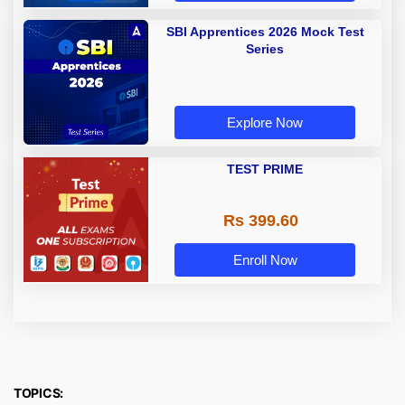
SBI Apprentices 2026 Mock Test
Series
Explore Now
TEST PRIME
Rs 399.60
Enroll Now
TOPICS: