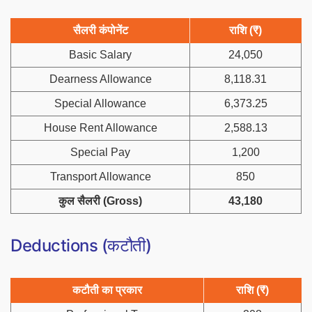
सैलरी कंपोनेंट
राशि (₹)
Basic Salary
24,050
Dearness Allowance
8,118.31
Special Allowance
6,373.25
House Rent Allowance
2,588.13
Special Pay
1,200
Transport Allowance
850
कुल सैलरी (Gross)
43,180
Deductions (कटौती)
कटौती का प्रकार
राशि (₹)