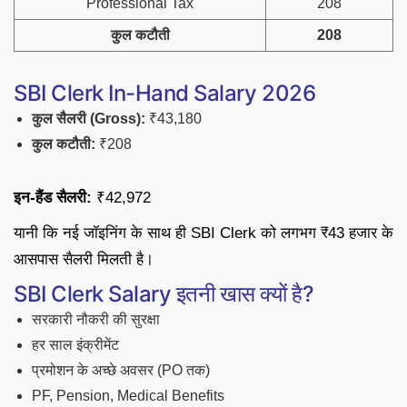
Professional Tax
208
कुल कटौती
208
SBI Clerk In-Hand Salary 2026
कुल सैलरी (Gross):
₹43,180
कुल कटौती:
₹208
इन-हैंड सैलरी:
₹42,972
यानी कि नई जॉइनिंग के साथ ही SBI Clerk को लगभग ₹43 हजार के
आसपास सैलरी मिलती है।
SBI Clerk Salary इतनी खास क्यों है?
सरकारी नौकरी की सुरक्षा
हर साल इंक्रीमेंट
प्रमोशन के अच्छे अवसर (PO तक)
PF, Pension, Medical Benefits