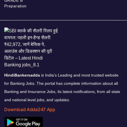
GRADE B
Preparation
HindiBankersadda
is India’s Leading and most trusted website
for Banking Jobs. The portal has complete information about all
Banking and Insurance Jobs, its latest notifications, from all state
and national level jobs, and updates.
Download Adda247 App