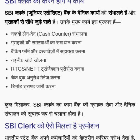
SBI क्लर्क को करने होंगे ये कार्य
SBI क्लर्क (जूनियर एसोसिएट)
बैंक के दैनिक कार्यों
को
संभालते हैं
और
ग्राहकों से सीधे जुड़े रहते
हैं। उनके मुख्य कार्य इस प्रकार हैं—
नकदी लेन-देन (Cash Counter) संभालना
ग्राहकों की समस्याओं का समाधान करना
बैंकिंग फॉर्म और दस्तावेज़ों में सहायता करना
नए बैंक खाते खोलना
RTGS/NEFT ट्रांजैक्शन प्रोसेस करना
चेक बुक अनुरोध मैनेज करना
डिमांड ड्राफ्ट जारी करना
कुल मिलाकर, SBI क्लर्क का काम बैंक की ग्राहक सेवा और दैनिक
संचालन को सुचारू रूप से चलाना होता है।
SBI Clerk को ऐसे मिलता है प्रमोशन
भारतीय स्टेट बैंक अपने कर्मचारियों को बेहतरीन करियर ग्रोथ देता है,