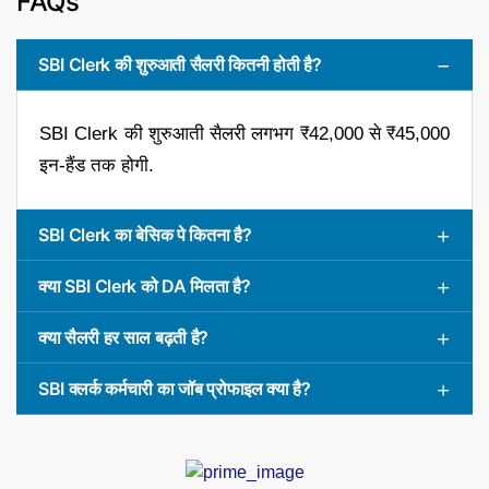
FAQs
SBI Clerk की शुरुआती सैलरी कितनी होती है?
SBI Clerk की शुरुआती सैलरी लगभग ₹42,000 से ₹45,000
इन-हैंड तक होगी.
SBI Clerk का बेसिक पे कितना है?
क्या SBI Clerk को DA मिलता है?
क्या सैलरी हर साल बढ़ती है?
SBI क्लर्क कर्मचारी का जॉब प्रोफाइल क्या है?