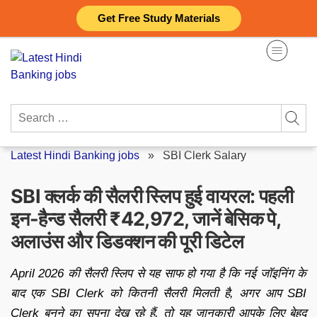
Skip
Get Free Study Materials
to
content
Search
for:
Latest Hindi Banking jobs
»
SBI Clerk Salary
SBI क्लर्क की सैलरी स्लिप हुई वायरल: पहली
इन-हैन्ड सैलरी ₹42,972, जानें बेसिक पे,
अलाउंस और डिडक्शन की पूरी डिटेल
April 2026 की सैलरी स्लिप से यह साफ हो गया है कि नई जॉइनिंग के
बाद एक SBI Clerk को कितनी सैलरी मिलती है, अगर आप SBI
Clerk बनने का सपना देख रहे हैं, तो यह जानकारी आपके लिए बेहद