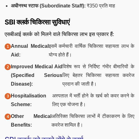
अधीनस्थ स्टाफ (Subordinate Staff):
₹350 प्रति माह
SBI क्लर्क चिकित्सा सुविधाएं
एसबीआई क्लर्क को मिलने वाले चिकित्सा लाभ इस प्रकार हैं:
Annual Medical
इसमें कर्मचारी वार्षिक चिकित्सा सहायता लाभ के
Aid:
योग्य होते हैं।
Improved Medical Aid
विशेष रूप से निर्दिष्ट गंभीर बीमारियों के
(Specified Serious
लिए बेहतर चिकित्सा सहायता कवरेज
Disease):
प्रदान की जाती है।
Hospitalisation
अस्पताल में भर्ती होने के खर्च को कवर करने के
Scheme:
लिए एक योजना है।
Other Medical
अतिरिक्त चिकित्सा लाभों में टीकाकरण के लिए
Benefits:
कवरेज शामिल है।