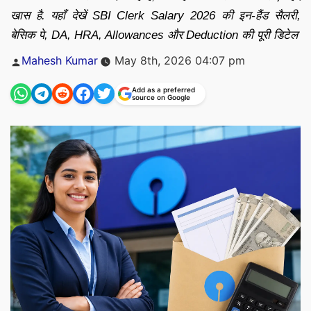
खास है. यहाँ देखें SBI Clerk Salary 2026 की इन-हैंड सैलरी,
बेसिक पे, DA, HRA, Allowances और Deduction की पूरी डिटेल
Posted
Mahesh Kumar
May 8th, 2026 04:07 pm
by
Add as a preferred
source on Google