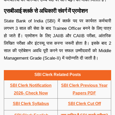
एसबीआई क्लर्क से अधिकारी संवर्ग में प्रमोशन
State Bank of India (SBI) में क्लर्क पद पर कार्यरत कर्मचारी
लगभग 3 साल की सेवा के बाद Trainee Officer बनने के लिए पात्र
हो जाते हैं। प्रमोशन के लिए JAIIB और CAIIB परीक्षा, आंतरिक
लिखित परीक्षा और इंटरव्यू पास करना जरूरी होता है। इसके बाद 2
साल की प्रोबेशन अवधि पूरी करने पर सफल उम्मीदवारों को Middle
Management Grade (Scale-II) में पदोन्नति दी जाती है।
SBI Clerk Related Posts
SBI Clerk Notification
SBI Clerk Previous Year
2026- Check Now
Papers PDF
SBI Clerk Syllabus
SBI Clerk Cut Off