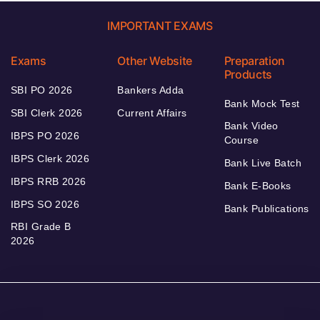
IMPORTANT EXAMS
Exams
Other Website
Preparation
Products
SBI PO 2026
Bankers Adda
Bank Mock Test
SBI Clerk 2026
Current Affairs
Bank Video
IBPS PO 2026
Course
IBPS Clerk 2026
Bank Live Batch
IBPS RRB 2026
Bank E-Books
IBPS SO 2026
Bank Publications
RBI Grade B
2026