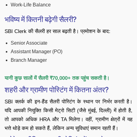
Work-Life Balance
भविष्य में कितनी बढ़ेगी सैलरी?
SBI Clerk की सैलरी हर साल बढ़ती है। प्रमोशन के बाद:
Senior Associate
Assistant Manager (PO)
Branch Manager
यानी कुछ सालों में सैलरी ₹70,000+ तक पहुंच सकती है।
शहरी और ग्रामीण पोस्टिंग में कितना अंतर?
SBI क्लर्क की इन-हैंड सैलरी पोस्टिंग के स्थान पर निर्भर करती है।
यदि आपकी नियुक्ति किसी मेट्रो सिटी (जैसे मुंबई, दिल्ली) में होती है,
तो आपको अधिक HRA और TA मिलेगा। वहीं, ग्रामीण क्षेत्रों में यह
भत्ते थोड़े कम हो सकते हैं, लेकिन अन्य सुविधाएं समान रहती हैं।