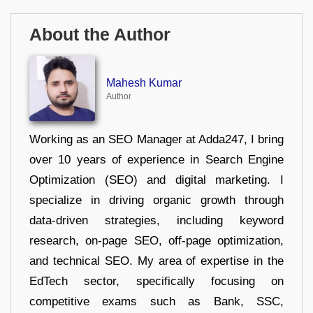
About the Author
Mahesh Kumar
Author
Working as an SEO Manager at Adda247, I bring
over 10 years of experience in Search Engine
Optimization (SEO) and digital marketing. I
specialize in driving organic growth through
data-driven strategies, including keyword
research, on-page SEO, off-page optimization,
and technical SEO. My area of expertise in the
EdTech sector, specifically focusing on
competitive exams such as Bank, SSC,