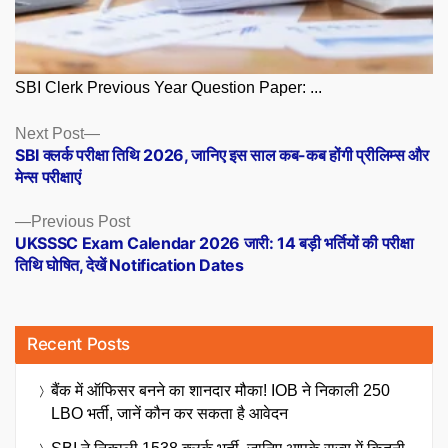
SBI Clerk Previous Year Question Paper: ...
Posts
Next
Next Post
post:
SBI क्लर्क परीक्षा तिथि 2026, जानिए इस साल कब-कब होंगी प्रीलिम्स और
navigation
मेन्स परीक्षाएं
Previous
Previous Post
post:
UKSSSC Exam Calendar 2026 जारी: 14 बड़ी भर्तियों की परीक्षा
तिथि घोषित, देखें Notification Dates
Recent Posts
बैंक में ऑफिसर बनने का शानदार मौका! IOB ने निकाली 250
LBO भर्ती, जानें कौन कर सकता है आवेदन