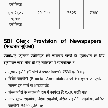
एसोसिएट
एसोसिएट /
20 लीटर
₹625
₹360
जूनियर
एसोसिएट
SBI Clerk Provision of Newspapers
(अखबार सुविधा)
एसबीआई जूनियर एसोसिएट को समाचार पत्रों के प्रावधान के लिए
श्रेणीवार राशि नीचे दी गई तालिका में उल्लिखित है-
मुख्य सहयोगी (Chief Associates):
₹530 प्रति माह
विशेष सहयोगी (Special Associates)
जो कैश-इन-चार्ज, एटीएम,
लॉकर-इन-चार्ज या आउटबाउंड
सेल्स फोर्स के सदस्य के रूप में कार्यरत हैं:
₹530 प्रति माह
अन्य मुख्य सहयोगी, विशेष सहयोगी, वरिष्ठ सहयोगी, सहयोगी, कनिष्ठ
सहयोगी:
₹450 प्रति माह