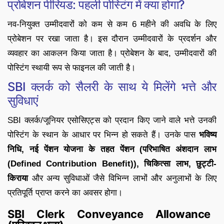
प्रोबेशन पीरियड: पहली पोस्टिंग में क्या होगा?
नव-नियुक्त उम्मीदवारों को कम से कम 6 महीने की अवधि के लिए
प्रोबेशन पर रखा जाता है। इस दौरान उम्मीदवारों के प्रदर्शन और
व्यवहार का आकलन किया जाता है। प्रोबेशन के बाद, उम्मीदवारों की
पोस्टिंग स्थायी रूप से फाइनल की जाती है।
SBI क्लर्क को सैलरी के साथ ये मिलेंगे भत्ते और
सुविधाएं
SBI क्लर्क/जूनियर एसोसिएट्स को प्रदान किए जाने वाले भत्ते उनकी
पोस्टिंग के स्थान के आधार पर भिन्न हो सकते हैं। उनके पास
भविष्य
निधि, नई पेंशन योजना के तहत पेंशन (परिभाषित अंशदान लाभ
(Defined Contribution Benefit)), चिकित्सा लाभ, छुट्टी-
किराया
और अन्य सुविधाओं जैसे विभिन्न लाभों और अनुलाभों के लिए
प्रतिपूर्ति प्राप्त करने का अवसर होगा।
SBI Clerk Conveyance Allowance