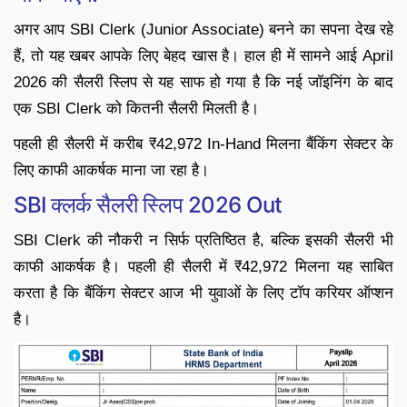
अगर आप SBI Clerk (Junior Associate) बनने का सपना देख रहे
हैं, तो यह खबर आपके लिए बेहद खास है। हाल ही में सामने आई April
2026 की सैलरी स्लिप से यह साफ हो गया है कि नई जॉइनिंग के बाद
एक SBI Clerk को कितनी सैलरी मिलती है।
पहली ही सैलरी में करीब ₹42,972 In-Hand मिलना बैंकिंग सेक्टर के
लिए काफी आकर्षक माना जा रहा है।
SBI क्लर्क सैलरी स्लिप 2026 Out
SBI Clerk की नौकरी न सिर्फ प्रतिष्ठित है, बल्कि इसकी सैलरी भी
काफी आकर्षक है। पहली ही सैलरी में ₹42,972 मिलना यह साबित
करता है कि बैंकिंग सेक्टर आज भी युवाओं के लिए टॉप करियर ऑप्शन
है।