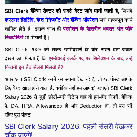
SBI Clerk बैंकिंग सेक्टर की सबसे बेस्ट जॉब मानी जाती है,
जिसमें
कस्टमर हैंडलिंग, कैश मैनेजमेंट और बैंकिंग ऑपरेशन
जैसे महत्वपूर्ण कार्य
शामिल होते हैं। इसके साथ ही
प्रमोशन के बेहतरीन अवसर और जॉब
सिक्योरिटी
भी मिलती है।
SBI Clerk 2026 को लेकर उम्मीदवारों के बीच सबसे बड़ा सवाल
देखने को मिलता है कि
एसबीआई क्लर्क पद पर
सिलेक्शन के बाद उन्हे
कितनी इन-हैंड सैलरी मिलती है?
अगर आप SBI Clerk बनने का सपना देख रहे हैं, तो यह पोस्ट आपके
लिए बेहद खास होने वाला है. क्योंकि यहाँ हम आपको बताएंगे SBI Clerk
Salary 2026 से जुड़ी छोटी-बड़ी डिटेल चाहे वो इन-हैंड सैलरी, बेसिक
पे, DA, HRA, Allowances हो और Deduction हो, तो बस पढ़ें
रहिए पूरा पोस्ट
SBI Clerk Salary 2026: पहली सैलरी देखकर
चौंक जाएंगे!