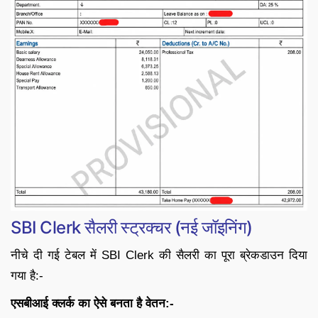
SBI Clerk सैलरी स्ट्रक्चर (नई जॉइनिंग)
नीचे दी गई टेबल में SBI Clerk की सैलरी का पूरा ब्रेकडाउन दिया
गया है:-
एसबीआई क्लर्क का ऐसे बनता है वेतन:-