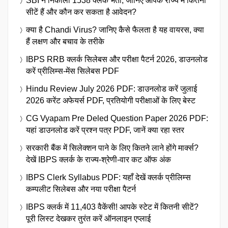
SBI ने निकाली 1538 क्लर्क भर्ती, जानिए आपके राज्य में कितनी
सीटें हैं और कौन कर सकता है आवेदन?
क्या है Chandi Virus? जानिए कैसे फैलता है यह वायरस, क्या
हैं लक्षण और बचाव के तरीके
IBPS RRB क्लर्क सिलेबस और परीक्षा पैटर्न 2026, डाउनलोड
करें प्रीलिम्स-मेंस सिलेबस PDF
Hindu Review July 2026 PDF: डाउनलोड करें जुलाई
2026 करेंट अफेयर्स PDF, प्रतियोगी परीक्षाओं के लिए बेस्ट
CG Vyapam Pre Deled Question Paper 2026 PDF:
यहां डाउनलोड करें प्रश्न पत्र PDF, जानें क्या रहा स्तर
सरकारी बैंक में सिलेक्शन पाने के लिए कितने लाने होंगे मार्क्स?
देखें IBPS क्लर्क के राज्य-श्रेणी-वार कट ऑफ अंक
IBPS Clerk Syllabus PDF: यहाँ देखें क्लर्क प्रीलिम्स
कम्पलीट सिलेबस और नया परीक्षा पैटर्न
IBPS क्लर्क में 11,403 वैकेंसी! आपके स्टेट में कितनी सीटें?
पूरी लिस्ट देखकर तुरंत करें ऑनलाइन एप्लाई