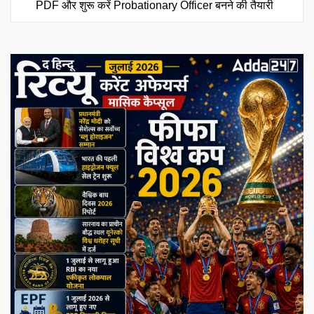
PDF और शुरू करें Probationary Officer बनने की तैयारी