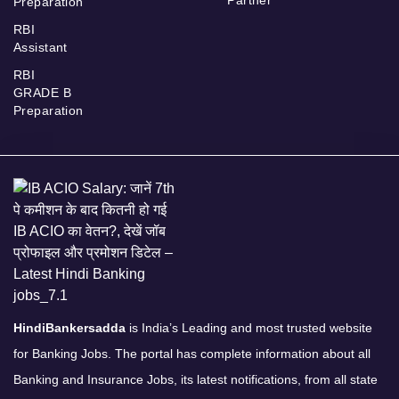
Partner
Preparation
RBI
Assistant
RBI
GRADE B
Preparation
HindiBankersadda
is India’s Leading and most trusted website
for Banking Jobs. The portal has complete information about all
Banking and Insurance Jobs, its latest notifications, from all state