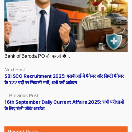
Bank of Baroda PO की पहली �...
Posts
Next
Next Post
post:
SBI SCO Recruitment 2025: एसबीआई में मैनेजर और डिप्टी मैनेजर
navigation
के 122 पदों पर निकली भर्ती, अभी करें आवेदन
Previous
Previous Post
post:
16th September Daily Current Affairs 2025: सभी परीक्षाओं
के लिए डेली जीके अपडेट
Recent Posts