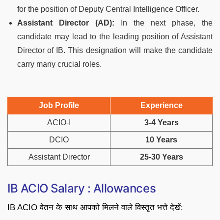
for the position of Deputy Central Intelligence Officer.
Assistant Director (AD):
In the next phase, the
candidate may lead to the leading position of Assistant
Director of IB. This designation will make the candidate
carry many crucial roles.
Job Profile
Experience
ACIO-I
3-4 Years
DCIO
10 Years
Assistant Director
25-30 Years
IB ACIO Salary : Allowances
IB ACIO वेतन के साथ आपको मिलने वाले विस्तृत भत्ते देखें: