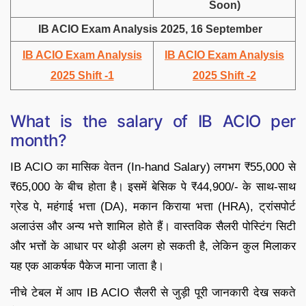
Soon)
IB ACIO Exam Analysis 2025, 16 September
IB ACIO Exam Analysis
IB ACIO Exam Analysis
2025 Shift -1
2025 Shift -2
What is the salary of IB ACIO per
month?
IB ACIO का मासिक वेतन (In-hand Salary) लगभग ₹55,000 से
₹65,000 के बीच होता है। इसमें बेसिक पे ₹44,900/- के साथ-साथ
ग्रेड पे, महंगाई भत्ता (DA), मकान किराया भत्ता (HRA), ट्रांसपोर्ट
अलाउंस और अन्य भत्ते शामिल होते हैं। वास्तविक सैलरी पोस्टिंग सिटी
और भत्तों के आधार पर थोड़ी अलग हो सकती है, लेकिन कुल मिलाकर
यह एक आकर्षक पैकेज माना जाता है।
नीचे टेबल में आप IB ACIO सैलरी से जुड़ी पूरी जानकारी देख सकते