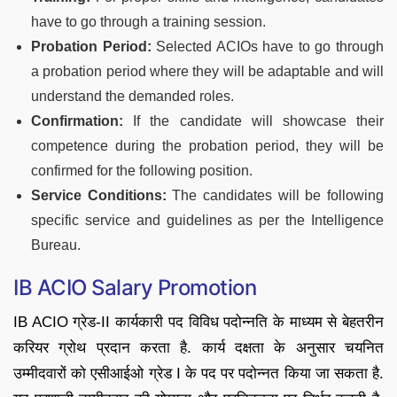
have to go through a training session.
Probation Period:
Selected ACIOs have to go through
a probation period where they will be adaptable and will
understand the demanded roles.
Confirmation:
If the candidate will showcase their
competence during the probation period, they will be
confirmed for the following position.
Service Conditions:
The candidates will be following
specific service and guidelines as per the Intelligence
Bureau.
IB ACIO Salary Promotion
IB ACIO ग्रेड-II कार्यकारी पद विविध पदोन्नति के माध्यम से बेहतरीन
करियर ग्रोथ प्रदान करता है. कार्य दक्षता के अनुसार चयनित
उम्मीदवारों को एसीआईओ ग्रेड I के पद पर पदोन्नत किया जा सकता है.