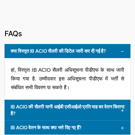
FAQs
क्या विस्तृत IB ACIO सैलरी की डिटेल जारी कर दी गई है?
हां, विस्तृत IB ACIO सैलरी अधिसूचना पीडीएफ के साथ जारी
किया गया है. उम्मीदवार इस अधिसूचना पीडीएफ में भर्ती से
संबंधित सभी विवरण पा सकते हैं।
IB ACIO की सैलरी यानी आईबी एसीआईओ प्रति माह का वेतन कितना
है?
IB ACIO वेतन के साथ क्या भत्ते दिए गए हैं?