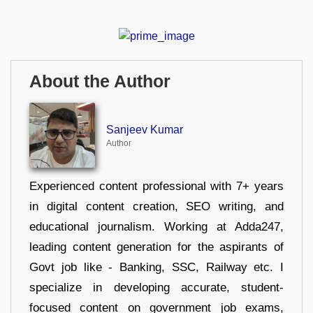
About the Author
Sanjeev Kumar
Author
Experienced content professional with 7+ years
in digital content creation, SEO writing, and
educational journalism. Working at Adda247,
leading content generation for the aspirants of
Govt job like - Banking, SSC, Railway etc. I
specialize in developing accurate, student-
focused content on government job exams,