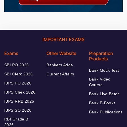
IMPORTANT EXAMS
Exams
Other Website
Preparation
Products
SBI PO 2026
Bankers Adda
Bank Mock Test
SBI Clerk 2026
Current Affairs
Bank Video
IBPS PO 2026
Course
IBPS Clerk 2026
Bank Live Batch
IBPS RRB 2026
Bank E-Books
IBPS SO 2026
Bank Publications
RBI Grade B
2026