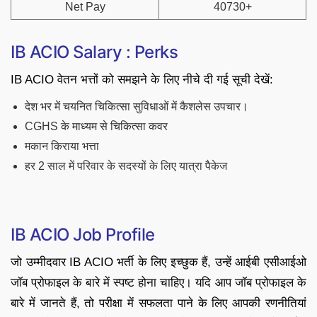
Net Pay
40730+
IB ACIO Salary : Perks
IB ACIO वेतन भत्तों को समझने के लिए नीचे दी गई सूची देखें:
देश भर में चयनित चिकित्सा सुविधाओं में कैशलेस उपचार।
CGHS के माध्यम से चिकित्सा कवर
मकान किराया भत्ता
हर 2 साल में परिवार के सदस्यों के लिए यात्रा पैकेज
IB ACIO Job Profile
जो उम्मीदवार IB ACIO भर्ती के लिए इच्छुक हैं, उन्हें आईबी एसीआईओ
जॉब प्रोफाइल के बारे में स्पष्ट होना चाहिए। यदि आप जॉब प्रोफाइल के
बारे में जानते हैं, तो परीक्षा में सफलता पाने के लिए आपकी रणनीतियां