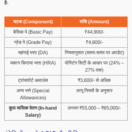
है-
घटक (Component)
राशि (Amount)
बेसिक पे (Basic Pay)
₹44,900/-
ग्रेड पे (Grade Pay)
₹4,600/-
महंगाई भत्ता (DA)
नियमानुसार (समय-समय पर अपडेट)
मकान किराया भत्ता (HRA)
पोस्टिंग सिटी के आधार पर (24% –
27% तक)
ट्रांसपोर्ट अलाउंस
₹3,600/- से अधिक
अन्य भत्ते (Special
लागू नियमों के अनुसार
Allowances)
कुल मासिक वेतन (In-hand
लगभग ₹55,000 – ₹65,000/-
Salary)