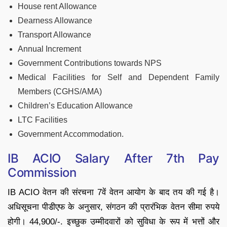
House rent Allowance
Dearness Allowance
Transport Allowance
Annual Increment
Government Contributions towards NPS
Medical Facilities for Self and Dependent Family
Members (CGHS/AMA)
Children’s Education Allowance
LTC Facilities
Government Accommodation.
IB ACIO Salary After 7th Pay
Commission
IB ACIO वेतन की संरचना 7वें वेतन आयोग के बाद तय की गई है।
अधिसूचना पीडीएफ के अनुसार, संगठन की प्रारंभिक वेतन सीमा रुपये
होगी। 44,900/-. इच्छुक उम्मीदवारों को सुविधा के रूप में भत्तों और