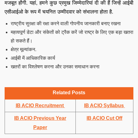
मजबूत होंगी. यहां, हमने कुछ प्रमुख जिम्मेदारियां दी की हैं जिन्हें आईबी
एसीआईओ के रूप में चयनित उम्मीदवार को संभालना होता है.
राष्ट्रीय सुरक्षा की रक्षा करने वाली गोपनीय जानकारी बनाए रखना
महत्वपूर्ण डेटा और संकेतों को ट्रैक करें जो राष्ट्र के लिए एक बड़ा खतरा
हो सकते हैं।
क्षेत्र मूल्यांकन.
आईबी में आधिकारिक कार्य
खतरों का विश्लेषण करना और उनका समाधान करना
Related Posts
IB ACIO Recruitment
IB ACIO Syllabus
IB ACIO Previous Year
IB ACIO Cut Off
Paper