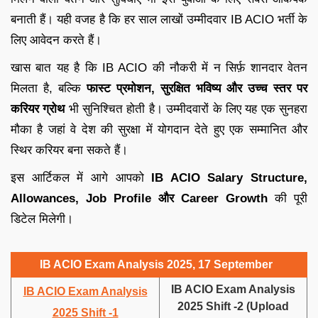
बनाती हैं। यही वजह है कि हर साल लाखों उम्मीदवार IB ACIO भर्ती के
लिए आवेदन करते हैं।
खास बात यह है कि IB ACIO की नौकरी में न सिर्फ़ शानदार वेतन
मिलता है, बल्कि
फास्ट प्रमोशन, सुरक्षित भविष्य और उच्च स्तर पर
करियर ग्रोथ
भी सुनिश्चित होती है। उम्मीदवारों के लिए यह एक सुनहरा
मौका है जहां वे देश की सुरक्षा में योगदान देते हुए एक सम्मानित और
स्थिर करियर बना सकते हैं।
इस आर्टिकल में आगे आपको
IB ACIO Salary Structure,
Allowances, Job Profile और Career Growth
की पूरी
डिटेल मिलेगी।
IB ACIO Exam Analysis 2025, 17 September
IB ACIO Exam Analysis
IB ACIO Exam Analysis
2025 Shift -2 (Upload
2025 Shift -1