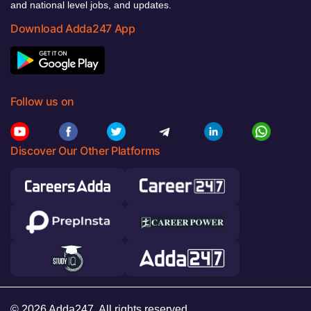
and national level jobs, and updates.
Download Adda247 App
Follow us on
Discover Our Other Platforms
© 2026 Adda247. All rights reserved.