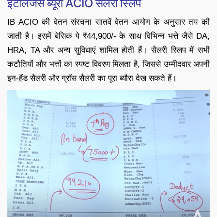
इंटेलिजेंस ब्यूरो ACIO सैलरी स्लिप
IB ACIO की वेतन संरचना सातवें वेतन आयोग के अनुसार तय की
जाती है। इसमें बेसिक पे ₹44,900/- के साथ विभिन्न भत्ते जैसे DA,
HRA, TA और अन्य सुविधाएं शामिल होती हैं। सैलरी स्लिप में सभी
कटौतियों और भत्तों का स्पष्ट विवरण मिलता है, जिससे उम्मीदवार अपनी
इन-हैंड सैलरी और ग्रॉस सैलरी का पूरा ब्यौरा देख सकते हैं।