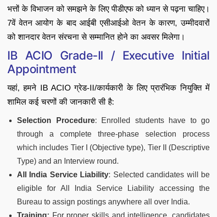
भत्तों के विभाजन को समझने के लिए पीडीएफ को ध्यान से पढ़ना चाहिए।
7वें वेतन आयोग के बाद आईबी एसीआईओ वेतन के कारण, उम्मीदवारों
को शानदार वेतन संरचना से सम्मानित होने का अवसर मिलेगा।
IB ACIO Grade-II / Executive Initial
Appointment
यहां, हमने IB ACIO ग्रेड-II/कार्यकारी के लिए प्रारंभिक नियुक्ति में
शामिल कई चरणों की जानकारी सी है:
Selection Procedure
: Enrolled students have to go
through a complete three-phase selection process
which includes Tier I (Objective type), Tier II (Descriptive
Type) and an Interview round.
All India Service Liability
: Selected candidates will be
eligible for All India Service Liability accessing the
Bureau to assign postings anywhere all over India.
Training:
For proper skills and intelligence, candidates