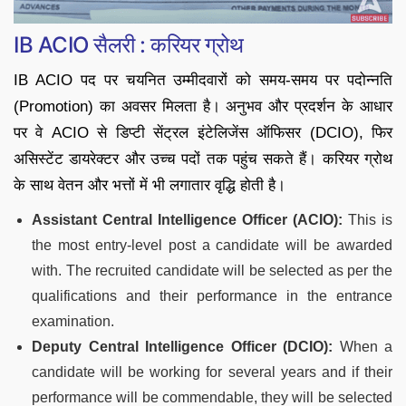
IB ACIO सैलरी : करियर ग्रोथ
IB ACIO पद पर चयनित उम्मीदवारों को समय-समय पर पदोन्नति
(Promotion) का अवसर मिलता है। अनुभव और प्रदर्शन के आधार
पर वे ACIO से डिप्टी सेंट्रल इंटेलिजेंस ऑफिसर (DCIO), फिर
असिस्टेंट डायरेक्टर और उच्च पदों तक पहुंच सकते हैं। करियर ग्रोथ
के साथ वेतन और भत्तों में भी लगातार वृद्धि होती है।
Assistant Central Intelligence Officer (ACIO):
This is
the most entry-level post a candidate will be awarded
with. The recruited candidate will be selected as per the
qualifications and their performance in the entrance
examination.
Deputy Central Intelligence Officer (DCIO):
When a
candidate will be working for several years and if their
performance will be commendable, they will be selected