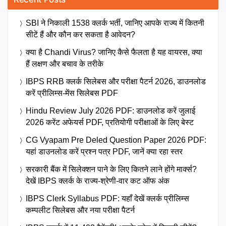
SBI ने निकाली 1538 क्लर्क भर्ती, जानिए आपके राज्य में कितनी
सीटें हैं और कौन कर सकता है आवेदन?
क्या है Chandi Virus? जानिए कैसे फैलता है यह वायरस, क्या
हैं लक्षण और बचाव के तरीके
IBPS RRB क्लर्क सिलेबस और परीक्षा पैटर्न 2026, डाउनलोड
करें प्रीलिम्स-मेंस सिलेबस PDF
Hindu Review July 2026 PDF: डाउनलोड करें जुलाई
2026 करेंट अफेयर्स PDF, प्रतियोगी परीक्षाओं के लिए बेस्ट
CG Vyapam Pre Deled Question Paper 2026 PDF:
यहां डाउनलोड करें प्रश्न पत्र PDF, जानें क्या रहा स्तर
सरकारी बैंक में सिलेक्शन पाने के लिए कितने लाने होंगे मार्क्स?
देखें IBPS क्लर्क के राज्य-श्रेणी-वार कट ऑफ अंक
IBPS Clerk Syllabus PDF: यहाँ देखें क्लर्क प्रीलिम्स
कम्पलीट सिलेबस और नया परीक्षा पैटर्न