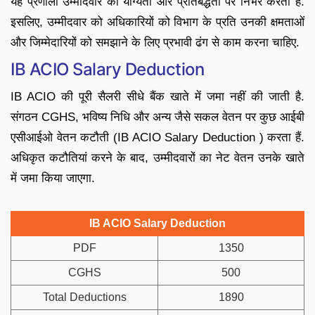
यह प्रणाली उम्मीदवार की योग्यता और प्रतिबद्धता पर निर्भर करती है.
इसलिए, उम्मीदवार को अधिकारियों को विभाग के प्रति उनकी क्षमताओं
और जिम्मेदारियों को समझाने के लिए प्रभावी ढंग से काम करना चाहिए.
IB ACIO Salary Deduction
IB ACIO की पूरी सैलरी सीधे बैंक खाते में जमा नहीं की जाती है.
संगठन CGHS, भविष्य निधि और अन्य जैसे सकल वेतन पर कुछ आईबी
एसीआईओ वेतन कटौती (IB ACIO Salary Deduction ) करता हैं.
अधिकृत कटौतियां करने के बाद, उम्मीदवारों का नेट वेतन उनके खाते
में जमा किया जाएगा.
IB ACIO Salary Deduction
PDF
1350
CGHS
500
Total Deductions
1890