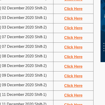
( 02 December 2020 Shift-2)
Click Here
( 03 December 2020 Shift-1)
Click Here
( 03 December 2020 Shift-2)
Click Here
( 07 December 2020 Shift-1)
Click Here
( 07 December 2020 Shift-2)
Click Here
( 08 December 2020 Shift-1)
Click Here
( 08 December 2020 Shift-2)
Click Here
( 09 December 2020 Shift-1)
Click Here
( 09 December 2020 Shift-2)
Click Here
( 11 December 2020 Shift-1)
Click Here
( 11 December 2020 Shift-2)
Click Here