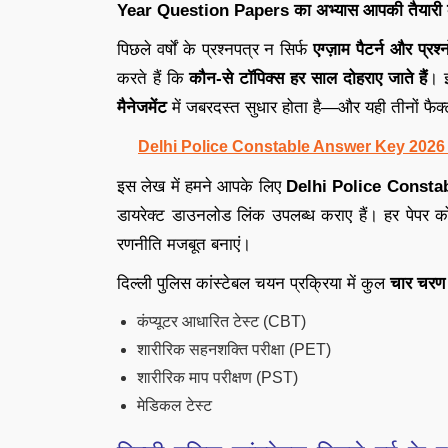
Year Question Papers का अभ्यास आपकी तैयारी को 
पिछले वर्षों के प्रश्नपत्र न सिर्फ
एग्ज़ाम पैटर्न और प्रश
करते हैं कि
कौन-से टॉपिक्स हर साल दोहराए जाते हैं
। 
मैनेजमेंट
में जबरदस्त सुधार होता है—और यही तीनों फैक्ट
Delhi Police Constable Answer Key 2026 Out: द
इस लेख में हमने आपके लिए
Delhi Police Consta
डायरेक्ट डाउनलोड लिंक उपलब्ध कराए हैं। हर पेपर
रणनीति मजबूत बनाएं।
दिल्ली पुलिस कांस्टेबल चयन प्रक्रिया में कुल
चार चरण
कंप्यूटर आधारित टेस्ट (CBT)
शारीरिक सहनशक्ति परीक्षा (PET)
शारीरिक माप परीक्षण (PST)
मेडिकल टेस्ट