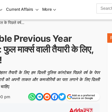
Search
Current Affairs
More
for:
ल के पिछले वर्ष...
ble Previous Year
 मार्क्स वाली तैयारी के लिए,
!
बेहतर तैयारी के लिए हम दिल्ली पुलिस कांस्टेबल पिछले वर्ष के पेपर
ीदवारों को अपनी ताकत और कमजोरियों का पता लगाने के लिए दिल्ली
 चाहिए.
Add as a preferred
00 pm
source on Google