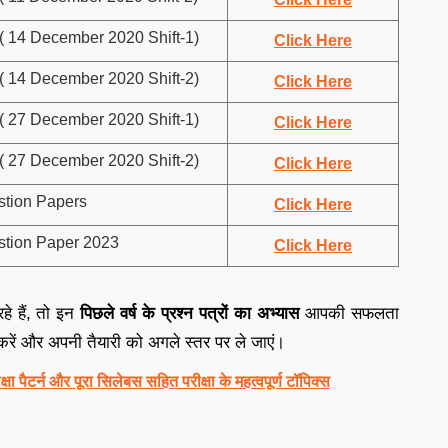
( 14 December 2020 Shift-1)
Click Here
( 14 December 2020 Shift-2)
Click Here
( 27 December 2020 Shift-1)
Click Here
( 27 December 2020 Shift-2)
Click Here
stion Papers
Click Here
tion Paper 2023
Click Here
े हैं, तो इन
पिछले वर्ष के प्रश्न पत्रों का अभ्यास
आपकी सफलता
ं और अपनी तैयारी को अगले स्तर पर ले जाएं।
पैटर्न और पूरा सिलेबस सहित परीक्षा के महत्वपूर्ण टॉपिक्स