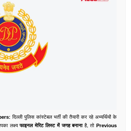
pers:
दिल्ली पुलिस कांस्टेबल भर्ती की तैयारी कर रहे अभ्यर्थियों के
पका लक्ष्य
फाइनल मेरिट लिस्ट में जगह बनाना
है, तो
Previous