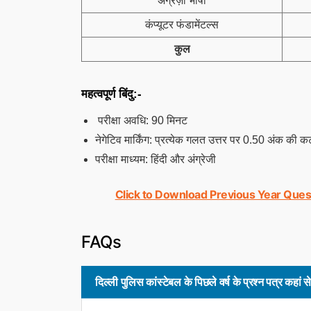
अंग्रेज़ी भाषा
कंप्यूटर फंडामेंटल्स
कुल
महत्वपूर्ण बिंदु:-
परीक्षा अवधि: 90 मिनट
नेगेटिव मार्किंग: प्रत्येक गलत उत्तर पर 0.50 अंक की क
परीक्षा माध्यम: हिंदी और अंग्रेजी
Click to Download Previous Year Ques
FAQs
दिल्ली पुलिस कांस्टेबल के पिछले वर्ष के प्रश्न पत्र कहां