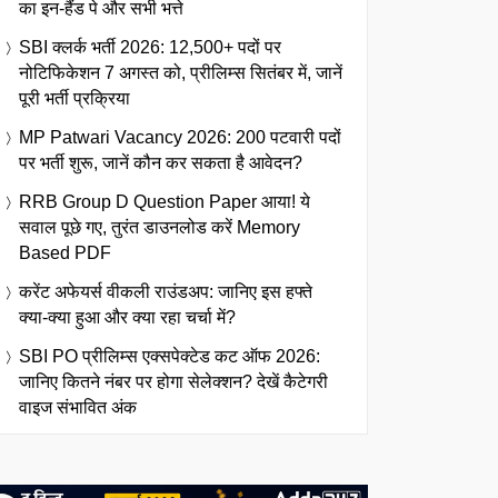
का इन-हैंड पे और सभी भत्ते
SBI क्लर्क भर्ती 2026: 12,500+ पदों पर
नोटिफिकेशन 7 अगस्त को, प्रीलिम्स सितंबर में, जानें
पूरी भर्ती प्रक्रिया
MP Patwari Vacancy 2026: 200 पटवारी पदों
पर भर्ती शुरू, जानें कौन कर सकता है आवेदन?
RRB Group D Question Paper आया! ये
सवाल पूछे गए, तुरंत डाउनलोड करें Memory
Based PDF
करेंट अफेयर्स वीकली राउंडअप: जानिए इस हफ्ते
क्या-क्या हुआ और क्या रहा चर्चा में?
SBI PO प्रीलिम्स एक्सपेक्टेड कट ऑफ 2026:
जानिए कितने नंबर पर होगा सेलेक्शन? देखें कैटेगरी
वाइज संभावित अंक