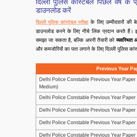
दिल्ली पुलिस कांस्टेबल पिछले वर्ष क
डाउनलोड करें
के लिए उम्मीदवारों की बे
दिल्ली पुलिस कांस्टेबल परीक्षा
डाउनलोड करने के लिए नीचे लिंक प्रदान करते हैं।
समझा जा सकता है, बल्कि अपनी तैयारी को
व्यवस्थित 
और कमजोरियों का पता लगाने के लिए दिल्ली पुलिस कांस्
Previous Year Pa
Delhi Police Constable Previous Year Paper
Medium)
Delhi Police Constable Previous Year Pape
Delhi Police Constable Previous Year Paper 
Delhi Police Constable Previous Year Paper 
Delhi Police Constable Previous Year Paper 