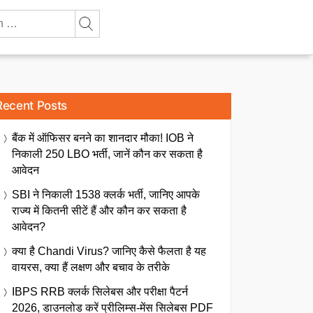
Recent Posts
बैंक में ऑफिसर बनने का शानदार मौका! IOB ने
निकाली 250 LBO भर्ती, जानें कौन कर सकता है
आवेदन
SBI ने निकाली 1538 क्लर्क भर्ती, जानिए आपके
राज्य में कितनी सीटें हैं और कौन कर सकता है
आवेदन?
क्या है Chandi Virus? जानिए कैसे फैलता है यह
वायरस, क्या हैं लक्षण और बचाव के तरीके
IBPS RRB क्लर्क सिलेबस और परीक्षा पैटर्न
2026, डाउनलोड करें प्रीलिम्स-मेंस सिलेबस PDF