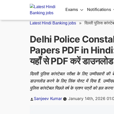
Skip
to
Exams
Notifications
content
Latest Hindi Banking jobs
»
दिल्ली पुलिस कांस्टेब
Delhi Police Consta
Papers PDF in Hindi: फुल
यहाँ से PDF करें डाउनलोड
दिल्ली पुलिस कांस्टेबल परीक्षा के लिए उम्मीदवारों की 
डाउनलोड करने के लिए लिंक पोस्ट में दिया हैं. उम्म
पुलिस कांस्टेबल पिछले वर्ष के प्रश्न पत्रों को हल करना
Posted
Sanjeev Kumar
January 14th, 2026 01:
by