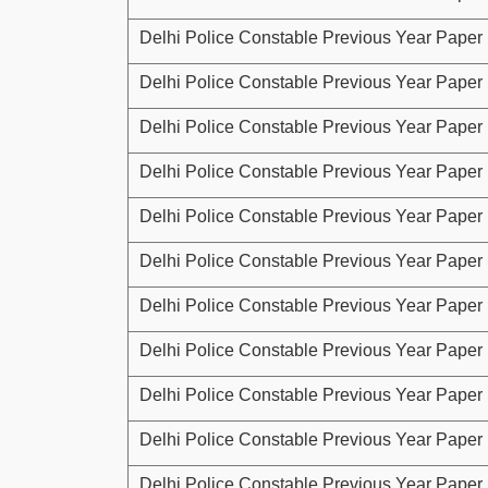
Delhi Police Constable Previous Year Paper 
Delhi Police Constable Previous Year Paper 
Delhi Police Constable Previous Year Paper 
Delhi Police Constable Previous Year Paper 
Delhi Police Constable Previous Year Paper 
Delhi Police Constable Previous Year Paper 
Delhi Police Constable Previous Year Paper 
Delhi Police Constable Previous Year Paper 
Delhi Police Constable Previous Year Paper 
Delhi Police Constable Previous Year Paper 
Delhi Police Constable Previous Year Paper 