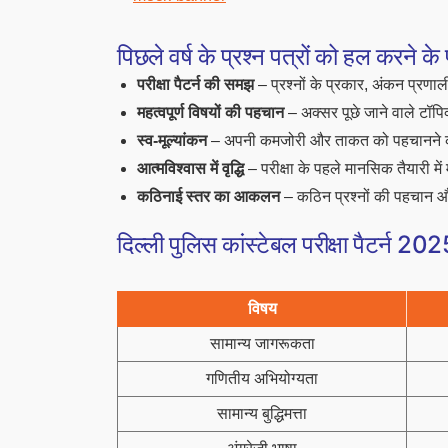
पिछले वर्ष के प्रश्न पत्रों को हल करने के
परीक्षा पैटर्न की समझ
– प्रश्नों के प्रकार, अंकन प्रण
महत्वपूर्ण विषयों की पहचान
– अक्सर पूछे जाने वाले टॉपि
स्व-मूल्यांकन
– अपनी कमजोरी और ताकत को पहचानने 
आत्मविश्वास में वृद्धि
– परीक्षा के पहले मानसिक तैयारी मे
कठिनाई स्तर का आकलन
– कठिन प्रश्नों की पहचान 
दिल्ली पुलिस कांस्टेबल परीक्षा पैटर्न 20
विषय
सामान्य जागरूकता
गणितीय अभियोग्यता
सामान्य बुद्धिमत्ता