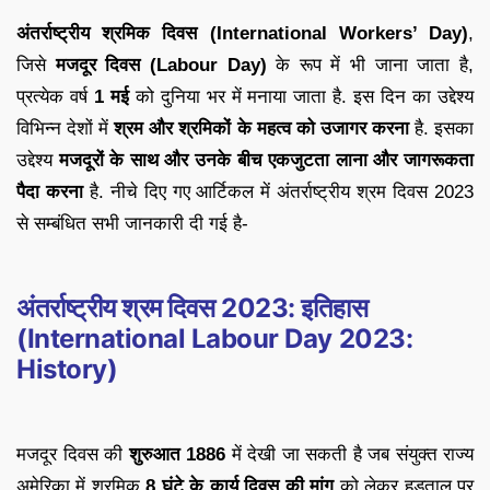
अंतर्राष्ट्रीय श्रमिक दिवस (International Workers’ Day)
,
जिसे
मजदूर दिवस (Labour Day)
के रूप में भी जाना जाता है,
प्रत्येक वर्ष
1 मई
को दुनिया भर में मनाया जाता है. इस दिन का उद्देश्य
विभिन्न देशों में
श्रम और श्रमिकों के महत्व को उजागर करना
है. इसका
उद्देश्य
मजदूरों के साथ और उनके बीच एकजुटता लाना और जागरूकता
पैदा करना
है. नीचे दिए गए आर्टिकल में अंतर्राष्ट्रीय श्रम दिवस 2023
से सम्बंधित सभी जानकारी दी गई है-
अंतर्राष्ट्रीय श्रम दिवस 2023: इतिहास
(International Labour Day 2023:
History)
मजदूर दिवस की
शुरुआत 1886
में देखी जा सकती है जब संयुक्त राज्य
अमेरिका में श्रमिक
8 घंटे के कार्य दिवस की मांग
को लेकर हड़ताल पर