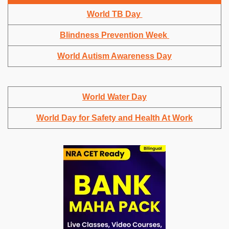
World TB Day
Blindness Prevention Week
World Autism Awareness Day
World Water Day
World Day for Safety and Health At Work