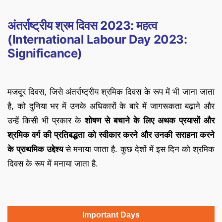
अंतर्राष्ट्रीय श्रम दिवस 2023: महत्व
(International Labour Day 2023:
Significance)
मजदूर दिवस, जिसे अंतर्राष्ट्रीय श्रमिक दिवस के रूप में भी जाना जाता
है, को दुनिया भर में उनके अधिकारों के बारे में जागरूकता बढ़ाने और
उन्हें किसी भी प्रकार के
शोषण से बचाने के लिए अथक प्रयासों और
श्रमिक वर्ग की प्रतिबद्धता को स्वीकार करने और उनकी सराहना करने
के प्राथमिक उद्देश्य
से मनाया जाता है. कुछ देशों में इस दिन को श्रमिक
दिवस के रूप में मनाया जाता है.
Important Days