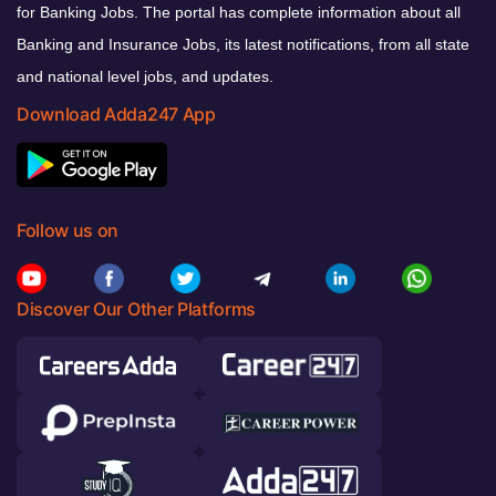
for Banking Jobs. The portal has complete information about all
Banking and Insurance Jobs, its latest notifications, from all state
and national level jobs, and updates.
Download Adda247 App
Follow us on
Discover Our Other Platforms