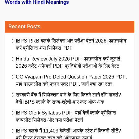
Words with Hindi Meanings
Recent Posts
IBPS RRB क्लर्क सिलेबस और परीक्षा पैटर्न 2026, डाउनलोड
करें प्रीलिम्स-मेंस सिलेबस PDF
Hindu Review July 2026 PDF: डाउनलोड करें जुलाई
2026 करेंट अफेयर्स PDF, प्रतियोगी परीक्षाओं के लिए बेस्ट
CG Vyapam Pre Deled Question Paper 2026 PDF:
यहां डाउनलोड करें प्रश्न पत्र PDF, जानें क्या रहा स्तर
सरकारी बैंक में सिलेक्शन पाने के लिए कितने लाने होंगे मार्क्स?
देखें IBPS क्लर्क के राज्य-श्रेणी-वार कट ऑफ अंक
IBPS Clerk Syllabus PDF: यहाँ देखें क्लर्क प्रीलिम्स
कम्पलीट सिलेबस और नया परीक्षा पैटर्न
IBPS क्लर्क में 11,403 वैकेंसी! आपके स्टेट में कितनी सीटें?
पूरी लिस्ट देखकर तुरंत करें ऑनलाइन एप्लाई