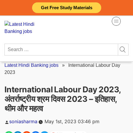
Skip
Get Free Study Materials
to
content
Search
for:
Latest Hindi Banking jobs
»
International Labour Day
2023
International Labour Day 2023,
अंतर्राष्ट्रीय श्रम दिवस 2023 – इतिहास,
थीम और महत्व
Posted
soniasharma
May 1st, 2023 03:46 pm
by