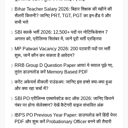
Bihar Teacher Salary 2026: बिहार शिक्षक की महीने की
सैलरी कितनी? जानिए PRT, TGT, PGT का इन-हैंड पे और
सभी भत्ते
SBI क्लर्क भर्ती 2026: 12,500+ पदों पर नोटिफिकेशन 7
अगस्त को, प्रीलिम्स सितंबर में, जानें पूरी भर्ती प्रक्रिया
MP Patwari Vacancy 2026: 200 पटवारी पदों पर भर्ती
शुरू, जानें कौन कर सकता है आवेदन?
RRB Group D Question Paper आया! ये सवाल पूछे गए,
तुरंत डाउनलोड करें Memory Based PDF
करेंट अफेयर्स वीकली राउंडअप: जानिए इस हफ्ते क्या-क्या हुआ
और क्या रहा चर्चा में?
SBI PO प्रीलिम्स एक्सपेक्टेड कट ऑफ 2026: जानिए कितने
नंबर पर होगा सेलेक्शन? देखें कैटेगरी वाइज संभावित अंक
IBPS PO Previous Year Paper: डाउनलोड करें हिंदी पेपर
PDF और शुरू करें Probationary Officer बनने की तैयारी