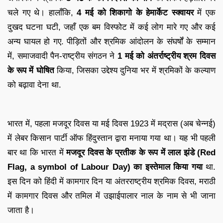
चले गए थे। हालाँकि,
4 मई को शिकागो के हेमार्केट स्क्वायर
में एक
दुखद घटना घटी, जहाँ एक बम विस्फोट में कई लोग मारे गए और कई
अन्य घायल हो गए. पीड़ितों और श्रमिक आंदोलन के संघर्षों के सम्मान
में, समाजवादी पैन-राष्ट्रीय संगठन ने
1 मई को अंतर्राष्ट्रीय श्रम दिवस
के रूप में घोषित
किया, जिसका उद्देश्य दुनिया भर में श्रमिकों के कल्याण
को बढ़ावा देना था.
भारत में, पहला मजदूर दिवस या मई दिवस 1923 में मद्रास (अब चेन्नई)
में लेबर किसान पार्टी ऑफ हिंदुस्तान द्वारा मनाया गया था। यह भी पहली
बार था कि भारत में
मजदूर दिवस के प्रतीक के रूप में लाल झंडे (Red
Flag, a symbol of Labour Day) का इस्तेमाल किया गया
था.
इस दिन को हिंदी में कामगार दिन या अंतरराष्ट्रीय श्रमिक दिवस, मराठी
में कामगार दिवस और तमिल में उझाईपालार नाल के नाम से भी जाना
जाता है।