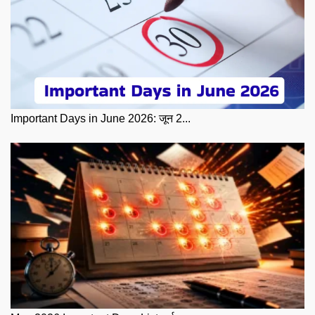
Important Days in June 2026: जून 2...