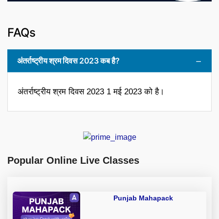
FAQs
अंतर्राष्ट्रीय श्रम दिवस 2023 कब है?
अंतर्राष्ट्रीय श्रम दिवस 2023 1 मई 2023 को है।
Popular Online Live Classes
Punjab Mahapack