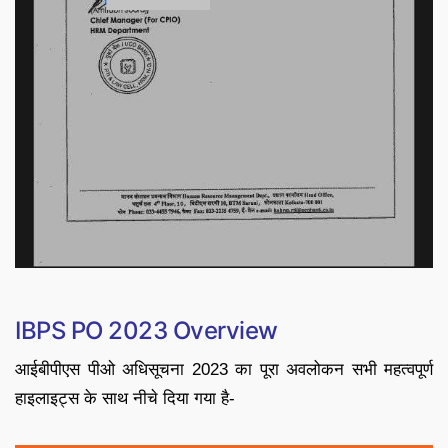
IBPS PO 2023 Overview
आईबीपीएस पीओ अधिसूचना 2023 का पूरा अवलोकन सभी महत्वपूर्ण
हाइलाइट्स के साथ नीचे दिया गया है-