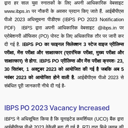
द्वारा हर साल युवा स्नातकों के लिए अपनी आधिकारिक वेबसाइट
www.ibps.in पर नौकरी के अवसर प्रदान किए जाते हैं. आईबीपीएस
पीओ 2023 अधिसूचना पीडीएफ (IBPS PO 2023 Notification
PDF) IBPS द्वारा अपनी आधिकारिक वेबसाइट @ibps.in पर
प्रोबेशनरी ऑफिसर (PO) पोस्ट के लिए अधिकारिक तौर पर जारी कर
दी गई है.
IBPS PO का फाइनल सिलेक्शन 3 स्टेज वाइज प्रीलिम्स
परीक्षा, मेंस परीक्षा और साक्षात्कार (प्रारंभिक परीक्षा, मुख्य परीक्षा और
साक्षात्कार) से होगा.
IBPS PO प्रीलिम्स और मेंस परीक्षा क्रमशः 23,
30 सितंबर, 1 अक्टूबर 2023 को आयोजित की गई है जबकि अब 5
नवंबर 2023 को आयोजित होने वाली है.
आईबीपीएस पीओ 2023 से
संबंधित पूरी जानकारी नीचे दी गई है-
IBPS PO 2023 Vacancy Increased
IBPS ने अधिसूचित किया है कि यूनाइटेड कमर्शियल (UCO) बैंक द्वारा
आईबीपीएस पीओ 2023 वेकेंसी बढ़ा दी गई है. RTI द्वारा मिले जवाब की