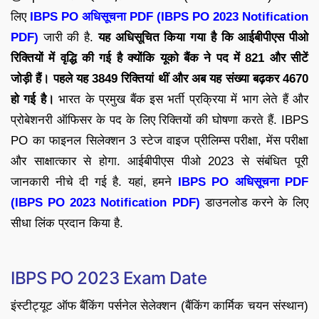
लिए
IBPS PO अधिसूचना PDF (IBPS PO 2023 Notification
PDF)
जारी की है.
यह अधिसूचित किया गया है कि आईबीपीएस पीओ
रिक्तियों में वृद्धि की गई है क्योंकि यूको बैंक ने पद में 821 और सीटें
जोड़ी हैं। पहले यह 3849 रिक्तियां थीं और अब यह संख्या बढ़कर 4670
हो गई है।
भारत के प्रमुख बैंक इस भर्ती प्रक्रिया में भाग लेते हैं और
प्रोबेशनरी ऑफिसर के पद के लिए रिक्तियों की घोषणा करते हैं. IBPS
PO का फाइनल सिलेक्शन 3 स्टेज वाइज प्रीलिम्स परीक्षा, मेंस परीक्षा
और साक्षात्कार से होगा. आईबीपीएस पीओ 2023 से संबंधित पूरी
जानकारी नीचे दी गई है. यहां, हमने
IBPS PO अधिसूचना PDF
(IBPS PO 2023 Notification PDF)
डाउनलोड करने के लिए
सीधा लिंक प्रदान किया है.
IBPS PO 2023 Exam Date
इंस्टीट्यूट ऑफ बैंकिंग पर्सनेल सेलेक्शन (बैंकिंग कार्मिक चयन संस्थान)