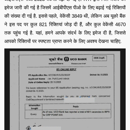
इमेज जारी की गई है जिसमें आईबीपीएस पीओ के लिए बढ़ाई गई रिक्तियों
की संख्या दी गई है. इससे पहले, वेकेंसी 3849 थी, लेकिन अब यूको बैंक
ने इस पद पर कुल 821 रिक्तियां जोड़ दी हैं, और कुल वेकेंसी 4670
तक पहुंच गई है. यहां, हमने आपके संदर्भ के लिए इमेज दी है, जिससे
आपको रिक्तियों पर स्पष्टता प्राप्त करने के लिए अवश्य देखना चाहिए.