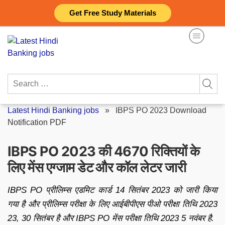
Skip
Get Free Study Materials
to
content
Search
for:
Latest Hindi Banking jobs
»
IBPS PO 2023 Download
Notification PDF
IBPS PO 2023 की 4670 रिक्तियों के
लिए मेंस एग्जाम डेट और कॉल लेटर जारी
IBPS PO प्रीलिम्स एडमिट कार्ड 14 सितंबर 2023 को जारी किया
गया है और प्रीलिम्स परीक्षा के लिए आईबीपीएस पीओ परीक्षा तिथि 2023
23, 30 सितंबर है और IBPS PO मेंस परीक्षा तिथि 2023 5 नवंबर है.