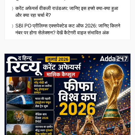
करेंट अफेयर्स वीकली राउंडअप: जानिए इस हफ्ते क्या-क्या हुआ
और क्या रहा चर्चा में?
SBI PO प्रीलिम्स एक्सपेक्टेड कट ऑफ 2026: जानिए कितने
नंबर पर होगा सेलेक्शन? देखें कैटेगरी वाइज संभावित अंक