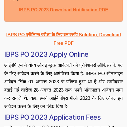
IBPS PO 2023 Download Notification PDF
IBPS PO प्रीलिम्स परीक्षा के लिए वन स्टॉप Solution, Download
Free PDF
IBPS PO 2023 Apply Online
आईबीपीएस ने योग्य और इच्छुक आवेदकों को प्रोबेशनरी ऑफिसर के पद
के लिए आवेदन करने के लिए आमंत्रित किया है. IBPS PO ऑनलाइन
आवेदन लिंक 01 अगस्त 2023 से एक्टिव हुआ था है और उम्मीदवार
बढ़ाई गई तारीख 28 अगस्त 2023 तक अपने ऑनलाइन आवेदन जमा
कर सकते थे. यहां, हमने आईबीपीएस पीओ 2023 के लिए ऑनलाइन
आवेदन करने के लिए का लिंक दिया है-
IBPS PO 2023 Application Fees