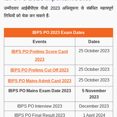
उम्मीदवार आईबीपीएस पीओ 2023 अधिसूचना से संबंधित महत्वपूर्ण
तिथियों को चेक कर सकते हैं-
IBPS PO 2023 Exam Dates
Events
Dates
25 October 2023
IBPS PO Prelims Score Card
2023
25 October 2023
IBPS PO Prelims Cut Off 2023
25 October 2023
IBPS PO Mains Admit Card 2023
IBPS PO Mains Exam Date 2023
5 November
2023
IBPS PO Interview 2023
December 2023
IBPS PO Final Result 2023
1 April 2024