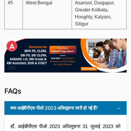
45
West Bengal
Asansol, Durgapur,
Greater Kolkata,
Hooghly, Kalyani,
Siligur
FAQs
क्या आईबीपीएस पीओ 2023 अधिसूचना जारी हो गई हैं?
हाँ, आईबीपीएस पीओ 2023 अधिसूचना 31 जुलाई 2023 को