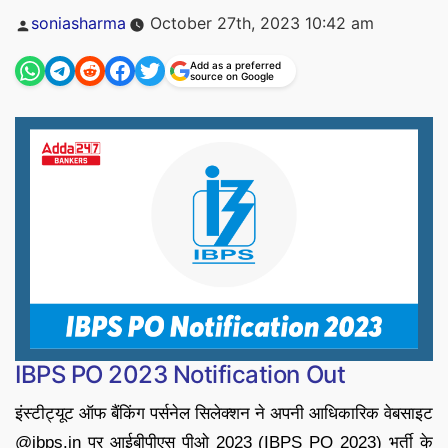
Posted
soniasharma
October 27th, 2023 10:42 am
by
Add as a preferred
source on Google
IBPS PO 2023 Notification Out
इंस्टीट्यूट ऑफ बैंकिंग पर्सनेल सिलेक्शन ने अपनी आधिकारिक वेबसाइट
@ibps.in पर आईबीपीएस पीओ 2023 (IBPS PO 2023) भर्ती के