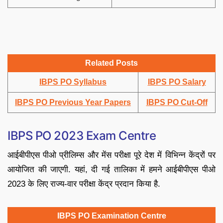
Related Posts
IBPS PO Syllabus
IBPS PO Salary
IBPS PO Previous Year Papers
IBPS PO Cut-Off
IBPS PO 2023 Exam Centre
आईबीपीएस पीओ प्रीलिम्स और मेंस परीक्षा पूरे देश में विभिन्न केंद्रों पर
आयोजित की जाएगी. यहां, दी गई तालिका में हमने आईबीपीएस पीओ
2023 के लिए राज्य-वार परीक्षा केंद्र प्रदान किया है.
IBPS PO Examination Centre