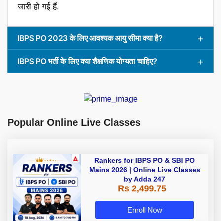
जारी हो गई हैं.
IBPS PO 2023 के लिए आवश्यक आयु सीमा क्या है?
IBPS PO भर्ती के लिए क्या शैक्षणिक योग्यता चाहिए?
Popular Online Live Classes
Rankers for IBPS PO & SBI PO
Mains 2026 | Online Live Classes
by Adda 247
Rs 2,499.75
Enroll Now