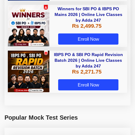
Winners for SBI PO & IBPS PO
Mains 2026 | Online Live Classes
by Adda 247
Rs 2,499.75
Enroll Now
IBPS PO & SBI PO Rapid Revision
Batch 2026 | Online Live Classes
by Adda 247
Rs 2,271.75
Enroll Now
Popular Mock Test Series