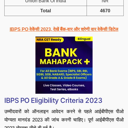
Union Bank Of India
NR
Total
4670
IBPS PO वेकेंसी 2023, देखें बैंक-वार और श्रेणी वार वेकेंसी डिटेल
IBPS PO Eligibility Criteria 2023
उम्मीदवारों को ऑनलाइन आवेदन करने से पहले आईबीपीएस पीओ
योग्यता मानदंड 2023 की जांच करनी चाहिए। पूर्ण आईबीपीएस पीओ