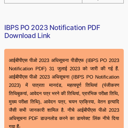
IBPS PO 2023 Notification PDF
Download Link
आईबीपीएस पीओ 2023 अधिसूचना पीडीएफ (IBPS PO 2023
Notification PDF) 31 जुलाई 2023 को जारी की गई हैं.
आईबीपीएस पीओ 2023 अधिसूचना (IBPS PO Notification
2023) में पात्रता मानदंड, महत्वपूर्ण तिथियां (पंजीकरण
तिथिबुकयां, आवेदन पत्र भरने की तिथियां, प्रारंभिक परीक्षा तिथि,
मुख्य परीक्षा तिथि), आवेदन पत्र, चयन प्रक्रिया, वेतन इत्यादि
जैसी सभी जानकारी शामिल है. नीचे आईबीपीएस पीओ 2023
अधिसूचना PDF डाउनलोड करने का डायरेक्ट लिंक नीचे दिया
गया हैं-