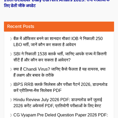
लिए डेली जीके अपडेट
Recent Posts
बैंक में ऑफिसर बनने का शानदार मौका! IOB ने निकाली 250
LBO भर्ती, जानें कौन कर सकता है आवेदन
SBI ने निकाली 1538 क्लर्क भर्ती, जानिए आपके राज्य में कितनी
सीटें हैं और कौन कर सकता है आवेदन?
क्या है Chandi Virus? जानिए कैसे फैलता है यह वायरस, क्या
हैं लक्षण और बचाव के तरीके
IBPS RRB क्लर्क सिलेबस और परीक्षा पैटर्न 2026, डाउनलोड
करें प्रीलिम्स-मेंस सिलेबस PDF
Hindu Review July 2026 PDF: डाउनलोड करें जुलाई
2026 करेंट अफेयर्स PDF, प्रतियोगी परीक्षाओं के लिए बेस्ट
CG Vyapam Pre Deled Question Paper 2026 PDF: