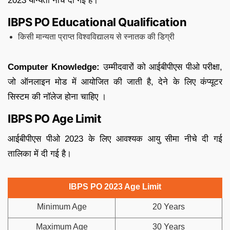
2023 योग्यता नीचे दी गई है।
IBPS PO Educational Qualification
किसी मान्यता प्राप्त विश्वविद्यालय से स्नातक की डिग्री
Computer Knowledge:
उम्मीदवारों को आईबीपीएस पीओ परीक्षा,
जो ऑनलाइन मोड में आयोजित की जाती है, देने के लिए कंप्यूटर
सिस्टम की नॉलेज होना चाहिए ।
IBPS PO Age Limit
आईबीपीएस पीओ 2023 के लिए आवश्यक आयु सीमा नीचे दी गई
तालिका में दी गई है।
IBPS PO 2023 Age Limit
Minimum Age
20 Years
Maximum Age
30 Years