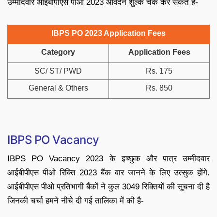
उम्मीदवार आईबीपीएस पीओ 2023 आवेदन शुल्क चेक कर सकते हैं-
IBPS PO 2023 Application Fees
Category
Application Fees
SC/ ST/ PWD
Rs. 175
General & Others
Rs. 850
IBPS PO Vacancy
IBPS PO Vacancy 2023 के इच्छुक और पात्र उम्मीदवार
आईबीपीएस पीओ रिक्ति 2023 बैंक वार जानने के लिए उत्सुक होंगे.
आईबीपीएस पीओ प्रतिभागी बैंकों ने कुल 3049 रिक्तियों की सूचना दी है
जिनकी चर्चा हमने नीचे दी गई तालिका में की है-