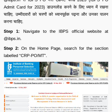
Admit Card for 2023) डाउनलोड करने के लिए ध्यान में रखना
चाहिए. उम्मीदवारों को चरणों को ध्यानपूर्वक पढ़ना और उनका पालन
करना चाहिए.
Step 1:
Navigate to the IBPS official website at
@
ibps.in
.
Step 2:
On the Home Page, search for the section
labelled “CRP-PO/MT”.