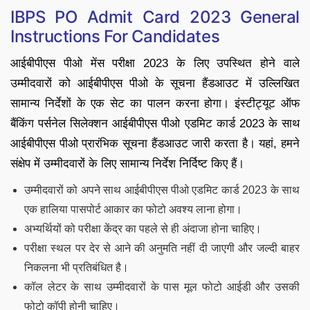
IBPS PO Admit Card 2023 General
Instructions For Candidates
आईबीपीएस पीओ मेंस परीक्षा 2023 के लिए उपस्थित होने वाले
उम्मीदवारों को आईबीपीएस पीओ के सूचना हैंडआउट में उल्लिखित
सामान्य निर्देशों के एक सेट का पालन करना होगा। इंस्टीट्यूट ऑफ
बैंकिंग पर्सनेल सिलेक्शन आईबीपीएस पीओ एडमिट कार्ड 2023 के साथ
आईबीपीएस पीओ प्रारंभिक सूचना हैंडआउट जारी करता है। यहां, हमने
संक्षेप में उम्मीदवारों के लिए सामान्य निर्देश निर्दिष्ट किए हैं।
उम्मीदवारों को अपने साथ आईबीपीएस पीओ एडमिट कार्ड 2023 के साथ
एक हालिया पासपोर्ट आकार का फोटो अवश्य लाना होगा।
अभ्यर्थियों को परीक्षा केंद्र का पहले से ही अंदाजा होना चाहिए।
परीक्षा स्थल पर देर से आने की अनुमति नहीं दी जाएगी और जल्दी बाहर
निकलना भी प्रतिबंधित है।
कॉल लेटर के साथ उम्मीदवारों के पास मूल फोटो आईडी और उसकी
फोटो कॉपी होनी चाहिए।