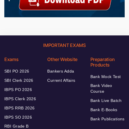
IMPORTANT EXAMS
Exams
Other Website
Preparation
Products
SBI PO 2026
Bankers Adda
Bank Mock Test
SBI Clerk 2026
Current Affairs
Bank Video
IBPS PO 2026
Course
IBPS Clerk 2026
Bank Live Batch
IBPS RRB 2026
Bank E-Books
IBPS SO 2026
Bank Publications
RBI Grade B