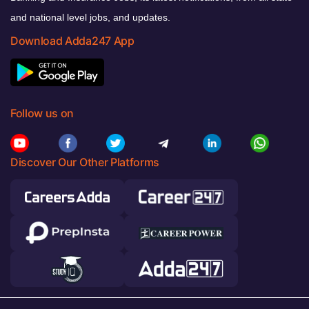
and national level jobs, and updates.
Download Adda247 App
Follow us on
Discover Our Other Platforms