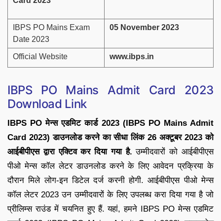
Card 2023
IBPS PO Mains Exam
05 November 2023
Date 2023
Official Website
www.ibps.in
IBPS PO Mains Admit Card 2023
Download Link
IBPS PO मेन्स एडमिट कार्ड 2023 (IBPS PO Mains Admit
Card 2023) डाउनलोड करने का सीधा लिंक 26 अक्टूबर 2023 को
आईबीपीएस द्वारा एक्टिव कर दिया गया है.
उम्मीदवारों को आईबीपीएस
पीओ मेन्स कॉल लेटर डाउनलोड करने के लिए आवेदन प्रक्रिया के
दौरान मिले लोग-इन डिटेल दर्ज करनी होगी. आईबीपीएस पीओ मेन्स
कॉल लेटर 2023 उन उम्मीदवारों के लिए उपलब्ध करा दिया गया है जो
प्रीलिम्स राउंड में चयनित हुए हैं. यहां, हमने IBPS PO मेन्स एडमिट