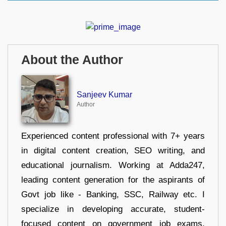
About the Author
Sanjeev Kumar
Author
Experienced content professional with 7+ years
in digital content creation, SEO writing, and
educational journalism. Working at Adda247,
leading content generation for the aspirants of
Govt job like - Banking, SSC, Railway etc. I
specialize in developing accurate, student-
focused content on government job exams,