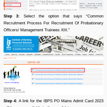
Step 3:
Select the option that says “Common
Recruitment Process For Recruitment Of Probationary
Officers/ Management Trainees XIII.”
Step 4:
A link for the IBPS PO Mains Admit Card 2023