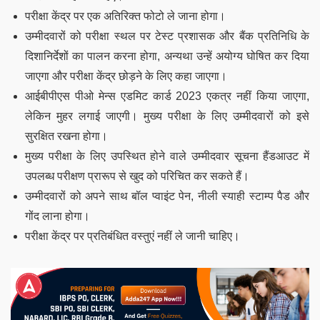
परीक्षा केंद्र पर एक अतिरिक्त फोटो ले जाना होगा।
उम्मीदवारों को परीक्षा स्थल पर टेस्ट प्रशासक और बैंक प्रतिनिधि के
दिशानिर्देशों का पालन करना होगा, अन्यथा उन्हें अयोग्य घोषित कर दिया
जाएगा और परीक्षा केंद्र छोड़ने के लिए कहा जाएगा।
आईबीपीएस पीओ मेन्स एडमिट कार्ड 2023 एकत्र नहीं किया जाएगा,
लेकिन मुहर लगाई जाएगी। मुख्य परीक्षा के लिए उम्मीदवारों को इसे
सुरक्षित रखना होगा।
मुख्य परीक्षा के लिए उपस्थित होने वाले उम्मीदवार सूचना हैंडआउट में
उपलब्ध परीक्षण प्रारूप से खुद को परिचित कर सकते हैं।
उम्मीदवारों को अपने साथ बॉल प्वाइंट पेन, नीली स्याही स्टाम्प पैड और
गोंद लाना होगा।
परीक्षा केंद्र पर प्रतिबंधित वस्तुएं नहीं ले जानी चाहिए।