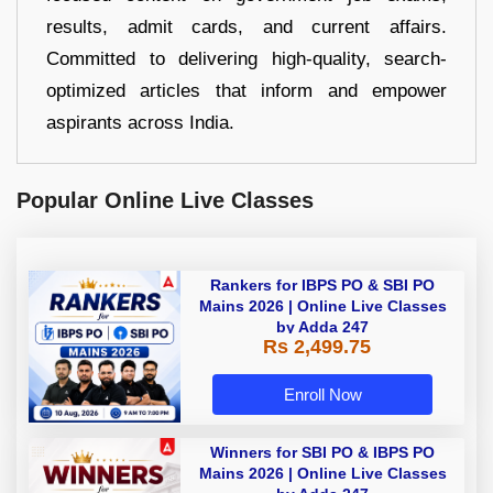
results, admit cards, and current affairs.
Committed to delivering high-quality, search-
optimized articles that inform and empower
aspirants across India.
Popular Online Live Classes
Rankers for IBPS PO & SBI PO
Mains 2026 | Online Live Classes
by Adda 247
Rs 2,499.75
Enroll Now
Winners for SBI PO & IBPS PO
Mains 2026 | Online Live Classes