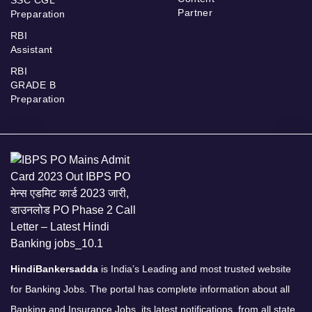
Partner
Preparation
RBI
Assistant
RBI
GRADE B
Preparation
HindiBankersadda
is India’s Leading and most trusted website
for Banking Jobs. The portal has complete information about all
Banking and Insurance Jobs, its latest notifications, from all state