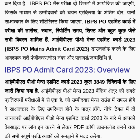
कर दिया है. IBPS PO मेंस परीक्षा दो शिफ्टो में आयोजित की जाएगी,
जिसके माध्यम से उम्मीदवारों को चयन प्रक्रिया के अंतिम दौर, यानी
साक्षात्कार के लिए शॉर्टलिस्ट किया जाएगा.
IBPS PO एडमिट कार्ड में
परीक्षा की तारीख, स्थान, रिपोर्टिंग समय, शिफ्ट और बहुत कुछ जैसे
सभी विवरण शामिल हैं.
आईबीपीएस पीओ मेन्स एडमिट कार्ड 2023
(IBPS PO Mains Admit Card 2023)
डाउनलोड करने के लिए
आवश्यक शर्तें पंजीकरण/रोल नंबर और पासवर्ड/जन्मतिथि हैं.
IBPS PO Admit Card 2023: Overview
आईबीपीएस पीओ मेन्स एडमिट कार्ड 2023 कुल 3849 रिक्तियों के लिए
जारी किया गया है.
आईबीपीएस पीओ मेन्स 2023 बैंकिंग क्षेत्र की सबसे
प्रतिस्पर्धी परीक्षाओं में से एक है. जो उम्मीदवार मेन्स राउंड में सफल होंगे
वे साक्षात्कार के लिए उपस्थित होने के पात्र होंगे. नीचे टेबल में दी
जानकारी आईबीपीएस पीओ मेन्स एडमिट कार्ड 2023 के बारे में आपको
वेबसाइट पर लॉग इन करने से लेकर PDF कॉपी डाउनलोड करने तक
की सभी संपूर्ण प्रक्रियाओं को समझने में मदद करेगा.