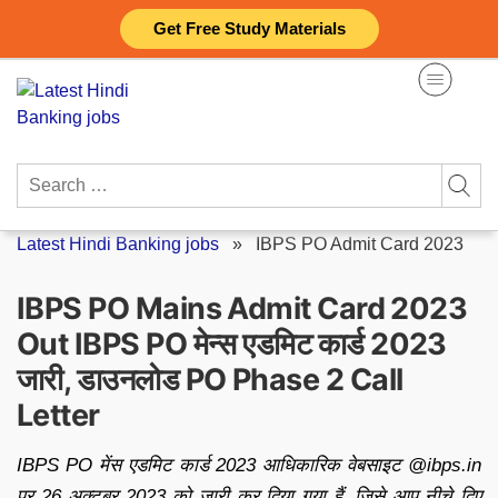
Skip
Get Free Study Materials
to
content
Search
for:
Latest Hindi Banking jobs
»
IBPS PO Admit Card 2023
IBPS PO Mains Admit Card 2023
Out IBPS PO मेन्स एडमिट कार्ड 2023
जारी, डाउनलोड PO Phase 2 Call
Letter
IBPS PO मेंस एडमिट कार्ड 2023 आधिकारिक वेबसाइट @ibps.in
पर 26 अक्टूबर 2023 को जारी कर दिया गया हैं, जिसे आप नीचे दिए