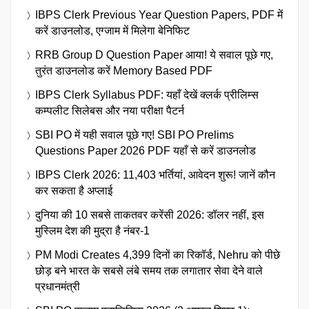
IBPS Clerk Previous Year Question Papers, PDF में
करें डाउनलोड, एग्जाम में मिलेगा बेनिफिट
RRB Group D Question Paper आया! ये सवाल पूछे गए,
तुरंत डाउनलोड करें Memory Based PDF
IBPS Clerk Syllabus PDF: यहाँ देखें क्लर्क प्रीलिम्स
कम्पलीट सिलेबस और नया परीक्षा पैटर्न
SBI PO में यही सवाल पूछे गए! SBI PO Prelims
Questions Paper 2026 PDF यहाँ से करें डाउनलोड
IBPS Clerk 2026: 11,403 भर्तियां, आवेदन शुरू! जानें कौन
कर सकता है अप्लाई
दुनिया की 10 सबसे ताकतवर करेंसी 2026: डॉलर नहीं, इस
मुस्लिम देश की मुद्रा है नंबर-1
PM Modi Creates 4,399 दिनों का रिकॉर्ड, Nehru को पीछे
छोड़ बने भारत के सबसे लंबे समय तक लगातार सेवा देने वाले
प्रधानमंत्री