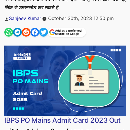
लिंक से डाउनलोड कर सकते हैं-
Posted
Sanjeev Kumar
October 30th, 2023 12:50 pm
by
Add as a preferred
source on Google
IBPS PO Mains Admit Card 2023 Out