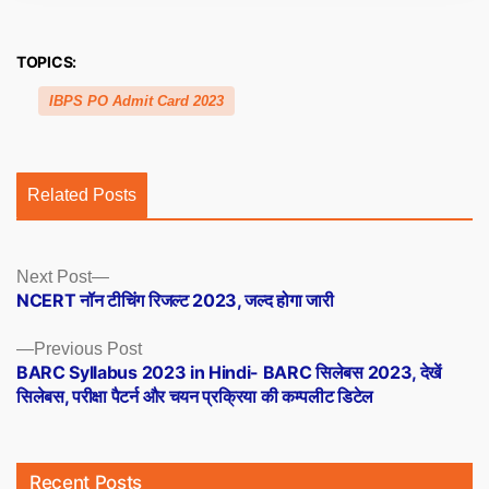
TOPICS:
IBPS PO Admit Card 2023
Related Posts
Posts
Next
Next Post
post:
NCERT नॉन टीचिंग रिजल्ट 2023, जल्द होगा जारी
navigation
Previous
Previous Post
post:
BARC Syllabus 2023 in Hindi- BARC सिलेबस 2023, देखें
सिलेबस, परीक्षा पैटर्न और चयन प्रक्रिया की कम्पलीट डिटेल
Recent Posts