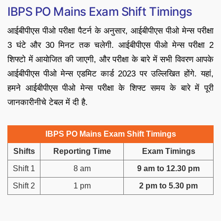
IBPS PO Mains Exam Shift Timings
आईबीपीएस पीओ परीक्षा पैटर्न के अनुसार, आईबीपीएस पीओ मेन्स परीक्षा
3 घंटे और 30 मिनट तक चलेगी. आईबीपीएस पीओ मेन्स परीक्षा 2
शिफ्टो में आयोजित की जाएगी, और परीक्षा के बारे में सभी विवरण आपके
आईबीपीएस पीओ मेन्स एडमिट कार्ड 2023 पर उल्लिखित होंगे. यहां,
हमने आईबीपीएस पीओ मेन्स परीक्षा के शिफ्ट समय के बारे में पूरी
जानकारीनीचे टेबल में दी है.
IBPS PO Mains Exam Shift Timings
Shifts
Reporting Time
Exam Timings
Shift 1
8 am
9 am to 12.30 pm
Shift 2
1 pm
2 pm to 5.30 pm