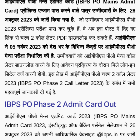
आईबीपीएस पीओ मेन्स एडमिट कार्ड (IBPS PO Mains Admit
Card) प्रीलिम्स एग्जाम पास करने वाले पात्र उम्मीदवारों के लिए 26
अक्टूबर 2023 को जारी किया गया है.
जो उम्मीदवार आईबीपीएस पीओ
2023 प्रीलिम्स परीक्षा पास कर चुके हैं, वे अब इस पोस्ट में दिए गए
लिंक से चरण 2 कॉल लेटर PDF डाउनलोड कर सकते हैं.
आईबीपीएस
ने 05 नवंबर 2023 को देश भर के विभिन्न केंद्रों पर आईबीपीएस पीओ
मेन्स परीक्षा निर्धारित की है.
उम्मीदवारों को आईबीपीएस पीओ मेन्स कॉल
लेटर डाउनलोड करने के लिए आवेदन प्रक्रिया के दौरान मिले लोग-इन
डिटेल दर्ज करनी होगी. इस लेख में आईबीपीएस पीओ चरण 2 कॉल लेटर
2023 (IBPS PO Phase 2 Call Letter 2023) के संबंध में सभी
महत्वपूर्ण जानकारी दी गई है.
IBPS PO Phase 2 Admit Card Out
आईबीपीएस पीओ मेन्स एडमिट कार्ड 2023 (IBPS PO Mains
Admit Card 2023, इंस्टीट्यूट ऑफ बैंकिंग पर्सनेल सेलेक्शन ने 26
अक्टूबर 2023 को अपनी आधिकारिक वेबसाइट @ibps.in पर जारी