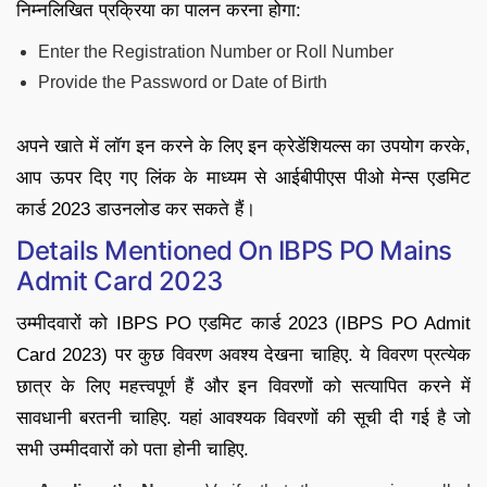
निम्नलिखित प्रक्रिया का पालन करना होगा:
Enter the Registration Number or Roll Number
Provide the Password or Date of Birth
अपने खाते में लॉग इन करने के लिए इन क्रेडेंशियल्स का उपयोग करके,
आप ऊपर दिए गए लिंक के माध्यम से आईबीपीएस पीओ मेन्स एडमिट
कार्ड 2023 डाउनलोड कर सकते हैं।
Details Mentioned On IBPS PO Mains
Admit Card 2023
उम्मीदवारों को IBPS PO एडमिट कार्ड 2023 (IBPS PO Admit
Card 2023) पर कुछ विवरण अवश्य देखना चाहिए. ये विवरण प्रत्येक
छात्र के लिए महत्त्वपूर्ण हैं और इन विवरणों को सत्यापित करने में
सावधानी बरतनी चाहिए. यहां आवश्यक विवरणों की सूची दी गई है जो
सभी उम्मीदवारों को पता होनी चाहिए.