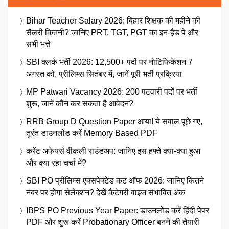
Bihar Teacher Salary 2026: बिहार शिक्षक की महीने की
सैलरी कितनी? जानिए PRT, TGT, PGT का इन-हैंड पे और
सभी भत्ते
SBI क्लर्क भर्ती 2026: 12,500+ पदों पर नोटिफिकेशन 7
अगस्त को, प्रीलिम्स सितंबर में, जानें पूरी भर्ती प्रक्रिया
MP Patwari Vacancy 2026: 200 पटवारी पदों पर भर्ती
शुरू, जानें कौन कर सकता है आवेदन?
RRB Group D Question Paper आया! ये सवाल पूछे गए,
तुरंत डाउनलोड करें Memory Based PDF
करेंट अफेयर्स वीकली राउंडअप: जानिए इस हफ्ते क्या-क्या हुआ
और क्या रहा चर्चा में?
SBI PO प्रीलिम्स एक्सपेक्टेड कट ऑफ 2026: जानिए कितने
नंबर पर होगा सेलेक्शन? देखें कैटेगरी वाइज संभावित अंक
IBPS PO Previous Year Paper: डाउनलोड करें हिंदी पेपर
PDF और शुरू करें Probationary Officer बनने की तैयारी