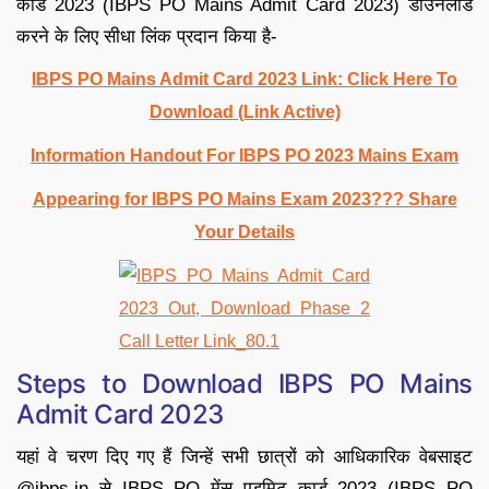
कार्ड 2023 (IBPS PO Mains Admit Card 2023) डाउनलोड
करने के लिए सीधा लिंक प्रदान किया है-
IBPS PO Mains Admit Card 2023 Link: Click Here To
Download (Link Active)
Information Handout For IBPS PO 2023 Mains Exam
Appearing for IBPS PO Mains Exam 2023??? Share
Your Details
Steps to Download IBPS PO Mains
Admit Card 2023
यहां वे चरण दिए गए हैं जिन्हें सभी छात्रों को आधिकारिक वेबसाइट
@ibps.in से IBPS PO मेंस एडमिट कार्ड 2023 (IBPS PO