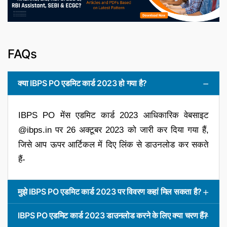
FAQs
क्या IBPS PO एडमिट कार्ड 2023 हो गया है?
IBPS PO मेंस एडमिट कार्ड 2023 आधिकारिक वेबसाइट
@ibps.in पर 26 अक्टूबर 2023 को जारी कर दिया गया हैं,
जिसे आप ऊपर आर्टिकल में दिए लिंक से डाउनलोड कर सकते
हैं-
मुझे IBPS PO एडमिट कार्ड 2023 पर विवरण कहां मिल सकता है?
IBPS PO एडमिट कार्ड 2023 डाउनलोड करने के लिए क्या चरण हैं?