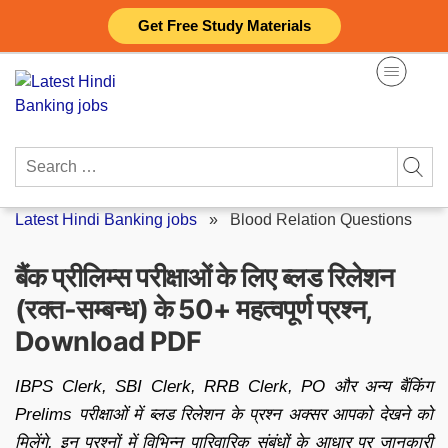
Skip
Get Free Study Materials
to
content
Search
for:
Latest Hindi Banking jobs
»
Blood Relation Questions
बैंक प्रीलिम्स परीक्षाओं के लिए ब्लड रिलेशन
(रक्त-सम्बन्ध) के 50+ महत्वपूर्ण प्रश्न,
Download PDF
IBPS Clerk, SBI Clerk, RRB Clerk, PO और अन्य बैंकिंग
Prelims परीक्षाओं में ब्लड रिलेशन के प्रश्न अक्सर आपको देखने को
मिलेंगे, इन प्रश्नों में विभिन्न पारिवारिक संबंधों के आधार पर जानकारी