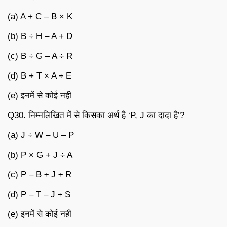
(a) A + C – B × K
(b) B ÷ H – A + D
(c) B ÷ G – A ÷ R
(d) B + T × A ÷ E
(e) इनमें से कोई नही
Q30. निम्नलिखित में से किसका अर्थ है ‘P, J का दादा है’?
(a) J ÷ W – U – P
(b) P × G + J ÷ A
(c) P – B ÷ J ÷ R
(d) P – T – J ÷ S
(e) इनमें से कोई नही