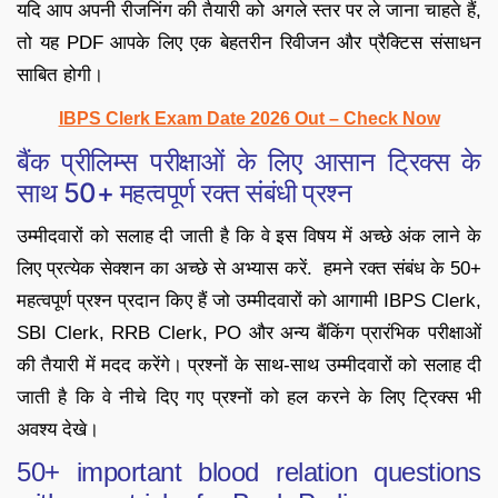
यदि आप अपनी रीजनिंग की तैयारी को अगले स्तर पर ले जाना चाहते हैं,
तो यह PDF आपके लिए एक बेहतरीन रिवीजन और प्रैक्टिस संसाधन
साबित होगी।
IBPS Clerk Exam Date 2026 Out – Check Now
बैंक प्रीलिम्स परीक्षाओं के लिए आसान ट्रिक्स के
साथ 50+ महत्वपूर्ण रक्त संबंधी प्रश्न
उम्मीदवारों को सलाह दी जाती है कि वे इस विषय में अच्छे अंक लाने के
लिए प्रत्येक सेक्शन का अच्छे से अभ्यास करें. हमने रक्त संबंध के 50+
महत्वपूर्ण प्रश्न प्रदान किए हैं जो उम्मीदवारों को आगामी IBPS Clerk,
SBI Clerk, RRB Clerk, PO और अन्य बैंकिंग प्रारंभिक परीक्षाओं
की तैयारी में मदद करेंगे। प्रश्नों के साथ-साथ उम्मीदवारों को सलाह दी
जाती है कि वे नीचे दिए गए प्रश्नों को हल करने के लिए ट्रिक्स भी
अवश्य देखे।
50+ important blood relation questions