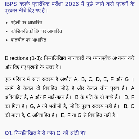
IBPS क्लर्क प्रारंभिक परीक्षा 2026 में पूछे जाने वाले प्रश्नों के
प्रकार नीचे दिए गए हैं।
पहेली पर आधारित
कोडिंग-डिकोडिंग पर आधारित
बातचीत पर आधारित
Directions (1-3): निम्नलिखित जानकारी का ध्यानपूर्वक अध्ययन करें
और दिए गए प्रश्नों के उत्तर दें।
एक परिवार में सात सदस्य हैं अर्थात A, B, C, D, E, F और G ।
उनमें से केवल दो विवाहित जोड़े हैं और केवल तीन पुरुष हैं। A
अविवाहित है, A और F भाई-बहन हैं। B के पति के दो बच्चे हैं। D, F
का पिता है। G, A की भतीजी है, जोकि पुरुष सदस्य नहीं है। B, C
की माता है, C अविवाहित है। E, F या G से विवाहित नहीं है।
Q1. निम्नलिखित में से कौन C की आंटी है?