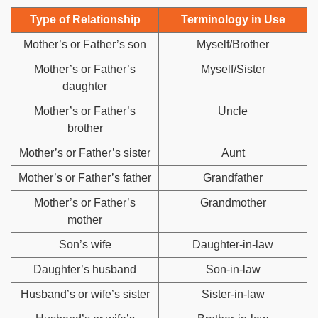
Type of Relationship
Terminology in Use
Mother’s or Father’s son
Myself/Brother
Mother’s or Father’s
Myself/Sister
daughter
Mother’s or Father’s
Uncle
brother
Mother’s or Father’s sister
Aunt
Mother’s or Father’s father
Grandfather
Mother’s or Father’s
Grandmother
mother
Son’s wife
Daughter-in-law
Daughter’s husband
Son-in-law
Husband’s or wife’s sister
Sister-in-law