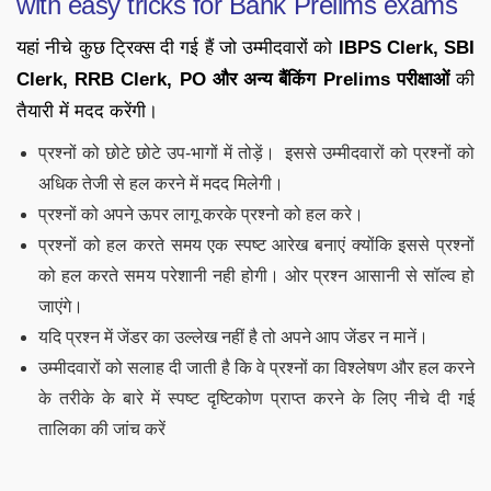
with easy tricks for Bank Prelims exams
यहां नीचे कुछ ट्रिक्स दी गई हैं जो उम्मीदवारों को
IBPS Clerk, SBI
Clerk, RRB Clerk, PO और अन्य बैंकिंग Prelims परीक्षाओं
की
तैयारी में मदद करेंगी।
प्रश्नों को छोटे छोटे उप-भागों में तोड़ें। इससे उम्मीदवारों को प्रश्नों को
अधिक तेजी से हल करने में मदद मिलेगी।
प्रश्नों को अपने ऊपर लागू करके प्रश्नो को हल करे।
प्रश्नों को हल करते समय एक स्पष्ट आरेख बनाएं क्योंकि इससे प्रश्नों
को हल करते समय परेशानी नही होगी। ओर प्रश्न आसानी से सॉल्व हो
जाएंगे।
यदि प्रश्न में जेंडर का उल्लेख नहीं है तो अपने आप जेंडर न मानें।
उम्मीदवारों को सलाह दी जाती है कि वे प्रश्नों का विश्लेषण और हल करने
के तरीके के बारे में स्पष्ट दृष्टिकोण प्राप्त करने के लिए नीचे दी गई
तालिका की जांच करें