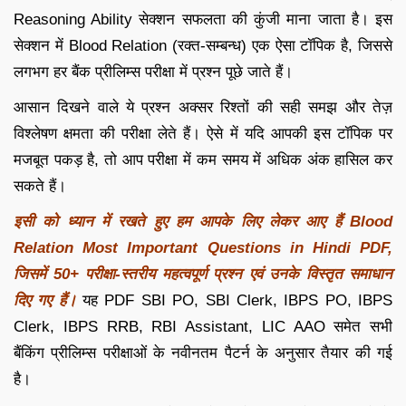
Reasoning Ability सेक्शन सफलता की कुंजी माना जाता है। इस
सेक्शन में Blood Relation (रक्त-सम्बन्ध) एक ऐसा टॉपिक है, जिससे
लगभग हर बैंक प्रीलिम्स परीक्षा में प्रश्न पूछे जाते हैं।
आसान दिखने वाले ये प्रश्न अक्सर रिश्तों की सही समझ और तेज़
विश्लेषण क्षमता की परीक्षा लेते हैं। ऐसे में यदि आपकी इस टॉपिक पर
मजबूत पकड़ है, तो आप परीक्षा में कम समय में अधिक अंक हासिल कर
सकते हैं।
इसी को ध्यान में रखते हुए हम आपके लिए लेकर आए हैं Blood
Relation Most Important Questions in Hindi PDF,
जिसमें 50+ परीक्षा-स्तरीय महत्वपूर्ण प्रश्न एवं उनके विस्तृत समाधान
दिए गए हैं।
यह PDF SBI PO, SBI Clerk, IBPS PO, IBPS
Clerk, IBPS RRB, RBI Assistant, LIC AAO समेत सभी
बैंकिंग प्रीलिम्स परीक्षाओं के नवीनतम पैटर्न के अनुसार तैयार की गई
है।