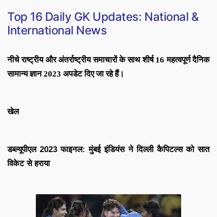
Top 16 Daily GK Updates: National &
International News
नीचे राष्ट्रीय और अंतर्राष्ट्रीय समाचारों के साथ शीर्ष 16 महत्वपूर्ण दैनिक
सामान्य ज्ञान 2023 अपडेट दिए जा रहे हैं।
खेल
डब्ल्यूपीएल 2023 फाइनल: मुंबई इंडियंस ने दिल्ली कैपिटल्स को सात
विकेट से हराया