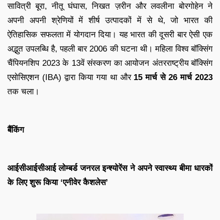
सावित्री बूरा, नीतू घंघास, निखत ज़रीन और लवलीना बोरगोहेन ने
अपनी अपनी श्रेणियों में शीर्ष उत्पादकों में से थे, जो भारत की
ऐतिहासिक सफलता में योगदान दिया। यह भारत की दूसरी बार ऐसी एक
अद्भुत उपलब्धि है, पहली बार 2006 की घटना थी। महिला विश्व बॉक्सिंग
चैंपियनशिप 2023 के 13वें संस्करण का आयोजन अंतरराष्ट्रीय बॉक्सिंग
एसोसिएशन (IBA) द्वारा किया गया था और
15 मार्च से 26 मार्च 2023
तक चला।
बैंकिंग
आईसीआईसीआई लोम्बर्ड जनरल इन्श्योरेंस ने अपने स्वास्थ्य बीमा धारकों
के लिए शुरू किया ‘एनीवेर कैशलेस’