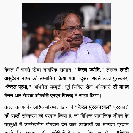
केरल में सबसे ऊँचा नागरिक सम्मान,
“केरल ज्योति,”
लेखक
एमटी
वासुदेवन नायर
को सम्मानित किया गया। दूसरा सबसे उच्च पुरस्कार,
“केरल प्रभा,”
अभिनेता मम्मूटी, पूर्व सिविल सेवा अधिकारी
टी माधव
मेनन
और लेखक
ओमचेरी एनएन पिल्लई
ने साझा किया।
केरल के गवर्नर अरिफ मोहम्मद खान ने
“केरल पुरस्कारंगल”
पुरस्कारों
की पहली संस्करण को प्रदान किया है, जो विभिन्न सामाजिक जीवन के
पहलुओं में उल्लेखनीय योगदान देने वाले व्यक्तियों को मान्यता प्रदान