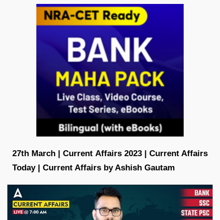
27th March | Current Affairs 2023 | Current Affairs
Today | Current Affairs by Ashish Gautam