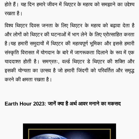
होते हैं। यह दिन हमारे जीवन में थिएटर के महत्व को समझाने का उद्देश्य
रखता है।
विश्व थिएटर दिवस जनता के लिए थिएटर के महत्व को बढ़ावा देता है
और लोगों को थिएटर की घटनाओं में भाग लेने के लिए प्रोत्साहित करता
है।यह हमारी समुदायों में थिएटर की महत्वपूर्ण भूमिका और इससे हमारी
संस्कृति विरासत में योगदान के बारे में जागरूकता दिलाने के रूप में एक
याददाश्त होती है। समग्रतः, वर्ल्ड थिएटर डे थिएटर की शक्ति और
इसकी योग्यता का उत्सव है जो हमारी जिंदगी को परिवर्तित और समृद्ध
करने की क्षमता रखता है।
Earth Hour 2023: जानें क्‍या है अर्थ आवर मनाने का मकसद