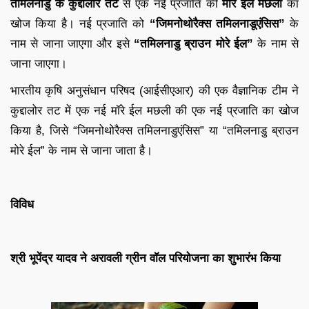
तमिलनाडु के कुद्दालोर तट
से एक नई प्रजाति की
मॉरे ईल मछली
का
खोज किया है। नई प्रजाति को
“जिमनोथोरैक्स तमिलनाडूएंसिस”
के
नाम से जाना जाएगा और इसे
“तमिलनाडु ब्राउन मोरे ईल”
के नाम से
जाना जाएगा।
भारतीय कृषि अनुसंधान परिषद (आईसीएआर) की एक वैज्ञानिक टीम ने
कुद्दालोर तट में एक नई मॉरे ईल मछली की एक नई प्रजाति का खोज
किया है, जिसे “जिमनोथोरैक्स तमिलनाडुएंसिस” या “तमिलनाडु ब्राउन
मोरे ईल” के नाम से जाना जाता है।
विविध
श्री भूपेंद्र यादव ने अरावली ग्रीन वॉल परियोजना का शुभारंभ किया