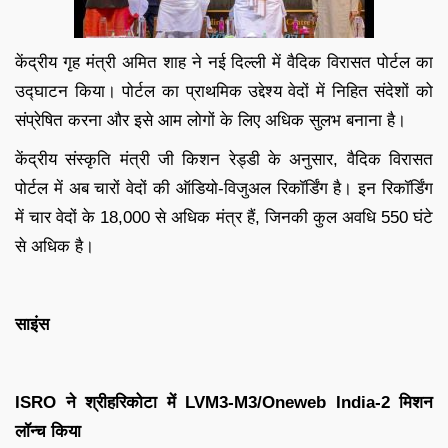
केंद्रीय गृह मंत्री अमित शाह ने नई दिल्ली में वैदिक विरासत पोर्टल का
उद्घाटन किया। पोर्टल का प्राथमिक उद्देश्य वेदों में निहित संदेशों को
संप्रेषित करना और इसे आम लोगों के लिए अधिक सुलभ बनाना है।
केंद्रीय संस्कृति मंत्री जी किशन रेड्डी के अनुसार, वैदिक विरासत
पोर्टल में अब चारों वेदों की ऑडियो-विजुअल रिकॉर्डिंग है। इन रिकॉर्डिंग
में चार वेदों के 18,000 से अधिक मंत्र हैं, जिनकी कुल अवधि 550 घंटे
से अधिक है।
साइंस
ISRO ने श्रीहरिकोटा में LVM3-M3/Oneweb India-2 मिशन
लॉन्च किया