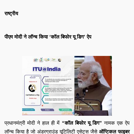
राष्ट्रीय
पीएम मोदी ने लॉन्च किया ‘कॉल बिफोर यू डिग’ ऐप
प्रधानमंत्री मोदी ने हाल ही में
“कॉल बिफोर यू डिग”
नामक एक ऐप
लॉन्च किया है जो अंडरग्राउंड यूटिलिटी एसेट्स जैसे
ऑप्टिकल फाइबर