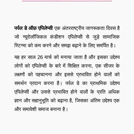
पर्पल डे ऑफ़ एपिलेप्सी
एक अंतरराष्ट्रीय जागरूकता दिवस है
जो न्यूरोलॉजिकल कंडीशन एपिलेप्सी से जुड़े सामाजिक
स्टिग्मा को कम करने और समझ बढ़ाने के लिए समर्पित है।
यह हर साल 26 मार्च को मनाया जाता है और इसका उद्देश्य
लोगों को एपिलेप्सी के बारे में शिक्षित करना, एक सीजर के
लक्षणों को पहचानना और इससे प्रभावित होने वालों को
समर्थन प्रदान करना है। पर्पल डे का प्राथमिक उद्देश्य
एपिलेप्सी और उससे प्रभावित होने वालों के प्रति अधिक
ज्ञान और सहानुभूति को बढ़ाना है, जिसका अंतिम उद्देश्य एक
और समावेशी समाज बनाना है।