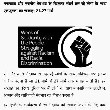
नस्लवाद और नस्लीय भेदभाव के खिलाफ संघर्ष कर रहे लोगों के साथ
एकजुटता का सप्ताह: 21-27 मार्च
रंग और जाति भेदभाव से लड़ रहे लोगों के साथ सदिच्छा सप्ताह एक
वार्षिक घटना है जो
21 मार्च से 27 मार्च
तक मनाई जाती है। इस
सप्ताह का उद्देश्य दुनिया भर में लोगों के साथ मानवाधिकार उल्लंघन,
अन्याय और जातिवादी भेदभाव का विरोध करना है।
इस हफ्ते के कार्यक्रम में रंग भेदभाव को समाप्त करने के लिए काम