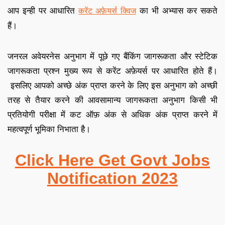
आप इन्ही पर आधारित
का भी अभ्यास कर सकते
करेंट अफ़ेयर्स क्विज
हैं
।
जनरल अवेयरनेस अनुभाग में पूछे गए बैंकिंग जागरूकता और स्टेटिक
जागरूकता प्रश्न मुख्य रूप से करेंट अफ़ेयर्स पर आधारित होते हैं
।
इसलिए आपको अच्छे अंक प्राप्त करने के लिए इस अनुभाग को अच्छी
तरह से तैयार करने की आव
सामान्य जागरूकता अनुभाग किसी भी
प्रतियोगी परीक्षा में कट ऑफ़ अंक से अधिक अंक प्राप्त करने में
महत्वपूर्ण भूमिका निभाता है
।
Click Here Get Govt Jobs
Notification 2023