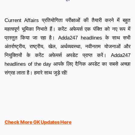
Current Affairs प्रतियोगिता परीक्षाओं की तैयारी करने में बहुत
महत्वपूर्ण भूमिका निभाते हैं। करेंट अफेयर्स एक पंक्ति को नए रूप में
प्रस्तुत किया जा रहा है। Adda247 headlines के साथ सभी
अंतर्राष्ट्रीय, राष्ट्रीय, खेल, अर्थव्यवस्था, नवीनतम योजनाओं और
नियुक्तियों के करेंट अफेयर्स अपडेट प्राप्त करें। Adda247
headlines of the day आपके लिए दैनिक अपडेट का सबसे अच्छा
संग्रह लाता है। हमारे साथ जुड़े रहें!
Check More GK Updates Here