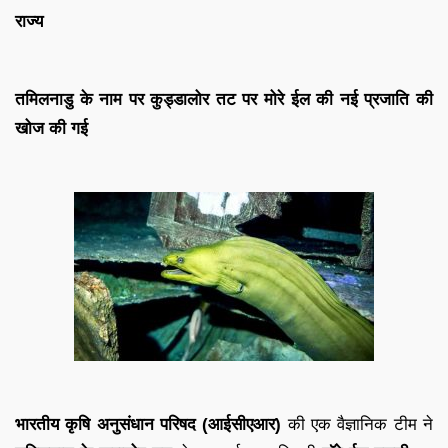
राज्य
तमिलनाडु के नाम पर कुड्डालोर तट पर मोरे ईल की नई प्रजाति की
खोज की गई
भारतीय कृषि अनुसंधान परिषद (आईसीएआर)
की एक वैज्ञानिक टीम ने