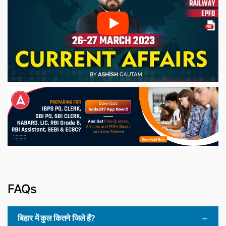
FAQs
बिहार में कुल कितने जिले हैं?