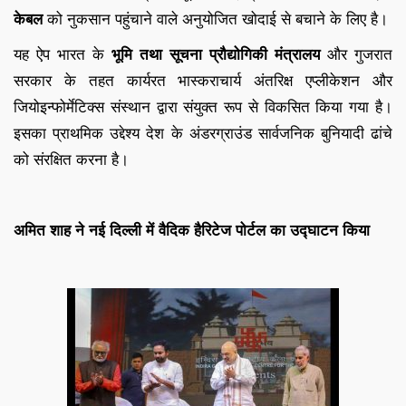
केबल
को नुकसान पहुंचाने वाले अनुयोजित खोदाई से बचाने के लिए है।
यह ऐप भारत के
भूमि तथा सूचना प्रौद्योगिकी मंत्रालय
और गुजरात
सरकार के तहत कार्यरत भास्कराचार्य अंतरिक्ष एप्लीकेशन और
जियोइन्फोर्मेटिक्स संस्थान द्वारा संयुक्त रूप से विकसित किया गया है।
इसका प्राथमिक उद्देश्य देश के अंडरग्राउंड सार्वजनिक बुनियादी ढांचे
को संरक्षित करना है।
अमित शाह ने नई दिल्‍ली में वैदिक हैरिटेज पोर्टल का उद्घाटन किया