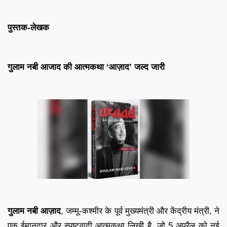
पुस्तक-लेखक
गुलाम नबी आजाद की आत्मकथा ‘आज़ाद’ जल्द जारी
गुलाम नबी आज़ाद
, जम्मू-कश्मीर के पूर्व मुख्यमंत्री और केंद्रीय मंत्री, ने
एक ईमानदार और स्पष्टवादी आत्मकथा लिखी है, जो 5 अप्रैल को नई