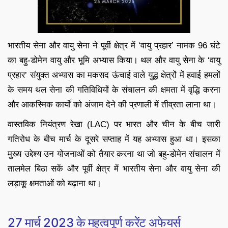
भारतीय सेना और वायु सेना ने पूर्वी क्षेत्र में ‘वायु प्रहार’ नामक 96 घंटे
का बहु-डोमेन वायु और भूमि अभ्यास किया। थल और वायु सेना के ‘वायु
प्रहार’ संयुक्त अभ्यास का मकसद ऊंचाई वाले युद्ध क्षेत्रों में हवाई हमलों
के समय थल सेना की गतिविधियों के संचालन की क्षमता में वृद्धि करना
और आकस्मिक कार्यों को अंजाम देने की प्रणाली में तीव्रता लाना था।
वास्तविक नियंत्रण रेखा (LAC) पर भारत और चीन के बीच जारी
गतिरोध के बीच मार्च के दूसरे सप्ताह में यह अभ्यास हुआ था। इसका
मुख्य उद्देश्य उन योजनाओं को तैयार करना था जो बहु-डोमेन संचालन में
तालमेल बिठा सकें और पूर्वी क्षेत्र में भारतीय सेना और वायु सेना की
लड़ाकू क्षमताओं को बढ़ाना था।
27 मार्च 2023 के महत्वपूर्ण करेंट अफेयर्स