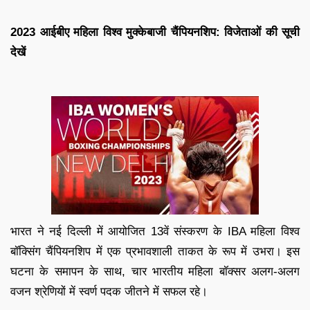
2023 आईबीए महिला विश्व मुक्केबाजी चैंपियनशिप: विजेताओं की सूची
देखें
भारत ने नई दिल्ली में आयोजित 13वें संस्करण के IBA महिला विश्व
बॉक्सिंग चैंपियनशिप में एक प्रभावशाली ताकत के रूप में उभरा। इस
घटना के समापन के साथ, चार भारतीय महिला बॉक्सर अलग-अलग
वजन श्रेणियों में स्वर्ण पदक जीतने में सफल रहे।