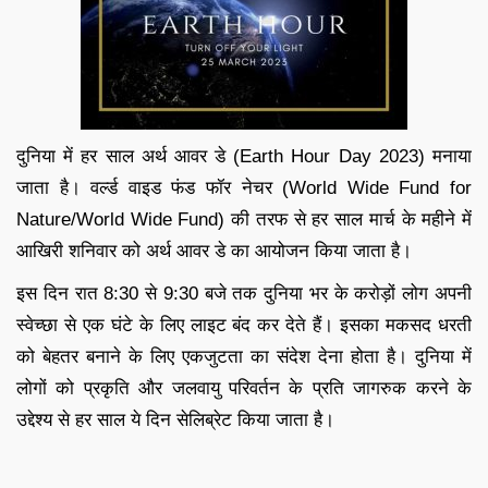
दुनिया में हर साल अर्थ आवर डे (Earth Hour Day 2023) मनाया
जाता है। वर्ल्ड वाइड फंड फॉर नेचर (World Wide Fund for
Nature/World Wide Fund) की तरफ से हर साल मार्च के महीने में
आखिरी शनिवार को अर्थ आवर डे का आयोजन किया जाता है।
इस दिन रात 8:30 से 9:30 बजे तक दुनिया भर के करोड़ों लोग अपनी
स्वेच्छा से एक घंटे के लिए लाइट बंद कर देते हैं। इसका मकसद धरती
को बेहतर बनाने के लिए एकजुटता का संदेश देना होता है। दुनिया में
लोगों को प्रकृति और जलवायु परिवर्तन के प्रति जागरुक करने के
उद्देश्‍य से हर साल ये दिन सेलि‍ब्रेट किया जाता है।