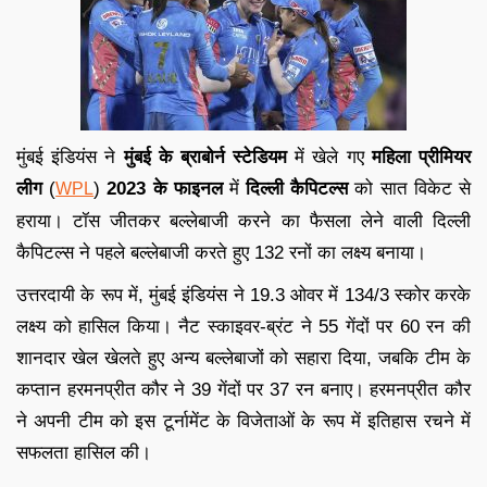
मुंबई इंडियंस ने
मुंबई के ब्राबोर्न स्टेडियम
में खेले गए
महिला प्रीमियर
लीग
(
)
2023 के फाइनल
में
दिल्ली कैपिटल्स
को सात विकेट से
WPL
हराया। टॉस जीतकर बल्लेबाजी करने का फैसला लेने वाली दिल्ली
कैपिटल्स ने पहले बल्लेबाजी करते हुए 132 रनों का लक्ष्य बनाया।
उत्तरदायी के रूप में, मुंबई इंडियंस ने 19.3 ओवर में 134/3 स्कोर करके
लक्ष्य को हासिल किया। नैट स्काइवर-ब्रंट ने 55 गेंदों पर 60 रन की
शानदार खेल खेलते हुए अन्य बल्लेबाजों को सहारा दिया, जबकि टीम के
कप्तान हरमनप्रीत कौर ने 39 गेंदों पर 37 रन बनाए। हरमनप्रीत कौर
ने अपनी टीम को इस टूर्नामेंट के विजेताओं के रूप में इतिहास रचने में
सफलता हासिल की।