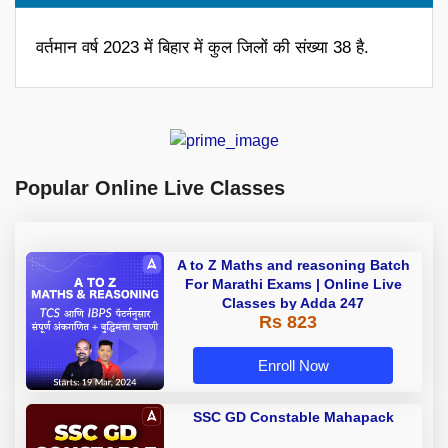
वर्तमान वर्ष 2023 में बिहार में कुल जिलों की संख्या 38 है.
Popular Online Live Classes
A to Z Maths and reasoning Batch
For Marathi Exams | Online Live
Classes by Adda 247
Rs 823
Enroll Now
SSC GD Constable Mahapack