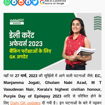
Add as a preferred
source on Google
यहाँ पर
27 मार्च,
2023
की सुर्ख़ियों में आने वाली घटनाओं जैसे:
EC,
Manjamma Jogati, Ghulam Nabi Azad, M T
Vasudevan Nair, Kerala’s highest civilian honour,
Purple Day of Epilepsy 2023
आदि से परिचित होने के
लिए
दी गयी है
।
इन घटनाओं के बारे में पढ़कर
Daily GK updates