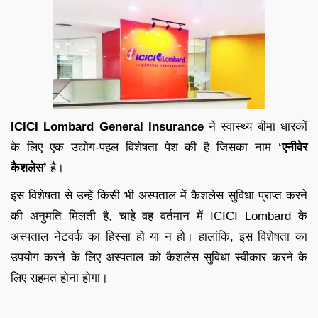
ICICI Lombard General Insurance
ने स्वास्थ्य बीमा धारकों
के लिए एक उद्योग-पहल विशेषता पेश की है जिसका नाम
‘एनीवेर
कैशलेस’
है।
इस विशेषता से उन्हें किसी भी अस्पताल में कैशलेस सुविधा प्राप्त करने
की अनुमति मिलती है, चाहे वह वर्तमान में ICICI Lombard के
अस्पताल नेटवर्क का हिस्सा हो या न हो। हालांकि, इस विशेषता का
उपयोग करने के लिए अस्पताल को कैशलेस सुविधा स्वीकार करने के
लिए सहमत होना होगा।