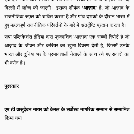
दिल्ली में लॉन्च की जाएगी। इसका शीर्षक
‘आज़ाद’
है, जो आज़ाद के
राजनीतिक सफ़र को चर्चित करता है और पांच दशकों के दौरान भारत में
हुए महत्वपूर्ण राजनीतिक परिवर्तनों के बारे में अंतर्दृष्टि प्रदान करता है।
रूपा पब्लिकेशंस इंडिया द्वारा प्रकाशित ‘आज़ाद’ एक सच्ची रिपोर्ट है जो
आज़ाद के जीवन और करियर का खुला विवरण देती है, जिसमें उनके
भारत और दुनिया भर के प्रभावशाली नेताओं के साथ रचे गए संवादों का
भी वर्णन है।
पुरस्कार
एम टी वासुदेवन नायर को केरल के सर्वोच्च नागरिक सम्मान से सम्मानित
किया गया