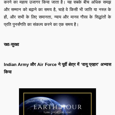
करने का महत्व उजागर किया जाता है। यह सबके बीच अधिक समझ
और सम्मान को बढ़ाने का समय है, चाहे वे किसी भी जाति या नस्ल के
हों, और सभी के लिए समानता, न्याय और मानव गौरव के सिद्धांतों के
प्रति पुनर्संगति का संकल्प करने का एक समय है।
रक्षा-सुरक्षा
Indian Army और Air Force ने पूर्वी क्षेत्र में ‘वायु प्रहार’ अभ्यास
किया