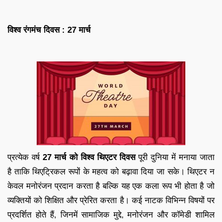
विश्व रंगमंच दिवस : 27 मार्च
प्रत्येक वर्ष
27 मार्च को विश्व थिएटर दिवस
पूरी दुनिया में मनाया जाता
है ताकि थिएट्रिकल रूपों के महत्व को बढ़ावा दिया जा सके। थिएटर न
केवल मनोरंजन प्रदान करता है बल्कि यह एक कला रूप भी होता है जो
व्यक्तियों को शिक्षित और प्रेरित करता है। कई नाटक विभिन्न विषयों पर
प्रदर्शित होते हैं, जिनमें सामाजिक मुद्दे, मनोरंजन और कॉमेडी शामिल