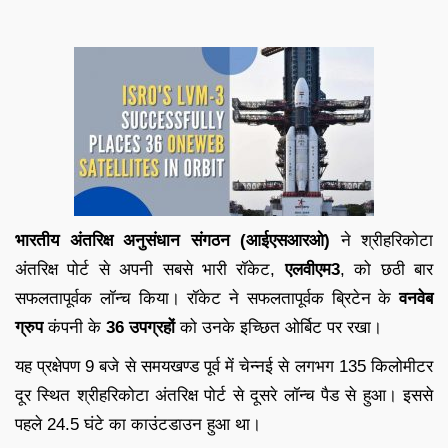
भारतीय अंतरिक्ष अनुसंधान संगठन (आईएसआरओ)
ने श्रीहरिकोटा
अंतरिक्ष पोर्ट से अपनी सबसे भारी रॉकेट,
एलवीएम3
, को छठी बार
सफलतापूर्वक लॉन्च किया। रॉकेट ने सफलतापूर्वक ब्रिटेन के
वनवेब
ग्रुप
कंपनी के
36 उपग्रहों
को उनके इच्छित ओर्बिट पर रखा।
यह प्रक्षेपण 9 बजे से समयखण्ड पूर्व में चेन्नई से लगभग 135 किलोमीटर
दूर स्थित श्रीहरिकोटा अंतरिक्ष पोर्ट से दूसरे लॉन्च पैड से हुआ। इससे
पहले 24.5 घंटे का काउंटडाउन हुआ था।