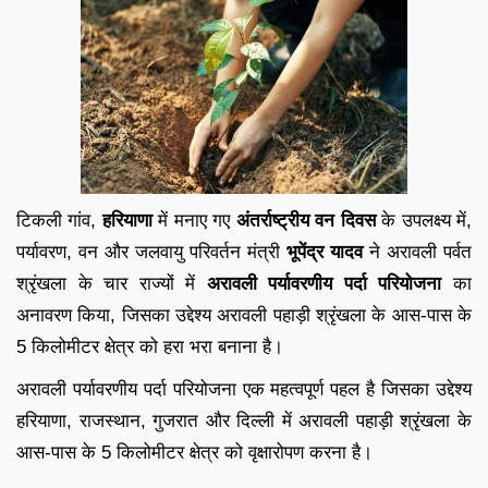
टिकली गांव,
हरियाणा
में मनाए गए
अंतर्राष्ट्रीय वन दिवस
के उपलक्ष्य में,
पर्यावरण, वन और जलवायु परिवर्तन मंत्री
भूपेंद्र यादव
ने अरावली पर्वत
श्रृंखला के चार राज्यों में
अरावली पर्यावरणीय पर्दा परियोजना
का
अनावरण किया, जिसका उद्देश्य अरावली पहाड़ी श्रृंखला के आस-पास के
5 किलोमीटर क्षेत्र को हरा भरा बनाना है।
अरावली पर्यावरणीय पर्दा परियोजना एक महत्वपूर्ण पहल है जिसका उद्देश्य
हरियाणा, राजस्थान, गुजरात और दिल्ली में अरावली पहाड़ी श्रृंखला के
आस-पास के 5 किलोमीटर क्षेत्र को वृक्षारोपण करना है।