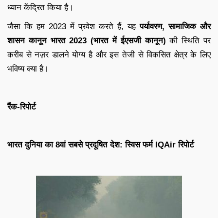
ध्यान केंद्रित किया है।
जैसा कि हम 2023 में प्रवेश करते हैं, यह
पर्यावरण, सामाजिक और
शासन कानून भारत 2023 (भारत में ईएसजी कानून)
की स्थिति पर
करीब से नज़र डालने योग्य है और इस तेजी से विकसित क्षेत्र के लिए
भविष्य क्या है।
रैंक-रिपोर्ट
भारत दुनिया का 8वां सबसे प्रदूषित देश: स्विस फर्म IQAir रिपोर्ट