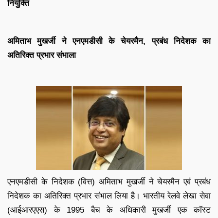
नियुक्ति
अमिताभ मुखर्जी ने एनएमडीसी के चेयरमैन, प्रबंध निदेशक का
अतिरिक्त प्रभार संभाला
एनएमडीसी के निदेशक (वित्त) अमिताभ मुखर्जी ने चेयरमैन एवं प्रबंध
निदेशक का अतिरिक्त प्रभार संभाल लिया है। भारतीय रेलवे लेखा सेवा
(आईआरएएस) के 1995 बैच के अधिकारी मुखर्जी एक कॉस्ट