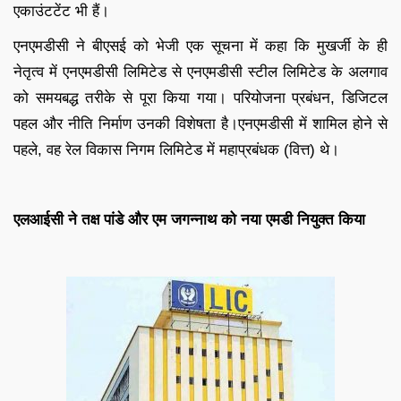
एकाउंटटेंट भी हैं।
एनएमडीसी ने बीएसई को भेजी एक सूचना में कहा कि मुखर्जी के ही
नेतृत्व में एनएमडीसी लिमिटेड से एनएमडीसी स्टील लिमिटेड के अलगाव
को समयबद्ध तरीके से पूरा किया गया। परियोजना प्रबंधन, डिजिटल
पहल और नीति निर्माण उनकी विशेषता है।एनएमडीसी में शामिल होने से
पहले, वह रेल विकास निगम लिमिटेड में महाप्रबंधक (वित्त) थे।
एलआईसी ने तक्ष पांडे और एम जगन्नाथ को नया एमडी नियुक्त किया