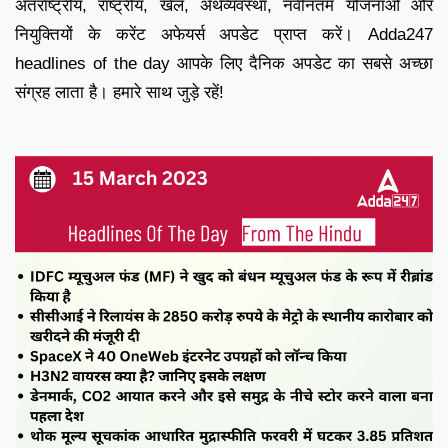
अंतर्राष्ट्रीय, राष्ट्रीय, खेल, अर्थव्यवस्था, नवीनतम योजनाओं और
नियुक्तियों के करेंट अफेयर्स अपडेट प्राप्त करें। Adda247
headlines of the day आपके लिए दैनिक अपडेट का सबसे अच्छा
संग्रह लाता है। हमारे साथ जुड़े रहें!