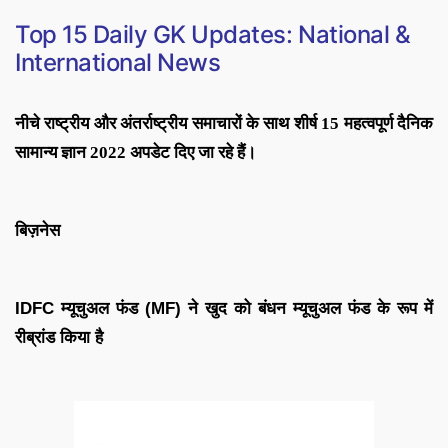
Top 15 Daily GK Updates: National &
International News
नीचे राष्ट्रीय और अंतर्राष्ट्रीय समाचारों के साथ शीर्ष 15 महत्वपूर्ण दैनिक
सामान्य ज्ञान 2022 अपडेट दिए जा रहे हैं।
बिज़नेस
IDFC म्यूचुअल फंड (MF) ने खुद को बंधन म्यूचुअल फंड के रूप में
रीब्रांड किया है