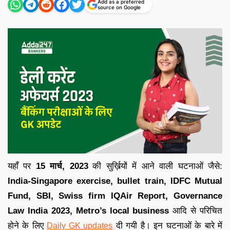
Add as a preferred
source on Google
यहाँ पर
15 मार्च,
2023
की सुर्ख़ियों में आने वाली घटनाओं जैसे:
India-Singapore exercise, bullet train, IDFC Mutual
Fund, SBI, Swiss firm IQAir Report, Governance
Law India 2023, Metro’s local business
आदि से परिचित
होने के लिए
दी गयी है
।
इन घटनाओं के बारे में
Daily GK updates