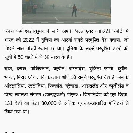
स्विस फर्म आईक्यूएयर ने जारी अपनी ‘वर्ल्ड एयर क्वालिटी रिपोर्ट’ में
भारत को 2022 में दुनिया का आठवां सबसे प्रदूषित देश बताया, जो
पिछले साल पांचवें स्थान पर था। दुनिया के सबसे प्रदूषित शहरों की
सूची में 50 शहरों में से 39 भारत के हैं।
चाड, इराक, पाकिस्तान, बहरीन, बांग्लादेश, बुर्किना फासो, कुवैत,
भारत, मिस्र और ताजिकिस्तान शीर्ष 10 सबसे प्रदूषित देश है, जबकि
ऑस्ट्रेलिया, एस्टोनिया, फिनलैंड, ग्रेनाडा, आइसलैंड और न्यूजीलैंड ने
विश्व स्वास्थ्य संगठन (डब्ल्यूएचओ) पीएम25 दिशानिर्देश को पूरा किया.
131 देशों का डेटा 30,000 से अधिक ग्राउंड-आधारित मॉनिटरों से
लिया गया था।