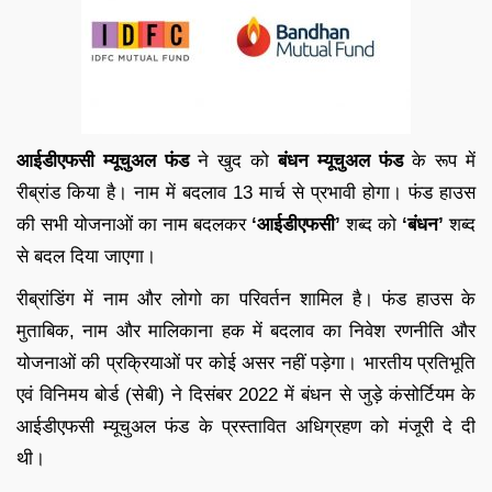
आईडीएफसी म्यूचुअल फंड
ने खुद को
बंधन म्यूचुअल फंड
के रूप में
रीब्रांड किया है। नाम में बदलाव 13 मार्च से प्रभावी होगा। फंड हाउस
की सभी योजनाओं का नाम बदलकर
‘आईडीएफसी’
शब्द को
‘बंधन’
शब्द
से बदल दिया जाएगा।
रीब्रांडिंग में नाम और लोगो का परिवर्तन शामिल है। फंड हाउस के
मुताबिक, नाम और मालिकाना हक में बदलाव का निवेश रणनीति और
योजनाओं की प्रक्रियाओं पर कोई असर नहीं पड़ेगा। भारतीय प्रतिभूति
एवं विनिमय बोर्ड (सेबी) ने दिसंबर 2022 में बंधन से जुड़े कंसोर्टियम के
आईडीएफसी म्यूचुअल फंड के प्रस्तावित अधिग्रहण को मंजूरी दे दी
थी।