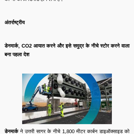
अंतर्राष्ट्रीय
डेनमार्क, CO2 आयात करने और इसे समुद्र के नीचे स्टोर करने वाला
बना पहला देश
डेनमार्क
ने उत्तरी सागर के नीचे 1,800 मीटर कार्बन डाइऑक्साइड को