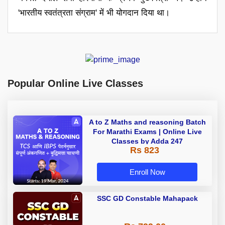
'भारतीय स्वतंत्रता संग्राम' में भी योगदान दिया था।
Popular Online Live Classes
A to Z Maths and reasoning Batch
For Marathi Exams | Online Live
Classes by Adda 247
Rs 823
Enroll Now
SSC GD Constable Mahapack