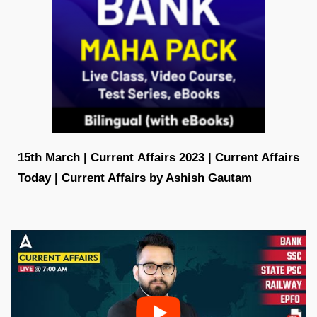
15th March | Current Affairs 2023 | Current Affairs
Today | Current Affairs by Ashish Gautam