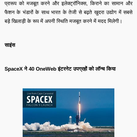
प्रारूप को मजबूत करने और इलेक्ट्रॉनिक्स, किराने का सामान और
फैशन के भंडारों के साथ भारत के तेजी से बढ़ते खुदरा उद्योग में सबसे
बड़े खिलाड़ी के रूप में अपनी स्थिति मजबूत करने में मदद मिलेगी।
साइंस
SpaceX ने 40 OneWeb इंटरनेट उपग्रहों को लॉन्च किया