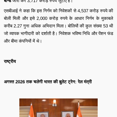
बॉन्ड
जारी कर 3,717 करोड़ रुपये जुटाए हैं।
एसबीआई ने कहा कि इस निर्गम को निवेशकों से 4,537 करोड़ रुपये की
बोली मिली और इसे 2,000 करोड़ रुपये के आधार निर्गम के मुकाबले
करीब 2.27 गुना अधिक अभिदान मिला। बोलियों की कुल संख्या 53 थी
जो व्यापक भागीदारी को दर्शाती है। निवेशक भविष्य निधि और पेंशन फंड
और बीमा कंपनियों में थे।
राष्ट्रीय
अगस्त 2026 तक चलेगी भारत की बुलेट ट्रेन: रेल मंत्री