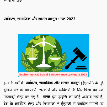
स्पीड से दौड़ेगी।
पर्यावरण, सामाजिक और शासन कानून भारत 2023
हाल के वर्षों में,
पर्यावरण, सामाजिक और शासन कानून
(ईएसजी) के मुद्दे
दुनिया भर के व्यवसायों, सरकारों और व्यक्तियों के लिए चिंता का एक
महत्वपूर्ण क्षेत्र बन गए हैं।
भारत
इस प्रवृत्ति का कोई अपवाद नहीं है,
देश के कॉर्पोरेट क्षेत्र और नियामकों ने ईएसजी से संबंधित मामलों पर