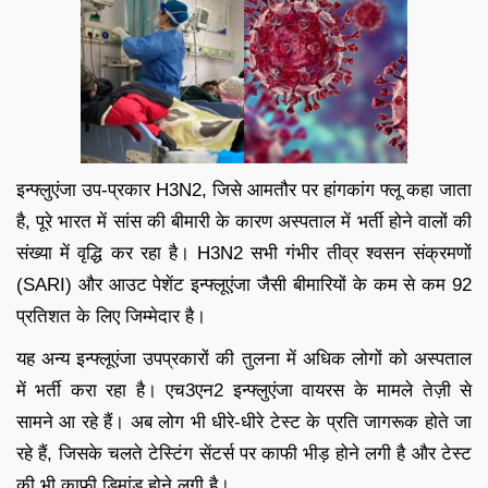
इन्फ्लुएंजा उप-प्रकार H3N2, जिसे आमतौर पर हांगकांग फ्लू कहा जाता
है, पूरे भारत में सांस की बीमारी के कारण अस्पताल में भर्ती होने वालों की
संख्या में वृद्धि कर रहा है। H3N2 सभी गंभीर तीव्र श्वसन संक्रमणों
(SARI) और आउट पेशेंट इन्फ्लूएंजा जैसी बीमारियों के कम से कम 92
प्रतिशत के लिए जिम्मेदार है।
यह अन्य इन्फ्लूएंजा उपप्रकारों की तुलना में अधिक लोगों को अस्पताल
में भर्ती करा रहा है। एच3एन2 इन्फ्लुएंजा वायरस के मामले तेज़ी से
सामने आ रहे हैं। अब लोग भी धीरे-धीरे टेस्ट के प्रति जागरूक होते जा
रहे हैं, जिसके चलते टेस्टिंग सेंटर्स पर काफी भीड़ होने लगी है और टेस्ट
की भी काफी डिमांड होने लगी है।