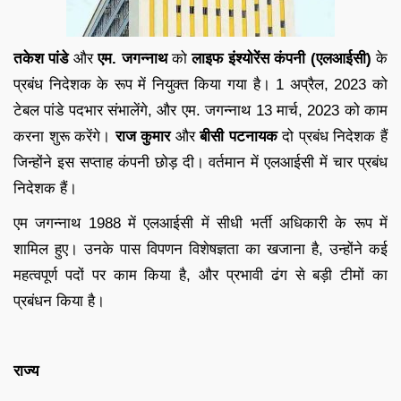
तकेश पांडे
और
एम. जगन्नाथ
को
लाइफ इंश्योरेंस कंपनी (एलआईसी)
के
प्रबंध निदेशक के रूप में नियुक्त किया गया है। 1 अप्रैल, 2023 को
टेबल पांडे पदभार संभालेंगे, और एम. जगन्नाथ 13 मार्च, 2023 को काम
करना शुरू करेंगे।
राज कुमार
और
बीसी पटनायक
दो प्रबंध निदेशक हैं
जिन्होंने इस सप्ताह कंपनी छोड़ दी। वर्तमान में एलआईसी में चार प्रबंध
निदेशक हैं।
एम जगन्नाथ 1988 में एलआईसी में सीधी भर्ती अधिकारी के रूप में
शामिल हुए। उनके पास विपणन विशेषज्ञता का खजाना है, उन्होंने कई
महत्वपूर्ण पदों पर काम किया है, और प्रभावी ढंग से बड़ी टीमों का
प्रबंधन किया है।
राज्य