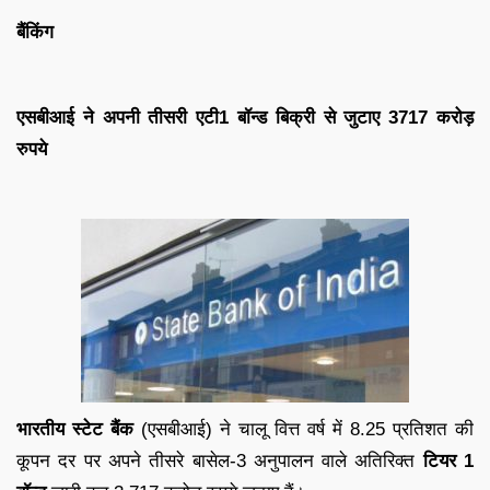
बैंकिंग
एसबीआई ने अपनी तीसरी एटी1 बॉन्ड बिक्री से जुटाए 3717 करोड़
रुपये
भारतीय स्टेट बैंक
(एसबीआई) ने चालू वित्त वर्ष में 8.25 प्रतिशत की
कूपन दर पर अपने तीसरे बासेल-3 अनुपालन वाले अतिरिक्त
टियर 1