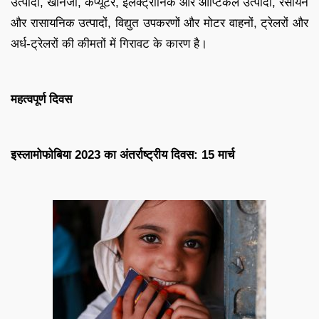
उत्पादों, खनिजों, कंप्यूटर, इलेक्ट्रॉनिक और ऑप्टिकल उत्पादों, रसायन
और रासायनिक उत्पादों, विद्युत उपकरणों और मोटर वाहनों, ट्रेलरों और
अर्ध-ट्रेलरों की कीमतों में गिरावट के कारण है।
महत्वपूर्ण दिवस
इस्लामोफोबिया 2023 का अंतर्राष्ट्रीय दिवस: 15 मार्च