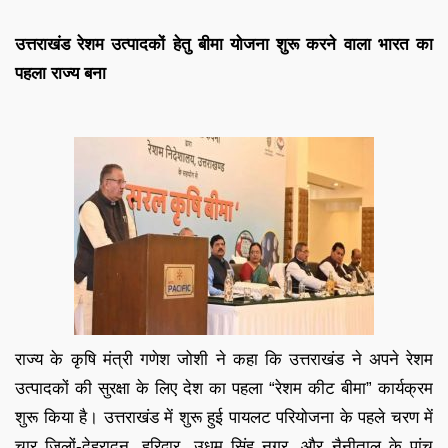
उत्तराखंड रेशम उत्पादकों हेतु बीमा योजना शुरू करने वाला भारत का
पहला राज्य बना
राज्य के कृषि मंत्री गणेश जोशी ने कहा कि उत्तराखंड ने अपने रेशम
उत्पादकों की सुरक्षा के लिए देश का पहला “रेशम कीट बीमा” कार्यक्रम
शुरू किया है। उत्तराखंड में शुरू हुई पायलट परियोजना के पहले चरण में
चार जिलों-देहरादून, हरिद्वार, उधम सिंह नगर, और नैनीताल के पांच