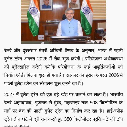
रेलवे और दूरसंचार मंत्री अश्विनी वैष्णव के अनुसार, भारत में पहली
बुलेट ट्रेन अगस्त 2026 में सेवा शुरू करेगी। परियोजना अर्थव्यवस्था
को प्रोत्साहित करेगी क्योंकि परियोजना के कई आपूर्तिकर्ताओं को
निर्यात ऑर्डर मिलना शुरू हो गया है। सरकार का इरादा अगस्त 2026 में
पहली बुलेट ट्रेन का संचालन शुरू करने का है।
2027 में बुलेट ट्रेन को एक बड़े खंड पर चलाने का लक्ष्य है। भारतीय
रेलवे अहमदाबाद, गुजरात से मुंबई, महाराष्ट्र तक 508 किलोमीटर के
मार्ग पर देश की पहली बुलेट ट्रेन का निर्माण कर रहा है। हाई-स्पीड
ट्रेन तीन घंटे में दूरी तय करते हुए 350 किलोमीटर प्रति घंटे की टॉप