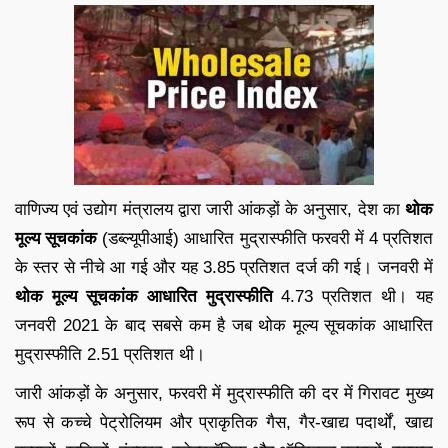
वाणिज्य एवं उद्योग मंत्रालय द्वारा जारी आंकड़ों के अनुसार, देश का
थोक
मूल्य सूचकांक
(डब्ल्यूपीआई) आधारित मुद्रास्फीति फरवरी में 4 प्रतिशत
के स्तर से नीचे आ गई और यह 3.85 प्रतिशत दर्ज की गई। जनवरी में
थोक मूल्य सूचकांक आधारित मुद्रास्फीति
4.73 प्रतिशत थी। यह
जनवरी 2021 के बाद सबसे कम है जब थोक मूल्य सूचकांक आधारित
मुद्रास्फीति 2.51 प्रतिशत थी।
जारी आंकड़ों के अनुसार, फरवरी में मुद्रास्फीति की दर में गिरावट मुख्य
रूप से कच्चे पेट्रोलियम और प्राकृतिक गैस, गैर-खाद्य पदार्थों, खाद्य