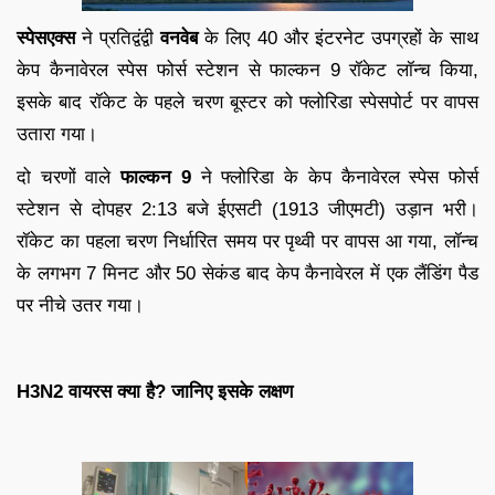
स्पेसएक्स
ने प्रतिद्वंद्वी
वनवेब
के लिए 40 और इंटरनेट उपग्रहों के साथ
केप कैनावेरल स्पेस फोर्स स्टेशन से फाल्कन 9 रॉकेट लॉन्च किया,
इसके बाद रॉकेट के पहले चरण बूस्टर को फ्लोरिडा स्पेसपोर्ट पर वापस
उतारा गया।
दो चरणों वाले
फाल्कन 9
ने फ्लोरिडा के केप कैनावेरल स्पेस फोर्स
स्टेशन से दोपहर 2:13 बजे ईएसटी (1913 जीएमटी) उड़ान भरी।
रॉकेट का पहला चरण निर्धारित समय पर पृथ्वी पर वापस आ गया, लॉन्च
के लगभग 7 मिनट और 50 सेकंड बाद केप कैनावेरल में एक लैंडिंग पैड
पर नीचे उतर गया।
H3N2 वायरस क्या है? जानिए इसके लक्षण