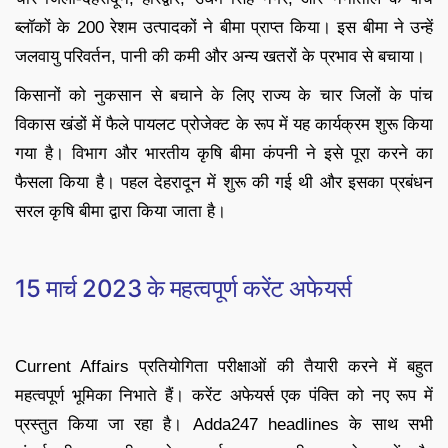
ब्लॉकों के 200 रेशम उत्पादकों ने बीमा प्राप्त किया। इस बीमा ने उन्हें
जलवायु परिवर्तन, पानी की कमी और अन्य खतरों के प्रभाव से बचाया।
किसानों को नुकसान से बचाने के लिए राज्य के चार जिलों के पांच
विकास खंडों में फैले पायलट प्रोजेक्ट के रूप में यह कार्यक्रम शुरू किया
गया है। विभाग और भारतीय कृषि बीमा कंपनी ने इसे पूरा करने का
फैसला किया है। पहल देहरादून में शुरू की गई थी और इसका प्रबंधन
सरल कृषि बीमा द्वारा किया जाता है।
15 मार्च 2023 के महत्वपूर्ण करेंट अफेयर्स
Current Affairs प्रतियोगिता परीक्षाओं की तैयारी करने में बहुत
महत्वपूर्ण भूमिका निभाते हैं। करेंट अफेयर्स एक पंक्ति को नए रूप में
प्रस्तुत किया जा रहा है। Adda247 headlines के साथ सभी