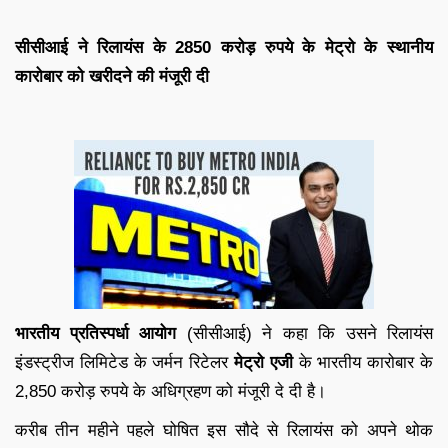
सीसीआई ने रिलायंस के 2850 करोड़ रुपये के मेट्रो के स्थानीय
कारोबार को खरीदने की मंजूरी दी
भारतीय प्रतिस्पर्धा आयोग
(सीसीआई) ने कहा कि उसने रिलायंस
इंडस्ट्रीज लिमिटेड के जर्मन रिटेलर
मेट्रो एजी
के भारतीय कारोबार के
2,850 करोड़ रुपये के अधिग्रहण को मंजूरी दे दी है।
करीब तीन महीने पहले घोषित इस सौदे से रिलायंस को अपने थोक