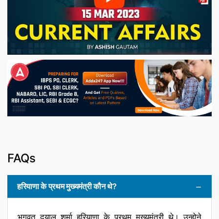
FAQs
हरियाणा के प्रथम मुख्यमंत्री कौन थे?
भगवत दयाल शर्मा हरियाणा के प्रथम मुख्यमंत्री थे। उन्होने