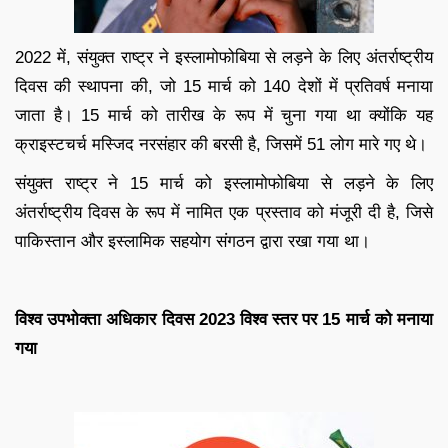
2022 में, संयुक्त राष्ट्र ने इस्लामोफोबिया से लड़ने के लिए अंतर्राष्ट्रीय
दिवस की स्थापना की, जो 15 मार्च को 140 देशों में प्रतिवर्ष मनाया
जाता है। 15 मार्च को तारीख के रूप में चुना गया था क्योंकि यह
क्राइस्टचर्च मस्जिद नरसंहार की बरसी है, जिसमें 51 लोग मारे गए थे।
संयुक्त राष्ट्र ने 15 मार्च को इस्लामोफोबिया से लड़ने के लिए
अंतर्राष्ट्रीय दिवस के रूप में नामित एक प्रस्ताव को मंजूरी दी है, जिसे
पाकिस्तान और इस्लामिक सहयोग संगठन द्वारा रखा गया था।
विश्व उपभोक्ता अधिकार दिवस 2023 विश्व स्तर पर 15 मार्च को मनाया
गया