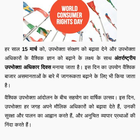
हर साल
15 मार्च
को, उपभोक्ता संरक्षण को बढ़ावा देने और उपभोक्ता
अधिकारों के वैश्विक ज्ञान को बढ़ाने के लक्ष्य के साथ
अंतर्राष्ट्रीय
उपभोक्ता अधिकार दिवस
मनाया जाता है। इस दिन का उपयोग वैश्विक
बाजार असमानताओं के बारे में जागरूकता बढ़ाने के लिए भी किया जाता
है।
वैश्विक उपभोक्ता आंदोलन के बीच सहयोग का वार्षिक उत्सव। इस दिन,
उपभोक्ता हर जगह अपने मौलिक अधिकारों को बढ़ावा देते हैं, उनकी
सुरक्षा और पालन का आह्वान करते हैं, और अनुचित व्यापार प्रथाओं की
निंदा करते हैं।