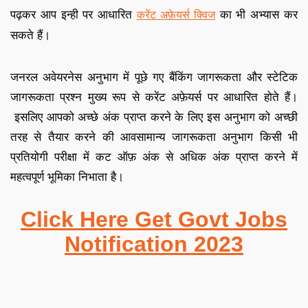
पढ़कर आप इन्ही पर आधारित
का भी अभ्यास कर
करेंट अफ़ेयर्स क्विज
सकते हैं
।
जनरल अवेयरनेस अनुभाग में पूछे गए बैंकिंग जागरूकता और स्टेटिक
जागरूकता प्रश्न मुख्य रूप से करेंट अफ़ेयर्स पर आधारित होते हैं
।
इसलिए आपको अच्छे अंक प्राप्त करने के लिए इस अनुभाग को अच्छी
तरह से तैयार करने की आव
सामान्य जागरूकता अनुभाग किसी भी
प्रतियोगी परीक्षा में कट ऑफ़ अंक से अधिक अंक प्राप्त करने में
महत्वपूर्ण भूमिका निभाता है
।
Click Here Get Govt Jobs
Notification 2023