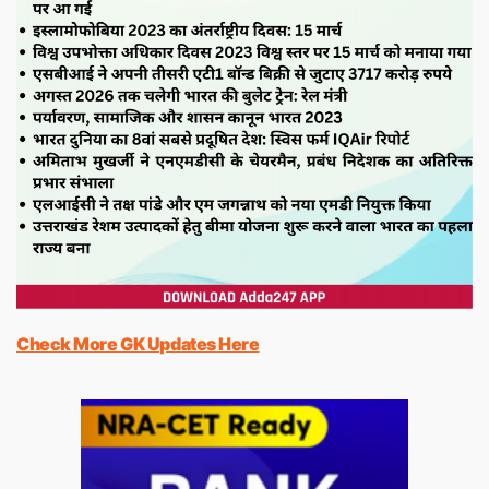
Check More GK Updates Here