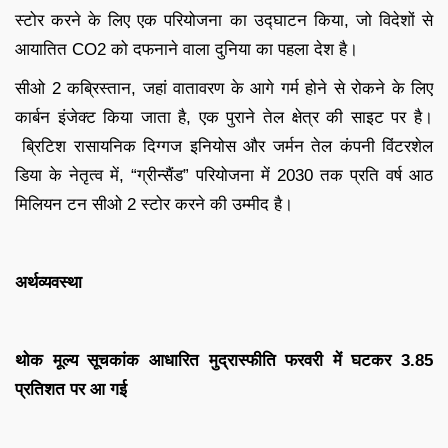
स्टोर करने के लिए एक परियोजना का उद्घाटन किया, जो विदेशों से
आयातित CO2 को दफनाने वाला दुनिया का पहला देश है।
सीओ 2 कब्रिस्तान, जहां वातावरण के आगे गर्म होने से रोकने के लिए
कार्बन इंजेक्ट किया जाता है, एक पुराने तेल क्षेत्र की साइट पर है।
ब्रिटिश रासायनिक दिग्गज इनियोस और जर्मन तेल कंपनी विंटरशेल
डिया के नेतृत्व में, “ग्रीन्सैंड” परियोजना में 2030 तक प्रति वर्ष आठ
मिलियन टन सीओ 2 स्टोर करने की उम्मीद है।
अर्थव्यवस्था
थोक मूल्य सूचकांक आधारित मुद्रास्फीति फरवरी में घटकर 3.85
प्रतिशत पर आ गई