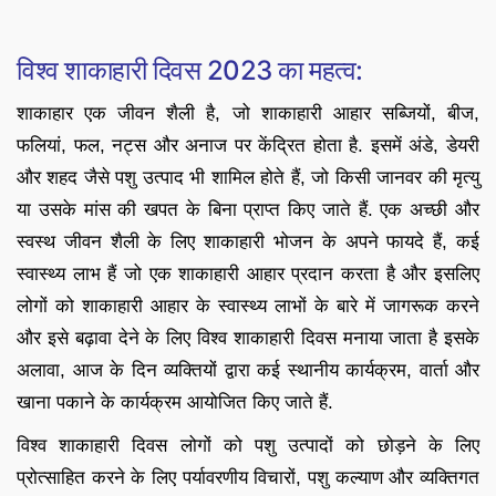
विश्व शाकाहारी दिवस 2023 का महत्व:
शाकाहार एक जीवन शैली है, जो शाकाहारी आहार सब्जियों, बीज,
फलियां, फल, नट्स और अनाज पर केंद्रित होता है. इसमें अंडे, डेयरी
और शहद जैसे पशु उत्पाद भी शामिल होते हैं, जो किसी जानवर की मृत्यु
या उसके मांस की खपत के बिना प्राप्त किए जाते हैं. एक अच्छी और
स्वस्थ जीवन शैली के लिए शाकाहारी भोजन के अपने फायदे हैं, कई
स्वास्थ्य लाभ हैं जो एक शाकाहारी आहार प्रदान करता है और इसलिए
लोगों को शाकाहारी आहार के स्वास्थ्य लाभों के बारे में जागरूक करने
और इसे बढ़ावा देने के लिए विश्व शाकाहारी दिवस मनाया जाता है इसके
अलावा, आज के दिन व्यक्तियों द्वारा कई स्थानीय कार्यक्रम, वार्ता और
खाना पकाने के कार्यक्रम आयोजित किए जाते हैं.
विश्व शाकाहारी दिवस लोगों को पशु उत्पादों को छोड़ने के लिए
प्रोत्साहित करने के लिए पर्यावरणीय विचारों, पशु कल्याण और व्यक्तिगत