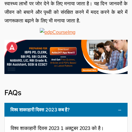
स्वास्थ्य लाभों पर जोर देने के लिए मनाया जाता है। यह दिन जानवरों के
जीवन को बचाने और पृथ्वी को संरक्षित करने में मदद करने के बारे में
जागरूकता बढ़ाने के लिए भी मनाया जाता है.
FAQs
विश्व शाकाहारी दिवस 2023 कब है?
विश्व शाकाहारी दिवस 2023 1 अक्टूबर 2023 को है।