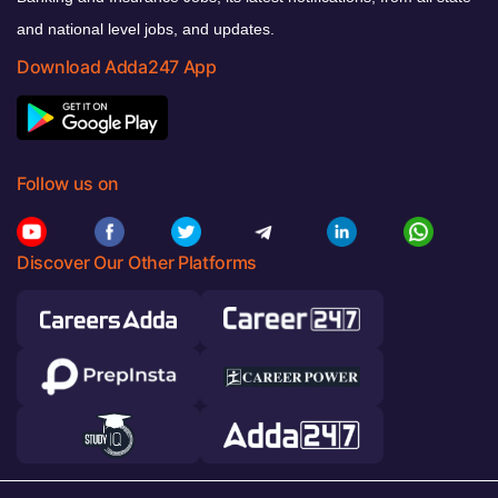
and national level jobs, and updates.
Download Adda247 App
Follow us on
Discover Our Other Platforms