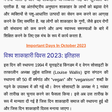
प्रतीक है. यह अंतर्राष्ट्रीय अनुष्ठान शाकाहार के लाभों को बढ़ावा देने
और व्यक्तियों से पशु-आधारित उत्पादों का सेवन कम करने का आग्रह
करने के लिए समर्पित है. यह लोगों को शाकाहार के गुणों, जैसे हृदय रोगों
की संभावना को कम करने और अन्य स्वास्थ्य समस्याओं के बारे में
शिक्षित करने के लिए एक मंच के रूप में कार्य करता है.
Important Days In October 2023
विश्व शाकाहारी दिवस 2023: इतिहास
इस दिन की स्थापना 1994 में यूनाइटेड किंगडम में द वेगन सोसाइटी के
तत्कालीन अध्यक्ष लुईस वालिस (Louise Wallis) द्वारा संगठन की
स्थापना की 50 वीं वर्षगांठ और “vegan” और “veganism” शब्दों के
गढ़ने के उपलक्ष्य में की गई थी। वेगन सोसायटी के अध्यक्ष ने 1 नवंबर
की तारीख का चुनाव करने का फैसला किया। इसे अब उस तारीख के
रूप में मान्यता दी गई है जिस दिन शाकाहारी समाज की स्थापना हुई थी
और जिस दिन शाकाहारी दिवस मनाया जाएगा।