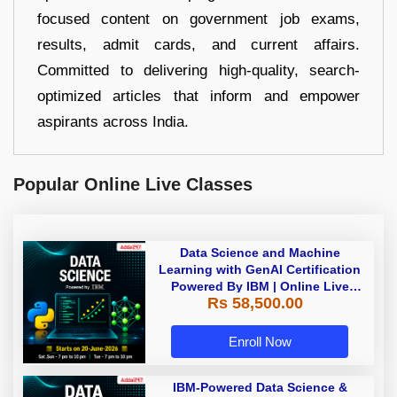
focused content on government job exams,
results, admit cards, and current affairs.
Committed to delivering high-quality, search-
optimized articles that inform and empower
aspirants across India.
Popular Online Live Classes
Data Science and Machine
Learning with GenAI Certification
Powered By IBM | Online Live
Rs 58,500.00
Classes
Enroll Now
IBM-Powered Data Science &