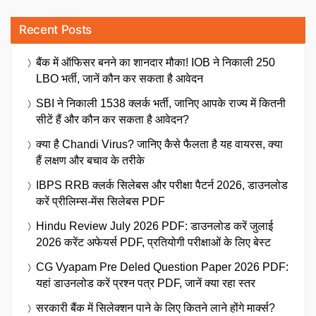
Recent Posts
बैंक में ऑफिसर बनने का शानदार मौका! IOB ने निकाली 250
LBO भर्ती, जानें कौन कर सकता है आवेदन
SBI ने निकाली 1538 क्लर्क भर्ती, जानिए आपके राज्य में कितनी
सीटें हैं और कौन कर सकता है आवेदन?
क्या है Chandi Virus? जानिए कैसे फैलता है यह वायरस, क्या
हैं लक्षण और बचाव के तरीके
IBPS RRB क्लर्क सिलेबस और परीक्षा पैटर्न 2026, डाउनलोड
करें प्रीलिम्स-मेंस सिलेबस PDF
Hindu Review July 2026 PDF: डाउनलोड करें जुलाई
2026 करेंट अफेयर्स PDF, प्रतियोगी परीक्षाओं के लिए बेस्ट
CG Vyapam Pre Deled Question Paper 2026 PDF:
यहां डाउनलोड करें प्रश्न पत्र PDF, जानें क्या रहा स्तर
सरकारी बैंक में सिलेक्शन पाने के लिए कितने लाने होंगे मार्क्स?