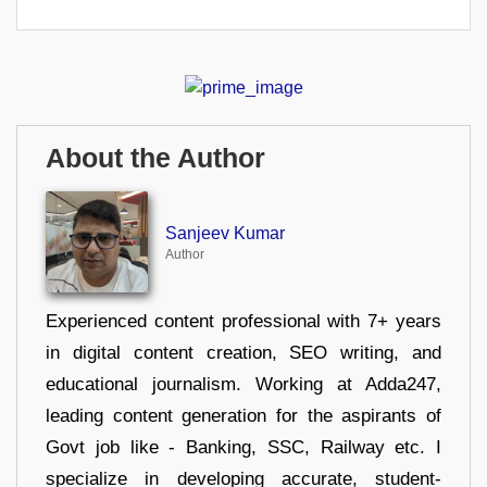
About the Author
Sanjeev Kumar
Author
Experienced content professional with 7+ years
in digital content creation, SEO writing, and
educational journalism. Working at Adda247,
leading content generation for the aspirants of
Govt job like - Banking, SSC, Railway etc. I
specialize in developing accurate, student-