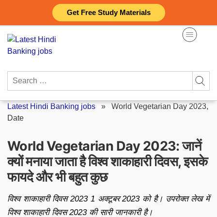
Skip
Get Free Study Materials
to
content
Search
for:
Latest Hindi Banking jobs
»
World Vegetarian Day 2023,
Date
World Vegetarian Day 2023: जानें
क्यों मनाया जाता है विश्व शाकाहारी दिवस, इसके
फायदे और भी बहुत कुछ
विश्व शाकाहारी दिवस 2023 1 अक्टूबर 2023 को है। उपरोक्त लेख में
विश्व शाकाहारी दिवस 2023 की सारी जानकारी है।