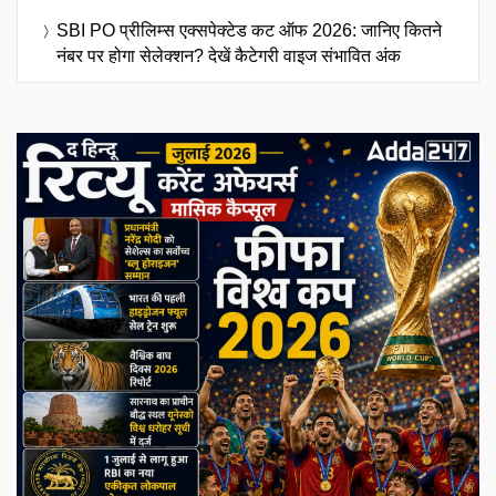
SBI PO प्रीलिम्स एक्सपेक्टेड कट ऑफ 2026: जानिए कितने
नंबर पर होगा सेलेक्शन? देखें कैटेगरी वाइज संभावित अंक