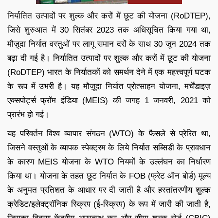
निर्यातित उत्पादों पर शुल्क और करों में छूट की योजना (RoDTEP),
जिसे शुरुआत में 30 सितंबर 2023 तक अधिसूचित किया गया था,
मौज़ूदा निर्यात वस्तुओं पर लागू समान दरों के साथ 30 जून 2024 तक
बढ़ा दी गई है। निर्यातित उत्पादों पर शुल्क और करों में छूट की योजना
(RoDTEP) भारत के निर्यातकों को समर्थन देने में एक महत्त्वपूर्ण घटक
के रूप में उभरी है। यह मौज़ूदा निर्यात प्रोत्साहन योजना, मर्चेंडाइज़
एक्सपोर्ट्स फ्रॉम इंडिया (MEIS) की जगह 1 जनवरी, 2021 को
प्रारंभ हो गई।
यह परिवर्तन विश्व व्यापार संगठन (WTO) के फैसले से प्रेरित था,
जिसने वस्तुओं के व्यापक स्पेक्ट्रम के लिये निर्यात सब्सिडी के प्रावधान
के कारण MEIS योजना के WTO नियमों के उल्लंघन का निर्धारण
किया था। योजना के तहत छूट निर्यात के FOB (फ्रेट ऑन बोर्ड) मूल्य
के अनुमत प्रतिशत के आधार पर दी जाती है और हस्तांतरणीय शुल्क
क्रेडिट/इलेक्ट्रॉनिक स्क्रिप (ई-स्क्रिप) के रूप में जारी की जाती है,