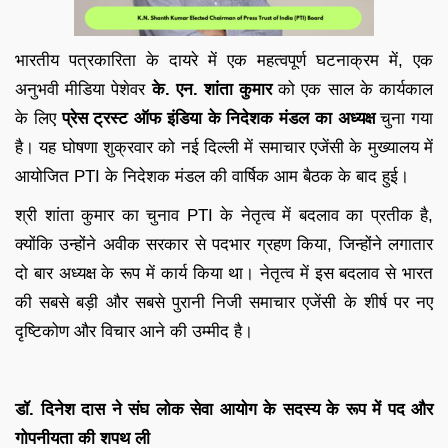
भारतीय पत्रकारिता के दायरे में एक महत्वपूर्ण घटनाक्रम में, एक
अनुभवी मीडिया पेशेवर
के. एन. शांता कुमार
को एक साल के कार्यकाल
के लिए
प्रेस ट्रस्ट ऑफ इंडिया
के निदेशक मंडल का अध्यक्ष
चुना गया
है। यह घोषणा शुक्रवार को नई दिल्ली में समाचार एजेंसी के मुख्यालय में
आयोजित PTI के निदेशक मंडल की वार्षिक आम बैठक के बाद हुई।
श्री शांता कुमार का चुनाव PTI के नेतृत्व में बदलाव का प्रतीक है,
क्योंकि उन्होंने अवीक सरकार से पदभार ग्रहण किया, जिन्होंने लगातार
दो बार अध्यक्ष के रूप में कार्य किया था। नेतृत्व में इस बदलाव से भारत
की सबसे बड़ी और सबसे पुरानी निजी समाचार एजेंसी के शीर्ष पर नए
दृष्टिकोण और विचार आने की उम्मीद है।
डॉ. दिनेश दास ने संघ लोक सेवा आयोग के सदस्य के रूप में पद और
गोपनीयता की शपथ ली