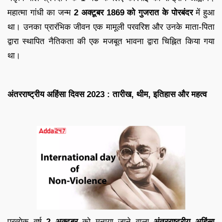
महात्मा गांधी का जन्म
2 अक्टूबर 1869 को गुजरात के पोरबंदर
में हुआ
था। उनका प्रारंभिक जीवन एक मामूली परवरिश और उनके माता-पिता
द्वारा स्थापित नैतिकता की एक मजबूत भावना द्वारा चिह्नित किया गया
था।
अंतरराष्ट्रीय अहिंसा दिवस 2023 : तारीख, थीम, इतिहास और महत्व
प्रत्येक वर्ष
2 अक्टूबर
को मनाया जाने वाला
अंतरराष्ट्रीय अहिंसा