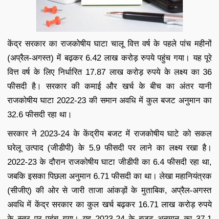
केंद्र सरकार का राजकोषीय घाटा चालू वित्त वर्ष के पहले पांच महीनों
(अप्रैल-अगस्त) में बढ़कर 6.42 लाख करोड़ रुपये पहुंच गया। यह पूरे
वित्त वर्ष के लिए निर्धारित 17.87 लाख करोड़ रुपये के लक्ष्य का 36
फीसदी है। सरकार की कमाई और खर्च के बीच का अंतर यानी
राजकोषीय घाटा 2022-23 की समान अवधि में कुल बजट अनुमान का
32.6 फीसदी रहा था।
सरकार ने 2023-24 के केंद्रीय बजट में राजकोषीय घाटे को सकल
घरेलू उत्पाद (जीडीपी) के 5.9 फीसदी पर लाने का लक्ष्य रखा है।
2022-23 के दौरान राजकोषीय घाटा जीडीपी का 6.4 फीसदी रहा था,
जबकि इसका पिछला अनुमान 6.71 फीसदी का था। लेखा महानियंत्रक
(सीजीए) की ओर से जारी ताजा आंकड़ों के मुताबिक, अप्रैल-अगस्त
अवधि में केंद्र सरकार का कुल खर्च बढ़कर 16.71 लाख करोड़ रुपये
के स्तर पर पहुंच गया। यह 2023-24 के बजट अनुमान का 37.1