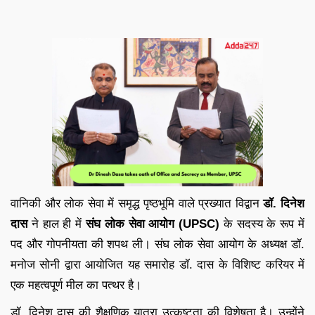
वानिकी और लोक सेवा में समृद्ध पृष्ठभूमि वाले प्रख्यात विद्वान
डॉ. दिनेश
दास
ने हाल ही में
संघ लोक सेवा आयोग (UPSC)
के सदस्य के रूप में
पद और गोपनीयता की शपथ ली। संघ लोक सेवा आयोग के अध्यक्ष डॉ.
मनोज सोनी द्वारा आयोजित यह समारोह डॉ. दास के विशिष्ट करियर में
एक महत्वपूर्ण मील का पत्थर है।
डॉ. दिनेश दास की शैक्षणिक यात्रा उत्कृष्टता की विशेषता है। उन्होंने