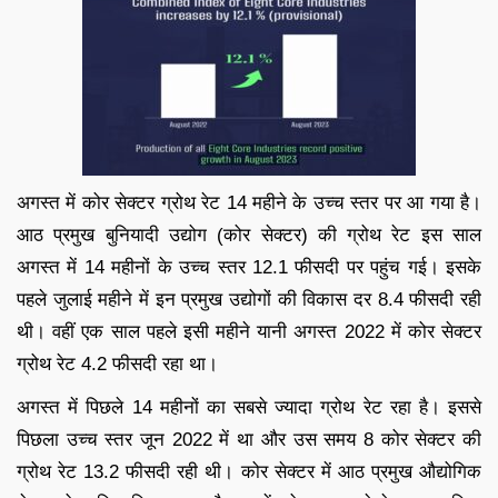
अगस्त में कोर सेक्टर ग्रोथ रेट 14 महीने के उच्च स्तर पर आ गया है।
आठ प्रमुख बुनियादी उद्योग (कोर सेक्टर) की ग्रोथ रेट इस साल
अगस्त में 14 महीनों के उच्च स्तर 12.1 फीसदी पर पहुंच गई। इसके
पहले जुलाई महीने में इन प्रमुख उद्योगों की विकास दर 8.4 फीसदी रही
थी। वहीं एक साल पहले इसी महीने यानी अगस्त 2022 में कोर सेक्टर
ग्रोथ रेट 4.2 फीसदी रहा था।
अगस्त में पिछले 14 महीनों का सबसे ज्यादा ग्रोथ रेट रहा है। इससे
पिछला उच्च स्तर जून 2022 में था और उस समय 8 कोर सेक्टर की
ग्रोथ रेट 13.2 फीसदी रही थी। कोर सेक्टर में आठ प्रमुख औद्योगिक