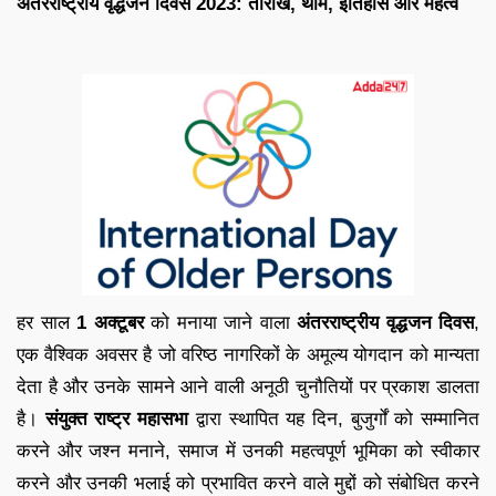
अंतरराष्ट्रीय वृद्धजन दिवस 2023: तारीख, थीम, इतिहास और महत्व
हर साल
1 अक्टूबर
को मनाया जाने वाला
अंतरराष्ट्रीय वृद्धजन दिवस
,
एक वैश्विक अवसर है जो वरिष्ठ नागरिकों के अमूल्य योगदान को मान्यता
देता है और उनके सामने आने वाली अनूठी चुनौतियों पर प्रकाश डालता
है।
संयुक्त राष्ट्र महासभा
द्वारा स्थापित यह दिन, बुजुर्गों को सम्मानित
करने और जश्न मनाने, समाज में उनकी महत्वपूर्ण भूमिका को स्वीकार
करने और उनकी भलाई को प्रभावित करने वाले मुद्दों को संबोधित करने