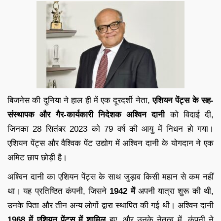
बिजनेस की दुनिया ने हाल ही में एक दूरदर्शी नेता,
एशियन पेंट्स के सह-
संस्थापक और गैर-कार्यकारी निदेशक अश्विन दानी
को विदाई दी,
जिनका 28 सितंबर 2023 को 79 वर्ष की आयु में निधन हो गया।
एशियन पेंट्स और वैश्विक पेंट उद्योग में अश्विन दानी के योगदान ने एक
अमिट छाप छोड़ी है।
अश्विन दानी का एशियन पेंट्स के साथ जुड़ाव किसी महान से कम नहीं
था। यह प्रतिष्ठित कंपनी, जिसने
1942 में
अपनी यात्रा शुरू की थी,
उनके पिता और तीन अन्य लोगों द्वारा स्थापित की गई थी। अश्विन दानी
1968 में एशियन पेंट्स में शामिल
हुए, और उनके नेतृत्व में, कंपनी ने