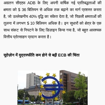
अद्यतन सीएएफ ADB के लिए अपनी वार्षिक नई प्रतिबद्धताओं की
क्षमता को $ 36 बिलियन से अधिक तक बढ़ाने का मार्ग प्रशस्त करता
है, जो उल्लेखनीय 40% वृद्धि का संकेत देता है, जो पिछली क्षमताओं की
तुलना में लगभग $ 10 बिलियन अधिक है। इन सुधारों को क्षेत्र के एक
साथ संकट से निपटने के लिए डिज़ाइन किया गया है, जो बहुत आवश्यक
वित्तीय प्रोत्साहन प्रदान करता है।
यूरोज़ोन में मुद्रास्फीति कम होने से बढ़ी ECB की चिंता