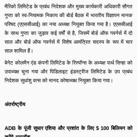
मैरिको लिमिटेड के प्रबंध निदेशक और मुख्य कार्यकारी अधिकारी सौगत
गुप्ता को स्व-नियामक निकाय की बोर्ड बैठक में भारतीय विज्ञापन मानक
परिषद (एएससीआई) का नया अध्यक्ष नियुक्त किया गया है। एएससीआई
के साथ गुप्ता का जुड़ाव कई वर्षों से है, जिसमें बोर्ड ऑफ गवर्नर्स में दो
साल और बोर्ड ऑफ गवर्नर्स में विशेष आमंत्रित सदस्य के रूप में चार
साल शामिल हैं।
बेनेट कोलमैन एंड कंपनी लिमिटेड के रिस्पॉन्स के अध्यक्ष पार्थ सिन्हा को
उपाध्यक्ष चुना गया और पिडिलाइट इंडस्ट्रीज लिमिटेड के उप प्रबंध
निदेशक सुधांशु वत्स को मानद कोषाध्यक्ष नियुक्त किया गया।
अंतर्राष्ट्रीय
ADB के पूंजी सुधार एशिया और प्रशांत के लिए $ 100 बिलियन को