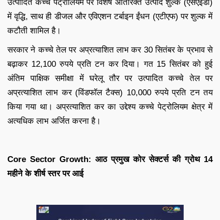
उत्पादित कच्चे पेट्रोलियम पर विशेष अतिरिक्त उत्पाद शुल्क (एसएईडी)
में वृद्धि, साथ ही डीजल और एविएशन टर्बाइन ईंधन (एटीएफ) पर शुल्क में
कटौती शामिल है।
सरकार ने कच्चे तेल पर अप्रत्याशित लाभ कर 30 सितंबर के प्रभाव से
बढ़ाकर 12,100 रुपये प्रति टन कर दिया। गत 15 सितंबर को हुई
अंतिम पाक्षिक समीक्षा में घरेलू तौर पर उत्पादित कच्चे तेल पर
अप्रत्याशित लाभ कर (विंडफॉल टैक्स) 10,000 रुपये प्रति टन तय
किया गया था। अप्रत्याशित कर का उद्देश्य कच्चे पेट्रोलियम क्षेत्र में
अत्यधिक लाभ अर्जित करना है।
Core Sector Growth: आठ प्रमुख कोर सेक्टर्स की ग्रोथ 14
महीने के शीर्ष स्तर पर आई