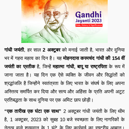
गांधी जयंती
, हर साल
2 अक्टूबर
को मनाई जाती है, भारत और दुनिया
भर में गहरा महत्व का दिन है। यह
मोहनदास करमचंद गांधी की 154 वीं
जयंती का प्रतीक
है, जिन्हें
महात्मा गांधी, बापू या राष्ट्रपिता
के रूप में
जाना जाता है। यह दिन एक ऐसे व्यक्ति के जीवन और सिद्धांतों को
श्रद्धांजलि है जिन्होंने स्वतंत्रता के लिए भारत के संघर्ष के लिए अपना
अस्तित्व समर्पित कर दिया और सत्य और अहिंसा के प्रति अपनी अटूट
प्रतिबद्धता के साथ दुनिया पर एक अमिट छाप छोड़ी।
“एक तारीख एक घंटा एक साथ”
2 अक्टूबर गांधी जयंती के लिए थीम
है, 1 अक्टूबर, 2023 को सुबह 10 बजे स्वच्छता के लिए नागरिकों के
नेतृत्व वाले श्रमदान के 1 घंटे के लिए कार्रवाई का राष्ट्रीय आह्वान।