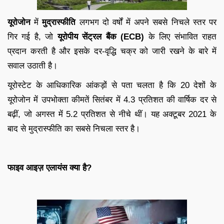
यूरोजोन
में
मुद्रास्फीति
लगभग दो वर्षों में अपने सबसे निचले स्तर पर
गिर गई है, जो
यूरोपीय सेंट्रल बैंक (ECB)
के लिए संभावित राहत
प्रदान करती है और इसके दर-वृद्धि चक्र को जारी रखने के बारे में
सवाल उठाती है।
यूरोस्टेट के आधिकारिक आंकड़ों से पता चलता है कि 20 देशों के
यूरोजोन में उपभोक्ता कीमतें सितंबर में 4.3 प्रतिशत की वार्षिक दर से
बढ़ीं, जो अगस्त में 5.2 प्रतिशत से नीचे थीं। यह अक्टूबर 2021 के
बाद से मुद्रास्फीति का सबसे निचला स्तर है।
फाइव आइज़ एलायंस क्या है?