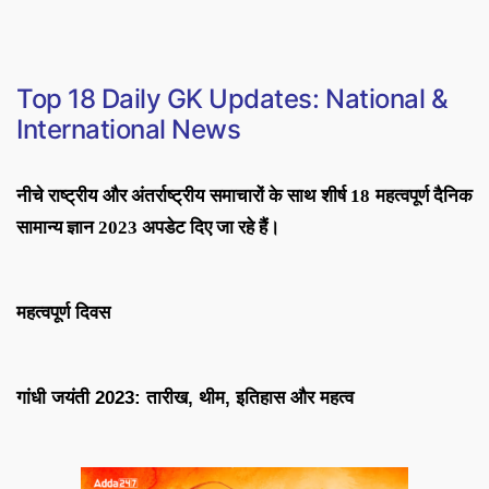
Top 18
Daily GK Updates: National &
International News
नीचे राष्ट्रीय और अंतर्राष्ट्रीय समाचारों के साथ शीर्ष 18 महत्वपूर्ण दैनिक
सामान्य ज्ञान 2023 अपडेट दिए जा रहे हैं।
महत्वपूर्ण दिवस
गांधी जयंती 2023: तारीख, थीम, इतिहास और महत्व