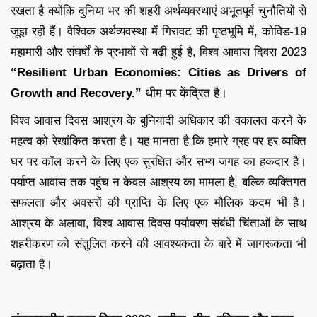
रखता है क्योंकि दुनिया भर की शहरी अर्थव्यवस्थाएं अभूतपूर्व चुनौतियों से
जूझ रही हैं। वैश्विक अर्थव्यवस्था में गिरावट की पृष्ठभूमि में, कोविड-19
महामारी और संघर्षों के प्रभावों से बढ़ी हुई है, विश्व आवास दिवस 2023
“Resilient Urban Economies: Cities as Drivers of
Growth and Recovery.”
थीम पर केंद्रित है।
विश्व आवास दिवस आश्रय के बुनियादी अधिकार की वकालत करने के
महत्व को रेखांकित करता है। यह मानता है कि हमारे ग्रह पर हर व्यक्ति
घर पर कॉल करने के लिए एक सुरक्षित और सभ्य जगह का हकदार है।
पर्याप्त आवास तक पहुंच न केवल आश्रय का मामला है, बल्कि व्यक्तिगत
सफलता और अवसरों की प्राप्ति के लिए एक मौलिक कदम भी है।
आश्रय के अलावा, विश्व आवास दिवस पर्यावरण संबंधी चिंताओं के साथ
शहरीकरण को संतुलित करने की आवश्यकता के बारे में जागरूकता भी
बढ़ाता है।