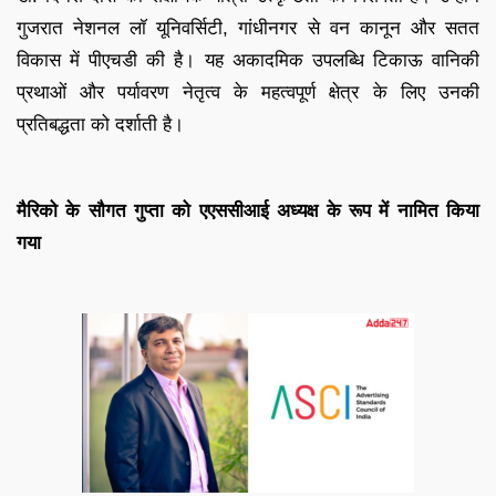
गुजरात नेशनल लॉ यूनिवर्सिटी, गांधीनगर से वन कानून और सतत
विकास में पीएचडी की है। यह अकादमिक उपलब्धि टिकाऊ वानिकी
प्रथाओं और पर्यावरण नेतृत्व के महत्वपूर्ण क्षेत्र के लिए उनकी
प्रतिबद्धता को दर्शाती है।
मैरिको के सौगत गुप्ता को एएससीआई अध्यक्ष के रूप में नामित किया
गया