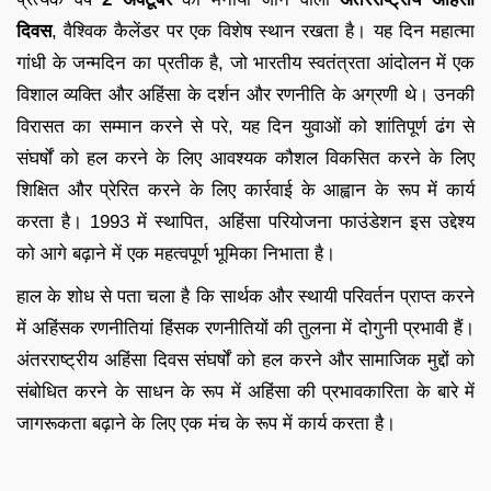
दिवस
, वैश्विक कैलेंडर पर एक विशेष स्थान रखता है। यह दिन महात्मा
गांधी के जन्मदिन का प्रतीक है, जो भारतीय स्वतंत्रता आंदोलन में एक
विशाल व्यक्ति और अहिंसा के दर्शन और रणनीति के अग्रणी थे। उनकी
विरासत का सम्मान करने से परे, यह दिन युवाओं को शांतिपूर्ण ढंग से
संघर्षों को हल करने के लिए आवश्यक कौशल विकसित करने के लिए
शिक्षित और प्रेरित करने के लिए कार्रवाई के आह्वान के रूप में कार्य
करता है। 1993 में स्थापित, अहिंसा परियोजना फाउंडेशन इस उद्देश्य
को आगे बढ़ाने में एक महत्वपूर्ण भूमिका निभाता है।
हाल के शोध से पता चला है कि सार्थक और स्थायी परिवर्तन प्राप्त करने
में अहिंसक रणनीतियां हिंसक रणनीतियों की तुलना में दोगुनी प्रभावी हैं।
अंतरराष्ट्रीय अहिंसा दिवस संघर्षों को हल करने और सामाजिक मुद्दों को
संबोधित करने के साधन के रूप में अहिंसा की प्रभावकारिता के बारे में
जागरूकता बढ़ाने के लिए एक मंच के रूप में कार्य करता है।