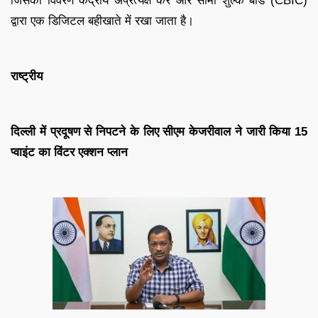
जिसका विवरण केंद्रीय अप्रत्यक्ष कर और सीमा शुल्क बोर्ड (CBIC)
द्वारा एक डिजिटल बहीखाते में रखा जाता है।
राष्ट्रीय
दिल्ली में प्रदूषण से निपटने के लिए सीएम केजरीवाल ने जारी किया 15
प्वाइंट का विंटर एक्शन प्लान