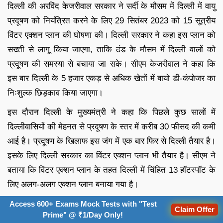
दिल्ली की अरविंद केजरीवाल सरकार ने सर्दी के मौसम में दिल्ली में वायु
प्रदूषण को नियंत्रित करने के लिए 29 सितंबर 2023 को 15 सूत्रीय
विंटर एक्शन प्लान की घोषणा की। दिल्ली सरकार ने कहा इस प्लान को
सख्ती से लागू किया जाएगा, ताकि ठंड के मौसम में दिल्ली वालों को
प्रदूषण की समस्या से बचाया जा सके। सीएम केजरीवाल ने कहा कि
इस बार दिल्ली के 5 हजार एकड़ से अधिक खेतों में बायो डी-कंपोजर का
निःशुल्क छिड़काव किया जाएगा।
इस दौरान दिल्ली के मुख्यमंत्री ने कहा कि पिछले कुछ सालों में
दिल्लीवासियों की मेहनत से प्रदूषण के स्तर में करीब 30 फीसद की कमी
आई है। प्रदूषण के खिलाफ इस जंग में एक बार फिर से दिल्ली तैयार है।
इसके लिए दिल्ली सरकार का विंटर एक्शन प्लान भी तैयार है। सीएम ने
बताया कि विंटर एक्शन प्लान के तहत दिल्ली में चिंहित 13 हॉटस्पॉट के
लिए अलग-अलग एक्शन प्लान बनाया गया है।
Access 600+ Exams Mock Tests with "Test
Claim Offer
Prime" @ ₹1/Day Only!