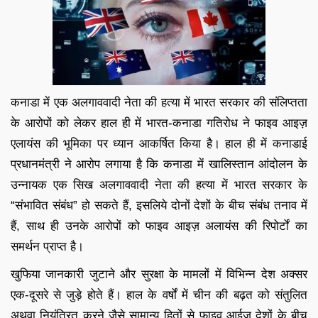
कनाडा में एक अलगाववादी नेता की हत्या में भारत सरकार की संलिप्तता
के आरोपों को लेकर हाल ही में भारत-कनाडा गतिरोध ने फाइव आइज़
एलायंस की भूमिका पर ध्यान आकर्षित किया है। हाल ही में कनाडाई
प्रधानमंत्री ने आरोप लगाया है कि कनाडा में खालिस्तान आंदोलन के
उन्नायक एक सिख अलगाववादी नेता की हत्या में भारत सरकार के
“संभावित संबंध” हो सकते हैं, इसलिये दोनों देशों के बीच संबंध तनाव में
हैं, साथ ही उनके आरोपों को फाइव आइज़ अलायंस की रिपोर्टों का
समर्थन प्राप्त है।
खुफिया जानकारी जुटाने और सुरक्षा के मामलों में विभिन्न देश अक्सर
एक-दूसरे से जुड़े होते हैं। हाल के वर्षों में चीन की बढ़त को संतुलित
अथवा नियंत्रित करने जैसे सामान्य हितों से फाइव आईज़ देशों के बीच