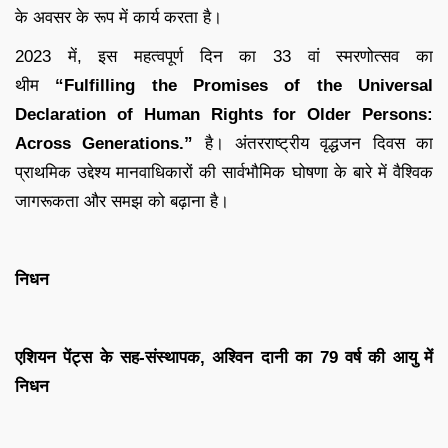
के अवसर के रूप में कार्य करता है।
2023 में, इस महत्वपूर्ण दिन का 33 वां स्मरणोत्सव का
थीम
“Fulfilling the Promises of the Universal
Declaration of Human Rights for Older Persons:
Across Generations.”
है। अंतरराष्ट्रीय वृद्धजन दिवस का
प्राथमिक उद्देश्य मानवाधिकारों की सार्वभौमिक घोषणा के बारे में वैश्विक
जागरूकता और समझ को बढ़ाना है।
निधन
एशियन पेंट्स के सह-संस्थापक, अश्विन दानी का 79 वर्ष की आयु में
निधन