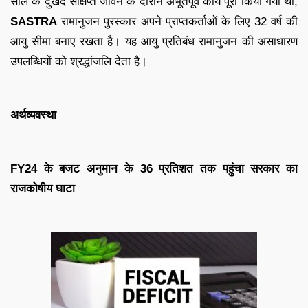
साल के दुखद संक्षिप्त जीवन के दौरान अभूतपूर्व कार्य पूरा किया गया था,
SASTRA
रामानुजन पुरस्कार अपने प्राप्तकर्ताओं के लिए 32 वर्ष की
आयु सीमा बनाए रखता है। यह आयु प्रतिबंध रामानुजन की असाधारण
उपलब्धियों को श्रद्धांजलि देता है।
अर्थव्यवस्था
FY24 के बजट अनुमान के 36 प्रतिशत तक पहुंचा सरकार का
राजकोषीय घाटा