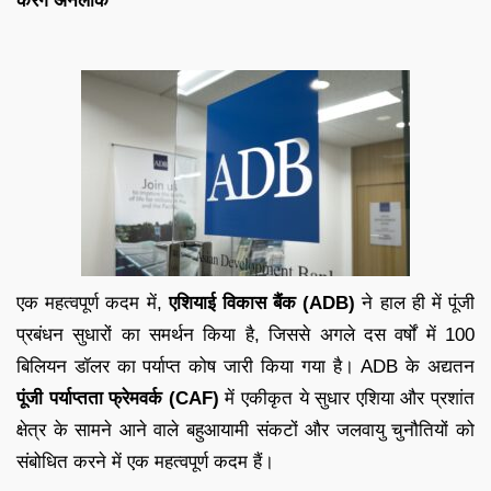
करेंगे अनलॉक
एक महत्वपूर्ण कदम में,
एशियाई विकास बैंक (ADB)
ने हाल ही में पूंजी
प्रबंधन सुधारों का समर्थन किया है, जिससे अगले दस वर्षों में 100
बिलियन डॉलर का पर्याप्त कोष जारी किया गया है। ADB के अद्यतन
पूंजी पर्याप्तता फ्रेमवर्क (CAF)
में एकीकृत ये सुधार एशिया और प्रशांत
क्षेत्र के सामने आने वाले बहुआयामी संकटों और जलवायु चुनौतियों को
संबोधित करने में एक महत्वपूर्ण कदम हैं।