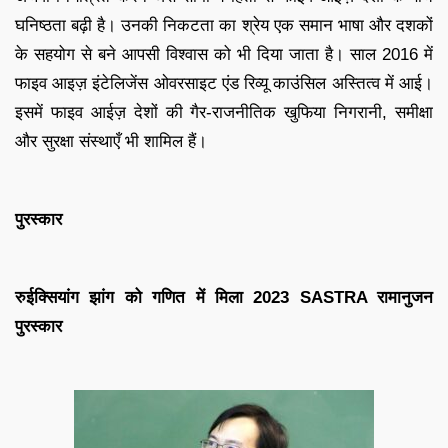
घनिष्ठता बढ़ी है। उनकी निकटता का श्रेय एक समान भाषा और दशकों
के सहयोग से बने आपसी विश्वास को भी दिया जाता है। साल 2016 में
फाइव आइज़ इंटेलिजेंस ओवरसाइट एंड रिव्यू काउंसिल अस्तित्व में आई।
इसमें फाइव आईज़ देशों की गैर-राजनीतिक खुफिया निगरानी, ​​समीक्षा
और सुरक्षा संस्थाएँ भी शामिल हैं।
पुरस्कार
रुईक्सियांग झांग को गणित में मिला 2023 SASTRA रामानुजन
पुरस्कार