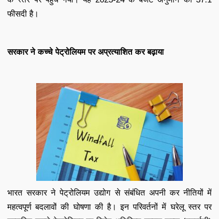
फीसदी है।
सरकार ने कच्चे पेट्रोलियम पर अप्रत्याशित कर बढ़ाया
भारत सरकार ने पेट्रोलियम उद्योग से संबंधित अपनी कर नीतियों में
महत्वपूर्ण बदलावों की घोषणा की है। इन परिवर्तनों में घरेलू स्तर पर