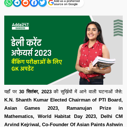
Add as a preferred
source on Google
यहाँ पर
30
सितंबर,
2023
की सुर्ख़ियों में आने वाली घटनाओं जैसे:
K.N. Shanth Kumar Elected Chairman of PTI Board,
Asian Games 2023, Ramanujan Prize in
Mathematics, World Habitat Day 2023, Delhi CM
Arvind Kejriwal, Co-Founder Of Asian Paints Ashwin