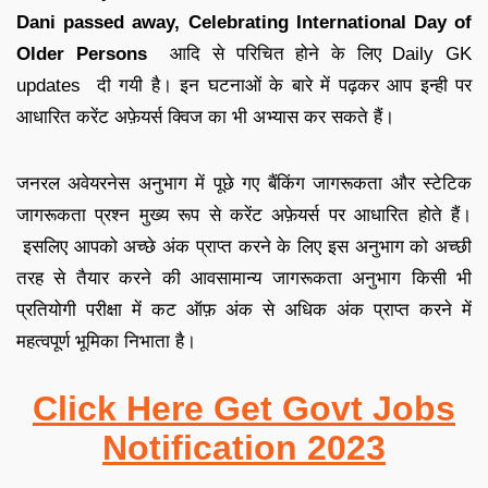
Dani passed away, Celebrating International Day of
Older Persons
आदि से परिचित होने के लिए
Daily GK
updates
दी गयी है
।
इन घटनाओं के बारे में पढ़कर आप इन्ही पर
आधारित
करेंट अफ़ेयर्स क्विज
का भी अभ्यास कर सकते हैं
।
जनरल अवेयरनेस अनुभाग में पूछे गए बैंकिंग जागरूकता और स्टेटिक
जागरूकता प्रश्न मुख्य रूप से करेंट अफ़ेयर्स पर आधारित होते हैं
।
इसलिए आपको अच्छे अंक प्राप्त करने के लिए इस अनुभाग को अच्छी
तरह से तैयार करने की आव
सामान्य जागरूकता अनुभाग किसी भी
प्रतियोगी परीक्षा में कट ऑफ़ अंक से अधिक अंक प्राप्त करने में
महत्वपूर्ण भूमिका निभाता है
।
Click Here Get Govt Jobs
Notification 2023