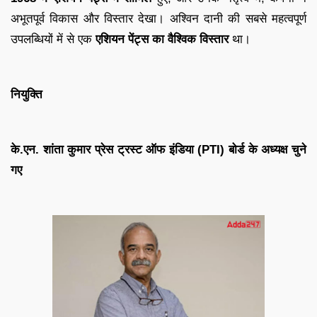
अभूतपूर्व विकास और विस्तार देखा। अश्विन दानी की सबसे महत्वपूर्ण
उपलब्धियों में से एक
एशियन पेंट्स का वैश्विक विस्तार
था।
नियुक्ति
के.एन. शांता कुमार प्रेस ट्रस्ट ऑफ इंडिया (PTI) बोर्ड के अध्यक्ष चुने
गए