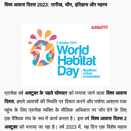
विश्व आवास दिवस 2023: तारीख, थीम, इतिहास और महत्त्व
प्रत्येक वर्ष
अक्टूबर के पहले सोमवार
को मनाया जाने वाला
विश्व आवास
दिवस
, हमारे आवासों की स्थिति पर विचार करने और पर्याप्त आश्रय तक
पहुंच के लिए प्रत्येक व्यक्ति के मौलिक अधिकार पर जोर देने के लिए
एक वैश्विक मंच के रूप में कार्य करता है। इस वर्ष
विश्व आवास दिवस 2
अक्टूबर
को मनाया जा रहा है। वर्ष 2023 में, यह दिन एक विशेष महत्व