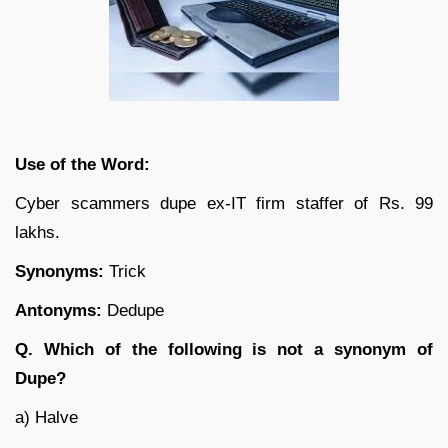
Use of the Word:
Cyber scammers dupe ex-IT firm staffer of Rs. 99
lakhs.
Synonyms:
Trick
Antonyms:
Dedupe
Q. Which of the following is not a synonym of
Dupe?
a) Halve