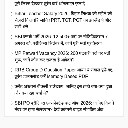
पूरी लिस्ट देखकर तुरंत करें ऑनलाइन एप्लाई
Bihar Teacher Salary 2026: बिहार शिक्षक की महीने की
सैलरी कितनी? जानिए PRT, TGT, PGT का इन-हैंड पे और
सभी भत्ते
SBI क्लर्क भर्ती 2026: 12,500+ पदों पर नोटिफिकेशन 7
अगस्त को, प्रीलिम्स सितंबर में, जानें पूरी भर्ती प्रक्रिया
MP Patwari Vacancy 2026: 200 पटवारी पदों पर भर्ती
शुरू, जानें कौन कर सकता है आवेदन?
RRB Group D Question Paper आया! ये सवाल पूछे गए,
तुरंत डाउनलोड करें Memory Based PDF
करेंट अफेयर्स वीकली राउंडअप: जानिए इस हफ्ते क्या-क्या हुआ
और क्या रहा चर्चा में?
SBI PO प्रीलिम्स एक्सपेक्टेड कट ऑफ 2026: जानिए कितने
नंबर पर होगा सेलेक्शन? देखें कैटेगरी वाइज संभावित अंक