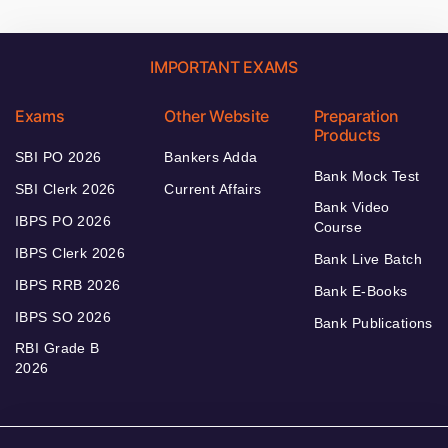
IMPORTANT EXAMS
Exams
Other Website
Preparation
Products
SBI PO 2026
Bankers Adda
Bank Mock Test
SBI Clerk 2026
Current Affairs
Bank Video
IBPS PO 2026
Course
IBPS Clerk 2026
Bank Live Batch
IBPS RRB 2026
Bank E-Books
IBPS SO 2026
Bank Publications
RBI Grade B
2026