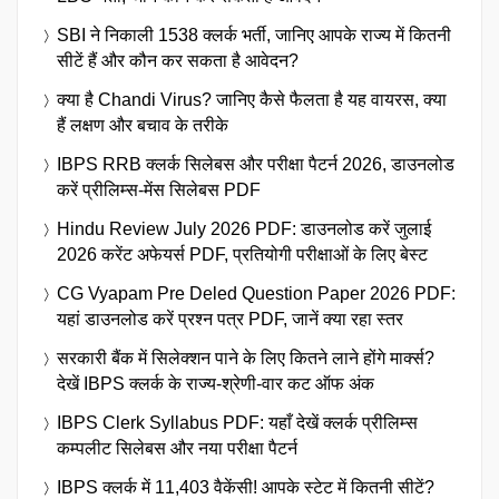
SBI ने निकाली 1538 क्लर्क भर्ती, जानिए आपके राज्य में कितनी
सीटें हैं और कौन कर सकता है आवेदन?
क्या है Chandi Virus? जानिए कैसे फैलता है यह वायरस, क्या
हैं लक्षण और बचाव के तरीके
IBPS RRB क्लर्क सिलेबस और परीक्षा पैटर्न 2026, डाउनलोड
करें प्रीलिम्स-मेंस सिलेबस PDF
Hindu Review July 2026 PDF: डाउनलोड करें जुलाई
2026 करेंट अफेयर्स PDF, प्रतियोगी परीक्षाओं के लिए बेस्ट
CG Vyapam Pre Deled Question Paper 2026 PDF:
यहां डाउनलोड करें प्रश्न पत्र PDF, जानें क्या रहा स्तर
सरकारी बैंक में सिलेक्शन पाने के लिए कितने लाने होंगे मार्क्स?
देखें IBPS क्लर्क के राज्य-श्रेणी-वार कट ऑफ अंक
IBPS Clerk Syllabus PDF: यहाँ देखें क्लर्क प्रीलिम्स
कम्पलीट सिलेबस और नया परीक्षा पैटर्न
IBPS क्लर्क में 11,403 वैकेंसी! आपके स्टेट में कितनी सीटें?