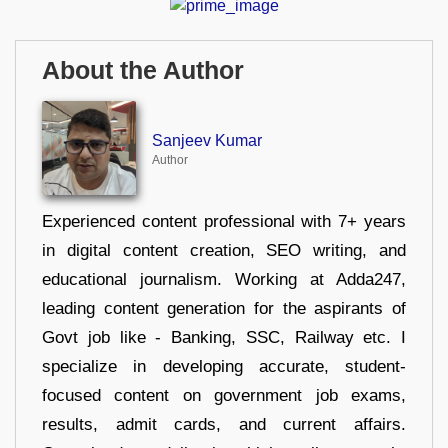
About the Author
Sanjeev Kumar
Author
Experienced content professional with 7+ years
in digital content creation, SEO writing, and
educational journalism. Working at Adda247,
leading content generation for the aspirants of
Govt job like - Banking, SSC, Railway etc. I
specialize in developing accurate, student-
focused content on government job exams,
results, admit cards, and current affairs.