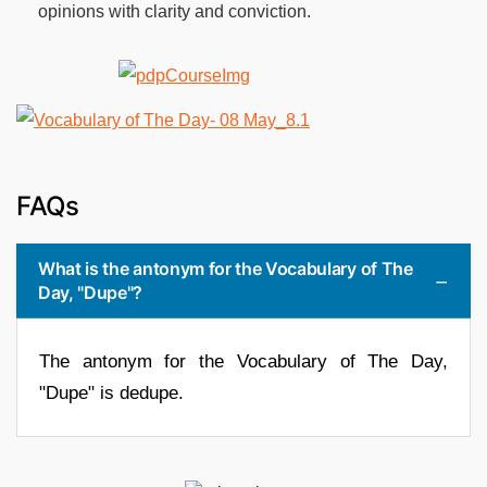
opinions with clarity and conviction.
FAQs
What is the antonym for the Vocabulary of The
Day, "Dupe"?
The antonym for the Vocabulary of The Day,
"Dupe" is dedupe.