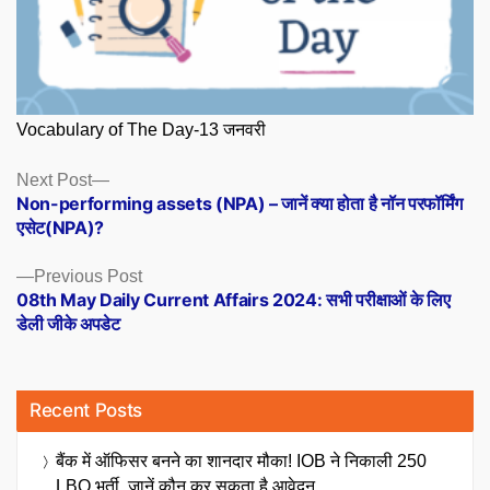
Vocabulary of The Day-13 जनवरी
Posts
Next
Next Post
post:
Non-performing assets (NPA) – जानें क्या होता है नॉन परफॉर्मिंग
navigation
एसेट(NPA)?
Previous
Previous Post
post:
08th May Daily Current Affairs 2024: सभी परीक्षाओं के लिए
डेली जीके अपडेट
Recent Posts
बैंक में ऑफिसर बनने का शानदार मौका! IOB ने निकाली 250
LBO भर्ती, जानें कौन कर सकता है आवेदन