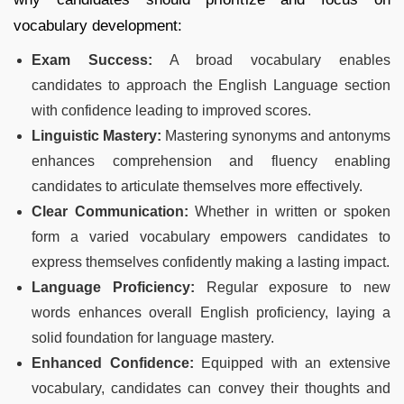
vocabulary development:
Exam Success:
A broad vocabulary enables
candidates to approach the English Language section
with confidence leading to improved scores.
Linguistic Mastery:
Mastering synonyms and antonyms
enhances comprehension and fluency enabling
candidates to articulate themselves more effectively.
Clear Communication:
Whether in written or spoken
form a varied vocabulary empowers candidates to
express themselves confidently making a lasting impact.
Language Proficiency:
Regular exposure to new
words enhances overall English proficiency, laying a
solid foundation for language mastery.
Enhanced Confidence:
Equipped with an extensive
vocabulary, candidates can convey their thoughts and