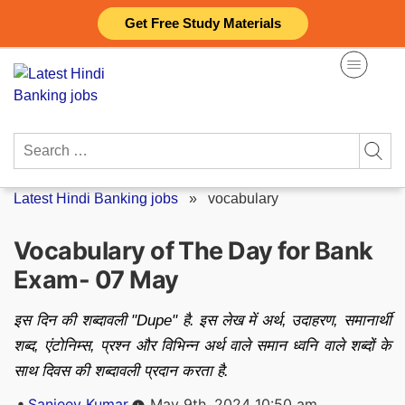
Skip
Get Free Study Materials
to
content
Search
for:
Latest Hindi Banking jobs
»
vocabulary
Vocabulary of The Day for Bank
Exam- 07 May
इस दिन की शब्दावली "Dupe" है. इस लेख में अर्थ, उदाहरण, समानार्थी
शब्द, एंटोनिम्स, प्रश्न और विभिन्न अर्थ वाले समान ध्वनि वाले शब्दों के
साथ दिवस की शब्दावली प्रदान करता है.
Posted
Sanjeev Kumar
May 9th, 2024 10:50 am