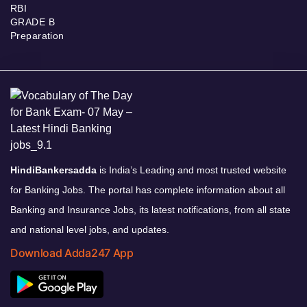
RBI
GRADE B
Preparation
HindiBankersadda
is India’s Leading and most trusted website
for Banking Jobs. The portal has complete information about all
Banking and Insurance Jobs, its latest notifications, from all state
and national level jobs, and updates.
Download Adda247 App