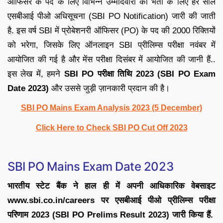
ऑफिसर के पद के लिए विभिन्न उम्मीदवारों की भर्ती के लिए हर साल
एसबीआई पीओ अधिसूचना (SBI PO Notification) जारी की जाती
है. इस वर्ष SBI में प्रोबेशनरी ऑफिसर (PO) के पद की 2000 रिक्तियों
को भरेगा, जिसके लिए ऑनलाइन SBI प्रीलिम्स परीक्षा नवंबर में
आयोजित की गई है और मेंस परीक्षा दिसंबर में आयोजित की जानी हैं..
इस लेख में, हमने
SBI PO परीक्षा तिथि 2023 (SBI PO Exam
Date 2023)
और उससे जुड़ी ज़ानकारी प्रदान की है।
SBI PO Mains Exam Analysis 2023 (5 December)
Click Here to Check SBI PO Cut Off 2023
SBI PO Mains Exam Date 2023
भारतीय स्टेट बैंक ने हाल ही में अपनी आधिकारिक वेबसाइट
www.sbi.co.in/careers पर एसबीआई पीओ प्रीलिम्स परीक्षा
परिणाम 2023 (SBI PO Prelims Result 2023) जारी किया हैं.