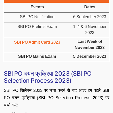
Events
Dates
SBI PO Notification
6 September 2023
SBI PO Prelims Exam
1, 4 & 6 November
2023
Last Week of
SBI PO Admit Card 2023
November 2023
SBI PO Mains Exam
5 December 2023
SBI PO चयन प्रक्रिया 2023 (SBI PO
Selection Process 2023)
SBI PO सिलेबस 2023 पर चर्चा करने से बाद आइए हम पहले SBI
PO चयन प्रक्रिया (SBI PO Selection Process 2023) पर
चर्चा करें: