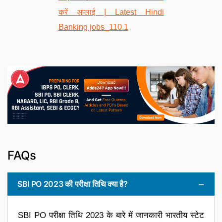
FAQs
SBI PO 2023 की परीक्षा तिथि क्या है?
SBI PO परीक्षा तिथि 2023 के बारे में जानकारी भारतीय स्टेट