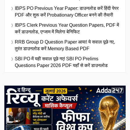
IBPS PO Previous Year Paper: डाउनलोड करें हिंदी पेपर
PDF और शुरू करें Probationary Officer बनने की तैयारी
IBPS Clerk Previous Year Question Papers, PDF में
करें डाउनलोड, एग्जाम में मिलेगा बेनिफिट
RRB Group D Question Paper आया! ये सवाल पूछे गए,
तुरंत डाउनलोड करें Memory Based PDF
SBI PO में यही सवाल पूछे गए! SBI PO Prelims
Questions Paper 2026 PDF यहाँ से करें डाउनलोड