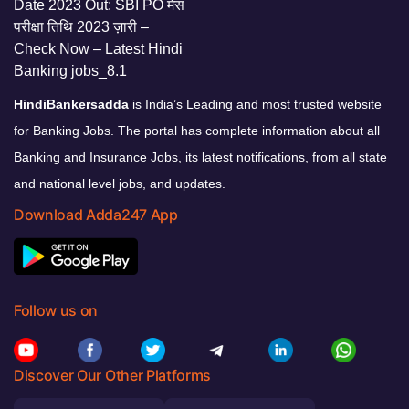
HindiBankersadda
is India’s Leading and most trusted website
for Banking Jobs. The portal has complete information about all
Banking and Insurance Jobs, its latest notifications, from all state
and national level jobs, and updates.
Download Adda247 App
Follow us on
Discover Our Other Platforms