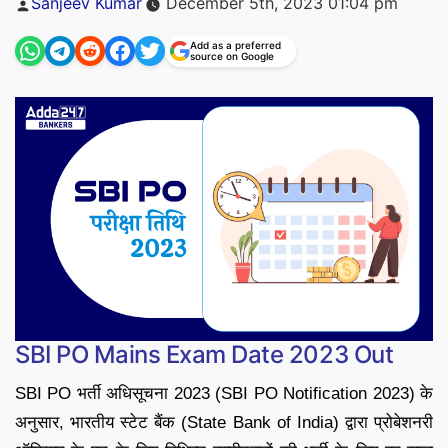
Sanjeev Kumar
December 5th, 2023 01:04 pm
by
Add as a preferred
source on Google
SBI PO Mains Exam Date 2023 Out
SBI PO भर्ती अधिसूचना 2023 (SBI PO Notification 2023) के
अनुसार, भारतीय स्टेट बैंक (State Bank of India) द्वारा प्रोबेशनरी