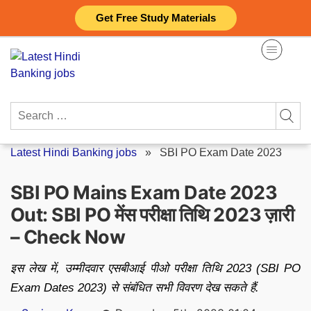
Skip
Get Free Study Materials
to
content
Search
for:
Latest Hindi Banking jobs
»
SBI PO Exam Date 2023
SBI PO Mains Exam Date 2023
Out: SBI PO मेंस परीक्षा तिथि 2023 ज़ारी
– Check Now
इस लेख में, उम्मीदवार एसबीआई पीओ परीक्षा तिथि 2023 (SBI PO
Exam Dates 2023) से संबंधित सभी विवरण देख सकते हैं.
Posted