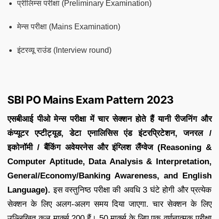
प्रीलिम्स परीक्षा (Preliminary Examination)
मेन्स परीक्षा (Mains Examination)
इंटरव्यू राउंड (Interview round)
SBI PO Mains Exam Pattern 2023
एसबीआई पीओ मेन्स परीक्षा में चार सेक्शन होते हैं यानी रीजनिंग और
कंप्यूटर एप्टीट्यूड, डेटा एनालिसिस एंड इंटरप्रिटेशन, जनरल /
इकोनॉमी / बैंकिंग अवेयरनेस और इंग्लिश लैंग्वेज (Reasoning &
Computer Aptitude, Data Analysis & Interpretation,
General/Economy/Banking Awareness, and English
Language).
इस वस्तुनिष्ठ परीक्षा की अवधि 3 घंटे होगी और प्रत्येक
सेक्शन के लिए अलग-अलग समय दिया जाएगा. चार सेक्शन के लिए
उल्लिखित कुल मार्क्स 200 हैं। 50 मार्क्स के लिए एक वर्णनात्मक परीक्षा