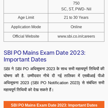
750
SC, ST, PWD- Nil
Age Limit
21 to 30 Years
Application Mode
Online
Official Website
www.sbi.co.in/careers
SBI PO Mains Exam Date 2023:
Important Dates
SBI ने SBI PO अधिसूचना 2023 के साथ सभी महत्वपूर्ण तिथियों की
घोषणा की है. उम्मीदवार नीचे दी गई तालिका में एसबीआई पीओ
अधिसूचना 2023 (SBI PO Notification 2023) से संबंधित सभी
महत्वपूर्ण तिथियों को देख सकते हैं।
SBI PO Mains Exam Date 2023: Important Dates