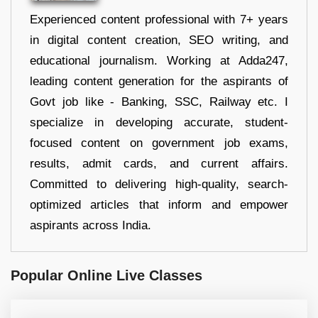
Experienced content professional with 7+ years
in digital content creation, SEO writing, and
educational journalism. Working at Adda247,
leading content generation for the aspirants of
Govt job like - Banking, SSC, Railway etc. I
specialize in developing accurate, student-
focused content on government job exams,
results, admit cards, and current affairs.
Committed to delivering high-quality, search-
optimized articles that inform and empower
aspirants across India.
Popular Online Live Classes