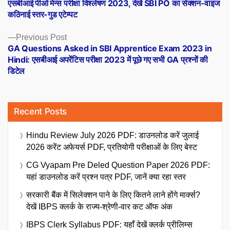
एसबीआई पीओ मेन्स परीक्षा विश्लेषण 2023, देखें SBI PO का सेक्शन-वाइज
कठिनाई स्तर-गुड एटेम्पट
Previous
Previous Post
post:
GA Questions Asked in SBI Apprentice Exam 2023 in
Hindi: एसबीआई अपरेंटिस परीक्षा 2023 में पूछे गए सभी GA प्रश्नों की
डिटेल
Recent Posts
Hindu Review July 2026 PDF: डाउनलोड करें जुलाई
2026 करेंट अफेयर्स PDF, प्रतियोगी परीक्षाओं के लिए बेस्ट
CG Vyapam Pre Deled Question Paper 2026 PDF:
यहां डाउनलोड करें प्रश्न पत्र PDF, जानें क्या रहा स्तर
सरकारी बैंक में सिलेक्शन पाने के लिए कितने लाने होंगे मार्क्स?
देखें IBPS क्लर्क के राज्य-श्रेणी-वार कट ऑफ अंक
IBPS Clerk Syllabus PDF: यहाँ देखें क्लर्क प्रीलिम्स