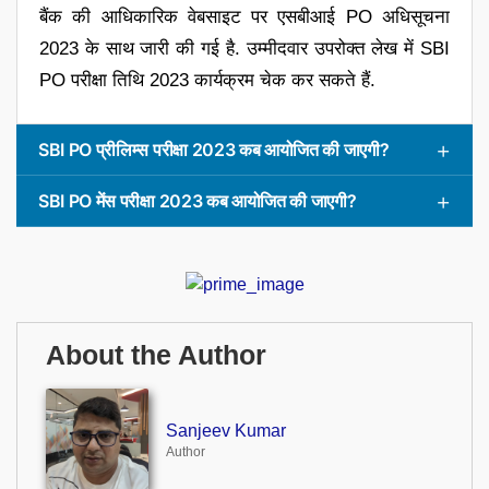
बैंक की आधिकारिक वेबसाइट पर एसबीआई PO अधिसूचना
2023 के साथ जारी की गई है. उम्मीदवार उपरोक्त लेख में SBI
PO परीक्षा तिथि 2023 कार्यक्रम चेक कर सकते हैं.
SBI PO प्रीलिम्स परीक्षा 2023 कब आयोजित की जाएगी?
SBI PO मेंस परीक्षा 2023 कब आयोजित की जाएगी?
About the Author
Sanjeev Kumar
Author