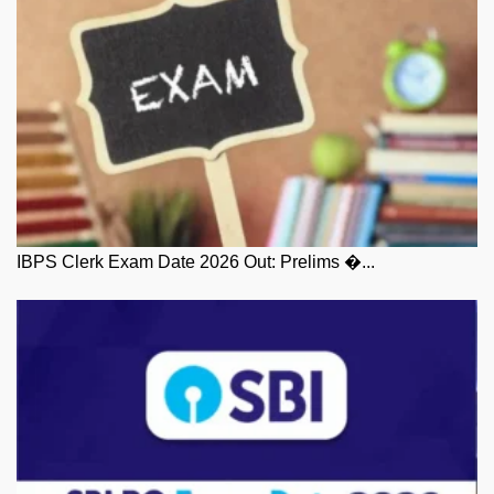
IBPS Clerk Exam Date 2026 Out: Prelims �...