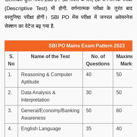
(Descriptive Test) भी होगी. वर्णनात्मक परीक्षा के तुरंत बाद
वस्तुनिष्ठ परीक्षा होगी। SBI PO मेंस परीक्षा में जनरल अवेयरनेस
सेक्शन का वेटेज बढ़ गया है.
SBI PO Mains Exam Pattern 2023
S.
Name of the Test
No. of
Maximu
No
Questions
Marks
1.
Reasoning & Computer
40
50
Aptitude
2.
Data Analysis &
30
50
Interpretation
3.
General/Economy/Banking
50
60
Awareness
4.
English Language
35
40