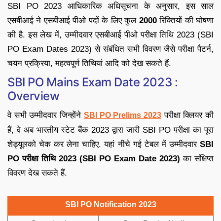
SBI PO 2023 आधिकारिक अधिसूचना के अनुसार, इस साल
एसबीआई ने एसबीआई पीओ पदों के लिए कुल
2000
रिक्तियों की घोषणा
की है. इस लेख में, उम्मीदवार एसबीआई पीओ परीक्षा तिथि 2023 (SBI
PO Exam Dates 2023) से संबंधित सभी विवरण जैसे परीक्षा पैटर्न,
चयन प्रक्रिया, महत्वपूर्ण तिथियां आदि को देख सकते हैं.
SBI PO Mains Exam Date 2023 :
Overview
वे सभी उम्मीदवार जिन्होंने
परीक्षा क्लियर की
SBI PO Prelims 2023
हैं, वे अब भारतीय स्टेट बैंक 2023 द्वारा जारी SBI PO परीक्षा का पूरा
शेड्यूलको चेक कर लेना चाहिए. यहां नीचे गई टेबल में उम्मीदवार
SBI
PO परीक्षा तिथि 2023 (SBI PO Exam Date 2023)
का संक्षिप्त
विवरण देख सकते हैं.
SBI PO Notification 2023