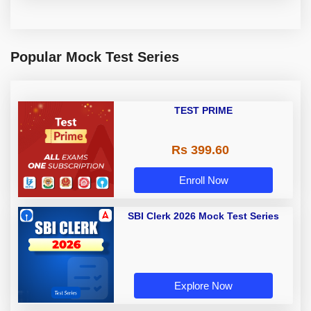
Popular Mock Test Series
TEST PRIME
Rs 399.60
Enroll Now
SBI Clerk 2026 Mock Test Series
Explore Now