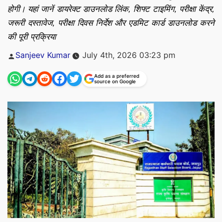
होगी। यहां जानें डायरेक्ट डाउनलोड लिंक, शिफ्ट टाइमिंग, परीक्षा केंद्र,
जरूरी दस्तावेज, परीक्षा दिवस निर्देश और एडमिट कार्ड डाउनलोड करने
की पूरी प्रक्रिया
Posted
Sanjeev Kumar
July 4th, 2026 03:23 pm
by
Add as a preferred
source on Google