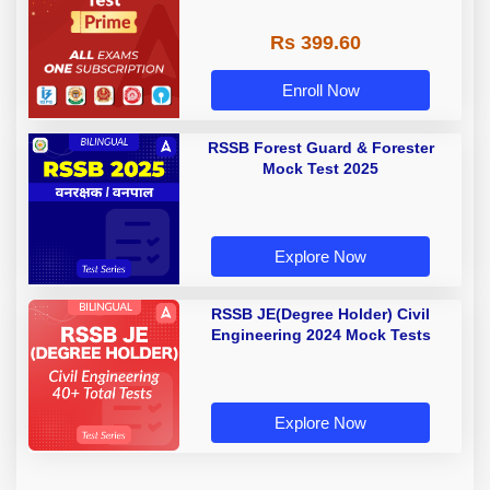
Rs 399.60
Enroll Now
RSSB Forest Guard & Forester
Mock Test 2025
Explore Now
RSSB JE(Degree Holder) Civil
Engineering 2024 Mock Tests
Explore Now