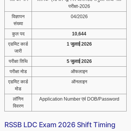
परीक्षा-2026
विज्ञापन
04/2026
संख्या
कुल पद
10,644
एडमिट कार्ड
1 जुलाई 2026
जारी
परीक्षा तिथि
5 जुलाई 2026
परीक्षा मोड
ऑफलाइन
एडमिट कार्ड
ऑनलाइन
मोड
लॉगिन
Application Number एवं DOB/Password
विवरण
RSSB LDC Exam 2026 Shift Timing