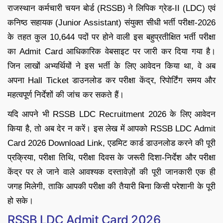
राजस्थान कर्मचारी चयन बोर्ड (RSSB) ने लिपिक ग्रेड-II (LDC) एवं
कनिष्ठ सहायक (Junior Assistant) संयुक्त सीधी भर्ती परीक्षा-2026
के तहत कुल 10,644 पदों पर होने वाली इस बहुप्रतीक्षित भर्ती परीक्षा
का Admit Card आधिकारिक वेबसाइट पर जारी कर दिया गया है।
जिन लाखों अभ्यर्थियों ने इस भर्ती के लिए आवेदन किया था, वे अब
अपना Hall Ticket डाउनलोड कर परीक्षा केंद्र, रिपोर्टिंग समय और
महत्वपूर्ण निर्देशों की जांच कर सकते हैं।
यदि आपने भी RSSB LDC Recruitment 2026 के लिए आवेदन
किया है, तो अब देर न करें। इस लेख में आपको RSSB LDC Admit
Card 2026 Download Link, एडमिट कार्ड डाउनलोड करने की पूरी
प्रक्रिया, परीक्षा तिथि, परीक्षा दिवस के जरूरी दिशा-निर्देश और परीक्षा
केंद्र पर ले जाने वाले आवश्यक दस्तावेज़ों की पूरी जानकारी एक ही
जगह मिलेगी, ताकि आपकी परीक्षा की तैयारी बिना किसी परेशानी के पूरी
हो सके।
RSSB LDC Admit Card 2026