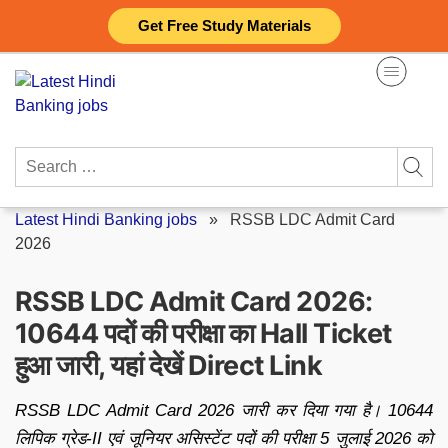
Skip
Get Free Study Materials
to
content
Search
for:
Latest Hindi Banking jobs
»
RSSB LDC Admit Card
2026
RSSB LDC Admit Card 2026:
10644 पदों की परीक्षा का Hall Ticket
हुआ जारी, यहां देखें Direct Link
RSSB LDC Admit Card 2026 जारी कर दिया गया है। 10644
लिपिक ग्रेड-II एवं जूनियर असिस्टेंट पदों की परीक्षा 5 जुलाई 2026 को