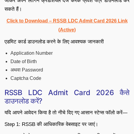
जाकर अपने लॉगिन क्रेडेंशियल दर्ज करके प्रवेश पत्र डाउनलोड कर
सकते हैं।
Click to Download – RSSB LDC Admit Card 2026 Link
(Active)
एडमिट कार्ड डाउनलोड करने के लिए आवश्यक जानकारी
Application Number
Date of Birth
अथवा Password
Captcha Code
RSSB LDC Admit Card 2026 कैसे
डाउनलोड करें?
यदि आपने आवेदन किया है तो नीचे दिए गए आसान स्टेप्स फॉलो करें—
Step 1: RSSB की आधिकारिक वेबसाइट पर जाएं।