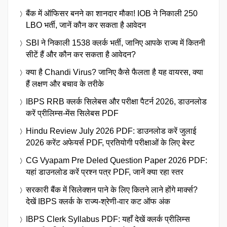
बैंक में ऑफिसर बनने का शानदार मौका! IOB ने निकाली 250
LBO भर्ती, जानें कौन कर सकता है आवेदन
SBI ने निकाली 1538 क्लर्क भर्ती, जानिए आपके राज्य में कितनी
सीटें हैं और कौन कर सकता है आवेदन?
क्या है Chandi Virus? जानिए कैसे फैलता है यह वायरस, क्या
हैं लक्षण और बचाव के तरीके
IBPS RRB क्लर्क सिलेबस और परीक्षा पैटर्न 2026, डाउनलोड
करें प्रीलिम्स-मेंस सिलेबस PDF
Hindu Review July 2026 PDF: डाउनलोड करें जुलाई
2026 करेंट अफेयर्स PDF, प्रतियोगी परीक्षाओं के लिए बेस्ट
CG Vyapam Pre Deled Question Paper 2026 PDF:
यहां डाउनलोड करें प्रश्न पत्र PDF, जानें क्या रहा स्तर
सरकारी बैंक में सिलेक्शन पाने के लिए कितने लाने होंगे मार्क्स?
देखें IBPS क्लर्क के राज्य-श्रेणी-वार कट ऑफ अंक
IBPS Clerk Syllabus PDF: यहाँ देखें क्लर्क प्रीलिम्स