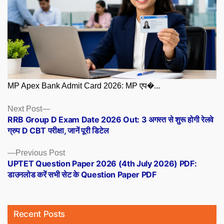
MP Apex Bank Admit Card 2026: MP एप�...
Posts
Next
Next Post
post:
RRB Group D Exam Date 2026 Out: 3 अगस्त से शुरू होगी रेलवे
navigation
ग्रुप D CBT परीक्षा, जानें पूरी डिटेल
Previous
Previous Post
post:
UPTET Question Paper 2026 (4th July 2026) PDF:
डाउनलोड करें सभी सेट के Question Paper PDF
Recent Posts