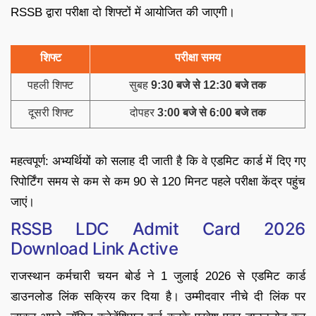
RSSB द्वारा परीक्षा दो शिफ्टों में आयोजित की जाएगी।
शिफ्ट
परीक्षा समय
पहली शिफ्ट
सुबह
9:30 बजे से 12:30 बजे तक
दूसरी शिफ्ट
दोपहर
3:00 बजे से 6:00 बजे तक
महत्वपूर्ण: अभ्यर्थियों को सलाह दी जाती है कि वे एडमिट कार्ड में दिए गए
रिपोर्टिंग समय से कम से कम 90 से 120 मिनट पहले परीक्षा केंद्र पहुंच
जाएं।
RSSB LDC Admit Card 2026
Download Link Active
राजस्थान कर्मचारी चयन बोर्ड ने 1 जुलाई 2026 से एडमिट कार्ड
डाउनलोड लिंक सक्रिय कर दिया है। उम्मीदवार नीचे दी लिंक पर