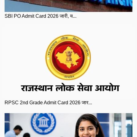
SBI PO Admit Card 2026 जारी, य...
RPSC 2nd Grade Admit Card 2026 जार...