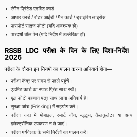
रंगीन प्रिंटेड एडमिट कार्ड
आधार कार्ड / वोटर आईडी / पैन कार्ड / ड्राइविंग लाइसेंस
पासपोर्ट साइज फोटो (यदि आवश्यक हो)
पारदर्शी बॉल पेन (यदि निर्देश में उल्लेखित हो)
RSSB LDC परीक्षा के दिन के लिए दिशा-निर्देश
2026
परीक्षा के दौरान इन नियमों का पालन करना अनिवार्य होगा—
परीक्षा केंद्र पर समय से पहले पहुंचें।
एडमिट कार्ड का स्पष्ट प्रिंट साथ रखें।
मूल फोटो पहचान पत्र साथ लाना अनिवार्य है।
सुरक्षा जांच (Frisking) में सहयोग करें।
परीक्षा कक्ष में मोबाइल, स्मार्ट वॉच, ब्लूटूथ, कैलकुलेटर या अन्य
इलेक्ट्रॉनिक उपकरण न ले जाएं।
परीक्षा पर्यवेक्षक के सभी निर्देशों का पालन करें।