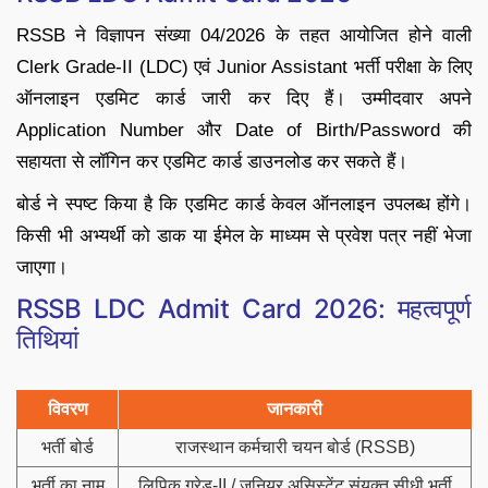
RSSB ने विज्ञापन संख्या 04/2026 के तहत आयोजित होने वाली
Clerk Grade-II (LDC) एवं Junior Assistant भर्ती परीक्षा के लिए
ऑनलाइन एडमिट कार्ड जारी कर दिए हैं। उम्मीदवार अपने
Application Number और Date of Birth/Password की
सहायता से लॉगिन कर एडमिट कार्ड डाउनलोड कर सकते हैं।
बोर्ड ने स्पष्ट किया है कि एडमिट कार्ड केवल ऑनलाइन उपलब्ध होंगे।
किसी भी अभ्यर्थी को डाक या ईमेल के माध्यम से प्रवेश पत्र नहीं भेजा
जाएगा।
RSSB LDC Admit Card 2026: महत्वपूर्ण
तिथियां
विवरण
जानकारी
भर्ती बोर्ड
राजस्थान कर्मचारी चयन बोर्ड (RSSB)
भर्ती का नाम
लिपिक ग्रेड-II / जूनियर असिस्टेंट संयुक्त सीधी भर्ती