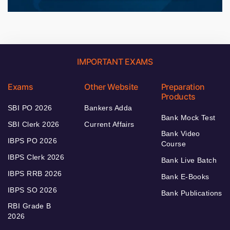
IMPORTANT EXAMS
Exams
Other Website
Preparation
Products
SBI PO 2026
Bankers Adda
Bank Mock Test
SBI Clerk 2026
Current Affairs
Bank Video
IBPS PO 2026
Course
IBPS Clerk 2026
Bank Live Batch
IBPS RRB 2026
Bank E-Books
IBPS SO 2026
Bank Publications
RBI Grade B
2026