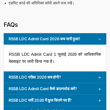
एडमिट कार्ड की अतिरिक्त कॉपी अपने पास रखें।
FAQs
RSSB LDC Admit Card 2026 कब जारी हुआ?
RSSB LDC Admit Card 1 जुलाई 2026 को आधिकारिक
वेबसाइट पर जारी किया गया है।
RSSB LDC परीक्षा 2026 कब होगी?
RSSB LDC Admit Card कैसे डाउनलोड करें?
RSSB LDC भर्ती 2026 में कुल कितने पद हैं?