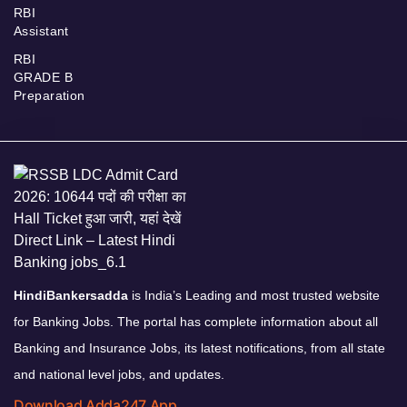
RBI
Assistant
RBI
GRADE B
Preparation
HindiBankersadda
is India’s Leading and most trusted website
for Banking Jobs. The portal has complete information about all
Banking and Insurance Jobs, its latest notifications, from all state
and national level jobs, and updates.
Download Adda247 App