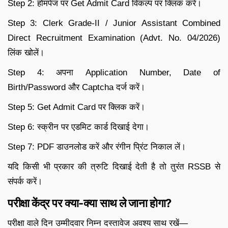
Step 2: होमपेज पर Get Admit Card विकल्प पर क्लिक करें।
Step 3: Clerk Grade-II / Junior Assistant Combined
Direct Recruitment Examination (Advt. No. 04/2026)
लिंक खोलें।
Step 4: अपना Application Number, Date of
Birth/Password और Captcha दर्ज करें।
Step 5: Get Admit Card पर क्लिक करें।
Step 6: स्क्रीन पर एडमिट कार्ड दिखाई देगा।
Step 7: PDF डाउनलोड करें और रंगीन प्रिंट निकाल लें।
यदि किसी भी प्रकार की त्रुटि दिखाई देती है तो तुरंत RSSB से
संपर्क करें।
परीक्षा केंद्र पर क्या-क्या साथ ले जाना होगा?
परीक्षा वाले दिन उम्मीदवार निम्न दस्तावेज अवश्य साथ रखें—