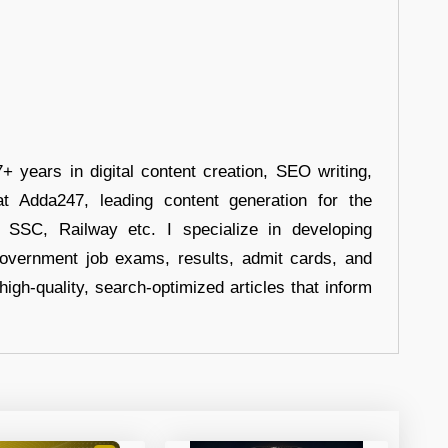
+ years in digital content creation, SEO writing,
at Adda247, leading content generation for the
, SSC, Railway etc. I specialize in developing
government job exams, results, admit cards, and
high-quality, search-optimized articles that inform