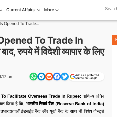
Search
Current Affairs
More
for:
ts Opened To Trade...
Opened To Trade In
, रुपये में विदेशी व्यापार के लिए
Add as a preferred
1:17 am
source on Google
To Facilitate Overseas Trade In Rupee:
वाणिज्य सचिव
चित किया है कि,
भारतीय रिजर्व बैंक (Reserve Bank of India)
ीय उधारदाताओं इंडसइंड बैंक और यूको बैंक के साथ नौ विशेष वोस्ट्रो