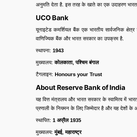
अनुमति देता है. इस तरह के खाते का एक उदाहरण भारत म
UCO Bank
यूनाइटेड कमर्शियल बैंक एक भारतीय सार्वजनिक क्षेत्
वाणिज्यिक बैंक और भारत सरकार का उपक्रम है.
स्थापना:
1943
मुख्यालय:
कोलकाता, पश्चिम बंगाल
टैगलाइन:
Honours your Trust
About Reserve Bank of India
यह वित्त मंत्रालय और भारत सरकार के स्वामित्व में भारत
प्रणाली के नियमन के लिए जिम्मेदार है और यह देशों के 
स्थापित:
1 अप्रैल 1935
मुख्यालय:
मुंबई, महाराष्ट्र