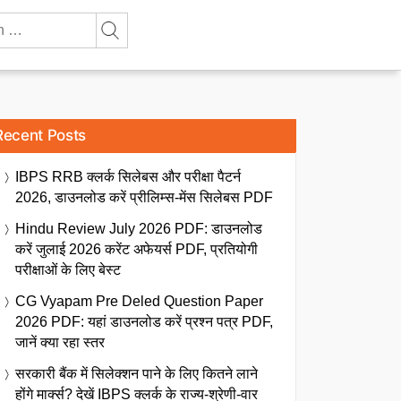
Recent Posts
IBPS RRB क्लर्क सिलेबस और परीक्षा पैटर्न
2026, डाउनलोड करें प्रीलिम्स-मेंस सिलेबस PDF
Hindu Review July 2026 PDF: डाउनलोड
करें जुलाई 2026 करेंट अफेयर्स PDF, प्रतियोगी
परीक्षाओं के लिए बेस्ट
CG Vyapam Pre Deled Question Paper
2026 PDF: यहां डाउनलोड करें प्रश्न पत्र PDF,
जानें क्या रहा स्तर
सरकारी बैंक में सिलेक्शन पाने के लिए कितने लाने
होंगे मार्क्स? देखें IBPS क्लर्क के राज्य-श्रेणी-वार