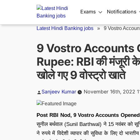
Skip
to
Exams
Notifications
content
Latest Hindi Banking jobs
»
9 Vostro Accoun
9 Vostro Accounts 
Rupee: RBI की मंजूरी के बाद
खोले गए 9 वोस्ट्रो खाते
Posted
Sanjeev Kumar
November 16th, 2022 1
by
Post RBI Nod, 9 Vostro Accounts Opened 
सुनील बर्थवाल (Sunil Barthwal) ने 15 नवंबर को सू
ने रुपये में विदेशी व्यापार की सुविधा के लिए दो भारत