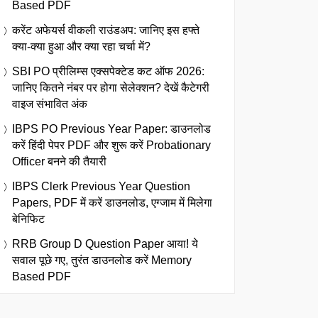
Based PDF
करेंट अफेयर्स वीकली राउंडअप: जानिए इस हफ्ते
क्या-क्या हुआ और क्या रहा चर्चा में?
SBI PO प्रीलिम्स एक्सपेक्टेड कट ऑफ 2026:
जानिए कितने नंबर पर होगा सेलेक्शन? देखें कैटेगरी
वाइज संभावित अंक
IBPS PO Previous Year Paper: डाउनलोड
करें हिंदी पेपर PDF और शुरू करें Probationary
Officer बनने की तैयारी
IBPS Clerk Previous Year Question
Papers, PDF में करें डाउनलोड, एग्जाम में मिलेगा
बेनिफिट
RRB Group D Question Paper आया! ये
सवाल पूछे गए, तुरंत डाउनलोड करें Memory
Based PDF