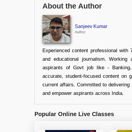
About the Author
Sanjeev Kumar
Author
Experienced content professional with 7
and educational journalism. Working 
aspirants of Govt job like - Banking
accurate, student-focused content on 
current affairs. Committed to delivering 
and empower aspirants across India.
Popular Online Live Classes