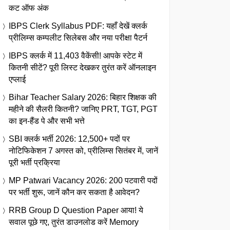
कट ऑफ अंक
IBPS Clerk Syllabus PDF: यहाँ देखें क्लर्क
प्रीलिम्स कम्पलीट सिलेबस और नया परीक्षा पैटर्न
IBPS क्लर्क में 11,403 वैकेंसी! आपके स्टेट में
कितनी सीटें? पूरी लिस्ट देखकर तुरंत करें ऑनलाइन
एप्लाई
Bihar Teacher Salary 2026: बिहार शिक्षक की
महीने की सैलरी कितनी? जानिए PRT, TGT, PGT
का इन-हैंड पे और सभी भत्ते
SBI क्लर्क भर्ती 2026: 12,500+ पदों पर
नोटिफिकेशन 7 अगस्त को, प्रीलिम्स सितंबर में, जानें
पूरी भर्ती प्रक्रिया
MP Patwari Vacancy 2026: 200 पटवारी पदों
पर भर्ती शुरू, जानें कौन कर सकता है आवेदन?
RRB Group D Question Paper आया! ये
सवाल पूछे गए, तुरंत डाउनलोड करें Memory