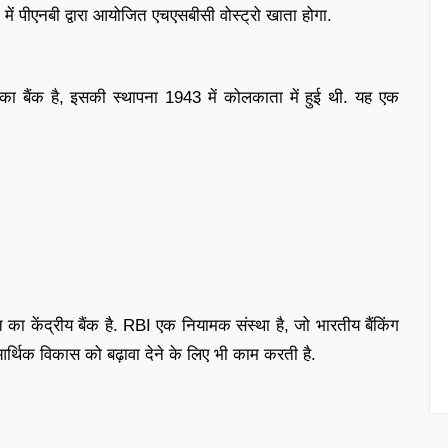
ें पीएनबी द्वारा आयोजित एचएसबीसी वोस्ट्रो खाता होगा.
र का बैंक है, इसकी स्थापना 1943 में कोलकाता में हुई थी. यह एक
 का केंद्रीय बैंक है. RBI एक नियामक संस्था है, जो भारतीय बैंकिंग
आर्थिक विकास को बढ़ावा देने के लिए भी काम करती है.