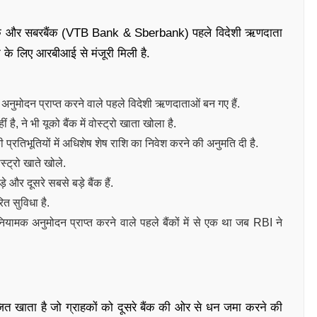
B बैंक और सबरबैंक (VTB Bank & Sberbank) पहले विदेशी ऋणदाता
पटाने के लिए आरबीआई से मंजूरी मिली है.
नुमोदन प्राप्त करने वाले पहले विदेशी ऋणदाताओं बन गए हैं.
 है, ने भी यूको बैंक में वोस्ट्रो खाता खोला है.
्रतिभूतियों में अधिशेष शेष राशि का निवेश करने की अनुमति दी है.
ोस्ट्रो खाते खोले.
 दूसरे सबसे बड़े बैंक हैं.
ित सुविधा है.
नियामक अनुमोदन प्राप्त करने वाले पहले बैंकों में से एक था जब RBI ने
जित खाता है जो ग्राहकों को दूसरे बैंक की ओर से धन जमा करने की