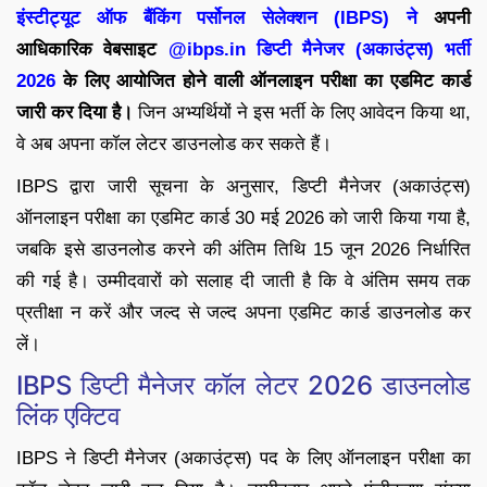
इंस्टीट्यूट ऑफ बैंकिंग पर्सोनल सेलेक्शन (IBPS) ने
अपनी
आधिकारिक वेबसाइट
@ibps.in डिप्टी मैनेजर (अकाउंट्स) भर्ती
2026
के लिए आयोजित होने वाली ऑनलाइन परीक्षा का एडमिट कार्ड
जारी कर दिया है।
जिन अभ्यर्थियों ने इस भर्ती के लिए आवेदन किया था,
वे अब अपना कॉल लेटर डाउनलोड कर सकते हैं।
IBPS द्वारा जारी सूचना के अनुसार, डिप्टी मैनेजर (अकाउंट्स)
ऑनलाइन परीक्षा का एडमिट कार्ड 30 मई 2026 को जारी किया गया है,
जबकि इसे डाउनलोड करने की अंतिम तिथि 15 जून 2026 निर्धारित
की गई है। उम्मीदवारों को सलाह दी जाती है कि वे अंतिम समय तक
प्रतीक्षा न करें और जल्द से जल्द अपना एडमिट कार्ड डाउनलोड कर
लें।
IBPS डिप्टी मैनेजर कॉल लेटर 2026 डाउनलोड
लिंक एक्टिव
IBPS ने डिप्टी मैनेजर (अकाउंट्स) पद के लिए ऑनलाइन परीक्षा का