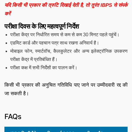
यदि किसी भी प्रकार की त्रुटि दिखाई देती है, तो तुरंत IBPS से संपर्क
करें
परीक्षा दिवस के लिए महत्वपूर्ण निर्देश
परीक्षा केंद्र पर निर्धारित समय से कम से कम 30 मिनट पहले पहुंचें।
एडमिट कार्ड और पहचान पत्र साथ रखना अनिवार्य है।
मोबाइल फोन, स्मार्टवॉच, कैलकुलेटर और अन्य इलेक्ट्रॉनिक उपकरण
परीक्षा केंद्र में प्रतिबंधित हैं।
परीक्षा कक्ष में सभी निर्देशों का पालन करें।
किसी भी प्रकार की अनुचित गतिविधि पाए जाने पर उम्मीदवारी रद्द की
जा सकती है।
FAQs