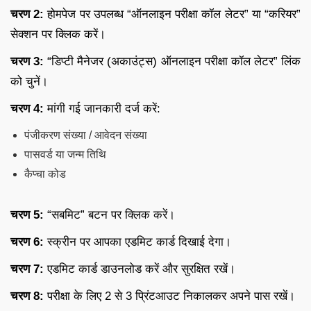
चरण 2:
होमपेज पर उपलब्ध “ऑनलाइन परीक्षा कॉल लेटर” या “करियर”
सेक्शन पर क्लिक करें।
चरण 3:
“डिप्टी मैनेजर (अकाउंट्स) ऑनलाइन परीक्षा कॉल लेटर” लिंक
को चुनें।
चरण 4:
मांगी गई जानकारी दर्ज करें:
पंजीकरण संख्या / आवेदन संख्या
पासवर्ड या जन्म तिथि
कैप्चा कोड
चरण 5:
“सबमिट” बटन पर क्लिक करें।
चरण 6:
स्क्रीन पर आपका एडमिट कार्ड दिखाई देगा।
चरण 7:
एडमिट कार्ड डाउनलोड करें और सुरक्षित रखें।
चरण 8:
परीक्षा के लिए 2 से 3 प्रिंटआउट निकालकर अपने पास रखें।