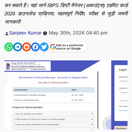
कर सकते हैं। यहां जानें IBPS डिप्टी मैनेजर (अकाउंट्स) एडमिट कार्ड
2026 डाउनलोड प्रक्रिया, महत्वपूर्ण निर्देश, परीक्षा से जुड़ी जरूरी
जानकारी
Posted
Sanjeev Kumar
May 30th, 2026 04:40 pm
by
Add as a preferred
source on Google