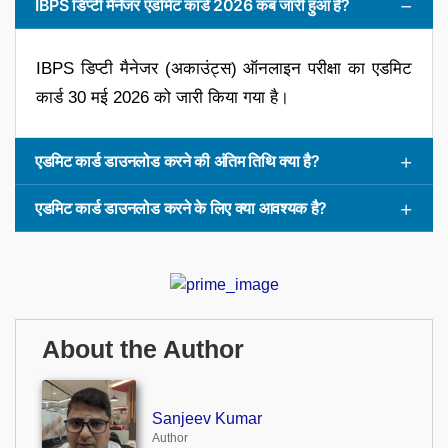
IBPS डिप्टी मैनेजर एडमिट कार्ड 2026 कब जारी हुआ है?
IBPS डिप्टी मैनेजर (अकाउंट्स) ऑनलाइन परीक्षा का एडमिट
कार्ड 30 मई 2026 को जारी किया गया है।
एडमिट कार्ड डाउनलोड करने की अंतिम तिथि क्या है?
एडमिट कार्ड डाउनलोड करने के लिए क्या आवश्यक है?
About the Author
Sanjeev Kumar
Author