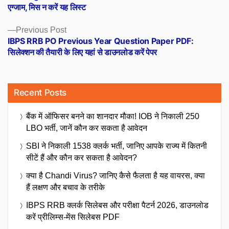
navigation
एग्जाम, मिस न करें यह लिस्ट
Previous
Previous Post
post:
IBPS RRB PO Previous Year Question Paper PDF:
सिलेक्शन की तैयारी के लिए यहां से डाउनलोड करें पेपर
Recent Posts
बैंक में ऑफिसर बनने का शानदार मौका! IOB ने निकाली 250
LBO भर्ती, जानें कौन कर सकता है आवेदन
SBI ने निकाली 1538 क्लर्क भर्ती, जानिए आपके राज्य में कितनी
सीटें हैं और कौन कर सकता है आवेदन?
क्या है Chandi Virus? जानिए कैसे फैलता है यह वायरस, क्या
हैं लक्षण और बचाव के तरीके
IBPS RRB क्लर्क सिलेबस और परीक्षा पैटर्न 2026, डाउनलोड
करें प्रीलिम्स-मेंस सिलेबस PDF