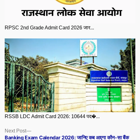
RPSC 2nd Grade Admit Card 2026 जार...
RSSB LDC Admit Card 2026: 10644 पद�...
Posts
Next
Next Post
post:
Banking Exam Calendar 2026: जानिए कब आएगा कौन-सा बैंक