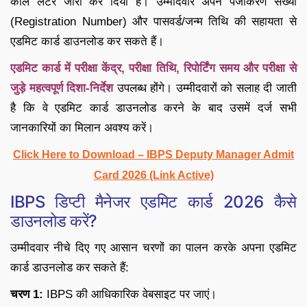
कॉल लेटर जारी कर दिया है। उम्मीदवार अपने पंजीकरण संख्या
(Registration Number) और पासवर्ड/जन्म तिथि की सहायता से
एडमिट कार्ड डाउनलोड कर सकते हैं।
एडमिट कार्ड में परीक्षा केंद्र, परीक्षा तिथि, रिपोर्टिंग समय और परीक्षा से
जुड़े महत्वपूर्ण दिशा-निर्देश
उपलब्ध होंगे। उम्मीदवारों को सलाह दी जाती
है कि वे एडमिट कार्ड डाउनलोड करने के बाद उसमें दर्ज सभी
जानकारियों का मिलान अवश्य करें।
Click Here to Download – IBPS Deputy Manager Admit
Card 2026 (Link Active)
IBPS डिप्टी मैनेजर एडमिट कार्ड 2026 कैसे
डाउनलोड करें?
उम्मीदवार नीचे दिए गए आसान चरणों का पालन करके अपना एडमिट
कार्ड डाउनलोड कर सकते हैं:
चरण 1:
IBPS की आधिकारिक वेबसाइट पर जाएं।