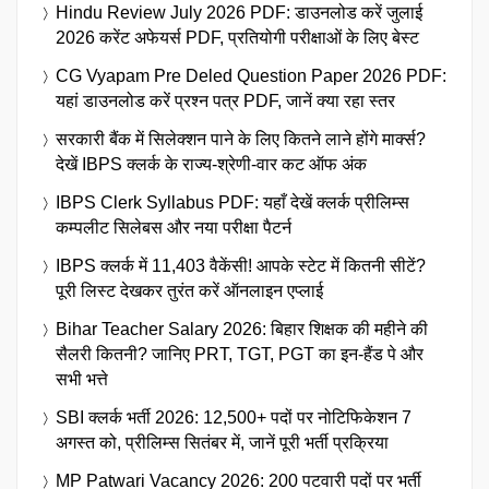
Hindu Review July 2026 PDF: डाउनलोड करें जुलाई
2026 करेंट अफेयर्स PDF, प्रतियोगी परीक्षाओं के लिए बेस्ट
CG Vyapam Pre Deled Question Paper 2026 PDF:
यहां डाउनलोड करें प्रश्न पत्र PDF, जानें क्या रहा स्तर
सरकारी बैंक में सिलेक्शन पाने के लिए कितने लाने होंगे मार्क्स?
देखें IBPS क्लर्क के राज्य-श्रेणी-वार कट ऑफ अंक
IBPS Clerk Syllabus PDF: यहाँ देखें क्लर्क प्रीलिम्स
कम्पलीट सिलेबस और नया परीक्षा पैटर्न
IBPS क्लर्क में 11,403 वैकेंसी! आपके स्टेट में कितनी सीटें?
पूरी लिस्ट देखकर तुरंत करें ऑनलाइन एप्लाई
Bihar Teacher Salary 2026: बिहार शिक्षक की महीने की
सैलरी कितनी? जानिए PRT, TGT, PGT का इन-हैंड पे और
सभी भत्ते
SBI क्लर्क भर्ती 2026: 12,500+ पदों पर नोटिफिकेशन 7
अगस्त को, प्रीलिम्स सितंबर में, जानें पूरी भर्ती प्रक्रिया
MP Patwari Vacancy 2026: 200 पटवारी पदों पर भर्ती