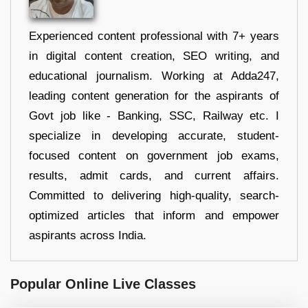
Experienced content professional with 7+ years
in digital content creation, SEO writing, and
educational journalism. Working at Adda247,
leading content generation for the aspirants of
Govt job like - Banking, SSC, Railway etc. I
specialize in developing accurate, student-
focused content on government job exams,
results, admit cards, and current affairs.
Committed to delivering high-quality, search-
optimized articles that inform and empower
aspirants across India.
Popular Online Live Classes