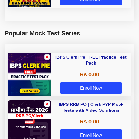
Popular Mock Test Series
IBPS Clerk Pre FREE Practice Test
Pack
Rs 0.00
Enroll Now
IBPS RRB PO | Clerk PYP Mock
Tests with Video Solutions
Rs 0.00
Enroll Now