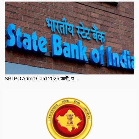
SBI PO Admit Card 2026 जारी, य...