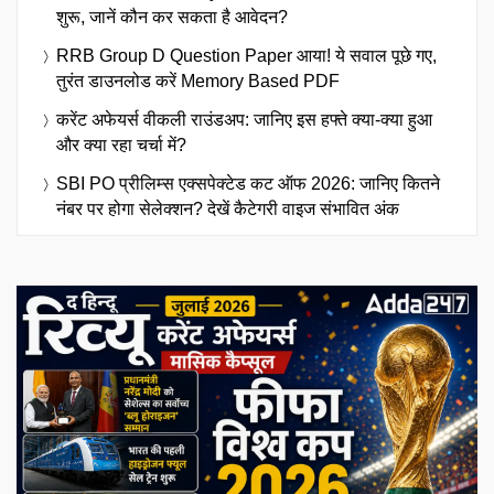
शुरू, जानें कौन कर सकता है आवेदन?
RRB Group D Question Paper आया! ये सवाल पूछे गए,
तुरंत डाउनलोड करें Memory Based PDF
करेंट अफेयर्स वीकली राउंडअप: जानिए इस हफ्ते क्या-क्या हुआ
और क्या रहा चर्चा में?
SBI PO प्रीलिम्स एक्सपेक्टेड कट ऑफ 2026: जानिए कितने
नंबर पर होगा सेलेक्शन? देखें कैटेगरी वाइज संभावित अंक