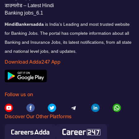
HindiBankersadda
is India’s Leading and most trusted website
for Banking Jobs. The portal has complete information about all
Banking and Insurance Jobs, its latest notifications, from all state
and national level jobs, and updates.
Download Adda247 App
Follow us on
Discover Our Other Platforms