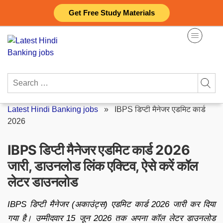
Skip
Get Free Study Materials
to
content
Search
for:
Latest Hindi Banking jobs
»
IBPS डिप्टी मैनेजर एडमिट कार्ड
2026
IBPS डिप्टी मैनेजर एडमिट कार्ड 2026
जारी, डाउनलोड लिंक एक्टिव, ऐसे करें कॉल
लेटर डाउनलोड
IBPS डिप्टी मैनेजर (अकाउंट्स) एडमिट कार्ड 2026 जारी कर दिया
गया है। उम्मीदवार 15 जून 2026 तक अपना कॉल लेटर डाउनलोड