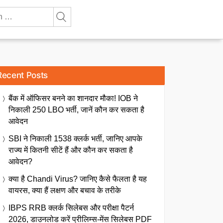
Recent Posts
बैंक में ऑफिसर बनने का शानदार मौका! IOB ने
निकाली 250 LBO भर्ती, जानें कौन कर सकता है
आवेदन
SBI ने निकाली 1538 क्लर्क भर्ती, जानिए आपके
राज्य में कितनी सीटें हैं और कौन कर सकता है
आवेदन?
क्या है Chandi Virus? जानिए कैसे फैलता है यह
वायरस, क्या हैं लक्षण और बचाव के तरीके
IBPS RRB क्लर्क सिलेबस और परीक्षा पैटर्न
2026, डाउनलोड करें प्रीलिम्स-मेंस सिलेबस PDF