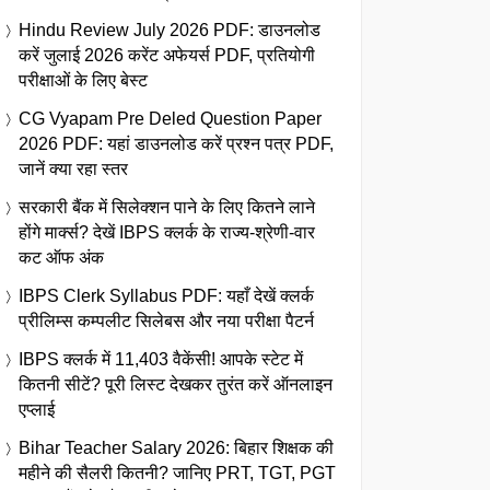
Hindu Review July 2026 PDF: डाउनलोड
करें जुलाई 2026 करेंट अफेयर्स PDF, प्रतियोगी
परीक्षाओं के लिए बेस्ट
CG Vyapam Pre Deled Question Paper
2026 PDF: यहां डाउनलोड करें प्रश्न पत्र PDF,
जानें क्या रहा स्तर
सरकारी बैंक में सिलेक्शन पाने के लिए कितने लाने
होंगे मार्क्स? देखें IBPS क्लर्क के राज्य-श्रेणी-वार
कट ऑफ अंक
IBPS Clerk Syllabus PDF: यहाँ देखें क्लर्क
प्रीलिम्स कम्पलीट सिलेबस और नया परीक्षा पैटर्न
IBPS क्लर्क में 11,403 वैकेंसी! आपके स्टेट में
कितनी सीटें? पूरी लिस्ट देखकर तुरंत करें ऑनलाइन
एप्लाई
Bihar Teacher Salary 2026: बिहार शिक्षक की
महीने की सैलरी कितनी? जानिए PRT, TGT, PGT