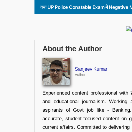
क्या UP Police Constable Exam में Negative 
About the Author
Sanjeev Kumar
Author
Experienced content professional with 7
and educational journalism. Working 
aspirants of Govt job like - Banking
accurate, student-focused content on 
current affairs. Committed to delivering 