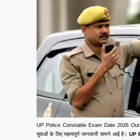
UP Police Constable Exam Date 2026 Out: उत्तर
युवाओं के लिए महत्वपूर्ण जानकारी सामने आई है।
UP P