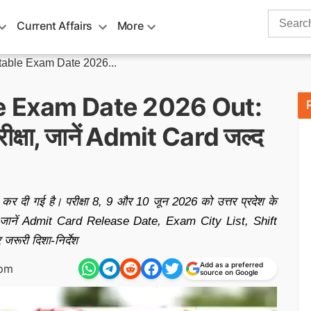
Search
Current Affairs
More
for:
able Exam Date 2026...
e Exam Date 2026 Out:
 परीक्षा, जानें Admit Card जल्द
ी गई है। परीक्षा 8, 9 और 10 जून 2026 को उत्तर प्रदेश के
गी। जानें Admit Card Release Date, Exam City List, Shift
ूरी दिशा-निर्देश
Add as a preferred
 pm
source on Google