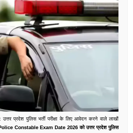
 प्रदेश पुलिस भर्ती परीक्षा के लिए आवेदन करने वाले लाखों
olice Constable Exam Date 2026 को उत्तर प्रदेश पुलिस