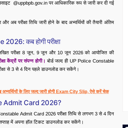
वेबसाइट @uppbpb.gov.in पर आधिकारिक रूप से जारी कर दी गई
 और अब परीक्षा तिथि जारी होने के बाद अभ्यर्थियों की तैयारी अंतिम
026: कब होगी परीक्षा
ी लिखित परीक्षा 8 जून, 9 जून और 10 जून 2026 को आयोजित की
्षा केंद्रों पर संपन्न होगी।
बोर्ड जल्द ही UP Police Constable
क्षा से 3 से 4 दिन पहले डाउनलोड कर सकेंगे।
्थियों के लिए जल्द जारी होगी Exam City Slip, ऐसे करें चेक
ble Admit Card 2026?
ce Constable Admit Card 2026 परीक्षा तिथि से लगभग 3 से 4 दिन
े सप्ताह में अपना हॉल टिकट डाउनलोड कर सकेंगे।