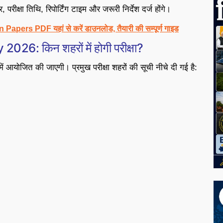
र, परीक्षा तिथि, रिपोर्टिंग टाइम और जरूरी निर्देश दर्ज होंगे।
rs PDF यहां से करें डाउनलोड, तैयारी की सम्पूर्ण गाइड
6: किन शहरों में होगी परीक्षा?
में आयोजित की जाएगी। प्रमुख परीक्षा शहरों की सूची नीचे दी गई है: