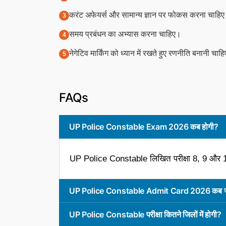
करंट अफेयर्स और सामान्य ज्ञान पर फोकस करना चाहि
समय प्रबंधन का अभ्यास करना चाहिए।
नेगेटिव मार्किंग को ध्यान में रखते हुए रणनीति बनानी चाहि
FAQs
UP Police Constable Exam 2026 कब होगी?
UP Police Constable लिखित परीक्षा 8, 9 और
UP Police Constable Admit Card 2026 कब जा
UP Police Constable परीक्षा कितने जिलों में होगी?