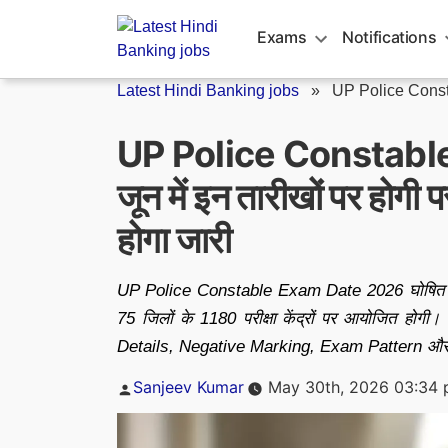
Skip
to
Exams
Notifications
content
Latest Hindi Banking jobs
»
UP Police Const
UP Police Constabl
जून में इन तारीखों पर होगी
होगा जारी
UP Police Constable Exam Date 2026 घोषित कर द
75 जिलों के 1180 परीक्षा केंद्रों पर आयोजित हो
Details, Negative Marking, Exam Pattern और जर
Posted
Sanjeev Kumar
May 30th, 2026 03:34
by