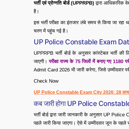
भर्ती एवं प्रोन्नति बोर्ड (UPPRPB)
द्वारा आधिकारिक 
है।
इस भर्ती परीक्षा का इंतजार लंबे समय से किया जा रहा था
चरण में पहुंच गई है।
UP Police Constable Exam Date 2
UPPRPB भर्ती बोर्ड के अनुसार कांस्टेबल भर्ती क
जाएगी।
परीक्षा राज्य के 75 जिलों में बनाए गए 1180 परीक
Admit Card 2026 भी जारी करेगा, जिसे उम्मीदवार परी
Check Now
UP Police Constable Exam City 2026: 28 लाख अभ्यर
कब जारी होगा UP Police Consta
भर्ती बोर्ड द्वारा जारी जानकारी के अनुसार UP Poli
पहले जारी किया जाएगा। ऐसे में उम्मीदवार जून के पहल