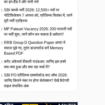
का इन-हैंड पे और सभी भत्ते
SBI क्लर्क भर्ती 2026: 12,500+ पदों पर
नोटिफिकेशन 7 अगस्त को, प्रीलिम्स सितंबर में, जानें
पूरी भर्ती प्रक्रिया
MP Patwari Vacancy 2026: 200 पटवारी पदों
पर भर्ती शुरू, जानें कौन कर सकता है आवेदन?
RRB Group D Question Paper आया! ये
सवाल पूछे गए, तुरंत डाउनलोड करें Memory
Based PDF
करेंट अफेयर्स वीकली राउंडअप: जानिए इस हफ्ते
क्या-क्या हुआ और क्या रहा चर्चा में?
SBI PO प्रीलिम्स एक्सपेक्टेड कट ऑफ 2026:
जानिए कितने नंबर पर होगा सेलेक्शन? देखें कैटेगरी
वाइज संभावित अंक