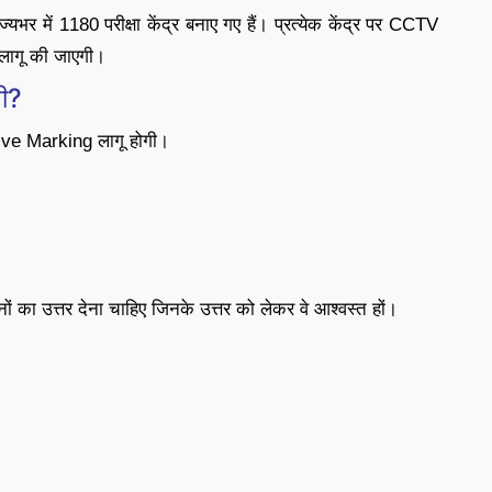
ज्यभर में 1180 परीक्षा केंद्र बनाए गए हैं। प्रत्येक केंद्र पर CCTV
ा लागू की जाएगी।
गी?
ve Marking लागू होगी।
रश्नों का उत्तर देना चाहिए जिनके उत्तर को लेकर वे आश्वस्त हों।