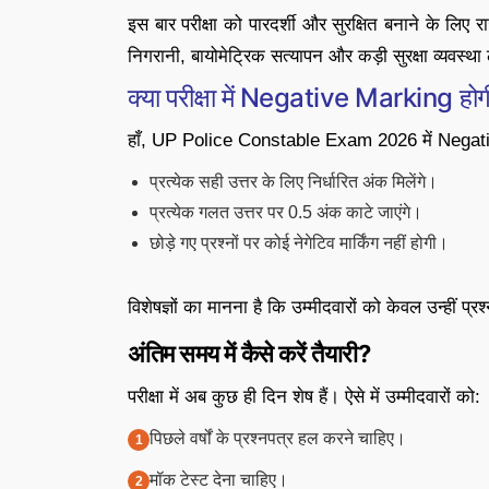
इस बार परीक्षा को पारदर्शी और सुरक्षित बनाने के लिए रा
निगरानी, बायोमेट्रिक सत्यापन और कड़ी सुरक्षा व्यवस्थ
क्या परीक्षा में Negative Marking हो
हाँ, UP Police Constable Exam 2026 में Negati
प्रत्येक सही उत्तर के लिए निर्धारित अंक मिलेंगे।
प्रत्येक गलत उत्तर पर 0.5 अंक काटे जाएंगे।
छोड़े गए प्रश्नों पर कोई नेगेटिव मार्किंग नहीं होगी।
विशेषज्ञों का मानना है कि उम्मीदवारों को केवल उन्हीं प्
अंतिम समय में कैसे करें तैयारी?
परीक्षा में अब कुछ ही दिन शेष हैं। ऐसे में उम्मीदवारों को:
पिछले वर्षों के प्रश्नपत्र हल करने चाहिए।
मॉक टेस्ट देना चाहिए।