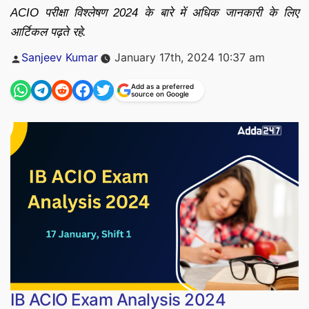
ACIO परीक्षा विश्लेषण 2024 के बारे में अधिक जानकारी के लिए
आर्टिकल पढ़ते रहे.
Posted
Sanjeev Kumar
January 17th, 2024 10:37 am
by
Add as a preferred
source on Google
IB ACIO Exam Analysis 2024