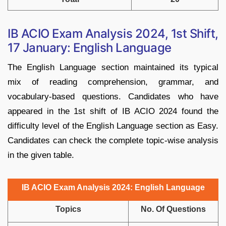
IB ACIO Exam Analysis 2024, 1st Shift,
17 January: English Language
The English Language section maintained its typical
mix of reading comprehension, grammar, and
vocabulary-based questions. Candidates who have
appeared in the 1st shift of IB ACIO 2024 found the
difficulty level of the English Language section as Easy.
Candidates can check the complete topic-wise analysis
in the given table.
IB ACIO Exam Analysis 2024: English Language
Topics
No. Of Questions