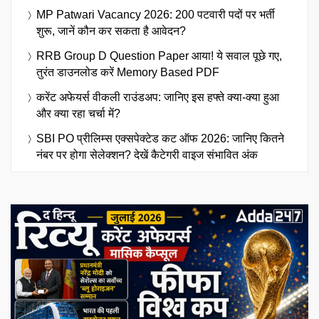
MP Patwari Vacancy 2026: 200 पटवारी पदों पर भर्ती
शुरू, जानें कौन कर सकता है आवेदन?
RRB Group D Question Paper आया! ये सवाल पूछे गए,
तुरंत डाउनलोड करें Memory Based PDF
करेंट अफेयर्स वीकली राउंडअप: जानिए इस हफ्ते क्या-क्या हुआ
और क्या रहा चर्चा में?
SBI PO प्रीलिम्स एक्सपेक्टेड कट ऑफ 2026: जानिए कितने
नंबर पर होगा सेलेक्शन? देखें कैटेगरी वाइज संभावित अंक