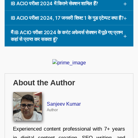
IB ACIO परीक्षा 2024 में कितने सेक्शन शामिल हैं?
IB ACIO परीक्षा 2024, 17 जनवरी शिफ्ट 1 के गुड एटेम्पट क्या हैं?
मैं IB ACIO परीक्षा 2024 के करंट अफेयर्स सेक्शन में पूछे गए प्रश्न
कहां से प्राप्त कर सकता हूं?
About the Author
Sanjeev Kumar
Author
Experienced content professional with 7+ years
in digital content creation, SEO writing, and