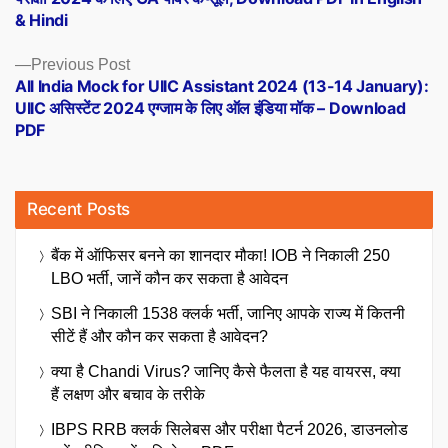
& Hindi
Previous
Previous Post
post:
All India Mock for UIIC Assistant 2024 (13-14 January):
UIIC असिस्टेंट 2024 एग्जाम के लिए ऑल इंडिया मॉक – Download
PDF
Recent Posts
बैंक में ऑफिसर बनने का शानदार मौका! IOB ने निकाली 250
LBO भर्ती, जानें कौन कर सकता है आवेदन
SBI ने निकाली 1538 क्लर्क भर्ती, जानिए आपके राज्य में कितनी
सीटें हैं और कौन कर सकता है आवेदन?
क्या है Chandi Virus? जानिए कैसे फैलता है यह वायरस, क्या
हैं लक्षण और बचाव के तरीके
IBPS RRB क्लर्क सिलेबस और परीक्षा पैटर्न 2026, डाउनलोड