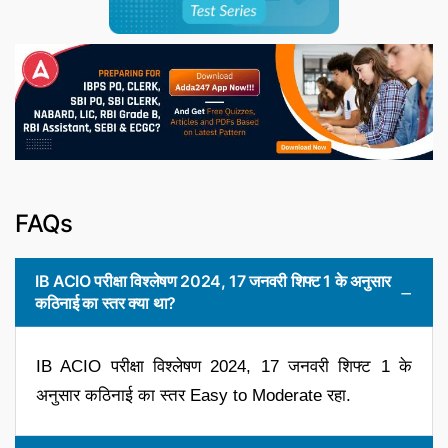
FAQs
IB ACIO परीक्षा विश्लेषण 2024, 17 जनवरी शिफ्ट 1 के अनुसार
कठिनाई का स्तर क्या था?
IB ACIO परीक्षा विश्लेषण 2024, 17 जनवरी शिफ्ट 1 के
अनुसार कठिनाई का स्तर Easy to Moderate रहा.