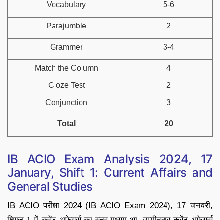
Vocabulary
5-6
Parajumble
2
Grammer
3-4
Match the Column
4
Cloze Test
2
Conjunction
3
Total
20
IB ACIO Exam Analysis 2024, 17
January, Shift 1: Current Affairs and
General Studies
IB ACIO परीक्षा 2024 (IB ACIO Exam 2024), 17 जनवरी,
शिफ्ट 1 में करेंट अफेयर्स का स्तर मध्यम था. उम्मीदवार करेंट अफेयर्स