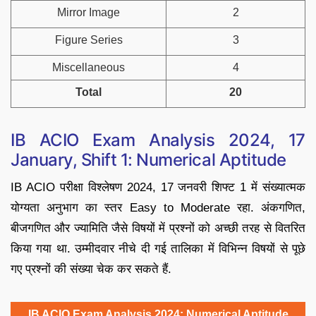
Mirror Image
2
Figure Series
3
Miscellaneous
4
Total
20
IB ACIO Exam Analysis 2024, 17
January, Shift 1: Numerical Aptitude
IB ACIO परीक्षा विश्लेषण 2024, 17 जनवरी शिफ्ट 1 में संख्यात्मक
योग्यता अनुभाग का स्तर Easy to Moderate रहा. अंकगणित,
बीजगणित और ज्यामिति जैसे विषयों में प्रश्नों को अच्छी तरह से वितरित
किया गया था. उम्मीदवार नीचे दी गई तालिका में विभिन्न विषयों से पूछे
गए प्रश्नों की संख्या चेक कर सकते हैं.
IB ACIO Exam Analysis 2024: Numerical Aptitude