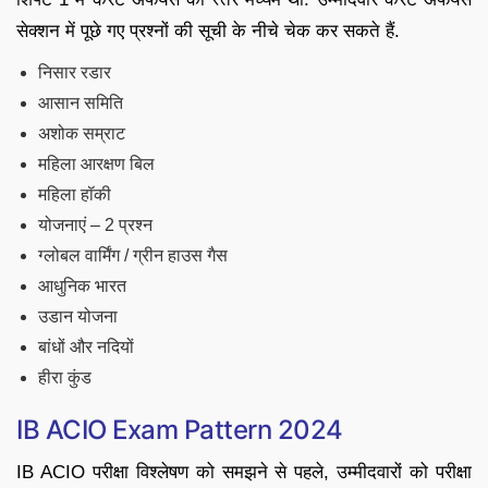
सेक्शन में पूछे गए प्रश्नों की सूची के नीचे चेक कर सकते हैं.
निसार रडार
आसान समिति
अशोक सम्राट
महिला आरक्षण बिल
महिला हॉकी
योजनाएं – 2 प्रश्न
ग्लोबल वार्मिंग / ग्रीन हाउस गैस
आधुनिक भारत
उडान योजना
बांधों और नदियों
हीरा कुंड
IB ACIO Exam Pattern 2024
IB ACIO परीक्षा विश्लेषण को समझने से पहले, उम्मीदवारों को परीक्षा