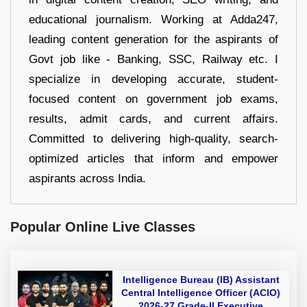
educational journalism. Working at Adda247,
leading content generation for the aspirants of
Govt job like - Banking, SSC, Railway etc. I
specialize in developing accurate, student-
focused content on government job exams,
results, admit cards, and current affairs.
Committed to delivering high-quality, search-
optimized articles that inform and empower
aspirants across India.
Popular Online Live Classes
Intelligence Bureau (IB) Assistant
Central Intelligence Officer (ACIO)
2026-27 Grade-II Executive