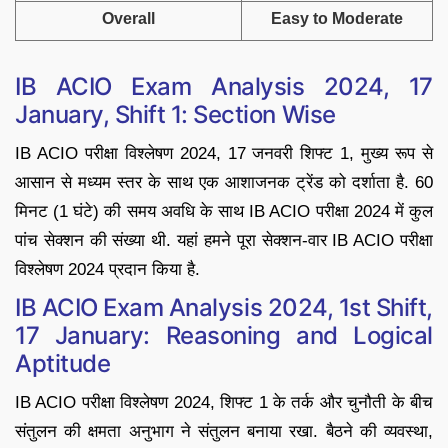
Overall
Easy to Moderate
IB ACIO Exam Analysis 2024, 17
January, Shift 1: Section Wise
IB ACIO परीक्षा विश्लेषण 2024, 17 जनवरी शिफ्ट 1, मुख्य रूप से
आसान से मध्यम स्तर के साथ एक आशाजनक ट्रेंड को दर्शाता है. 60
मिनट (1 घंटे) की समय अवधि के साथ IB ACIO परीक्षा 2024 में कुल
पांच सेक्शन की संख्या थी. यहां हमने पूरा सेक्शन-वार IB ACIO परीक्षा
विश्लेषण 2024 प्रदान किया है.
IB ACIO Exam Analysis 2024, 1st Shift,
17 January: Reasoning and Logical
Aptitude
IB ACIO परीक्षा विश्लेषण 2024, शिफ्ट 1 के तर्क और चुनौती के बीच
संतुलन की क्षमता अनुभाग ने संतुलन बनाया रखा. बैठने की व्यवस्था,