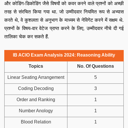
और कोडिंग-डिकोडिंग जैसे विषयों को कवर करने वाले प्रश्नों को अच्छी
तरह से संरचित किया गया था. जो उम्मीदवार नियमित रूप से अभ्यास
करते थे, वे कुशलता से अनुभाग के माध्यम से नेविगेट करने में सक्षम थे.
प्रश्नों के विषय-वार वेटेज प्राप्त करने के लिए, उम्मीदवार नीचे दी गई
तालिका चेक कर सकते हैं.
IB ACIO Exam Analysis 2024: Reasoning Ability
Topics
No. Of Questions
Linear Seating Arrangement
5
Coding Decoding
3
Order and Ranking
1
Number Anology
1
Blood Relation
1