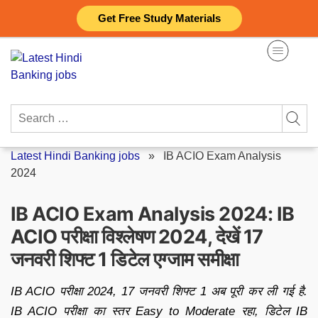
Skip
Get Free Study Materials
to
content
Search
for:
Latest Hindi Banking jobs
»
IB ACIO Exam Analysis
2024
IB ACIO Exam Analysis 2024: IB
ACIO परीक्षा विश्लेषण 2024, देखें 17
जनवरी शिफ्ट 1 डिटेल एग्जाम समीक्षा
IB ACIO परीक्षा 2024, 17 जनवरी शिफ्ट 1 अब पूरी कर ली गई है.
IB ACIO परीक्षा का स्तर Easy to Moderate रहा, डिटेल IB