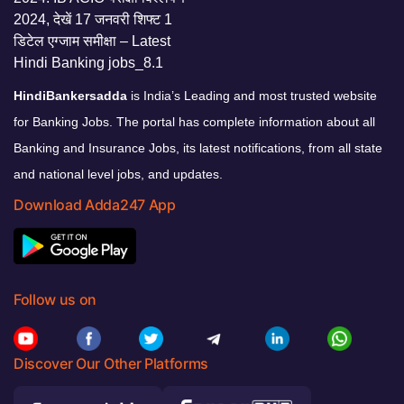
HindiBankersadda
is India’s Leading and most trusted website
for Banking Jobs. The portal has complete information about all
Banking and Insurance Jobs, its latest notifications, from all state
and national level jobs, and updates.
Download Adda247 App
Follow us on
Discover Our Other Platforms