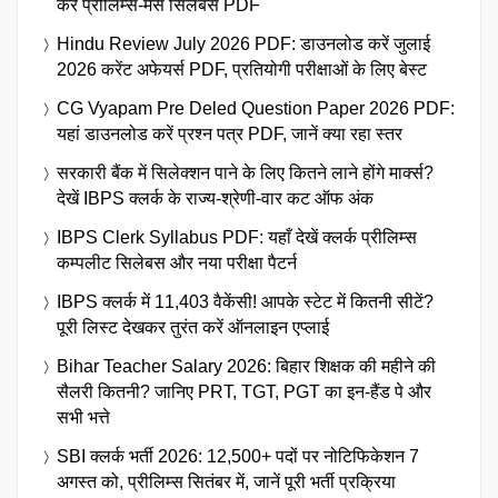
करें प्रीलिम्स-मेंस सिलेबस PDF
Hindu Review July 2026 PDF: डाउनलोड करें जुलाई
2026 करेंट अफेयर्स PDF, प्रतियोगी परीक्षाओं के लिए बेस्ट
CG Vyapam Pre Deled Question Paper 2026 PDF:
यहां डाउनलोड करें प्रश्न पत्र PDF, जानें क्या रहा स्तर
सरकारी बैंक में सिलेक्शन पाने के लिए कितने लाने होंगे मार्क्स?
देखें IBPS क्लर्क के राज्य-श्रेणी-वार कट ऑफ अंक
IBPS Clerk Syllabus PDF: यहाँ देखें क्लर्क प्रीलिम्स
कम्पलीट सिलेबस और नया परीक्षा पैटर्न
IBPS क्लर्क में 11,403 वैकेंसी! आपके स्टेट में कितनी सीटें?
पूरी लिस्ट देखकर तुरंत करें ऑनलाइन एप्लाई
Bihar Teacher Salary 2026: बिहार शिक्षक की महीने की
सैलरी कितनी? जानिए PRT, TGT, PGT का इन-हैंड पे और
सभी भत्ते
SBI क्लर्क भर्ती 2026: 12,500+ पदों पर नोटिफिकेशन 7
अगस्त को, प्रीलिम्स सितंबर में, जानें पूरी भर्ती प्रक्रिया