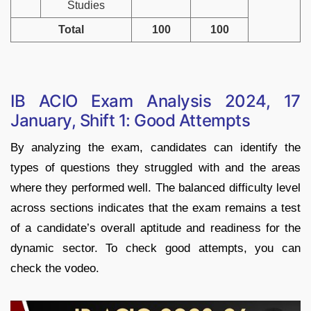
Studies
Total
100
100
IB ACIO Exam Analysis 2024, 17
January, Shift 1: Good Attempts
By analyzing the exam, candidates can identify the
types of questions they struggled with and the areas
where they performed well. The balanced difficulty level
across sections indicates that the exam remains a test
of a candidate’s overall aptitude and readiness for the
dynamic sector. To check good attempts, you can
check the vodeo.