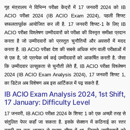
गृह मंत्रालय ने विभिन्न परीक्षा केंद्रों में 17 जनवरी 2024 को IB
ACIO परीक्षा 2024 (IB ACIO Exam 2024), पहली शिफ्ट
सफलतापूर्वक आयोजित कर ली है. 17 जनवरी शिफ्ट-1 के लिए IB
ACIO परीक्षा विश्लेषण उम्मीदवारों को परीक्षा की विस्तृत समीक्षा प्रदान
करता है जो उम्मीदवारों को प्रस्तुत चुनौतियों और अवसरों में मदद
करता है. IB ACIO परीक्षा देश की सबसे अधिक मांग वाली परीक्षाओं में
से एक है, जो प्रत्येक वर्ष कई उम्मीदवारों को आकर्षित करती है. जैसा
कि उम्मीदवार उत्सुकता से चुनौती लेते हैं, IB ACIO परीक्षा विश्लेषण
2024 (IB ACIO Exam Analysis 2024), 17 जनवरी शिफ्ट 1,
का डिटेल अब विशेषण अब इस आर्टिकल में पढ़ सकते हैं.
IB ACIO Exam Analysis 2024, 1st Shift,
17 January: Difficulty Level
17 जनवरी, IB ACIO परीक्षा 2024 के शिफ्ट 1 को एक अच्छी तरह से
संतुलित पेपर कहाँ जा सकता है. इसके सेक्शन में कठिनाई का स्तर