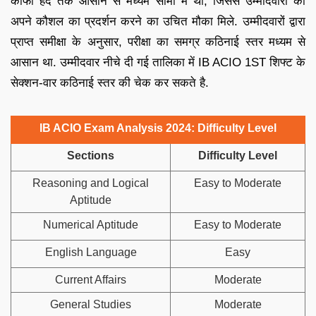
काफी हद तक आसान से मध्यम सीमा में था, जिससे उम्मीदवारों को
अपने कौशल का प्रदर्शन करने का उचित मौका मिले. उम्मीदवारों द्वारा
प्राप्त समीक्षा के अनुसार, परीक्षा का समग्र कठिनाई स्तर मध्यम से
आसान था. उम्मीदवार नीचे दी गई तालिका में IB ACIO 1ST शिफ्ट के
सेक्शन-वार कठिनाई स्तर की चेक कर सकते है.
IB ACIO Exam Analysis 2024: Difficulty Level
Sections
Difficulty Level
Reasoning and Logical
Easy to Moderate
Aptitude
Numerical Aptitude
Easy to Moderate
English Language
Easy
Current Affairs
Moderate
General Studies
Moderate