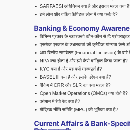
SARFAESI अधिनियम क्या है और इसका महत्व क्या है
टर्म लोन और वर्किंग कैपिटल लोन में क्या फर्क है?
Banking & Economy Awareness (बैं
विभिन्न प्रकार के उधारकर्ता कौन-कौन से हैं: प्रोपराइ
प्रत्येक प्रकार के उधारकर्ता की क्रेडिट योग्यता कैसे आं
आप वित्तीय समावेशन (Financial Inclusion) के बारे में 
NPA क्या होता है और इसे कैसे वर्गीकृत किया जाता है?
KYC क्या है और यह क्यों महत्वपूर्ण है?
BASEL III क्या है और इसके उद्देश्य क्या हैं?
बैंकिंग में CRR और SLR का क्या महत्व है?
Open Market Operations (OMOs) क्या होते हैं?
वर्तमान में रेपो रेट क्या है?
मौद्रिक नीति समिति (MPC) की भूमिका क्या है?
Current Affairs & Bank-Specif