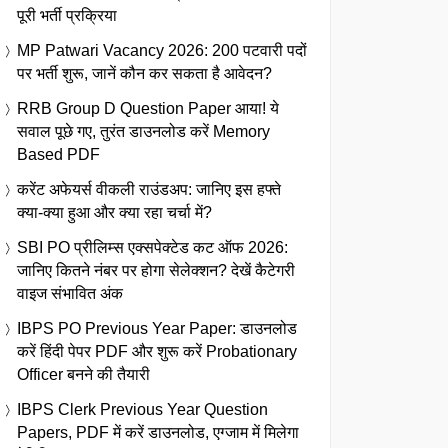
पूरी भर्ती प्रक्रिया
MP Patwari Vacancy 2026: 200 पटवारी पदों
पर भर्ती शुरू, जानें कौन कर सकता है आवेदन?
RRB Group D Question Paper आया! ये
सवाल पूछे गए, तुरंत डाउनलोड करें Memory
Based PDF
करेंट अफेयर्स वीकली राउंडअप: जानिए इस हफ्ते
क्या-क्या हुआ और क्या रहा चर्चा में?
SBI PO प्रीलिम्स एक्सपेक्टेड कट ऑफ 2026:
जानिए कितने नंबर पर होगा सेलेक्शन? देखें कैटेगरी
वाइज संभावित अंक
IBPS PO Previous Year Paper: डाउनलोड
करें हिंदी पेपर PDF और शुरू करें Probationary
Officer बनने की तैयारी
IBPS Clerk Previous Year Question
Papers, PDF में करें डाउनलोड, एग्जाम में मिलेगा