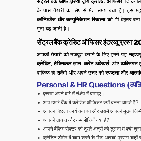
सेंट्रल बैंक ऑफ इंडिया
द्वारा
क्रेडिट ऑफिसर
पद के लिए
के पास तैयारी के लिए सीमित समय बचा है। इस म
कॉन्फिडेंस और कम्युनिकेशन स्किल्स
को भी बेहतर बना 
गुना बढ़ जाती है।
सेंट्रल बैंक क्रेडिट ऑफिसर इंटरव्यू प्रश्न
आपकी तैयारी को मजबूत बनाने के लिए हमने यहां
महत्वप
क्रेडिट, टेक्निकल ज्ञान, करेंट अफेयर्स
, और
व्यक्तिगत म
वाकिफ हो सकेंगे और अपने उत्तर को
स्पष्टता और आत्मव
Personal & HR Questions (व्यक्तिगत
कृपया अपने बारे में संक्षेप में बताइए।
आप हमारे बैंक में क्रेडिट ऑफिसर क्यों बनना चाहते हैं?
आपका पिछला कार्य क्या था और उसमें आपकी मुख्य जिम्मेदा
आपकी ताकत और कमजोरियाँ क्या हैं?
आपने बैंकिंग सेक्टर को दूसरे क्षेत्रों की तुलना में क्यों चुन
क्रेडिट डोमेन में काम करने के लिए आपको प्रेरणा कहाँ 