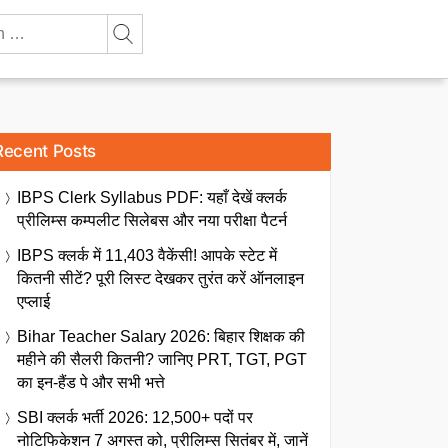
Recent Posts
IBPS Clerk Syllabus PDF: यहाँ देखें क्लर्क
प्रीलिम्स कम्पलीट सिलेबस और नया परीक्षा पैटर्न
IBPS क्लर्क में 11,403 वैकेंसी! आपके स्टेट में
कितनी सीटें? पूरी लिस्ट देखकर तुरंत करें ऑनलाइन
एप्लाई
Bihar Teacher Salary 2026: बिहार शिक्षक की
महीने की सैलरी कितनी? जानिए PRT, TGT, PGT
का इन-हैंड पे और सभी भत्ते
SBI क्लर्क भर्ती 2026: 12,500+ पदों पर
नोटिफिकेशन 7 अगस्त को, प्रीलिम्स सितंबर में, जानें