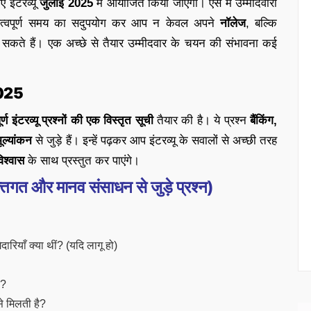
 इंटरव्यू
जुलाई 2025
में आयोजित किया जाएगा। ऐसे में उम्मीदवारों
हत्वपूर्ण समय का सदुपयोग कर आप न केवल अपने
नॉलेज
, बल्कि
सकते हैं। एक अच्छे से तैयार उम्मीदवार के चयन की संभावना कई
 2025
ूर्ण इंटरव्यू प्रश्नों की एक विस्तृत सूची
तैयार की है। ये प्रश्न
बैंकिंग,
ूल्यांकन
से जुड़े हैं। इन्हें पढ़कर आप इंटरव्यू के सवालों से अच्छी तरह
िश्वास
के साथ प्रस्तुत कर पाएंगे।
 और मानव संसाधन से जुड़े प्रश्न)
रियाँ क्या थीं? (यदि लागू हो)
ा?
से मिलती है?