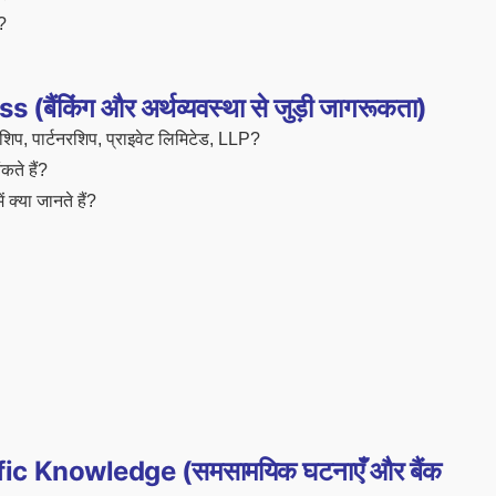
?
किंग और अर्थव्यवस्था से जुड़ी जागरूकता)
टरशिप, पार्टनरशिप, प्राइवेट लिमिटेड, LLP?
कते हैं?
क्या जानते हैं?
ic Knowledge (समसामयिक घटनाएँ और बैंक