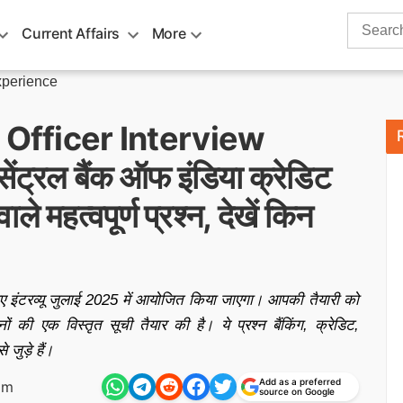
Search
Current Affairs
More
for:
xperience
 Officer Interview
ट्रल बैंक ऑफ इंडिया क्रेडिट
ाले महत्वपूर्ण प्रश्न, देखें किन
लिए इंटरव्यू जुलाई 2025 में आयोजित किया जाएगा। आपकी तैयारी को
्नों की एक विस्तृत सूची तैयार की है। ये प्रश्न बैंकिंग, क्रेडिट,
 जुड़े हैं।
Add as a preferred
pm
source on Google