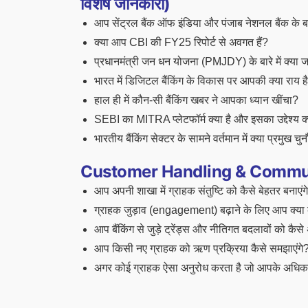
विशेष जानकारी)
आप सेंट्रल बैंक ऑफ इंडिया और पंजाब नेशनल बैंक के बारे 
क्या आप CBI की FY25 रिपोर्ट से अवगत हैं?
प्रधानमंत्री जन धन योजना (PMJDY) के बारे में क्या जा
भारत में डिजिटल बैंकिंग के विकास पर आपकी क्या राय ह
हाल ही में कौन-सी बैंकिंग खबर ने आपका ध्यान खींचा?
SEBI का MITRA प्लेटफॉर्म क्या है और इसका उद्देश्य क्
भारतीय बैंकिंग सेक्टर के सामने वर्तमान में क्या प्रमुख चुनौ
Customer Handling & Communica
आप अपनी शाखा में ग्राहक संतुष्टि को कैसे बेहतर बनाएंग
ग्राहक जुड़ाव (engagement) बढ़ाने के लिए आप क्या
आप बैंकिंग से जुड़े ट्रेंड्स और नीतिगत बदलावों को कैसे
आप किसी नए ग्राहक को ऋण प्रक्रिया कैसे समझाएंगे
अगर कोई ग्राहक ऐसा अनुरोध करता है जो आपके अधिकार क्