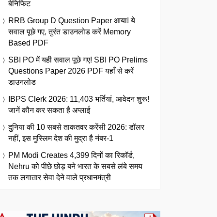
बेनिफिट
RRB Group D Question Paper आया! ये
सवाल पूछे गए, तुरंत डाउनलोड करें Memory
Based PDF
SBI PO में यही सवाल पूछे गए! SBI PO Prelims
Questions Paper 2026 PDF यहाँ से करें
डाउनलोड
IBPS Clerk 2026: 11,403 भर्तियां, आवेदन शुरू!
जानें कौन कर सकता है अप्लाई
दुनिया की 10 सबसे ताकतवर करेंसी 2026: डॉलर
नहीं, इस मुस्लिम देश की मुद्रा है नंबर-1
PM Modi Creates 4,399 दिनों का रिकॉर्ड,
Nehru को पीछे छोड़ बने भारत के सबसे लंबे समय
तक लगातार सेवा देने वाले प्रधानमंत्री