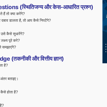
ons (स्थितिजन्य और केस-आधारित प्रश्न)
ैं तो क्या करेंगे?
बाव डालता है, तो आप कैसे निपटेंगे?
से कैसे सुधारेंगे?
क्ष्य पूरे करे?
से समझाएंगे?
 (तकनीकी और वित्तीय ज्ञान)
ा है?
ं अंतर बताइए।
ैसे होता है?
है?