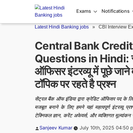
Skip
to
Exams
Notifications
content
Latest Hindi Banking jobs
»
CBI Interview E
Central Bank Credit
Questions in Hindi: सें
ऑफिसर इंटरव्यू में पूछे जाने व
टॉपिक पर रहते है प्रश्न
सेंट्रल बैंक ऑफ इंडिया द्वारा क्रेडिट ऑफिसर पद के 
मजबूत बनाने के लिए हमने यहां महत्वपूर्ण इंटरव्यू प्रश
टेक्निकल ज्ञान, करेंट अफेयर्स, और व्यक्तिगत मूल्यांकन से
Posted
Sanjeev Kumar
July 10th, 2025 04:50 
by