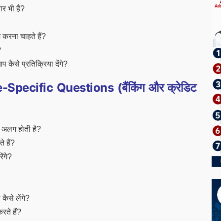
र भी हैं?
ाम करना चाहते हैं?
?
कैसे प्रतिक्रिया देंगे?
Specific Questions (बैंकिंग और क्रेडिट
 अलग होती है?
े हैं?
ेंगे?
ैसे लेंगे?
रते हैं?