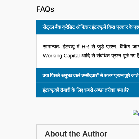
FAQs
सेंट्रल बैंक क्रेडिट ऑफिसर इंटरव्यू में किस प्रकार के प्रश्
सामान्यतः इंटरव्यू में HR से जुड़े प्रश्न, बैंक
Working Capital आदि से संबंधित प्रश्न पूछे गए हैं
क्या पिछले अनुभव वाले उम्मीदवारों से अलग प्रश्न पूछे जाते 
इंटरव्यू की तैयारी के लिए सबसे अच्छा तरीका क्या है?
About the Author