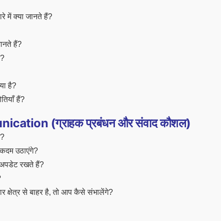
में क्या जानते हैं?
नते हैं?
ै?
या है?
तियाँ हैं?
tion (ग्राहक प्रबंधन और संवाद कौशल)
े?
 कदम उठाएंगे?
 अपडेट रखते हैं?
?
षेत्र से बाहर है, तो आप कैसे संभालेंगे?