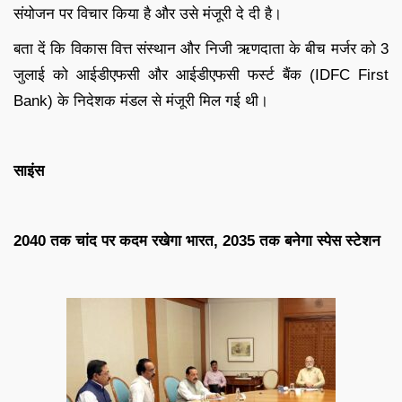
संयोजन पर विचार किया है और उसे मंजूरी दे दी है।
बता दें कि विकास वित्त संस्थान और निजी ऋणदाता के बीच मर्जर को 3
जुलाई को आईडीएफसी और आईडीएफसी फर्स्ट बैंक (IDFC First
Bank) के निदेशक मंडल से मंजूरी मिल गई थी।
साइंस
2040 तक चांद पर कदम रखेगा भारत, 2035 तक बनेगा स्‍पेस स्टेशन