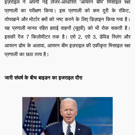
इज़राइल ने अपनी नई लेजर-आधारित ‘आयरन बीम’ मिसाइल रक्षा
प्रणाली का परीक्षण किया। इस प्रणाली को कम दूरी के रॉकेट,
तोपखाने और मोर्टार बमों को नष्ट करने के लिए डिज़ाइन किया गया है।
यह प्रणाली मानव रहित हवाई वाहनों (यूएवी) को भी रोक सकती है।
इसकी रेंज 7 किलोमीटर तक है। एरो 2, एरो 3, डेविड स्लिंग और
आयरन डोम के अलावा, आयरन बीम इज़राइल की एकीकृत मिसाइल रक्षा
प्रणाली का छठा तत्व है।
जारी संघर्ष के बीच बाइडन का इजराइल दौरा