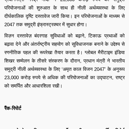
परियोजनाओं की शुरुआत के साथ ही नीली अर्थव्यवस्था के लिए
दीर्घकालिक दृष्टि दस्तावेज जारी किया। इन परियोजनाओं के माध्यम से
2047 तक समुद्री इंफ्रास्ट्रक्चर में सुधार होगा।
विज़न दस्तावेज़ बंदरगाह सुविधाओं को बढ़ाने, टिकाऊ प्रथाओं को
बढ़ावा देने और अंतर्राष्ट्रीय सहयोग को सुविधाजनक बनाने के उद्देश्य से
रणनीतिक पहल की रूपरेखा तैयार करता है। ग्लोबल मैरीटाइम इंडिया
शिखर सम्मेलन के तीसरे संस्करण के दौरान, प्रधान मंत्री ने भारतीय
समुद्री नीली अर्थव्यवस्था के लिए ‘अमृत काल विजन 2047’ के अनुरूप
23,000 करोड़ रुपये से अधिक की परियोजनाओं का उद्घाटन, राष्ट्र
को समर्पित और आधारशिला रखी।
रैंक-रिपोर्ट