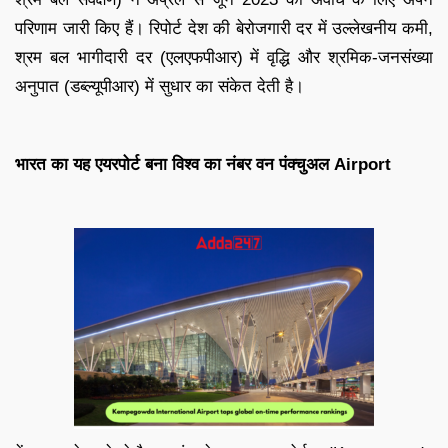
परिणाम जारी किए हैं।
रिपोर्ट देश की बेरोजगारी दर में उल्लेखनीय कमी,
श्रम बल भागीदारी दर (एलएफपीआर) में वृद्धि और श्रमिक-जनसंख्या
अनुपात (डब्ल्यूपीआर) में सुधार का संकेत देती है।
भारत का यह एयरपोर्ट बना विश्व का नंबर वन पंक्चुअल Airport