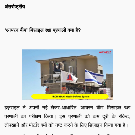
अंतर्राष्ट्रीय
‘आयरन बीम’ मिसाइल रक्षा प्रणाली क्या है?
इज़राइल ने अपनी नई लेजर-आधारित ‘आयरन बीम’ मिसाइल रक्षा
प्रणाली का परीक्षण किया। इस प्रणाली को कम दूरी के रॉकेट,
तोपखाने और मोर्टार बमों को नष्ट करने के लिए डिज़ाइन किया गया है।