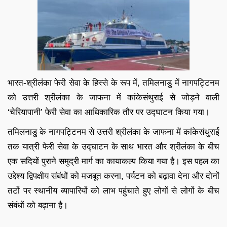
भारत-श्रीलंका फेरी सेवा के हिस्से के रूप में, तमिलनाडु में नागपट्टिनम
को उत्तरी श्रीलंका के जाफना में कांकेसंथुराई से जोड़ने वाली
‘चेरियापानी’ फेरी सेवा का आधिकारिक तौर पर उद्घाटन किया गया।
तमिलनाडु के नागपट्टिनम से उत्तरी श्रीलंका के जाफना में कांकेसंथुराई
तक यात्री फेरी सेवा के उद्घाटन के साथ भारत और श्रीलंका के बीच
एक सदियों पुराने समुद्री मार्ग का कायाकल्प किया गया है। इस पहल का
उद्देश्य द्विपक्षीय संबंधों को मजबूत करना, पर्यटन को बढ़ावा देना और दोनों
तटों पर स्थानीय व्यापारियों को लाभ पहुंचाते हुए लोगों से लोगों के बीच
संबंधों को बढ़ाना है।