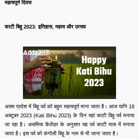
महत्वपूर्ण दिवस
काटी बिहू 2023: इतिहास, महत्व और उत्सव
असम प्रदेश में बिहू पर्व को बहुत महत्वपूर्ण माना जाता है। आज यानि 18
अक्टूबर 2023 (Kati Bihu 2023) के दिन यहां काटी बिहू पर्व मनाया
जा रहा है। असमिया कैलेंडर के अनुसार यह पर्व काटी मास में मनाया
जाता है। इस पर्व को कंगोली बिहू के नाम से भी जाना जाता है।