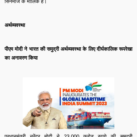
सिनेमाज के मालिक हैं।
अर्थव्यवस्था
पीएम मोदी ने भारत की समुद्री अर्थव्यवस्था के लिए दीर्घकालिक रूपरेखा
का अनावरण किया
प्रधानमंत्री नरेंद्र मोदी ने 23,000 करोड़ रुपये की समुद्री