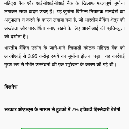
महिंद्रा बैंक और आईसीआईसीआई बैंक के खिलाफ महत्वपूर्ण जुर्माना
लगाकर सख्त कदम उठाए हैं। यह जुर्माना विभिन्न नियामक मानदंडों का
अनुपालन न करने के कारण लगाया गया है, जो भारतीय बैंकिंग क्षेत्र की
अखंडता और पारदर्शिता बनाए रखने के लिए आरबीआई की प्रतिबद्धता
को दर्शाता है।
भारतीय बैंकिंग उद्योग के जाने-माने खिलाड़ी कोटक महिंद्रा बैंक को
आरबीआई से 3.95 करोड़ रुपये का जुर्माना झेलना पड़ा। यह कार्रवाई
मुख्य रूप से गंभीर उल्लंघनों की एक श्रृंखला के कारण की गई थी।
बिज़नेस
सरकार ओएफएस के माध्यम से हुडको में 7% इक्विटी हिस्सेदारी बेचेगी