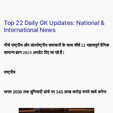
Top 22
Daily GK Updates: National &
International News
नीचे राष्ट्रीय और अंतर्राष्ट्रीय समाचारों के साथ शीर्ष 22 महत्वपूर्ण दैनिक
सामान्य ज्ञान 2023 अपडेट दिए जा रहे हैं।
राष्ट्रीय
भारत 2030 तक बुनियादी ढांचे पर 143 लाख करोड़ रुपये खर्च करेगा