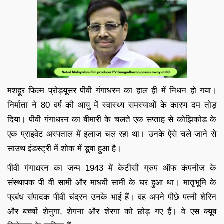
मशहूर फिल्म प्रोड्यूसर पीवी गंगाधरन का हाल ही में निधन हो गया।
निर्माता ने 80 वर्ष की आयु में स्वास्थ्य समस्याओं के कारण दम तोड़
दिया। पीवी गंगाधरन का बीमारी के चलते एक सप्ताह से कोझिकोड के
एक प्राइवेट अस्पताल में इलाज चल रहा था। उनके ऐसे चले जाने से
साउथ इंडस्ट्री में शोक में डूबा हुआ है।
पीवी गंगाधरन का जन्म 1943 में केटीसी ग्रुप ऑफ कंपनीज के
संस्थापक पी वी सामी और माधवी सामी के घर हुआ था। मातृभूमि के
प्रबंध संपादक पीवी चंद्रन उनके भाई हैं। वह अपने पीछे पत्नी शेरिन
और बच्चों शेनुगा, शेगना और शेरगा को छोड़ गए हैं। वे एस क्यूब