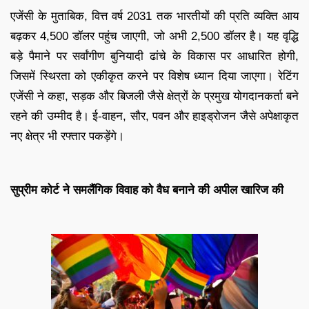
एजेंसी के मुताबिक, वित्त वर्ष 2031 तक भारतीयों की प्रति व्यक्ति आय
बढ़कर 4,500 डॉलर पहुंच जाएगी, जो अभी 2,500 डॉलर है। यह वृद्धि
बड़े पैमाने पर सर्वांगीण बुनियादी ढांचे के विकास पर आधारित होगी,
जिसमें स्थिरता को एकीकृत करने पर विशेष ध्यान दिया जाएगा। रेटिंग
एजेंसी ने कहा, सड़क और बिजली जैसे क्षेत्रों के प्रमुख योगदानकर्ता बने
रहने की उम्मीद है। ई-वाहन, सौर, पवन और हाइड्रोजन जैसे अपेक्षाकृत
नए क्षेत्र भी रफ्तार पकड़ेंगे।
सुप्रीम कोर्ट ने समलैंगिक विवाह को वैध बनाने की अपील खारिज की