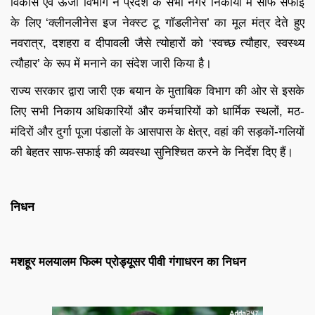
विकास एवं ऊर्जा विभाग ने प्रदेश के सभी नगर निकायों में साफ सफाई
के लिए ‘क्लीनलीनेस इज नेक्स्ट टू गॉडलीनेस’ का मूल मंत्र देते हुए
नवरात्र, दशहरा व दीपावली जैसे त्योहारों को ‘स्वच्छ त्यौहार, स्वस्थ्य
त्यौहार’ के रूप में मनाने का संदेश जारी किया है।
राज्य सरकार द्वारा जारी एक बयान के मुताबिक विभाग की ओर से इसके
लिए सभी निकाय अधिकारियों और कर्मचारियों को धार्मिक स्थलों, मठ-
मंदिरों और दुर्गा पूजा पंडालों के आसपास के क्षेत्र, वहां की सड़कों-गलियों
की बेहतर साफ-सफाई की व्यवस्था सुनिश्चित करने के निर्देश दिए हैं।
निधन
मशहूर मलयालम फिल्म प्रोड्यूसर पीवी गंगाधरन का निधन