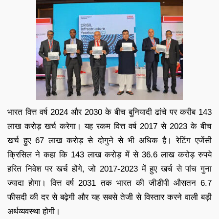
भारत वित्त वर्ष 2024 और 2030 के बीच बुनियादी ढांचे पर करीब 143
लाख करोड़ खर्च करेगा। यह रकम वित्त वर्ष 2017 से 2023 के बीच
खर्च हुए 67 लाख करोड़ से दोगुने से भी अधिक है। रेटिंग एजेंसी
क्रिसिल ने कहा कि 143 लाख करोड़ में से 36.6 लाख करोड़ रुपये
हरित निवेश पर खर्च होंगे, जो 2017-2023 में हुए खर्च से पांच गुना
ज्यादा होगा। वित्त वर्ष 2031 तक भारत की जीडीपी औसतन 6.7
फीसदी की दर से बढ़ेगी और यह सबसे तेजी से विस्तार करने वाली बड़ी
अर्थव्यवस्था होगी।