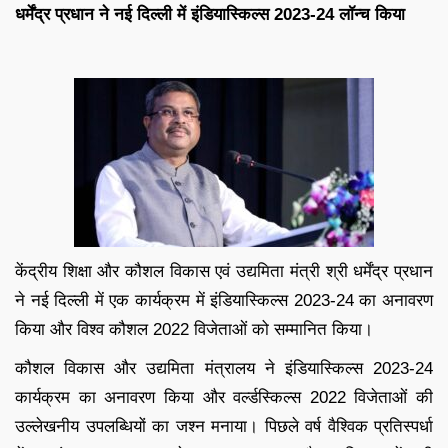
धर्मेंद्र प्रधान ने नई दिल्ली में इंडियास्किल्स 2023-24 लॉन्च किया
केंद्रीय शिक्षा और कौशल विकास एवं उद्यमिता मंत्री श्री धर्मेंद्र प्रधान
ने नई दिल्ली में एक कार्यक्रम में इंडियास्किल्स 2023-24 का अनावरण
किया और विश्व कौशल 2022 विजेताओं को सम्मानित किया।
कौशल विकास और उद्यमिता मंत्रालय ने इंडियास्किल्स 2023-24
कार्यक्रम का अनावरण किया और वर्ल्डस्किल्स 2022 विजेताओं की
उल्लेखनीय उपलब्धियों का जश्न मनाया। पिछले वर्ष वैश्विक प्रतिस्पर्धा