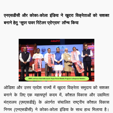
एनएसडीसी और कोका-कोला इंडिया ने खुदरा विक्रेताओं को सशक्त
बनाने हेतु ‘सुपर पावर रिटेलर प्रोग्राम’ लॉन्च किया
ओडिशा और उत्तर प्रदेश राज्यों में खुदरा विक्रेता समुदाय को सशक्त
बनाने के लिए एक महत्वपूर्ण कदम में, कौशल विकास और उद्यमिता
मंत्रालय (एमएसडीई) के अंतर्गत संचालित राष्ट्रीय कौशल विकास
निगम (एनएसडीसी) ने कोका-कोला इंडिया के साथ हाथ मिलाया है।