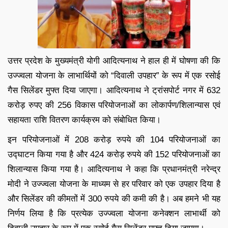
उत्तर प्रदेश के मुख्यमंत्री योगी आदित्यनाथ ने हाल ही में घोषणा की कि
उज्ज्वला योजना के लाभार्थियों को “दिवाली उपहार” के रूप में एक रसोई
गैस सिलेंडर मुफ्त दिया जाएगा। आदित्यनाथ ने ट्रांसपोर्ट नगर में 632
करोड़ रुपए की 256 विकास परियोजनाओं का लोकार्पण/शिलान्यास एवं
सहायता राशि वितरण कार्यक्रम को संबोधित किया।
इन परियोजनाओं में 208 करोड़ रुपये की 104 परियोजनाओं का
उद्घाटन किया गया है और 424 करोड़ रुपये की 152 परियोजनाओं का
शिलान्यास किया गया है। आदित्यनाथ ने कहा कि प्रधानमंत्री नरेन्द्र
मोदी ने उज्ज्वला योजना के माध्यम से हर परिवार को एक उपहार दिया है
और सिलेंडर की कीमतों में 300 रुपये की कमी की है। अब हमने भी यह
निर्णय लिया है कि प्रत्येक उज्ज्वला योजना कनेक्शन लाभार्थी को