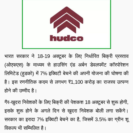
भारत सरकार ने 18-19 अक्टूबर के लिए निर्धारित बिक्री प्रस्ताव
(ओएफएस) के माध्यम से हाउसिंग एंड अर्बन डेवलपमेंट कॉरपोरेशन
लिमिटेड (हुडको) में 7% इक्विटी बेचने की अपनी योजना की घोषणा की
है। इस रणनीतिक कदम से लगभग ₹1,100 करोड़ का राजस्व उत्पन्न
होने की उम्मीद है।
गैर-खुदरा निवेशकों के लिए बिक्री की पेशकश 18 अक्टूबर से शुरू होगी,
इसके शुरू होने के अगले दिन से खुदरा निवेशक बोली लगा सकेंगे।
सरकार का इरादा 7% इक्विटी बेचने का है, जिसमें 3.5% का ग्रीन शू
विकल्प भी सम्मिलित है।