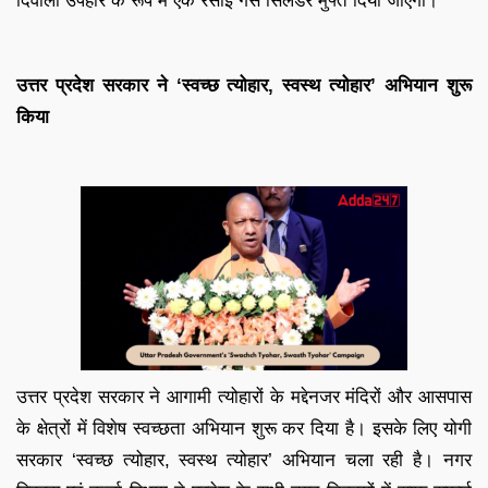
दिवाली उपहार के रूप में एक रसोई गैस सिलेंडर मुफ्त दिया जाएगा।
उत्तर प्रदेश सरकार ने ‘स्वच्छ त्योहार, स्वस्थ त्योहार’ अभियान शुरू
किया
उत्तर प्रदेश सरकार ने आगामी त्योहारों के मद्देनजर मंदिरों और आसपास
के क्षेत्रों में विशेष स्वच्छता अभियान शुरू कर दिया है। इसके लिए योगी
सरकार ‘स्वच्छ त्योहार, स्वस्थ त्योहार’ अभियान चला रही है। नगर