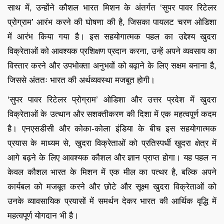
साथ में, उन्होंने कौशल भारत मिशन के अंतर्गत ‘सुपर पावर रिटेलर
प्रोग्राम’ आरंभ करने की घोषणा की है, जिसका पायलट चरण ओडिशा
में आरंभ किया गया है। इस सहयोगात्मक पहल का उद्देश्य खुदरा
विक्रेताओं को आवश्यक प्रशिक्षण प्रदान करना, उन्हें अपने व्यवसाय का
विस्तार करने और उपभोक्ता अनुभवों को बढ़ाने के लिए सक्षम बनाना है,
जिससे अंततः भारत की अर्थव्यवस्था मजबूत होगी।
‘सुपर पावर रिटेलर प्रोग्राम’ ओडिशा और उत्तर प्रदेश में खुदरा
विक्रेताओं के उत्थान और सशक्तीकरण की दिशा में एक महत्वपूर्ण कदम
है। एनएसडीसी और कोका-कोला इंडिया के बीच इस सहयोगात्मक
प्रयास के माध्यम से, खुदरा विक्रेताओं को प्रतिस्पर्धी खुदरा क्षेत्र में
आगे बढ़ने के लिए आवश्यक कौशल और ज्ञान प्राप्त होगा। यह पहल न
केवल कौशल भारत के मिशन में एक मील का पत्थर है, बल्कि अपने
कार्यबल को मजबूत करने और छोटे और सूक्ष्म खुदरा विक्रेताओं को
उनके व्यावसायिक प्रयासों में समर्थन देकर भारत की आर्थिक वृद्धि में
महत्वपूर्ण योगदान भी है।