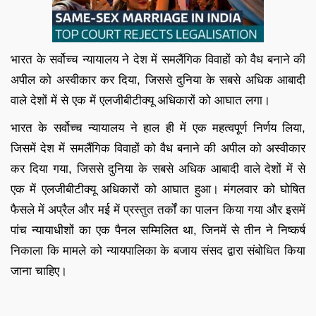
भारत के सर्वोच्च न्यायालय ने देश में समलैंगिक विवाहों को वैध बनाने की
अपील को अस्वीकार कर दिया, जिससे दुनिया के सबसे अधिक आबादी
वाले देशों में से एक में एलजीबीटीक्यू अधिकारों को आघात लगा।
भारत के सर्वोच्च न्यायालय ने हाल ही में एक महत्वपूर्ण निर्णय लिया,
जिसमें देश में समलैंगिक विवाहों को वैध बनाने की अपील को अस्वीकार
कर दिया गया, जिससे दुनिया के सबसे अधिक आबादी वाले देशों में से
एक में एलजीबीटीक्यू अधिकारों को आघात हुआ। मंगलवार को घोषित
फैसले में अप्रैल और मई में प्रस्तुत तर्कों का पालन किया गया और इसमें
पांच न्यायाधीशों का एक पैनल सम्मिलित था, जिनमें से तीन ने निष्कर्ष
निकाला कि मामले को न्यायपालिका के बजाय संसद द्वारा संबोधित किया
जाना चाहिए।