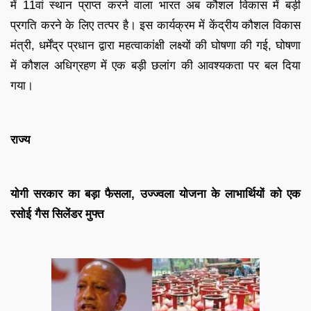
में 11वां स्थान प्राप्त करने वाला भारत अब कौशल विकास में बड़ी
प्रगति करने के लिए तत्पर है। इस कार्यक्रम में केंद्रीय कौशल विकास
मंत्री, धर्मेंद्र प्रधान द्वारा महत्वाकांक्षी लक्ष्यों की घोषणा की गई, घोषणा
में कौशल अधिग्रहण में एक बड़ी छलांग की आवश्यकता पर बल दिया
गया।
राज्य
योगी सरकार का बड़ा फैसला, उज्ज्वला योजना के लाभार्थियों को एक
रसोई गैस सिलेंडर मुफ्त