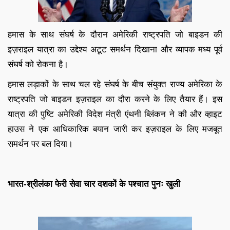
हमास के साथ संघर्ष के दौरान अमेरिकी राष्ट्रपति जो बाइडन की
इज़राइल यात्रा का उद्देश्य अटूट समर्थन दिखाना और व्यापक मध्य पूर्व
संघर्ष को रोकना है।
हमास लड़ाकों के साथ चल रहे संघर्ष के बीच संयुक्त राज्य अमेरिका के
राष्ट्रपति जो बाइडन इज़राइल का दौरा करने के लिए तैयार हैं। इस
यात्रा की पुष्टि अमेरिकी विदेश मंत्री एंथनी ब्लिंकन ने की और व्हाइट
हाउस ने एक आधिकारिक बयान जारी कर इज़राइल के लिए मजबूत
समर्थन पर बल दिया।
भारत-श्रीलंका फेरी सेवा चार दशकों के पश्चात पुनः खुली