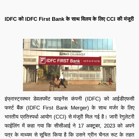
IDFC को IDFC First Bank के साथ विलय के लिए CCI की मंजूरी
इंफ्रास्ट्रक्चर डेवलपमेंट फाइनेंस कंपनी (IDFC) को आईडीएफसी
फर्स्ट बैंक (IDFC First Bank Merger) के साथ मर्जर के लिए
भारतीय प्रतिस्पर्धा आयोग (CCI) से मंजूरी मिल गई है। जारी रेगुलेटरी
फाईलिंग में कहा गया कि सीसीआई ने 17 अक्टूबर, 2023 को अपने
पत्र के माध्यम से सूचित किया है कि उसने ग्रीन चैनल रूट के तहत