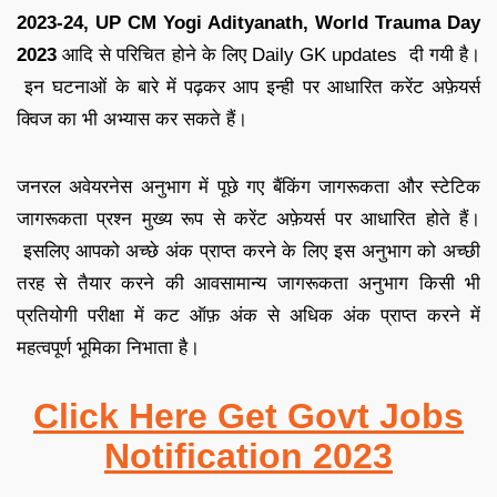
2023-24, UP CM Yogi Adityanath, World Trauma Day
2023
आदि से परिचित होने के लिए
Daily GK updates
दी गयी है
।
इन घटनाओं के बारे में पढ़कर आप इन्ही पर आधारित
करेंट अफ़ेयर्स
क्विज
का भी अभ्यास कर सकते हैं
।
जनरल अवेयरनेस अनुभाग में पूछे गए बैंकिंग जागरूकता और स्टेटिक
जागरूकता प्रश्न मुख्य रूप से करेंट अफ़ेयर्स पर आधारित होते हैं
।
इसलिए आपको अच्छे अंक प्राप्त करने के लिए इस अनुभाग को अच्छी
तरह से तैयार करने की आव
सामान्य जागरूकता अनुभाग किसी भी
प्रतियोगी परीक्षा में कट ऑफ़ अंक से अधिक अंक प्राप्त करने में
महत्वपूर्ण भूमिका निभाता है
।
Click Here Get Govt Jobs
Notification 2023