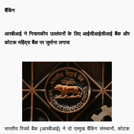
बैंकिंग
आरबीआई ने नियामकीय उल्लंघनों के लिए आईसीआईसीआई बैंक और
कोटक महिंद्रा बैंक पर जुर्माना लगाया
भारतीय रिजर्व बैंक (आरबीआई) ने दो प्रमुख बैंकिंग संस्थानों, कोटक