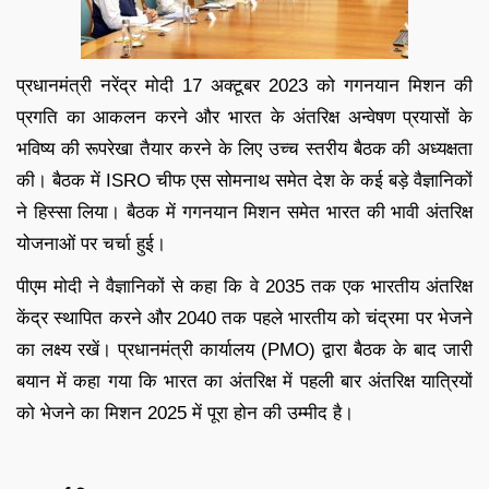
प्रधानमंत्री नरेंद्र मोदी 17 अक्टूबर 2023 को गगनयान मिशन की
प्रगति का आकलन करने और भारत के अंतरिक्ष अन्वेषण प्रयासों के
भविष्य की रूपरेखा तैयार करने के लिए उच्च स्तरीय बैठक की अध्यक्षता
की। बैठक में ISRO चीफ एस सोमनाथ समेत देश के कई बड़े वैज्ञानिकों
ने हिस्सा लिया। बैठक में गगनयान मिशन समेत भारत की भावी अंतरिक्ष
योजनाओं पर चर्चा हुई।
पीएम मोदी ने वैज्ञानिकों से कहा कि वे 2035 तक एक भारतीय अंतरिक्ष
केंद्र स्थापित करने और 2040 तक पहले भारतीय को चंद्रमा पर भेजने
का लक्ष्य रखें। प्रधानमंत्री कार्यालय (PMO) द्वारा बैठक के बाद जारी
बयान में कहा गया कि भारत का अंतरिक्ष में पहली बार अंतरिक्ष यात्रियों
को भेजने का मिशन 2025 में पूरा होन की उम्मीद है।