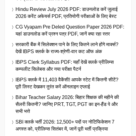
Hindu Review July 2026 PDF: डाउनलोड करें जुलाई
2026 करेंट अफेयर्स PDF, प्रतियोगी परीक्षाओं के लिए बेस्ट
CG Vyapam Pre Deled Question Paper 2026 PDF:
यहां डाउनलोड करें प्रश्न पत्र PDF, जानें क्या रहा स्तर
सरकारी बैंक में सिलेक्शन पाने के लिए कितने लाने होंगे मार्क्स?
देखें IBPS क्लर्क के राज्य-श्रेणी-वार कट ऑफ अंक
IBPS Clerk Syllabus PDF: यहाँ देखें क्लर्क प्रीलिम्स
कम्पलीट सिलेबस और नया परीक्षा पैटर्न
IBPS क्लर्क में 11,403 वैकेंसी! आपके स्टेट में कितनी सीटें?
पूरी लिस्ट देखकर तुरंत करें ऑनलाइन एप्लाई
Bihar Teacher Salary 2026: बिहार शिक्षक की महीने की
सैलरी कितनी? जानिए PRT, TGT, PGT का इन-हैंड पे और
सभी भत्ते
SBI क्लर्क भर्ती 2026: 12,500+ पदों पर नोटिफिकेशन 7
अगस्त को, प्रीलिम्स सितंबर में, जानें पूरी भर्ती प्रक्रिया