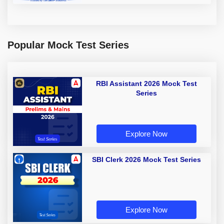
Popular Mock Test Series
RBI Assistant 2026 Mock Test
Series
Explore Now
SBI Clerk 2026 Mock Test Series
Explore Now