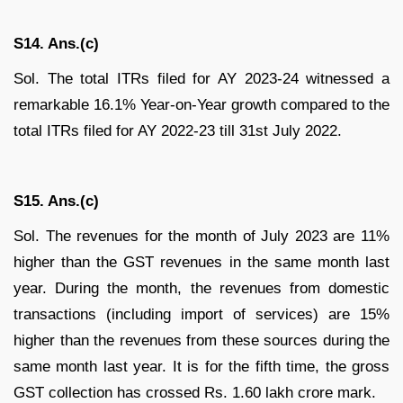
S14. Ans.(c)
Sol. The total ITRs filed for AY 2023-24 witnessed a
remarkable 16.1% Year-on-Year growth compared to the
total ITRs filed for AY 2022-23 till 31st July 2022.
S15. Ans.(c)
Sol. The revenues for the month of July 2023 are 11%
higher than the GST revenues in the same month last
year. During the month, the revenues from domestic
transactions (including import of services) are 15%
higher than the revenues from these sources during the
same month last year. It is for the fifth time, the gross
GST collection has crossed Rs. 1.60 lakh crore mark.