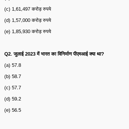
(c) 1,61,497 करोड़ रुपये
(d) 1,57,000 करोड़ रुपये
(e) 1,85,930 करोड़ रुपये
Q2.
जुलाई
2023
में
भारत
का
विनिर्माण
पीएमआई
क्या
था
?
(a) 57.8
(b) 58.7
(c) 57.7
(d) 59.2
(e) 56.5