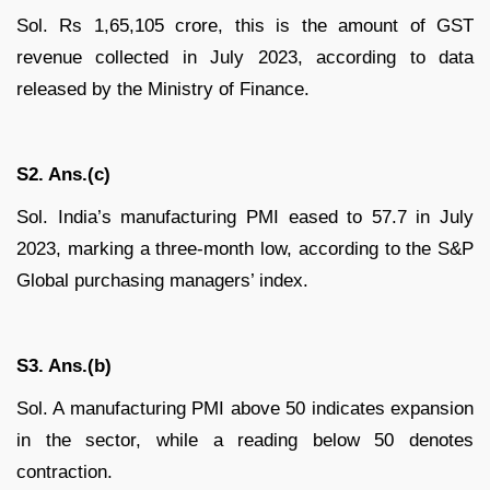
Sol. Rs 1,65,105 crore, this is the amount of GST
revenue collected in July 2023, according to data
released by the Ministry of Finance.
S2. Ans.(c)
Sol. India’s manufacturing PMI eased to 57.7 in July
2023, marking a three-month low, according to the S&P
Global purchasing managers’ index.
S3. Ans.(b)
Sol. A manufacturing PMI above 50 indicates expansion
in the sector, while a reading below 50 denotes
contraction.