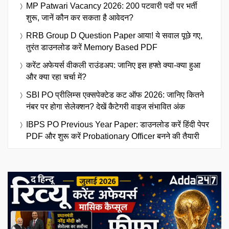
MP Patwari Vacancy 2026: 200 पटवारी पदों पर भर्ती
शुरू, जानें कौन कर सकता है आवेदन?
RRB Group D Question Paper आया! ये सवाल पूछे गए,
तुरंत डाउनलोड करें Memory Based PDF
करेंट अफेयर्स वीकली राउंडअप: जानिए इस हफ्ते क्या-क्या हुआ
और क्या रहा चर्चा में?
SBI PO प्रीलिम्स एक्सपेक्टेड कट ऑफ 2026: जानिए कितने
नंबर पर होगा सेलेक्शन? देखें कैटेगरी वाइज संभावित अंक
IBPS PO Previous Year Paper: डाउनलोड करें हिंदी पेपर
PDF और शुरू करें Probationary Officer बनने की तैयारी