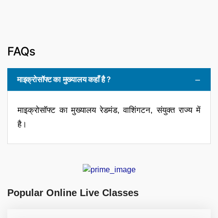
FAQs
माइक्रोसॉफ्ट का मुख्यालय कहाँ है ?
माइक्रोसॉफ्ट का मुख्यालय रेडमंड, वाशिंगटन, संयुक्त राज्य में
है।
Popular Online Live Classes