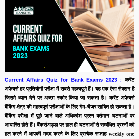
Current Affairs Quiz for Bank Exams 2023 :
करेंट
अफेयर्स
हर प्रतियोगी परीक्षा में सबसे महत्वपूर्ण हैं। यह एक ऐसा सेक्शन है
जिसमे ध्यान देने पर अच्छा स्कोर किया जा सकता है।
करेंट
अफेयर्स
बैंकिंग क्षेत्र की महत्वपूर्ण परीक्षाओं के लिए गेम-चेंजर साबित हो सकता है।
बैंकिंग परीक्षा में पूछे जाने वाले अधिकांश प्रश्न वर्तमान घटनाओं पर
आधारित होते हैं।
बैंकर्सअड्डा पर
हाल ही घटनाओं से सम्बंधित प्रश्नों को
हल करने में आपकी मदद करने के लिए
प्रत्येक सप्ताह
weekly one