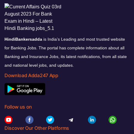
HindiBankersadda
is India’s Leading and most trusted website
for Banking Jobs. The portal has complete information about all
Banking and Insurance Jobs, its latest notifications, from all state
and national level jobs, and updates.
Download Adda247 App
Follow us on
Discover Our Other Platforms