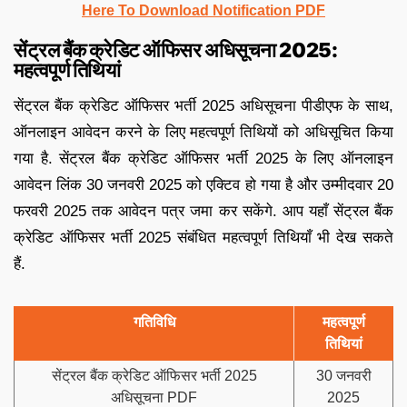
Here To Download Notification PDF
सेंट्रल बैंक क्रेडिट ऑफिसर अधिसूचना 2025:
महत्वपूर्ण तिथियां
सेंट्रल बैंक क्रेडिट ऑफिसर भर्ती 2025 अधिसूचना पीडीएफ के साथ,
ऑनलाइन आवेदन करने के लिए महत्वपूर्ण तिथियों को अधिसूचित किया
गया है. सेंट्रल बैंक क्रेडिट ऑफिसर भर्ती 2025 के लिए ऑनलाइन
आवेदन लिंक 30 जनवरी 2025 को एक्टिव हो गया है और उम्मीदवार 20
फरवरी 2025 तक आवेदन पत्र जमा कर सकेंगे. आप यहाँ सेंट्रल बैंक
क्रेडिट ऑफिसर भर्ती 2025 संबंधित महत्वपूर्ण तिथियाँ भी देख सकते
हैं.
गतिविधि
महत्वपूर्ण
तिथियां
सेंट्रल बैंक क्रेडिट ऑफिसर भर्ती 2025
30 जनवरी
अधिसूचना PDF
2025