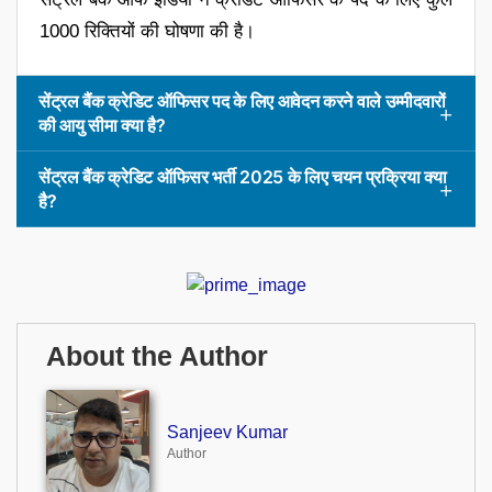
1000 रिक्तियों की घोषणा की है।
सेंट्रल बैंक क्रेडिट ऑफिसर पद के लिए आवेदन करने वाले उम्मीदवारों
की आयु सीमा क्या है?
सेंट्रल बैंक क्रेडिट ऑफिसर भर्ती 2025 के लिए चयन प्रक्रिया क्या
है?
About the Author
Sanjeev Kumar
Author