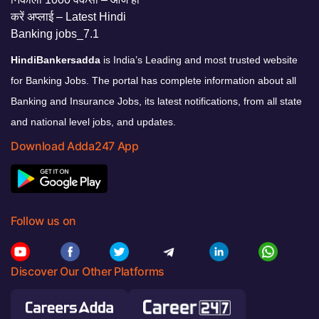
HindiBankersadda
is India’s Leading and most trusted website
for Banking Jobs. The portal has complete information about all
Banking and Insurance Jobs, its latest notifications, from all state
and national level jobs, and updates.
Download Adda247 App
Follow us on
Discover Our Other Platforms