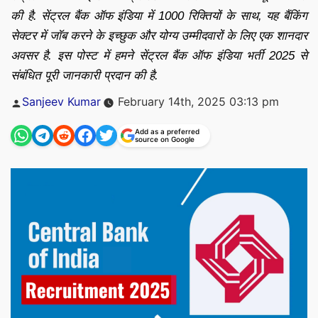
की है. सेंट्रल बैंक ऑफ इंडिया में 1000 रिक्तियों के साथ, यह बैंकिंग
सेक्टर में जॉब करने के इच्छुक और योग्य उम्मीदवारों के लिए एक शानदार
अवसर है. इस पोस्ट में हमने सेंट्रल बैंक ऑफ इंडिया भर्ती 2025 से
संबंधित पूरी जानकारी प्रदान की है.
Posted
Sanjeev Kumar
February 14th, 2025 03:13 pm
by
Add as a preferred
source on Google