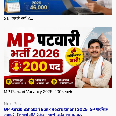
SBI क्लर्क भर्ती 2...
MP Patwari Vacancy 2026: 200 पटव�...
Posts
Next
Next Post
post:
GP Parsik Sahakari Bank Recruitment 2025: GP पारसिक
navigation
सहकारी बैंक भर्ती नोटिफिकेशन जारी, आवेदन भी हुए शुरू