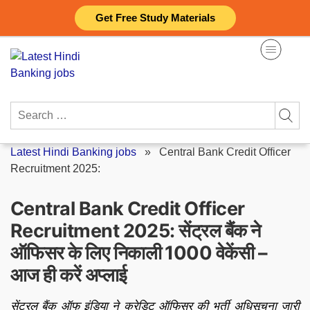
Skip
Get Free Study Materials
to
content
Search
for:
Latest Hindi Banking jobs
»
Central Bank Credit Officer
Recruitment 2025:
Central Bank Credit Officer
Recruitment 2025: सेंट्रल बैंक ने
ऑफिसर के लिए निकाली 1000 वेकेंसी –
आज ही करें अप्लाई
सेंट्रल बैंक ऑफ इंडिया ने क्रेडिट ऑफिसर की भर्ती अधिसूचना जारी