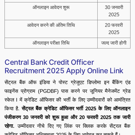
ऑनलाइन आवेदन शुरू
30 जनवरी
2025
आवेदन करने की अंतिम तिथि
20 फरवरी
2025
ऑनलाइन परीक्षा तिथि
जल्द जारी होगी
Central Bank Credit Officer
Recruitment 2025 Apply Online Link
सेंट्रल बैंक ऑफ इंडिया ने पोस्ट ग्रेजुएट डिप्लोमा इन बैंकिंग एंड
फाइनेंस प्रोग्राम (PGDBF) पास करने पर जूनियर मैनेजमेंट ग्रेड
स्केल I में क्रेडिट ऑफिसर की भर्ती के लिए उम्मीदवारों को आमंत्रित
किया है.
सेंट्रल बैंक क्रेडिट ऑफिसर भर्ती 2025 के लिए ऑनलाइन
पंजीकरण 30 जनवरी को शुरू हुआ और 20 फरवरी 2025 तक जारी
रहेगा.
उम्मीदवार नीचे दिए गए लिंक पर क्लिक करके सेंट्रल बैंक
क्रेडिट ऑफिसर अधिसूचना 2025 के लिए आवेदन कर सकते हैं।