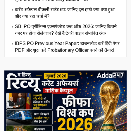
करेंट अफेयर्स वीकली राउंडअप: जानिए इस हफ्ते क्या-क्या हुआ
और क्या रहा चर्चा में?
SBI PO प्रीलिम्स एक्सपेक्टेड कट ऑफ 2026: जानिए कितने
नंबर पर होगा सेलेक्शन? देखें कैटेगरी वाइज संभावित अंक
IBPS PO Previous Year Paper: डाउनलोड करें हिंदी पेपर
PDF और शुरू करें Probationary Officer बनने की तैयारी