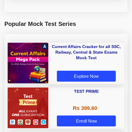
Popular Mock Test Series
Current Affairs Cracker for all SSC,
Railway, Central & State Exams
Mock Test
Explore Now
TEST PRIME
Rs 399.60
Enroll Now