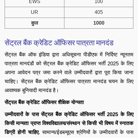
EWS
100
UR
405
कुल
1000
सेंट्रल बैंक क्रेडिट ऑफिसर पात्रता मानदंड
सेंट्रल बैंक ऑफ इंडिया द्वारा अधिसूचना पीडीएफ में निर्दिष्ट न्यूनतम
पात्रता मानदंडों को सेंट्रल बैंक क्रेडिट ऑफिसर भर्ती 2025 के लिए
अपना आवेदन पत्र जमा करने वाले उम्मीदवारों द्वारा पूरा किया जाना
चाहिए। सेंट्रल बैंक क्रेडिट ऑफिसर पात्रता मानदंड चयन के लिए
आवश्यक बुनियादी मानदंड है।
सेंट्रल बैंक क्रेडिट ऑफिसर शैक्षिक योग्यता
उम्मीदवारों के पास सेंट्रल बैंक क्रेडिट ऑफिसर भर्ती 2025 के लिए
किसी मान्यता प्राप्त विश्वविद्यालय/संस्थान से किसी भी विषय में स्नातक
डिग्री होनी चाहिए.
सामान्य/ईडब्ल्यूएस श्रेणियों के उम्मीदवारों के पास