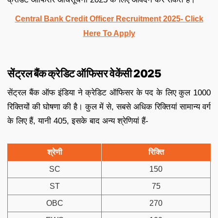
Central Bank Credit Officer Recruitment 2025- Click
Here To Apply
सेंट्रल बैंक क्रेडिट ऑफिसर वेकेंसी 2025
सेंट्रल बैंक ऑफ इंडिया ने क्रेडिट ऑफिसर के पद के लिए कुल 1000
रिक्तियों की घोषणा की है। कुल में से, सबसे अधिक रिक्तियां सामान्य वर्ग
के लिए हैं, यानी 405, इसके बाद अन्य श्रेणियां हैं-
श्रेणी
रिक्ति
SC
150
ST
75
OBC
270