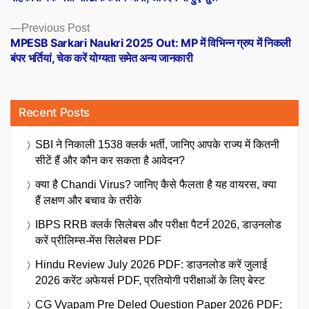
Previous
Previous Post
post:
MPESB Sarkari Naukri 2025 Out: MP में विभिन्न ग्रुप में निकली
बंपर भर्तियां, चेक करें योग्यता समेत अन्य जानकारी
Recent Posts
SBI ने निकाली 1538 क्लर्क भर्ती, जानिए आपके राज्य में कितनी
सीटें हैं और कौन कर सकता है आवेदन?
क्या है Chandi Virus? जानिए कैसे फैलता है यह वायरस, क्या
हैं लक्षण और बचाव के तरीके
IBPS RRB क्लर्क सिलेबस और परीक्षा पैटर्न 2026, डाउनलोड
करें प्रीलिम्स-मेंस सिलेबस PDF
Hindu Review July 2026 PDF: डाउनलोड करें जुलाई
2026 करेंट अफेयर्स PDF, प्रतियोगी परीक्षाओं के लिए बेस्ट
CG Vyapam Pre Deled Question Paper 2026 PDF: