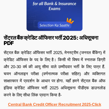
सेंट्रल बैंक क्रेडिट ऑफिसर भर्ती 2025: अधिसूचना
PDF
सेंट्रल बैंक क्रेडिट ऑफिसर भर्ती 2025, मेनस्ट्रीम (जनरल बैंकिंग) में
क्रेडिट ऑफिसर के पद के लिए है। किसी भी विषय में स्नातक डिग्री
और 20-30 वर्ष की आयु सीमा वाले उम्मीदवार भर्ती के लिए पात्र हैं.
चयन ऑनलाइन परीक्षा (वर्णनात्मक परीक्षा सहित) और व्यक्तिगत
साक्षात्कार में प्रदर्शन के आधार पर होगा. यहाँ हमने सेंट्रल बैंक ऑफ
इंडिया क्रेडिट ऑफिसर भर्ती 2025 अधिसूचना पीडीएफ डाउनलोड
करने के लिए सीधा लिंक प्रदान किया है-
Central Bank Credit Officer Recruitment 2025-Click