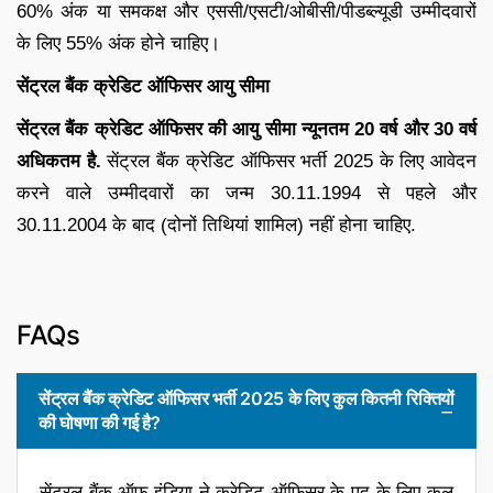
60% अंक या समकक्ष और एससी/एसटी/ओबीसी/पीडब्ल्यूडी उम्मीदवारों
के लिए 55% अंक होने चाहिए।
सेंट्रल बैंक क्रेडिट ऑफिसर आयु सीमा
सेंट्रल बैंक क्रेडिट ऑफिसर की आयु सीमा न्यूनतम 20 वर्ष और 30 वर्ष
अधिकतम है.
सेंट्रल बैंक क्रेडिट ऑफिसर भर्ती 2025 के लिए आवेदन
करने वाले उम्मीदवारों का जन्म 30.11.1994 से पहले और
30.11.2004 के बाद (दोनों तिथियां शामिल) नहीं होना चाहिए.
FAQs
सेंट्रल बैंक क्रेडिट ऑफिसर भर्ती 2025 के लिए कुल कितनी रिक्तियों
की घोषणा की गई है?
सेंट्रल बैंक ऑफ इंडिया ने क्रेडिट ऑफिसर के पद के लिए कुल