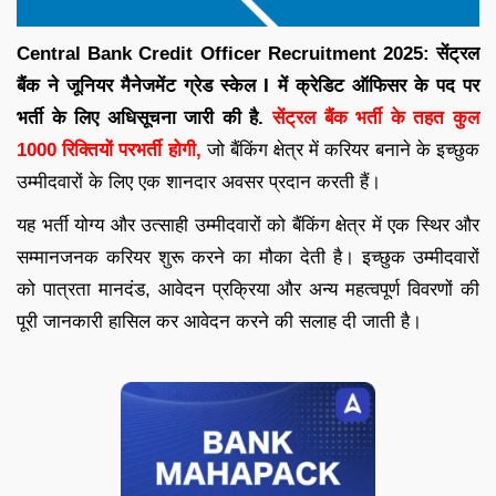
Central Bank Credit Officer Recruitment 2025: सेंट्रल
बैंक ने जूनियर मैनेजमेंट ग्रेड स्केल I में क्रेडिट ऑफिसर के पद पर
भर्ती के लिए अधिसूचना जारी की है.
सेंट्रल बैंक भर्ती के तहत कुल
1000 रिक्तियों परभर्ती होगी,
जो बैंकिंग क्षेत्र में करियर बनाने के इच्छुक
उम्मीदवारों के लिए एक शानदार अवसर प्रदान करती हैं।
यह भर्ती योग्य और उत्साही उम्मीदवारों को बैंकिंग क्षेत्र में एक स्थिर और
सम्मानजनक करियर शुरू करने का मौका देती है। इच्छुक उम्मीदवारों
को पात्रता मानदंड, आवेदन प्रक्रिया और अन्य महत्वपूर्ण विवरणों की
पूरी जानकारी हासिल कर आवेदन करने की सलाह दी जाती है।