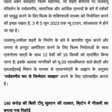
पहला अर्बन क्लाइमेट फिल्म महोत्सव, जो शहरी बस्तियों पर जलवायु
परिवर्तन के पर्यावरणीय, सामाजिक और आर्थिक प्रभावों के बारे में दर्शकों
को प्रबुद्ध करने के लिए फिल्म के शक्तिशाली माध्यम को नियोजित करने
की इच्छा रखता है, 3 से 5 जून 2023 तक न्यू टाउन, कोलकाता में होने
जा रहा है।
जलवायु-लचीला शहरों के निर्माण के बारे में बातचीत शुरू करने और
जनता से इनपुट आमंत्रित करने के लिए फिल्म निर्माताओं के साथ
प्रश्नोत्तर सत्रों के साथ 12 देशों की 16 फिल्मों को प्रदर्शित किया
जाना है; इसके अलावा नागरिकों को यू-20 प्राथमिकता वाले क्षेत्रों और
एलआईएफई मिशन के माध्यम से प्रधानमंत्री के आह्वान के अनुरूप
‘पर्यावरणीय रूप से जिम्मेदार व्यवहार’
करने के लिए प्रोत्साहित करना
है।
140 करोड़ की बिकी टीपू सुल्तान की तलवार, ब्रिटेन में नीलामी का
बनाया नया रिकॉर्ड