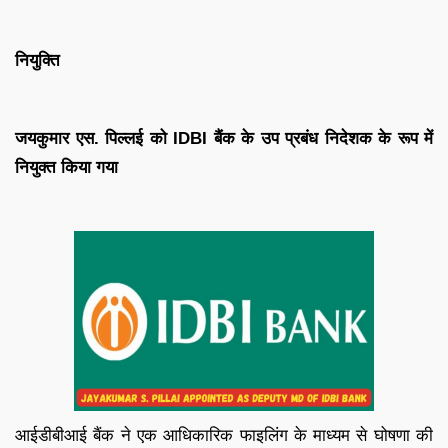
नियुक्ति
जयकुमार एस. पिल्लई को IDBI बैंक के उप प्रबंध निदेशक के रूप में
नियुक्त किया गया
आईडीबीआई बैंक ने एक आधिकारिक फाइलिंग के माध्यम से घोषणा की