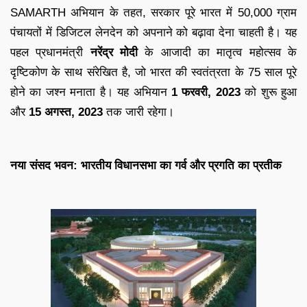
SAMARTH अभियान के तहत, सरकार पूरे भारत में 50,000 ग्राम
पंचायतों में डिजिटल लेनदेन को अपनाने को बढ़ावा देना चाहती है। यह
पहल प्रधानमंत्री
नरेंद्र मोदी
के आजादी का मातृत्व महोत्सव के
दृष्टिकोण के साथ संरेखित है, जो भारत की स्वतंत्रता के 75 साल पूरे
होने का जश्न मनाता है। यह अभियान
1 फरवरी, 2023
को शुरू हुआ
और
15 अगस्त, 2023
तक जारी रहेगा।
नया संसद भवन: भारतीय विधानसभा का गर्व और प्रगति का प्रतीक