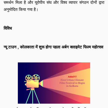
समर्थन मिला है और यूरोपीय संघ और विश्व व्यापार संगठन दोनों द्वारा
अनुमोदित किया गया है।
विविध
न्यू टाउन , कोलकाता में शुरू होगा पहला अर्बन क्लाइमेट फिल्म महोत्सव