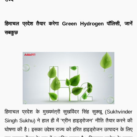
हिमाचल प्रदेश तैयार करेगा Green Hydrogen पॉलिसी, जानें
सबकुछ
हिमाचल प्रदेश के मुख्यमंत्री सुखविंदर सिंह सुक्खू (Sukhvinder
Singh Sukhu) ने हाल ही में ‘ग्रीन हाइड्रोजन’ नीति तैयार करने की
घोषणा की है। इसका उद्देश्य राज्य को हरित हाइड्रोजन उत्पादन के लिए