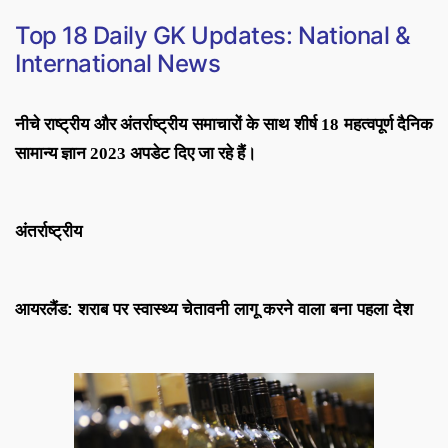
Top 18 Daily GK Updates: National &
International News
नीचे राष्ट्रीय और अंतर्राष्ट्रीय समाचारों के साथ शीर्ष 18 महत्वपूर्ण दैनिक
सामान्य ज्ञान 2023 अपडेट दिए जा रहे हैं।
अंतर्राष्ट्रीय
आयरलैंड: शराब पर स्वास्थ्य चेतावनी लागू करने वाला बना पहला देश