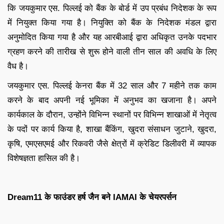
कि जयकुमार एस. पिल्लई को बैंक के बोर्ड में उप प्रबंध निदेशक के रूप
में नियुक्त किया गया है। नियुक्ति को बैंक के निदेशक मंडल द्वारा
अनुमोदित किया गया है और यह आरबीआई द्वारा अधिकृत उनके पदभार
ग्रहण करने की तारीख से शुरू होने वाली तीन साल की अवधि के लिए
वैध है।
जयकुमार एस. पिल्लई केनरा बैंक में 32 साल और 7 महीने तक काम
करने के बाद अपनी नई भूमिका में अनुभव का खजाना है। अपने
कार्यकाल के दौरान, उन्होंने विभिन्न स्थानों पर विभिन्न शाखाओं में नेतृत्व
के पदों पर कार्य किया है, शाखा बैंकिंग, खुदरा संसाधन जुटाने, खुदरा,
कृषि, एमएसएमई और रिकवरी जैसे क्षेत्रों में क्रेडिट डिलीवरी में व्यापक
विशेषज्ञता हासिल की है।
Dream11 के फाउंडर हर्ष जैन बने IAMAI के चेयरपर्सन