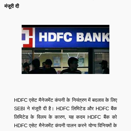
मंजूरी दी
HDFC एसेट मैनेजमेंट कंपनी के नियंत्रण में बदलाव के लिए
SEBI ने मंजूरी दी है। HDFC लिमिटेड और HDFC बैंक
लिमिटेड के विलय के कारण, यह कदम HDFC बैंक को
HDFC एसेट मैनेजमेंट कंपनी पालन करने योग्य विनियमों के