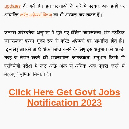
दी गयी है
।
इन घटनाओं के बारे में पढ़कर आप इन्ही पर
updates
आधारित
का भी अभ्यास कर सकते हैं
।
करेंट अफ़ेयर्स क्विज
जनरल अवेयरनेस अनुभाग में पूछे गए बैंकिंग जागरूकता और स्टेटिक
जागरूकता प्रश्न मुख्य रूप से करेंट अफ़ेयर्स पर आधारित होते हैं
।
इसलिए आपको अच्छे अंक प्राप्त करने के लिए इस अनुभाग को अच्छी
तरह से तैयार करने की आव
सामान्य जागरूकता अनुभाग किसी भी
प्रतियोगी परीक्षा में कट ऑफ़ अंक से अधिक अंक प्राप्त करने में
महत्वपूर्ण भूमिका निभाता है
।
Click Here Get Govt Jobs
Notification 2023