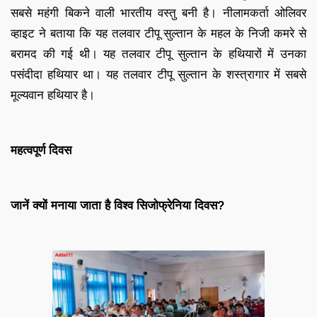
सबसे महंगी बिकने वाली भारतीय वस्तु बनी है। नीलामकर्ता ओलिवर
व्हाइट ने बताया कि यह तलवार टीपू सुल्तान के महल के निजी कमरे से
बरामद की गई थी। यह तलवार टीपू सुल्तान के हथियारों में उनका
पसंदीदा हथियार था। यह तलवार टीपू सुल्तान के शस्त्रागार में सबसे
मूल्यवान हथियार है।
महत्वपूर्ण दिवस
जानें क्यों मनाया जाता है विश्व सिजोफ्रेनिया दिवस?