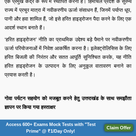
एक प्रमुख केंद्र के रूप में स्थापित करना है। हिमाचल प्रदेश के सुरम्य
राज्य में प्रचुर मात्रा में नवीकरणीय ऊर्जा संसाधन हैं, जिनमें पर्याप्त धूप,
पानी और हवा शामिल हैं, जो इसे हरित हाइड्रोजन पैदा करने के लिए एक
आदर्श स्थान बनाते हैं।
‘हरित हाइड्रोजन’ नीति का प्राथमिक उद्देश्य बड़े पैमाने पर नवीकरणीय
ऊर्जा परियोजनाओं में निवेश आकर्षित करना है। इलेक्ट्रोलिसिस के लिए
हरित बिजली की निरंतर और सतत आपूर्ति सुनिश्चित करके, यह नीति
हरित हाइड्रोजन के उत्पादन के लिए अनुकूल वातावरण बनाने का
प्रयास करती है।
गोवा पर्यटन सहयोग को मजबूत करने हेतु उत्तराखंड के साथ समझौता
ज्ञापन पर किया गया हस्ताक्षर
Access 600+ Exams Mock Tests with "Test
Claim Offer
Prime" @ ₹1/Day Only!