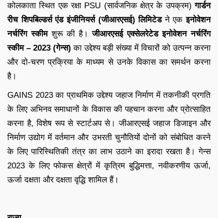
कोलकाता स्थित एक रक्षा PSU (सार्वजनिक क्षेत्र के उपक्रम)
गार्डन
रीच शिपबिल्डर्स एंड इंजीनियर्स (जीआरएसई) लिमिटेड
ने एक
इनोवेशन
नर्चरिंग स्कीम
शुरू की है।
जीआरएसई एक्सेलरेटेड इनोवेशन नर्चरिंग
स्कीम – 2023 (गेन्स)
का उद्देश्य बड़ी संख्या में विचारों को उत्पन्न करना
और दो-चरण प्रक्रिया के माध्यम से उनके विकास का समर्थन करना
है।
GAINS 2023 का प्राथमिक उद्देश्य जहाज निर्माण में तकनीकी प्रगति
के लिए अभिनव समाधानों के विकास की पहचान करना और प्रोत्साहित
करना है, विशेष रूप से स्टार्टअप से। जीआरएसई जहाज डिजाइन और
निर्माण उद्योग में वर्तमान और उभरती चुनौतियों दोनों को संबोधित करने
के लिए पारिस्थितिकी तंत्र का लाभ उठाने का इरादा रखता है। गेन्स
2023 के लिए फोकस क्षेत्रों में कृत्रिम बुद्धिमत्ता, नवीकरणीय ऊर्जा,
ऊर्जा दक्षता और दक्षता वृद्धि शामिल हैं।
राज्य