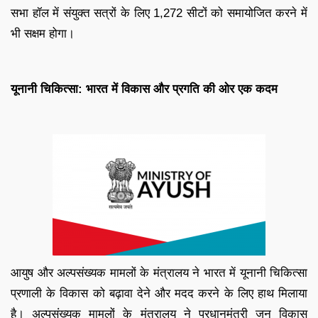
सभा हॉल में संयुक्त सत्रों के लिए 1,272 सीटों को समायोजित करने में
भी सक्षम होगा।
यूनानी चिकित्सा: भारत में विकास और प्रगति की ओर एक कदम
आयुष और अल्पसंख्यक मामलों के मंत्रालय ने भारत में यूनानी चिकित्सा
प्रणाली के विकास को बढ़ावा देने और मदद करने के लिए हाथ मिलाया
है। अल्पसंख्यक मामलों के मंत्रालय ने प्रधानमंत्री जन विकास