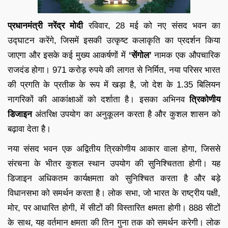
प्रधानमंत्री नरेंद्र मोदी
रविवार, 28 मई को नए संसद भवन का
उद्घाटन करेंगे, जिसमें इसकी उत्कृष्ट कलाकृति का प्रदर्शन किया
जाएगा और इसके कई मुख्य आकर्षणों में
‘सेंगोल’
नामक एक औपचारिक
राजदंड होगा। 971 करोड़ रुपये की लागत से निर्मित, नया परिसर भारत
की प्रगति के प्रतीक के रूप में खड़ा है, जो देश के 1.35 बिलियन
नागरिकों की आकांक्षाओं को दर्शाता है। इसका अभिनव
त्रिकोणीय
डिजाइन
अंतरिक्ष उपयोग का अनुकूलन करता है और कुशल शासन को
बढ़ावा देता है।
नया संसद भवन एक अद्वितीय त्रिकोणीय आकार वाला होगा, जिससे
संरचना के भीतर कुशल स्थान उपयोग की सुनिश्चितता होगी। यह
डिजाइन अधिकतम कार्यक्षमता को सुनिश्चित करता है और बड़े
विधानसभा को समर्थन करता है। लोक सभा, जो भारत के राष्ट्रीय पक्षी,
मोर, पर आधारित होगी, में सीटों की विस्तारित क्षमता होगी। 888 सीटों
के साथ, यह वर्तमान क्षमता की तिन गुना तक को समर्थन करेगी। लोक