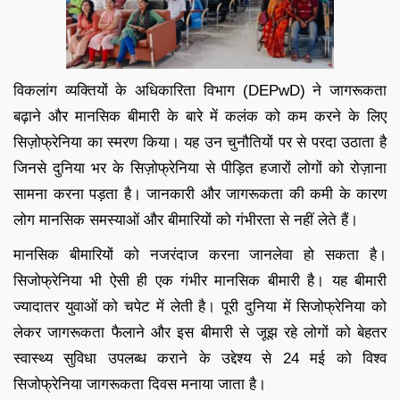
विकलांग व्यक्तियों के अधिकारिता विभाग (DEPwD) ने जागरूकता
बढ़ाने और मानसिक बीमारी के बारे में कलंक को कम करने के लिए
सिज़ोफ्रेनिया का स्मरण किया। यह उन चुनौतियों पर से परदा उठाता है
जिनसे दुनिया भर के सिज़ोफ्रेनिया से पीड़ित हजारों लोगों को रोज़ाना
सामना करना पड़ता है। जानकारी और जागरूकता की कमी के कारण
लोग मानसिक समस्याओं और बीमारियों को गंभीरता से नहीं लेते हैं।
मानसिक बीमारियों को नजरंदाज करना जानलेवा हो सकता है।
सिजोफ्रेनिया भी ऐसी ही एक गंभीर मानसिक बीमारी है। यह बीमारी
ज्यादातर युवाओं को चपेट में लेती है। पूरी दुनिया में सिजोफ्रेनिया को
लेकर जागरूकता फैलाने और इस बीमारी से जूझ रहे लोगों को बेहतर
स्वास्थ्य सुविधा उपलब्ध कराने के उद्देश्य से 24 मई को विश्व
सिजोफ्रेनिया जागरूकता दिवस मनाया जाता है।