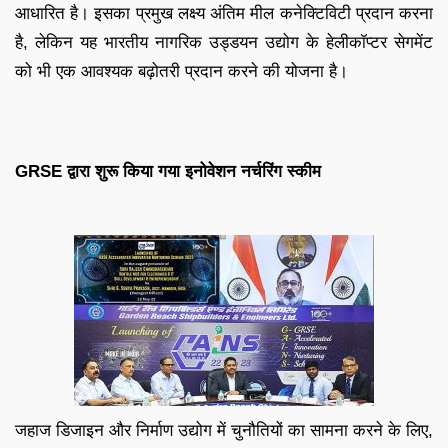
आधारित है। इसका प्रमुख लक्ष्य अंतिम मील कनेक्टिविटी प्रदान करना
है, लेकिन यह भारतीय नागरिक उड्डयन उद्योग के हेलीकॉप्टर सेगमेंट
को भी एक आवश्यक बढ़ोतरी प्रदान करने की योजना है।
GRSE द्वारा शुरू किया गया इनोवेशन नर्चरिंग स्कीम
जहाज डिजाइन और निर्माण उद्योग में चुनौतियों का सामना करने के लिए,