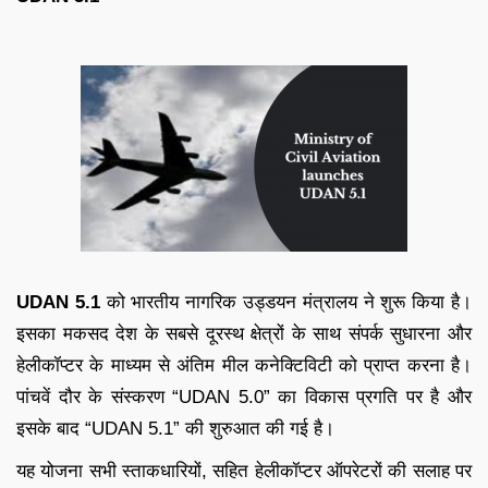
UDAN 5.1
को भारतीय नागरिक उड्डयन मंत्रालय ने शुरू किया है।
इसका मकसद देश के सबसे दूरस्थ क्षेत्रों के साथ संपर्क सुधारना और
हेलीकॉप्टर के माध्यम से अंतिम मील कनेक्टिविटी को प्राप्त करना है।
पांचवें दौर के संस्करण “UDAN 5.0” का विकास प्रगति पर है और
इसके बाद “UDAN 5.1” की शुरुआत की गई है।
यह योजना सभी स्ताकधारियों, सहित हेलीकॉप्टर ऑपरेटरों की सलाह पर