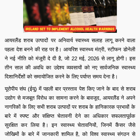
आयरलैंड शराब उत्पादों पर अनिवार्य स्वास्थ्य सलाह लागू करने वाला
पहला देश बनने की राह पर है। आयरिश स्वास्थ्य मंत्री, स्टीफन डोनेली
ने नई नीति को मंजूरी दे दी है, जो 22 मई, 2026 से लागू होगी। इस
तीन साल की अवधि का उद्देश्य व्यवसायों को नए सार्वजनिक स्वास्थ्य
दिशानिर्देशों को समायोजित करने के लिए पर्याप्त समय देना है।
यूरोपीय संघ (ईयू) में पहली बार प्रस्ताव पेश किए जाने के बाद से शराब
उद्योग से मजबूत विरोध का सामना करने के बावजूद, आयरलैंड ने अपने
नागरिकों के लिए सभी शराब उत्पादों पर शराब के हानिकारक प्रभावों के
बारे में स्पष्ट और संक्षिप्त चेतावनी देने का अधिकार सफलतापूर्वक
सुरक्षित कर लिया है। इन स्वास्थ्य चेतावनियों, जिनमें कैंसर जैसे
जोखिमों के बारे में जानकारी शामिल है, को विश्व स्वास्थ्य संगठन से