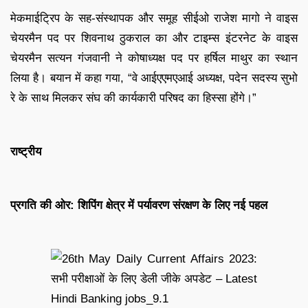
मेकमाईट्रिप के सह-संस्थापक और समूह सीईओ राजेश मागो ने वाइस
चेयरमैन पद पर शिवनाथ ठुकराल का और टाइम्स इंटरनेट के वाइस
चेयरमैन सत्यन गंजवानी ने कोषाध्यक्ष पद पर हर्षिल माथुर का स्थान
लिया है। बयान में कहा गया, “वे आईएएमएआई अध्यक्ष, पदेन सदस्य सुभो
रे के साथ मिलकर संघ की कार्यकारी परिषद का हिस्सा होंगे।”
राष्ट्रीय
प्रगति की ओर: शिपिंग क्षेत्र में पर्यावरण संरक्षण के लिए नई पहल