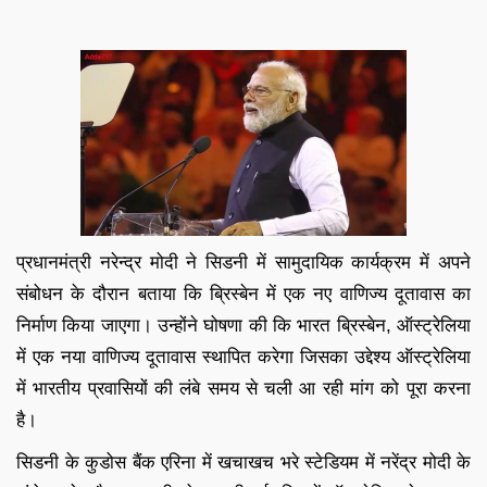
प्रधानमंत्री नरेन्द्र मोदी ने सिडनी में सामुदायिक कार्यक्रम में अपने
संबोधन के दौरान बताया कि ब्रिस्बेन में एक नए वाणिज्य दूतावास का
निर्माण किया जाएगा। उन्होंने घोषणा की कि भारत ब्रिस्बेन, ऑस्ट्रेलिया
में एक नया वाणिज्य दूतावास स्थापित करेगा जिसका उद्देश्य ऑस्ट्रेलिया
में भारतीय प्रवासियों की लंबे समय से चली आ रही मांग को पूरा करना
है।
सिडनी के कुडोस बैंक एरिना में खचाखच भरे स्टेडियम में नरेंद्र मोदी के