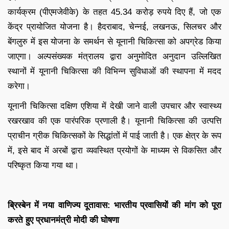
कार्यक्रम (पीएमजेवीके) के तहत 45.34 करोड़ रुपये दिए हैं, जो एक
केंद्र प्रायोजित योजना है। हैदराबाद, चेन्नई, लखनऊ, सिलचर और
बेंगलुरु में इस योजना के समर्थन से यूनानी चिकित्सा को अपग्रेड किया
जाएगा। अल्पसंख्यक मंत्रालय द्वारा अनुमोदित अनुदान उल्लिखित
स्थानों में यूनानी चिकित्सा की विभिन्न सुविधाओं की स्थापना में मदद
करेगा।
यूनानी चिकित्सा दक्षिण एशिया में देखी जाने वाली उपचार और स्वास्थ्य
रखरखाव की एक पारंपरिक प्रणाली है। यूनानी चिकित्सा की उत्पत्ति
प्राचीन ग्रीक चिकित्सकों के सिद्धांतों में पाई जाती है। एक क्षेत्र के रूप
में, इसे बाद में अरबों द्वारा व्यवस्थित प्रयोगों के माध्यम से विकसित और
परिष्कृत किया गया था।
ब्रिस्बेन में नया वाणिज्य दूतावास: भारतीय प्रवासियों की मांग को पूरा
करते हुए प्रधानमंत्री मोदी की घोषणा