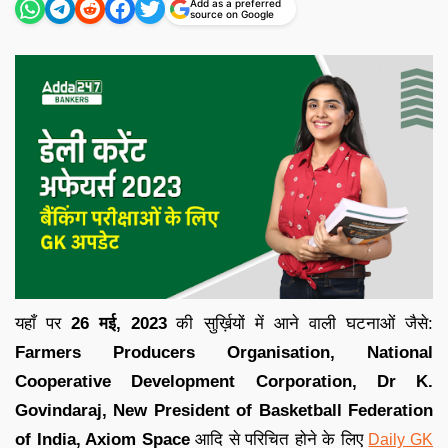
Add as a preferred
source on Google
यहाँ पर
26 मई,
2023
की सुर्ख़ियों में आने वाली घटनाओं जैसे:
Farmers Producers Organisation, National
Cooperative Development Corporation, Dr K.
Govindaraj, New President of Basketball Federation
of India, Axiom Space
आदि से परिचित होने के लिए
Daily GK