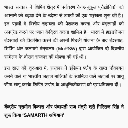
भारत सरकार ने शिपिंग क्षेत्र में पर्यावरण के अनुकूल प्रौद्योगिकी को
अपनाने को बढ़ावा देने के उद्देश्य से उपायों की एक श्रृंखला शुरू की है।
इन पहलों में वित्तीय सहायता की पेशकश करना और बंदरगाहों को
अपग्रेड करने पर ध्यान केंद्रित करना शामिल है। भारत में हाइड्रोजन
बंदरगाहों को विकसित करने की अपनी पिछली योजना के बाद बंदरगाह,
शिपिंग और जलमार्ग मंत्रालय (MoPSW) द्वारा आयोजित दो दिवसीय
सम्मेलन के दौरान सरकार की घोषणा की गई थी।
इस साल की शुरुआत में, सरकार ने इंडियन फ्लैग के तहत नौकायन
करने वाले या भारतीय जहाज मालिकों के स्वामित्व वाले जहाजों पर आयु
सीमा लागू करके शिपिंग उद्योग के आधुनिकीकरण को प्राथमिकता दी।
केंद्रीय ग्रामीण विकास और पंचायती राज मंत्री श्री गिरिराज सिंह ने
शुरू किया ‘SAMARTH अभियान’