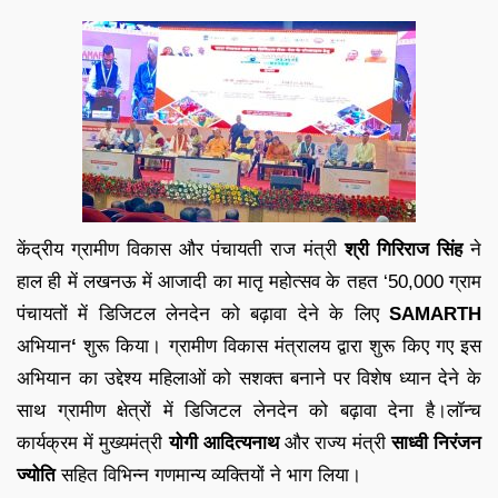
केंद्रीय ग्रामीण विकास और पंचायती राज मंत्री
श्री गिरिराज सिंह
ने
हाल ही में लखनऊ में आजादी का मातृ महोत्सव के तहत ‘50,000 ग्राम
पंचायतों में डिजिटल लेनदेन को बढ़ावा देने के लिए
SAMARTH
अभियान
‘
शुरू किया। ग्रामीण विकास मंत्रालय द्वारा शुरू किए गए इस
अभियान का उद्देश्य महिलाओं को सशक्त बनाने पर विशेष ध्यान देने के
साथ ग्रामीण क्षेत्रों में डिजिटल लेनदेन को बढ़ावा देना है।लॉन्च
कार्यक्रम में मुख्यमंत्री
योगी आदित्यनाथ
और राज्य मंत्री
साध्वी निरंजन
ज्योति
सहित विभिन्न गणमान्य व्यक्तियों ने भाग लिया।