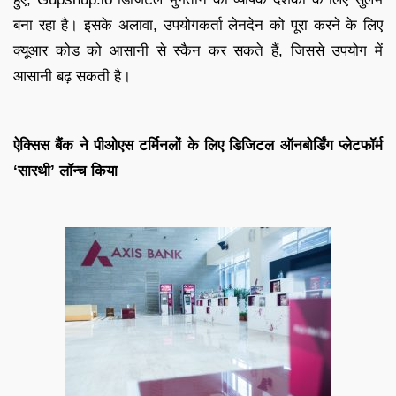
बना रहा है। इसके अलावा, उपयोगकर्ता लेनदेन को पूरा करने के लिए
क्यूआर कोड को आसानी से स्कैन कर सकते हैं, जिससे उपयोग में
आसानी बढ़ सकती है।
ऐक्सिस बैंक ने पीओएस टर्मिनलों के लिए डिजिटल ऑनबोर्डिंग प्लेटफॉर्म
‘सारथी’ लॉन्च किया