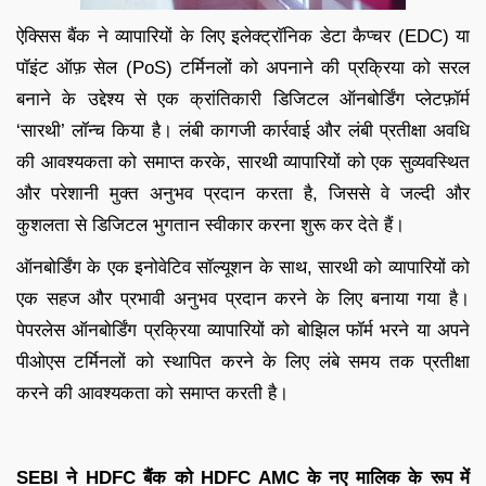
ऐक्सिस बैंक ने व्यापारियों के लिए इलेक्ट्रॉनिक डेटा कैप्चर (EDC) या
पॉइंट ऑफ़ सेल (PoS) टर्मिनलों को अपनाने की प्रक्रिया को सरल
बनाने के उद्देश्य से एक क्रांतिकारी डिजिटल ऑनबोर्डिंग प्लेटफ़ॉर्म
‘सारथी’ लॉन्च किया है। लंबी कागजी कार्रवाई और लंबी प्रतीक्षा अवधि
की आवश्यकता को समाप्त करके, सारथी व्यापारियों को एक सुव्यवस्थित
और परेशानी मुक्त अनुभव प्रदान करता है, जिससे वे जल्दी और
कुशलता से डिजिटल भुगतान स्वीकार करना शुरू कर देते हैं।
ऑनबोर्डिंग के एक इनोवेटिव सॉल्यूशन के साथ, सारथी को व्यापारियों को
एक सहज और प्रभावी अनुभव प्रदान करने के लिए बनाया गया है।
पेपरलेस ऑनबोर्डिंग प्रक्रिया व्यापारियों को बोझिल फॉर्म भरने या अपने
पीओएस टर्मिनलों को स्थापित करने के लिए लंबे समय तक प्रतीक्षा
करने की आवश्यकता को समाप्त करती है।
SEBI ने HDFC बैंक को HDFC AMC के नए मालिक के रूप में