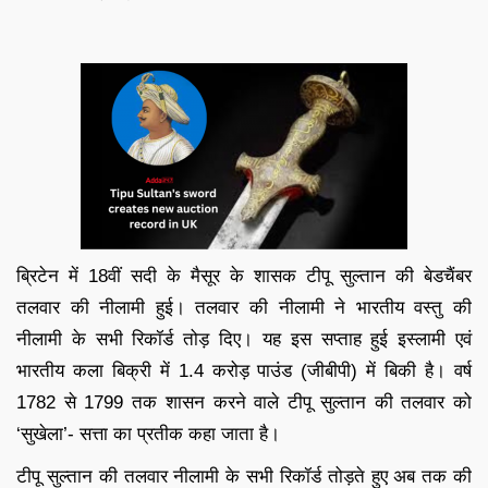
ब्रिटेन में 18वीं सदी के मैसूर के शासक टीपू सुल्तान की बेडचैंबर
तलवार की नीलामी हुई। तलवार की नीलामी ने भारतीय वस्तु की
नीलामी के सभी रिकॉर्ड तोड़ दिए। यह इस सप्ताह हुई इस्लामी एवं
भारतीय कला बिक्री में 1.4 करोड़ पाउंड (जीबीपी) में बिकी है। वर्ष
1782 से 1799 तक शासन करने वाले टीपू सुल्तान की तलवार को
‘सुखेला’- सत्ता का प्रतीक कहा जाता है।
टीपू सुल्तान की तलवार नीलामी के सभी रिकॉर्ड तोड़ते हुए अब तक की