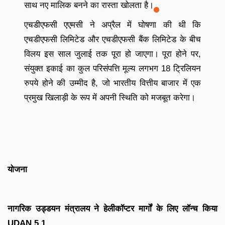
साथ नए मालिक बनने का रास्ता खोलता है।
एचडीएफसी एएमसी ने अप्रैल में घोषणा की थी कि
एचडीएफसी लिमिटेड और एचडीएफसी बैंक लिमिटेड के बीच
विलय इस साल जुलाई तक पूरा हो जाएगा। पूरा होने पर,
संयुक्त इकाई का कुल परिसंपत्ति मूल्य लगभग 18 ट्रिलियन
रुपये होने की उम्मीद है, जो भारतीय वित्तीय बाजार में एक
प्रमुख खिलाड़ी के रूप में अपनी स्थिति को मजबूत करेगा।
योजना
नागरिक उड्डयन मंत्रालय ने हेलीकॉप्टर मार्गों के लिए लॉन्च किया
UDAN 5.1