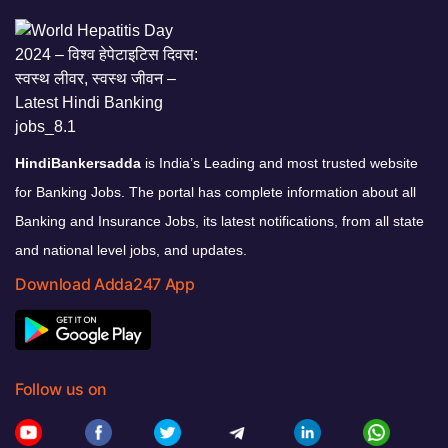
HindiBankersadda
is India’s Leading and most trusted website
for Banking Jobs. The portal has complete information about all
Banking and Insurance Jobs, its latest notifications, from all state
and national level jobs, and updates.
Download Adda247 App
Follow us on