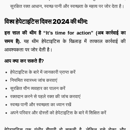
सुरक्षित रक्त आधान, स्वच्छ पानी और स्वच्छता के महत्व पर जोर देता है।
विश्व हेपेटाइटिस दिवस 2024 की थीम:
इस साल की थीम है “It’s time for action” (अब कार्रवाई का
समय है).
यह थीम हेपेटाइटिस के खिलाड़ में तत्काल कार्रवाई की
आवश्यकता पर जोर देती है।
आप क्या कर सकते हैं?
हेपेटाइटिस के बारे में जानकारी प्राप्त करें
नियमित स्वास्थ्य जांच करवाएं
सुरक्षित यौन व्यवहार का पालन करें
रक्तदान करने से पहले रक्त की जांच करवाएं
स्वच्छ पानी और स्वच्छता का ध्यान रखें
अपने परिवार और दोस्तों को हेपेटाइटिस के बारे में शिक्षित करें
हेपेटाइटिस एक गंभीर बीमारी हो सकती है, लेकिन इसे रोका और