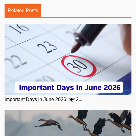
Related Posts
Important Days in June 2026: जून 2...