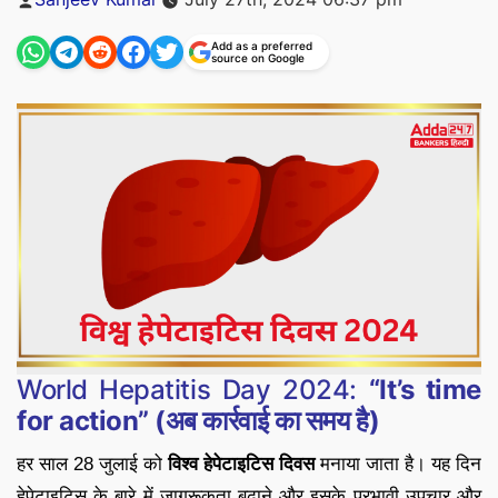
by
Add as a preferred
source on Google
World Hepatitis Day 2024:
“It’s time
for action” (अब कार्रवाई का समय है)
हर साल 28 जुलाई को
विश्व हेपेटाइटिस दिवस
मनाया जाता है। यह दिन
हेपेटाइटिस के बारे में जागरूकता बढ़ाने और इसके प्रभावी उपचार और