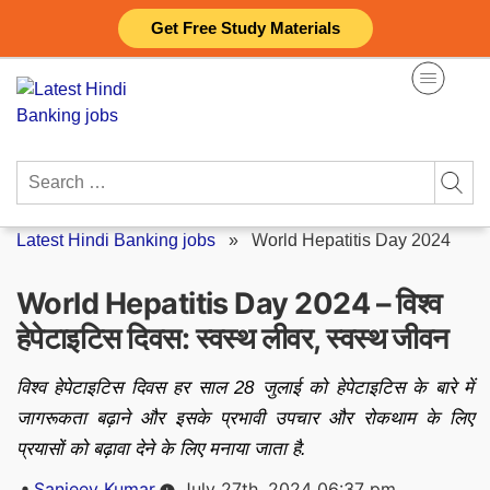
Skip
Get Free Study Materials
to
content
Search
for:
Latest Hindi Banking jobs
»
World Hepatitis Day 2024
World Hepatitis Day 2024 – विश्व
हेपेटाइटिस दिवस: स्वस्थ लीवर, स्वस्थ जीवन
विश्व हेपेटाइटिस दिवस हर साल 28 जुलाई को हेपेटाइटिस के बारे में
जागरूकता बढ़ाने और इसके प्रभावी उपचार और रोकथाम के लिए
प्रयासों को बढ़ावा देने के लिए मनाया जाता है.
Posted
Sanjeev Kumar
July 27th, 2024 06:37 pm