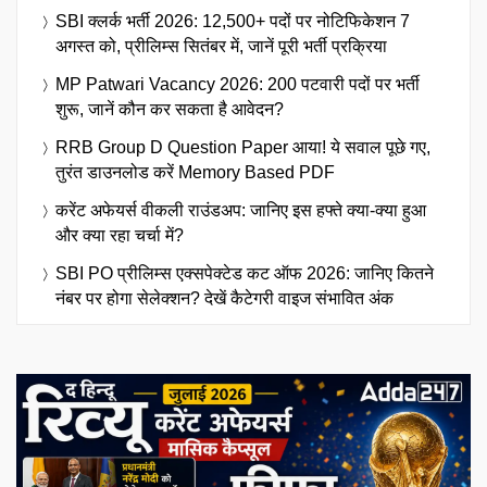
SBI क्लर्क भर्ती 2026: 12,500+ पदों पर नोटिफिकेशन 7
अगस्त को, प्रीलिम्स सितंबर में, जानें पूरी भर्ती प्रक्रिया
MP Patwari Vacancy 2026: 200 पटवारी पदों पर भर्ती
शुरू, जानें कौन कर सकता है आवेदन?
RRB Group D Question Paper आया! ये सवाल पूछे गए,
तुरंत डाउनलोड करें Memory Based PDF
करेंट अफेयर्स वीकली राउंडअप: जानिए इस हफ्ते क्या-क्या हुआ
और क्या रहा चर्चा में?
SBI PO प्रीलिम्स एक्सपेक्टेड कट ऑफ 2026: जानिए कितने
नंबर पर होगा सेलेक्शन? देखें कैटेगरी वाइज संभावित अंक