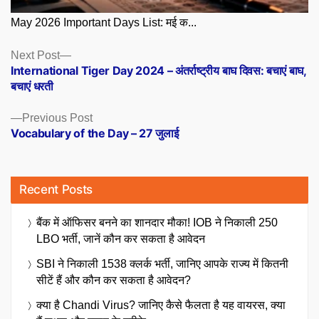
May 2026 Important Days List: मई क...
Posts
Next
Next Post
post:
International Tiger Day 2024 – अंतर्राष्ट्रीय बाघ दिवस: बचाएं बाघ,
navigation
बचाएं धरती
Previous
Previous Post
post:
Vocabulary of the Day – 27 जुलाई
Recent Posts
बैंक में ऑफिसर बनने का शानदार मौका! IOB ने निकाली 250
LBO भर्ती, जानें कौन कर सकता है आवेदन
SBI ने निकाली 1538 क्लर्क भर्ती, जानिए आपके राज्य में कितनी
सीटें हैं और कौन कर सकता है आवेदन?
क्या है Chandi Virus? जानिए कैसे फैलता है यह वायरस, क्या