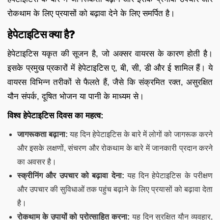
रोकथाम के लिए प्रयासों को बढ़ावा देने के लिए समर्पित है।
हेपेटाइटिस क्या है?
हेपेटाइटिस यकृत की सूजन है, जो अक्सर वायरस के कारण होती है।
इसके प्रमुख प्रकारों में हेपेटाइटिस ए, बी, सी, डी और ई शामिल हैं। ये
वायरस विभिन्न तरीकों से फैलते हैं, जैसे कि संक्रमित रक्त, असुरक्षित
यौन संपर्क, दूषित भोजन या पानी के माध्यम से।
विश्व हेपेटाइटिस दिवस का महत्व:
जागरूकता बढ़ाना:
यह दिन हेपेटाइटिस के बारे में लोगों को जागरूक करने
और इसके लक्षणों, संचरण और रोकथाम के बारे में जानकारी प्रदान करने
का अवसर है।
स्क्रीनिंग और उपचार को बढ़ावा देना:
यह दिन हेपेटाइटिस के परीक्षण
और उपचार की सुविधाओं तक पहुंच बढ़ाने के लिए प्रयासों को बढ़ावा देता
है।
रोकथाम के उपायों को प्रोत्साहित करना:
यह दिन सुरक्षित यौन व्यवहार,