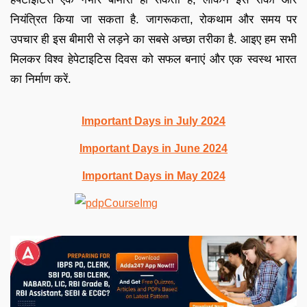
नियंत्रित किया जा सकता है. जागरूकता, रोकथाम और समय पर
उपचार ही इस बीमारी से लड़ने का सबसे अच्छा तरीका है. आइए हम सभी
मिलकर विश्व हेपेटाइटिस दिवस को सफल बनाएं और एक स्वस्थ भारत
का निर्माण करें.
Important Days in July 2024
Important Days in June 2024
Important Days in May 2024