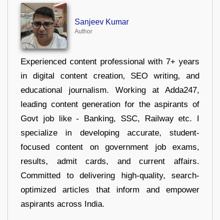
Sanjeev Kumar
Author
Experienced content professional with 7+ years
in digital content creation, SEO writing, and
educational journalism. Working at Adda247,
leading content generation for the aspirants of
Govt job like - Banking, SSC, Railway etc. I
specialize in developing accurate, student-
focused content on government job exams,
results, admit cards, and current affairs.
Committed to delivering high-quality, search-
optimized articles that inform and empower
aspirants across India.