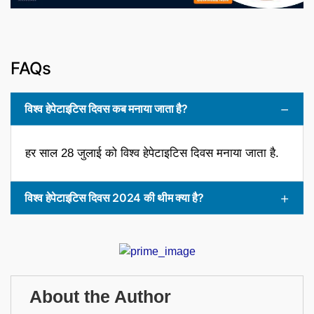
FAQs
विश्व हेपेटाइटिस दिवस कब मनाया जाता है?
हर साल 28 जुलाई को विश्व हेपेटाइटिस दिवस मनाया जाता है.
विश्व हेपेटाइटिस दिवस 2024 की थीम क्या है?
About the Author