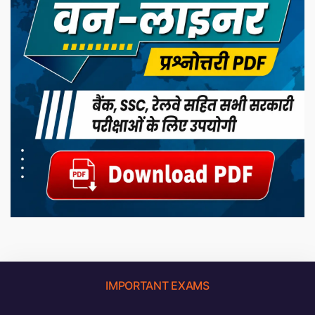
IMPORTANT EXAMS