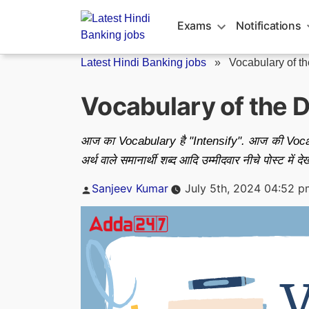
Skip
to
Exams
Notifications
content
Latest Hindi Banking jobs
»
Vocabulary of t
Vocabulary of the D
आज का Vocabulary है "Intensify". आज की Vocabu
अर्थ वाले समानार्थी शब्द आदि उम्मीदवार नीचे पोस्ट में दे
Posted
Sanjeev Kumar
July 5th, 2024 04:52 p
by