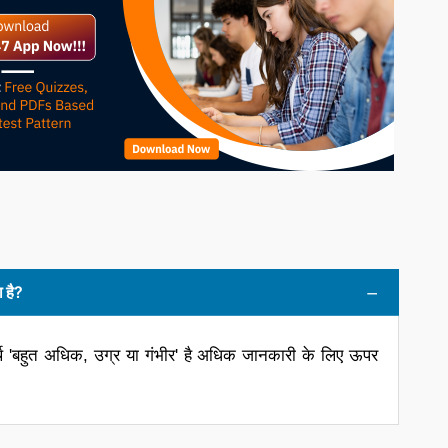
 है?
थ 'बहुत अधिक, उग्र या गंभीर' है अधिक जानकारी के लिए ऊपर