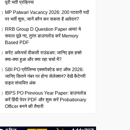
पूरी भर्ती प्रक्रिया
MP Patwari Vacancy 2026: 200 पटवारी पदों
पर भर्ती शुरू, जानें कौन कर सकता है आवेदन?
RRB Group D Question Paper आया! ये
सवाल पूछे गए, तुरंत डाउनलोड करें Memory
Based PDF
करेंट अफेयर्स वीकली राउंडअप: जानिए इस हफ्ते
क्या-क्या हुआ और क्या रहा चर्चा में?
SBI PO प्रीलिम्स एक्सपेक्टेड कट ऑफ 2026:
जानिए कितने नंबर पर होगा सेलेक्शन? देखें कैटेगरी
वाइज संभावित अंक
IBPS PO Previous Year Paper: डाउनलोड
करें हिंदी पेपर PDF और शुरू करें Probationary
Officer बनने की तैयारी