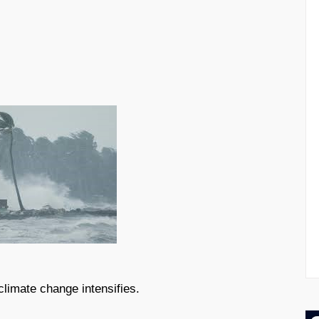
climate change intensifies.