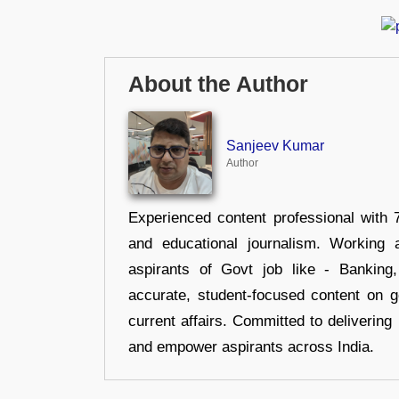
About the Author
Sanjeev Kumar
Author
Experienced content professional with 7
and educational journalism. Working 
aspirants of Govt job like - Banking
accurate, student-focused content on 
current affairs. Committed to delivering 
and empower aspirants across India.