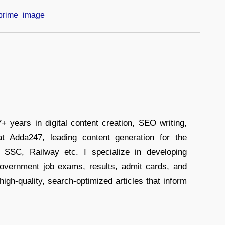
+ years in digital content creation, SEO writing,
at Adda247, leading content generation for the
, SSC, Railway etc. I specialize in developing
government job exams, results, admit cards, and
high-quality, search-optimized articles that inform