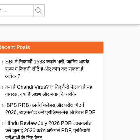
Recent Posts
SBI ने निकाली 1538 क्लर्क भर्ती, जानिए आपके
राज्य में कितनी सीटें हैं और कौन कर सकता है
आवेदन?
क्या है Chandi Virus? जानिए कैसे फैलता है यह
वायरस, क्या हैं लक्षण और बचाव के तरीके
IBPS RRB क्लर्क सिलेबस और परीक्षा पैटर्न
2026, डाउनलोड करें प्रीलिम्स-मेंस सिलेबस PDF
Hindu Review July 2026 PDF: डाउनलोड
करें जुलाई 2026 करेंट अफेयर्स PDF, प्रतियोगी
परीक्षाओं के लिए बेस्ट