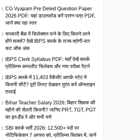
CG Vyapam Pre Deled Question Paper
2026 PDF: यहां डाउनलोड करें प्रश्न पत्र PDF,
जानें क्या रहा स्तर
सरकारी बैंक में सिलेक्शन पाने के लिए कितने लाने
होंगे मार्क्स? देखें IBPS क्लर्क के राज्य-श्रेणी-वार
कट ऑफ अंक
IBPS Clerk Syllabus PDF: यहाँ देखें क्लर्क
प्रीलिम्स कम्पलीट सिलेबस और नया परीक्षा पैटर्न
IBPS क्लर्क में 11,403 वैकेंसी! आपके स्टेट में
कितनी सीटें? पूरी लिस्ट देखकर तुरंत करें ऑनलाइन
एप्लाई
Bihar Teacher Salary 2026: बिहार शिक्षक की
महीने की सैलरी कितनी? जानिए PRT, TGT, PGT
का इन-हैंड पे और सभी भत्ते
SBI क्लर्क भर्ती 2026: 12,500+ पदों पर
नोटिफिकेशन 7 अगस्त को, प्रीलिम्स सितंबर में, जानें