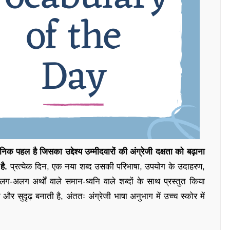
है जिसका उद्देश्य उम्मीदवारों की अंग्रेजी दक्षता को बढ़ाना
है.
प्रत्येक दिन, एक नया शब्द उसकी परिभाषा, उपयोग के उदाहरण,
ग-अलग अर्थों वाले समान-ध्वनि वाले शब्दों के साथ प्रस्तुत किया
और सुदृढ़ बनाती है, अंततः अंग्रेजी भाषा अनुभाग में उच्च स्कोर में