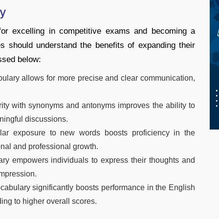
ry
 for excelling in competitive exams and becoming a
s should understand the benefits of expanding their
ssed below:
bulary allows for more precise and clear communication,
ity with synonyms and antonyms improves the ability to
ningful discussions.
ar exposure to new words boosts proficiency in the
onal and professional growth.
ry empowers individuals to express their thoughts and
impression.
cabulary significantly boosts performance in the English
ing to higher overall scores.