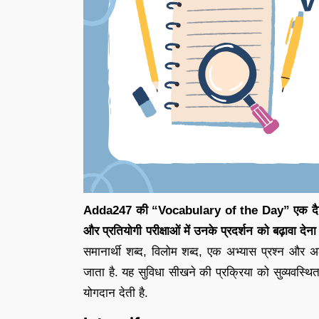
Adda247 की “Vocabulary of the Day” एक दैनिक पहल 
और प्रतियोगी परीक्षाओं में उनके प्रदर्शन को बढ़ावा देना 
समानार्थी शब्द, विलोम शब्द, एक अभ्यास प्रश्न और अल
जाता है. यह सुविधा सीखने की प्रक्रिया को सुव्यवस्थित 
योगदान देती है.