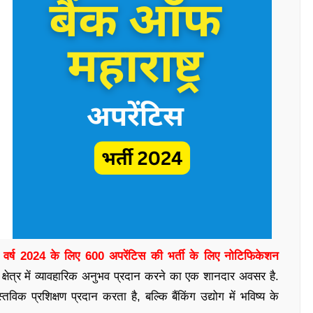
त वर्ष 2024 के लिए 600 अपरेंटिस की भर्ती के लिए नोटिफिकेशन
ग क्षेत्र में व्यावहारिक अनुभव प्रदान करने का एक शानदार अवसर है.
विक प्रशिक्षण प्रदान करता है, बल्कि बैंकिंग उद्योग में भविष्य के