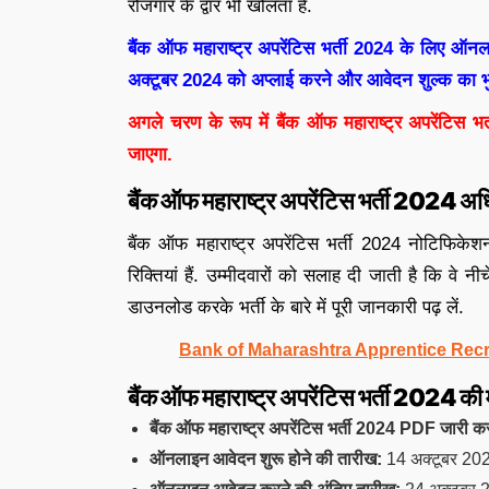
रोजगार के द्वार भी खोलता है.
बैंक ऑफ महाराष्ट्र अपरेंटिस भर्ती 2024 के लिए ऑ
अक्टूबर 2024 को अप्लाई करने और आवेदन शुल्क का भ
अगले चरण के रूप में बैंक ऑफ महाराष्ट्र अपरेंटिस भर्
जाएगा.
बैंक ऑफ महाराष्ट्र अपरेंटिस भर्ती 2024 
बैंक ऑफ महाराष्ट्र अपरेंटिस भर्ती 2024 नोटिफिक
रिक्तियां हैं. उम्मीदवारों को सलाह दी जाती है कि वे 
डाउनलोड करके भर्ती के बारे में पूरी जानकारी पढ़ लें.
Bank of Maharashtra Apprentice Recr
बैंक ऑफ महाराष्ट्र अपरेंटिस भर्ती 2024 की मह
बैंक ऑफ महाराष्ट्र अपरेंटिस भर्ती 2024 PDF जारी क
ऑनलाइन आवेदन शुरू होने की तारीख:
14 अक्टूबर 20