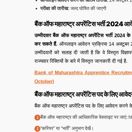
ऑनलाइन आवेदन करने की अंतिम तारीख:
24 अक्टूबर 
परीक्षा की तारीख:
जल्द घोषित की जाएगी
बैंक ऑफ महाराष्ट्र अपरेंटिस भर्ती 2024 आव
उम्मीदवार बैंक ऑफ महाराष्ट्र अपरेंटिस भर्ती 2024
कर सकते हैं.
ऑनलाइन आवेदन प्रक्रिया 14 अक्टूबर 20
उम्मीदवारों को सलाह दी जाती है कि वे विस्तृत विज
राज्यवार रिक्तियों के बारे में विस्तृत जानकारी दी गई है.
Bank of Maharashtra Apprentice Recruitm
October)
बैंक ऑफ महाराष्ट्र अपरेंटिस पद के लिए आवेदन
बैंक ऑफ महाराष्ट्र अपरेंटिस पद के लिए आवेदन करने क
बैंक ऑफ महाराष्ट्र की आधिकारिक वेबसाइट पर जाएं:
“करियर” या “भर्ती” अनुभाग देखें।