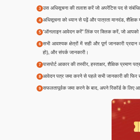
उस अधिसूचना की तलाश करें जो अपरेंटिस पद से संबंध
अधिसूचना को ध्यान से पढ़ें और पात्रता मानदंड, शैक्ष
“ऑनलाइन आवेदन करें” लिंक पर क्लिक करें, जो आपको
सभी आवश्यक क्षेत्रों में सही और पूर्ण जानकारी प्रदान क
हो), और संपर्क जानकारी।
पासपोर्ट आकार की तस्वीर, हस्ताक्षर, शैक्षिक प्रमाण पत
आवेदन पत्र जमा करने से पहले सभी जानकारी की फिर स
सफलतापूर्वक जमा करने के बाद, अपने रिकॉर्ड के लिए आ