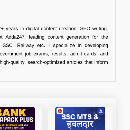
+ years in digital content creation, SEO writing,
at Adda247, leading content generation for the
, SSC, Railway etc. I specialize in developing
government job exams, results, admit cards, and
high-quality, search-optimized articles that inform