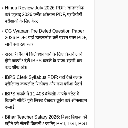
Hindu Review July 2026 PDF: डाउनलोड
करें जुलाई 2026 करेंट अफेयर्स PDF, प्रतियोगी
परीक्षाओं के लिए बेस्ट
CG Vyapam Pre Deled Question Paper
2026 PDF: यहां डाउनलोड करें प्रश्न पत्र PDF,
जानें क्या रहा स्तर
सरकारी बैंक में सिलेक्शन पाने के लिए कितने लाने
होंगे मार्क्स? देखें IBPS क्लर्क के राज्य-श्रेणी-वार
कट ऑफ अंक
IBPS Clerk Syllabus PDF: यहाँ देखें क्लर्क
प्रीलिम्स कम्पलीट सिलेबस और नया परीक्षा पैटर्न
IBPS क्लर्क में 11,403 वैकेंसी! आपके स्टेट में
कितनी सीटें? पूरी लिस्ट देखकर तुरंत करें ऑनलाइन
एप्लाई
Bihar Teacher Salary 2026: बिहार शिक्षक की
महीने की सैलरी कितनी? जानिए PRT, TGT, PGT