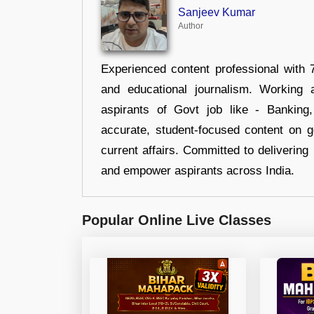
Sanjeev Kumar
Author
Experienced content professional with 7
and educational journalism. Working 
aspirants of Govt job like - Banking
accurate, student-focused content on 
current affairs. Committed to delivering 
and empower aspirants across India.
Popular Online Live Classes