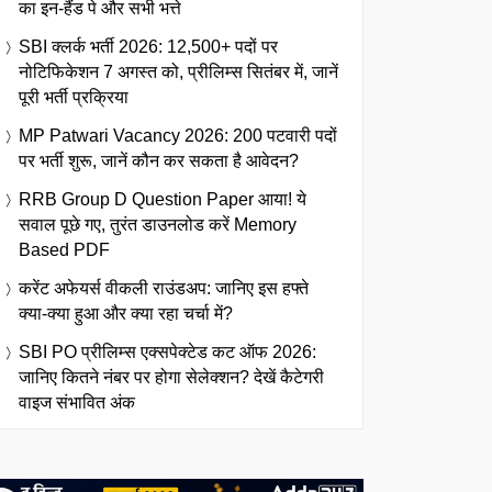
का इन-हैंड पे और सभी भत्ते
SBI क्लर्क भर्ती 2026: 12,500+ पदों पर
नोटिफिकेशन 7 अगस्त को, प्रीलिम्स सितंबर में, जानें
पूरी भर्ती प्रक्रिया
MP Patwari Vacancy 2026: 200 पटवारी पदों
पर भर्ती शुरू, जानें कौन कर सकता है आवेदन?
RRB Group D Question Paper आया! ये
सवाल पूछे गए, तुरंत डाउनलोड करें Memory
Based PDF
करेंट अफेयर्स वीकली राउंडअप: जानिए इस हफ्ते
क्या-क्या हुआ और क्या रहा चर्चा में?
SBI PO प्रीलिम्स एक्सपेक्टेड कट ऑफ 2026:
जानिए कितने नंबर पर होगा सेलेक्शन? देखें कैटेगरी
वाइज संभावित अंक