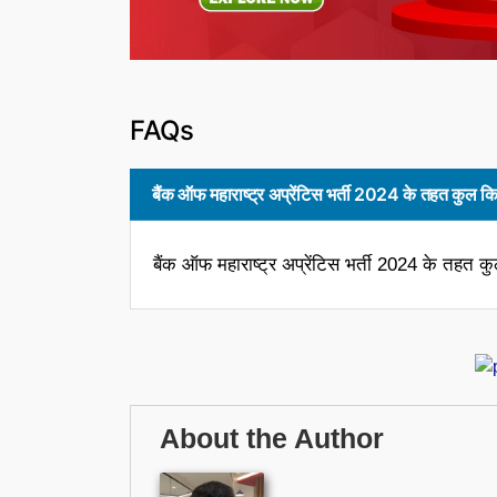
FAQs
बैंक ऑफ महाराष्ट्र अप्रेंटिस भर्ती 2024 के तहत कुल कित
बैंक ऑफ महाराष्ट्र अप्रेंटिस भर्ती 2024 के तहत कुल
About the Author