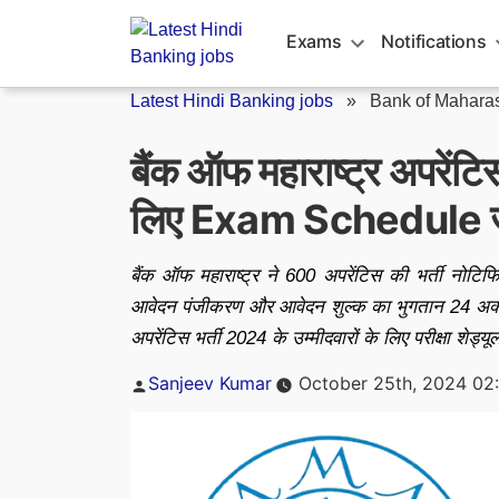
Skip
to
Exams
Notifications
content
Latest Hindi Banking jobs
»
Bank of Maharas
बैंक ऑफ महाराष्ट्र अपरेंट
लिए Exam Schedule जल्
बैंक ऑफ महाराष्ट्र ने 600 अपरेंटिस की भर्ती नो
आवेदन पंजीकरण और आवेदन शुल्क का भुगतान 24 अक्टू
अपरेंटिस भर्ती 2024 के उम्मीदवारों के लिए परीक्षा शेड्
Posted
Sanjeev Kumar
October 25th, 2024 02
by