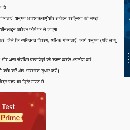
ित हो।
िक योग्यताएं, अनुभव आवश्यकताएँ और आवेदन प्रक्रिया को समझें।
 ऑनलाइन आवेदन फॉर्म पर ले जाएगा।
रें, जैसे कि व्यक्तिगत विवरण, शैक्षिक योग्यताएँ, कार्य अनुभव (यदि लागू
्र और अन्य संबंधित दस्तावेज़ों को स्कैन करके अपलोड करें।
े जाँच करें और आवश्यक सुधार करें।
वेदन पत्र का प्रिंटआउट लें।