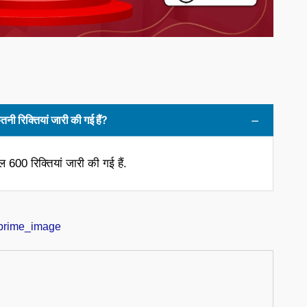
नी रिक्तियां जारी की गई हैं?
 600 रिक्तियां जारी की गई हैं.