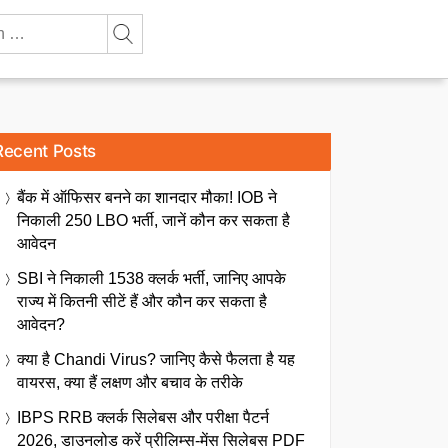
Recent Posts
बैंक में ऑफिसर बनने का शानदार मौका! IOB ने
निकाली 250 LBO भर्ती, जानें कौन कर सकता है
आवेदन
SBI ने निकाली 1538 क्लर्क भर्ती, जानिए आपके
राज्य में कितनी सीटें हैं और कौन कर सकता है
आवेदन?
क्या है Chandi Virus? जानिए कैसे फैलता है यह
वायरस, क्या हैं लक्षण और बचाव के तरीके
IBPS RRB क्लर्क सिलेबस और परीक्षा पैटर्न
2026, डाउनलोड करें प्रीलिम्स-मेंस सिलेबस PDF