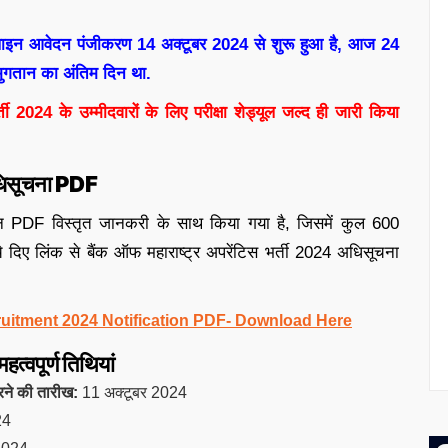
नलाइन आवेदन पंजीकरण 14 अक्टूबर 2024 से शुरू हुआ है, आज 24
ुगतान का अंतिम दिन था.
ती 2024 के उम्मीदवारों के लिए परीक्षा शेड्यूल जल्द ही जारी किया
अधिसूचना PDF
ेशन PDF विस्तृत जानकरी के साथ किया गया है, जिसमें कुल 600
नीचे दिए लिंक से बैंक ऑफ महाराष्ट्र अपरेंटिस भर्ती 2024 अधिसूचना
uitment 2024 Notification PDF- Download Here
त्वपूर्ण तिथियां
रने की तारीख:
11 अक्टूबर 2024
24