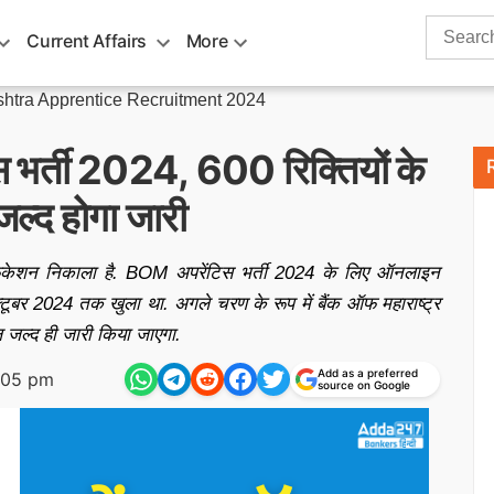
Search
Current Affairs
More
for:
htra Apprentice Recruitment 2024
िस भर्ती 2024, 600 रिक्तियों के
द होगा जारी
टिफिकेशन निकाला है. BOM अपरेंटिस भर्ती 2024 के लिए ऑनलाइन
बर 2024 तक खुला था. अगले चरण के रूप में बैंक ऑफ महाराष्ट्र
यूल जल्द ही जारी किया जाएगा.
Add as a preferred
:05 pm
source on Google