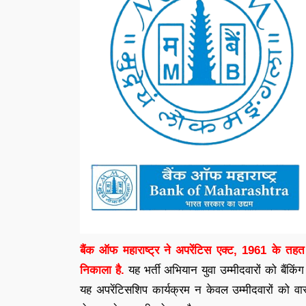
बैंक ऑफ महाराष्ट्र ने अपरेंटिस एक्ट, 1961 के तह
निकाला है.
यह भर्ती अभियान युवा उम्मीदवारों को बैंकिं
यह अपरेंटिसशिप कार्यक्रम न केवल उम्मीदवारों को वास्त