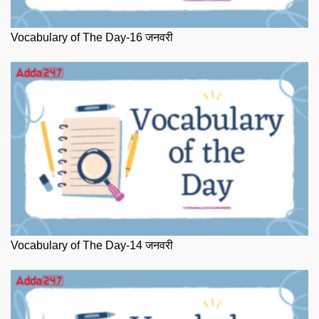
Vocabulary of The Day-16 जनवरी
Vocabulary of The Day-14 जनवरी