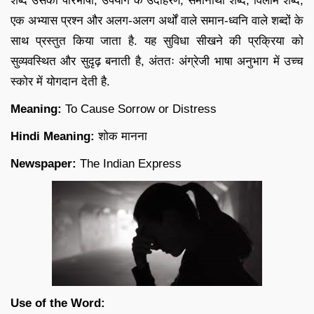
शब्द उसकी परिभाषा, उपयोग के उदाहरण, समानार्थी शब्द, विलोम शब्द,
एक अभ्यास प्रश्न और अलग-अलग अर्थों वाले समान-ध्वनि वाले शब्दों के
साथ प्रस्तुत किया जाता है. यह सुविधा सीखने की प्रक्रिया को
सुव्यवस्थित और सुदृढ़ बनाती है, अंततः अंग्रेजी भाषा अनुभाग में उच्च
स्कोर में योगदान देती है.
Meaning:
To Cause Sorrow or Distress
Hindi Meaning:
शोक मानना
Newspaper:
The Indian Express
Use of the Word: