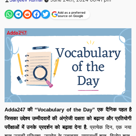
by
Add as a preferred
source on Google
Adda247 की “Vocabulary of the Day” एक दैनिक पहल है
जिसका उद्देश्य उम्मीदवारों की अंग्रेजी दक्षता को बढ़ाना और प्रतियोगी
परीक्षाओं में उनके प्रदर्शन को बढ़ावा देना है.
प्रत्येक दिन, एक नया