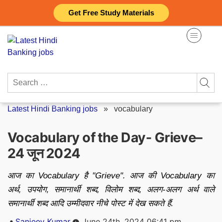
Skip
Get Free Study Materials
to
content
Search
for:
Latest Hindi Banking jobs
»
vocabulary
Vocabulary of the Day- Grieve–
24 जून 2024
आज का Vocabulary है "Grieve". आज की Vocabulary का
अर्थ, उपयोग, समानार्थी शब्द, विलोम शब्द, अलग-अलग अर्थ वाले
समानार्थी शब्द आदि उम्मीदवार नीचे पोस्ट में देख सकते हैं.
Posted
Sanjeev Kumar
June 24th, 2024 06:41 pm