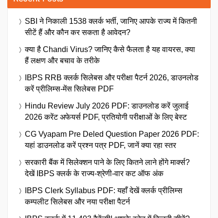
SBI ने निकाली 1538 क्लर्क भर्ती, जानिए आपके राज्य में कितनी
सीटें हैं और कौन कर सकता है आवेदन?
क्या है Chandi Virus? जानिए कैसे फैलता है यह वायरस, क्या
हैं लक्षण और बचाव के तरीके
IBPS RRB क्लर्क सिलेबस और परीक्षा पैटर्न 2026, डाउनलोड
करें प्रीलिम्स-मेंस सिलेबस PDF
Hindu Review July 2026 PDF: डाउनलोड करें जुलाई
2026 करेंट अफेयर्स PDF, प्रतियोगी परीक्षाओं के लिए बेस्ट
CG Vyapam Pre Deled Question Paper 2026 PDF:
यहां डाउनलोड करें प्रश्न पत्र PDF, जानें क्या रहा स्तर
सरकारी बैंक में सिलेक्शन पाने के लिए कितने लाने होंगे मार्क्स?
देखें IBPS क्लर्क के राज्य-श्रेणी-वार कट ऑफ अंक
IBPS Clerk Syllabus PDF: यहाँ देखें क्लर्क प्रीलिम्स
कम्पलीट सिलेबस और नया परीक्षा पैटर्न