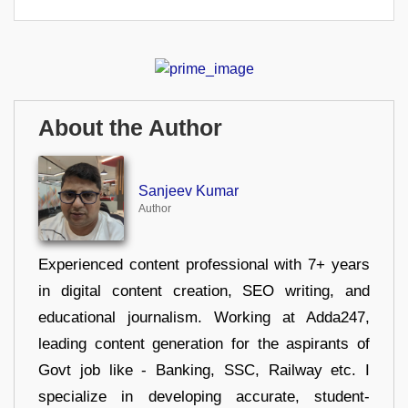
About the Author
Sanjeev Kumar
Author
Experienced content professional with 7+ years
in digital content creation, SEO writing, and
educational journalism. Working at Adda247,
leading content generation for the aspirants of
Govt job like - Banking, SSC, Railway etc. I
specialize in developing accurate, student-