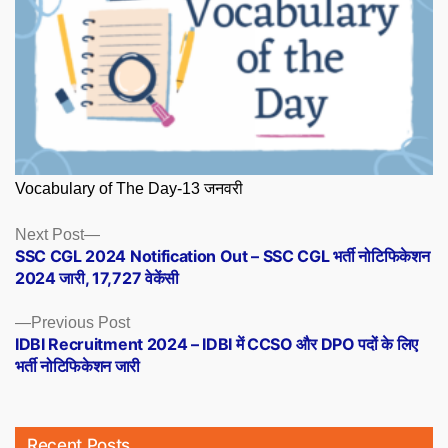
Vocabulary of The Day-13 जनवरी
Posts
Next
Next Post
post:
SSC CGL 2024 Notification Out – SSC CGL भर्ती नोटिफिकेशन
navigation
2024 जारी, 17,727 वेकेंसी
Previous
Previous Post
post:
IDBI Recruitment 2024 – IDBI में CCSO और DPO पदों के लिए
भर्ती नोटिफिकेशन जारी
Recent Posts