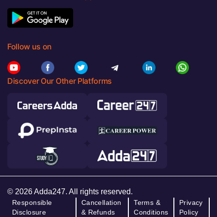
Follow us on
Discover Our Other Platforms
© 2026 Adda247. All rights reserved.
Responsible
Cancellation
Terms &
Privacy
Disclosure
& Refunds
Conditions
Policy