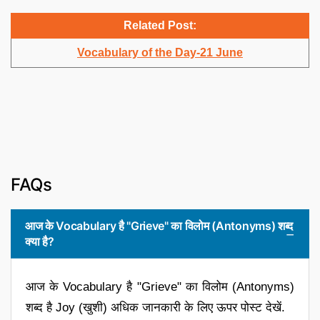
Related Post:
Vocabulary of the Day-21 June
FAQs
आज के Vocabulary है "Grieve" का विलोम (Antonyms) शब्द
क्या है?
आज के Vocabulary है "Grieve" का विलोम (Antonyms)
शब्द है Joy (खुशी) अधिक जानकारी के लिए ऊपर पोस्ट देखें.