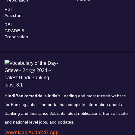
RBI
Assistant
RBI
GRADE B
Preparation
HindiBankersadda
is India’s Leading and most trusted website
for Banking Jobs. The portal has complete information about all
Banking and Insurance Jobs, its latest notifications, from all state
and national level jobs, and updates.
Download Adda247 App