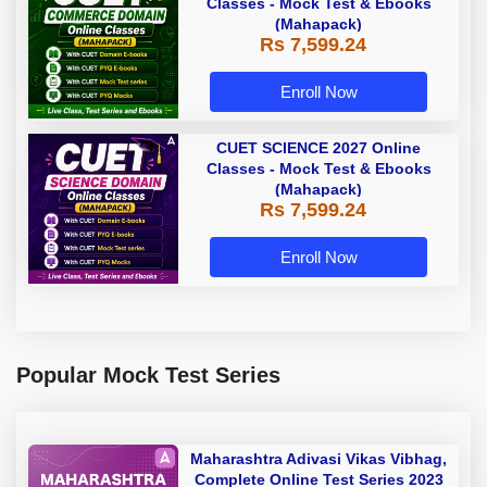
Classes - Mock Test & Ebooks
(Mahapack)
Rs 7,599.24
Enroll Now
CUET SCIENCE 2027 Online
Classes - Mock Test & Ebooks
(Mahapack)
Rs 7,599.24
Enroll Now
Popular Mock Test Series
Maharashtra Adivasi Vikas Vibhag,
Complete Online Test Series 2023