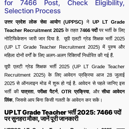
for 7466 Post, Check Eligibility,
Selection Process
उत्तर प्रदेश लोक सेवा आयोग (UPPSC)
ने
UP LT Grade
Teacher Recruitment 2025
के तहत
7466 पदों
पर भर्ती के लिए
नोटिफिकेशन जारी जार दिया है. यूपी एलटी ग्रेड शिक्षक भर्ती 2025
(UP LT Grade Teacher Recruitment 2025) में पुरुष और
महिला दोनों वर्गों के लिए अलग-अलग रिक्तियाँ निर्धारित की गई हैं.
यूपी एलटी ग्रेड शिक्षक भर्ती 2025 (UP LT Grade Teacher
Recruitment 2025) के लिए आवेदन प्रक्रिया आज 28 जुलाई
2025 से ऑनलाइन मोड में शुरू हो गई है. आवेदन से पहले जानिए इस
भर्ती की
पात्रता
,
परीक्षा पैटर्न
,
OTR प्रक्रिया
, और
सीधा आवेदन
लिंक
, जिससे आप बिना किसी गलती के आवेदन कर सकें।
UP LT Grade Teacher भर्ती 2025: 7466 पदों
पर सुनहरा मौका, जानें पूरी जानकारी