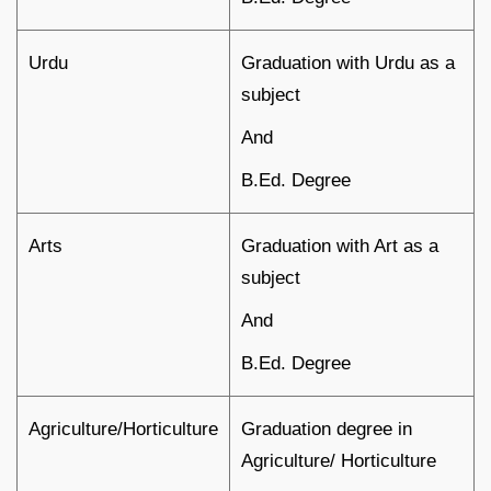
Urdu
Graduation with Urdu as a
subject
And
B.Ed. Degree
Arts
Graduation with Art as a
subject
And
B.Ed. Degree
Agriculture/Horticulture
Graduation degree in
Agriculture/ Horticulture