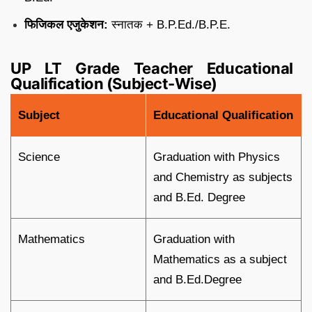
फिजिकल एजुकेशन:
स्नातक + B.P.Ed./B.P.E.
UP LT Grade Teacher Educational
Qualification (Subject-Wise)
Subject
Educational Qualification
Science
Graduation with Physics
and Chemistry as subjects
and B.Ed. Degree
Mathematics
Graduation with
Mathematics as a subject
and B.Ed.Degree