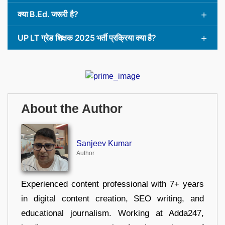
क्या B.Ed. जरूरी है?
UP LT ग्रेड शिक्षक 2025 भर्ती प्रक्रिया क्या है?
About the Author
Sanjeev Kumar
Author
Experienced content professional with 7+ years
in digital content creation, SEO writing, and
educational journalism. Working at Adda247,