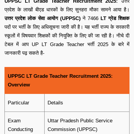
UPPSC LT Grade Teacher Recruitment 2025:
उत्तर
प्रदेश के लाखों बीएड धारकों के लिए सुनहरा मौका सामने आया है।
उत्तर प्रदेश लोक सेवा आयोग (UPPSC)
ने 7466
LT ग्रेड शिक्षक
पदों पर भर्ती के लिए अधिसूचना जारी की है। यह भर्ती राज्य के सरकारी
स्कूलों में विषयवार शिक्षकों की नियुक्ति के लिए की जा रही है। नीचे दी
टेबल में आप UP LT Grade Teacher भर्ती 2025 के बारे में
जानकारी पढ़ सकते है-
UPPSC LT Grade Teacher Recruitment 2025:
Overview
Particular
Details
Exam
Uttar Pradesh Public Service
Conducting
Commission (UPPSC)