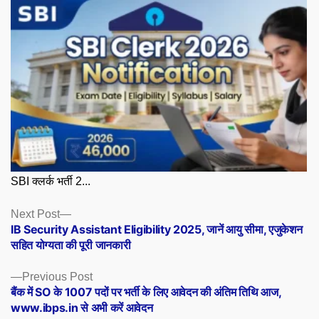
SBI क्लर्क भर्ती 2...
Posts
Next
Next Post
post:
IB Security Assistant Eligibility 2025, जानें आयु सीमा, एजुकेशन
navigation
सहित योग्यता की पूरी जानकारी
Previous
Previous Post
post:
बैंक में SO के 1007 पदों पर भर्ती के लिए आवेदन की अंतिम तिथि आज,
www.ibps.in से अभी करें आवेदन