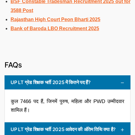
BSF Constable Tradesman Recruitment 2025 out for
3588 Post
Rajasthan High Court Peon Bharti 2025
Bank of Baroda LBO Recruitment 2025
FAQs
UP LT ग्रेड शिक्षक भर्ती 2025 में कितने पद हैं?
कुल 7466 पद हैं, जिनमें पुरुष, महिला और PWD उम्मीदवार
शामिल हैं।
UP LT ग्रेड शिक्षक भर्ती 2025 आवेदन की अंतिम तिथि क्या है?