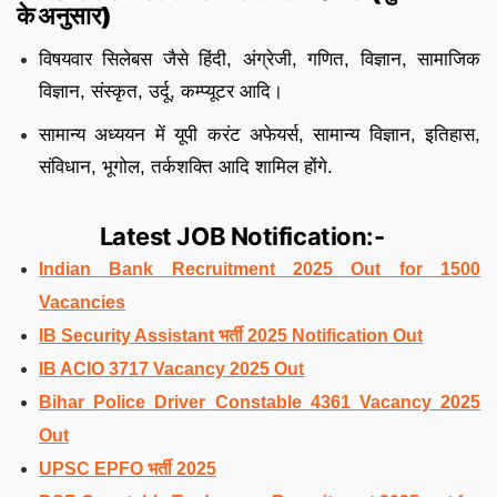
के अनुसार)
विषयवार सिलेबस जैसे हिंदी, अंग्रेजी, गणित, विज्ञान, सामाजिक
विज्ञान, संस्कृत, उर्दू, कम्प्यूटर आदि।
सामान्य अध्ययन में यूपी करंट अफेयर्स, सामान्य विज्ञान, इतिहास,
संविधान, भूगोल, तर्कशक्ति आदि शामिल होंगे.
Latest JOB Notification:-
Indian Bank Recruitment 2025 Out for 1500
Vacancies
IB Security Assistant भर्ती 2025 Notification Out
IB ACIO 3717 Vacancy 2025 Out
Bihar Police Driver Constable 4361 Vacancy 2025
Out
UPSC EPFO भर्ती 2025