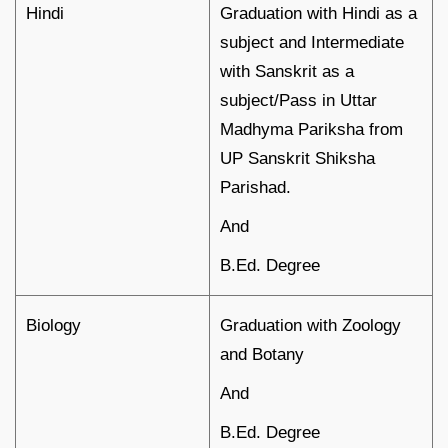
Hindi
Graduation with Hindi as a
subject and Intermediate
with Sanskrit as a
subject/Pass in Uttar
Madhyma Pariksha from
UP Sanskrit Shiksha
Parishad.
And
B.Ed. Degree
Biology
Graduation with Zoology
and Botany
And
B.Ed. Degree