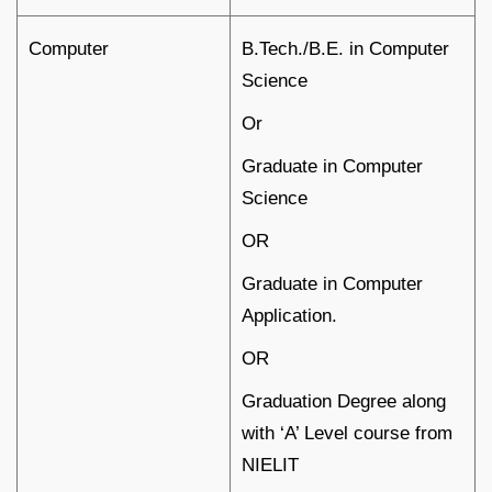
Computer
B.Tech./B.E. in Computer
Science
Or
Graduate in Computer
Science
OR
Graduate in Computer
Application.
OR
Graduation Degree along
with ‘A’ Level course from
NIELIT