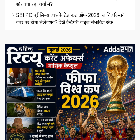
और क्या रहा चर्चा में?
SBI PO प्रीलिम्स एक्सपेक्टेड कट ऑफ 2026: जानिए कितने
नंबर पर होगा सेलेक्शन? देखें कैटेगरी वाइज संभावित अंक