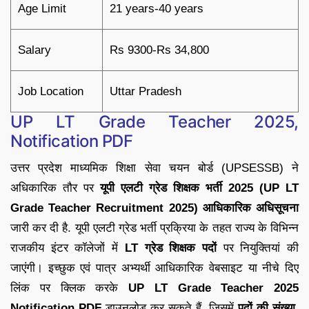
Age Limit
21 years-40 years
Salary
Rs 9300-Rs 34,800
Job Location
Uttar Pradesh
UP LT Grade Teacher 2025,
Notification PDF
उत्तर प्रदेश माध्यमिक शिक्षा सेवा चयन बोर्ड (UPSESSB) ने
अधिकारिक तौर पर
यूपी एलटी ग्रेड शिक्षक भर्ती 2025 (UP LT
Grade Teacher Recruitment 2025) आधिकारिक अधिसूचना
जारी कर दी है. यूपी एलटी ग्रेड भर्ती प्रक्रिया के तहत राज्य के विभिन्न
राजकीय इंटर कॉलेजों में
LT ग्रेड शिक्षक पदों
पर नियुक्तियां की
जाएंगी। इच्छुक एवं पात्र अभ्यर्थी आधिकारिक वेबसाइट या नीचे दिए
लिंक पर क्लिक करके
UP LT Grade Teacher 2025
Notification PDF
डाउनलोड कर सकते हैं, जिसमें
पदों की संख्या,