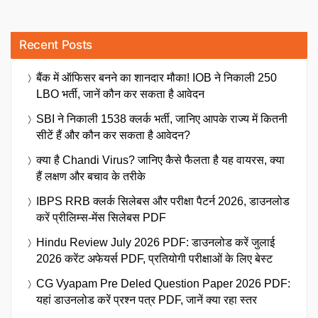
Recent Posts
बैंक में ऑफिसर बनने का शानदार मौका! IOB ने निकाली 250
LBO भर्ती, जानें कौन कर सकता है आवेदन
SBI ने निकाली 1538 क्लर्क भर्ती, जानिए आपके राज्य में कितनी
सीटें हैं और कौन कर सकता है आवेदन?
क्या है Chandi Virus? जानिए कैसे फैलता है यह वायरस, क्या
हैं लक्षण और बचाव के तरीके
IBPS RRB क्लर्क सिलेबस और परीक्षा पैटर्न 2026, डाउनलोड
करें प्रीलिम्स-मेंस सिलेबस PDF
Hindu Review July 2026 PDF: डाउनलोड करें जुलाई
2026 करेंट अफेयर्स PDF, प्रतियोगी परीक्षाओं के लिए बेस्ट
CG Vyapam Pre Deled Question Paper 2026 PDF:
यहां डाउनलोड करें प्रश्न पत्र PDF, जानें क्या रहा स्तर