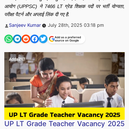
आयोग (UPPSC) ने 7466 LT ग्रेड शिक्षक पदों पर भर्ती योग्यता,
परीक्षा पैटर्न और अप्लाई लिंक दी गए है.
Posted
Sanjeev Kumar
July 28th, 2025 03:18 pm
by
Add as a preferred
source on Google
UP LT Grade Teacher Vacancy 2025