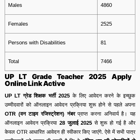
Males
4860
Females
2525
Persons with Disabilities
81
Total
7466
UP LT Grade Teacher 2025 Apply
Online Link Active
UP LT ग्रेड शिक्षक भर्ती 2025
के लिए आवेदन करने के इच्छुक
उम्मीदवारों को ऑनलाइन आवेदन प्रक्रिया शुरू होने से पहले अपना
OTR (वन टाइम रजिस्ट्रेशन) नंबर
प्राप्त करना अनिवार्य है। यह
ऑनलाइन आवेदन प्रक्रिया
28 जुलाई 2025
से शुरू हो गई है और
केवल OTR आधारित आवेदन ही स्वीकार किए जाएंगे. ऐसे में सभी पात्र