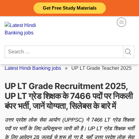
Skip
Get Free Study Materials
to
content
Search
for:
Latest Hindi Banking jobs
»
UP LT Grade Teacher 2025
UP LT Grade Recruitment 2025,
UP LT ग्रेड शिक्षक के 7466 पदों पर निकली
बंपर भर्ती, जानें योग्यता, सिलेबस के बारे में
उत्तर प्रदेश लोक सेवा आयोग (UPPSC) ने 7466 LT ग्रेड शिक्षक
पदों पर भर्ती के लिए अधिसूचना जारी की है। UP LT ग्रेड शिक्षक भर्ती
के लिए आवेदन 28 जुलाई से शुरू हो गए है. यहाँ उत्तर प्रदेश लोक सेवा