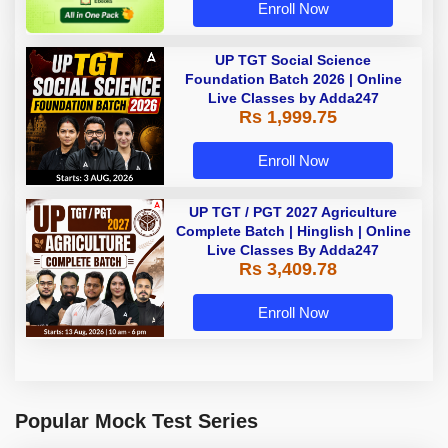
Enroll Now
UP TGT Social Science
Foundation Batch 2026 | Online
Live Classes by Adda247
Rs 1,999.75
Enroll Now
UP TGT / PGT 2027 Agriculture
Complete Batch | Hinglish | Online
Live Classes By Adda247
Rs 3,409.78
Enroll Now
Popular Mock Test Series