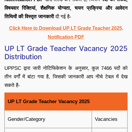
विषयवार रिक्तियां, शैक्षणिक योग्यता, चयन प्रक्रिया और आवेदन
तिथियों की विस्तृत जानकारी
दी गई है-
Click Here to Download UP LT Grade Teacher 2025,
Notification PDF
UP LT Grade Teacher Vacancy 2025
Distribution
UPPSC द्वारा जारी नोटिफिकेशन के अनुसार, कुल 7466 पदों को
तीन वर्गों में बांटा गया है, जिसकी जानकारी आप नीचे टेबल में देख
सकते है-
UP LT Grade Teacher Vacancy 2025
Gender/Category
Vacancies