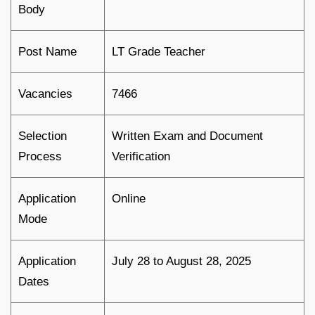
Body
Post Name
LT Grade Teacher
Vacancies
7466
Selection
Written Exam and Document
Process
Verification
Application
Online
Mode
Application
July 28 to August 28, 2025
Dates