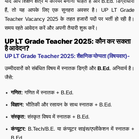
यदि आप शिक्षण क्षेत्र में करियर बनाना चाहते हैं और B.Ed. डिग्रीधारी
हैं, तो यह आपके लिए एक सुनहरा अवसर है। UP LT Grade
Teacher Vacancy 2025 के तहत हजारों पदों पर भर्ती हो रही है।
समय रहते आवेदन करें और अपनी तैयारी शुरू करें।
UP LT Grade Teacher 2025: कौन कर सकता
है आवेदन?
UP LT Grade Teacher 2025: शैक्षणिक योग्यता (विषयवार)-
उम्मीदवारों को संबंधित विषय में स्नातक डिग्री और
B.Ed.
अनिवार्य है।
जैसे:
गणित:
गणित में स्नातक + B.Ed.
विज्ञान:
भौतिकी और रसायन के साथ स्नातक + B.Ed.
संस्कृत:
संस्कृत विषय में स्नातक + B.Ed.
कंप्यूटर:
B.Tech/B.E. या कंप्यूटर साइंस/एप्लीकेशन में स्नातक +
B.Ed.