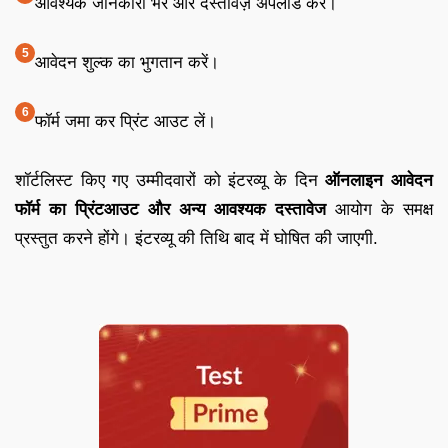
आवश्यक जानकारी भरें और दस्तावेज़ अपलोड करें।
आवेदन शुल्क का भुगतान करें।
फॉर्म जमा कर प्रिंट आउट लें।
शॉर्टलिस्ट किए गए उम्मीदवारों को इंटरव्यू के दिन
ऑनलाइन आवेदन
फॉर्म का प्रिंटआउट और अन्य आवश्यक दस्तावेज
आयोग के समक्ष
प्रस्तुत करने होंगे। इंटरव्यू की तिथि बाद में घोषित की जाएगी.