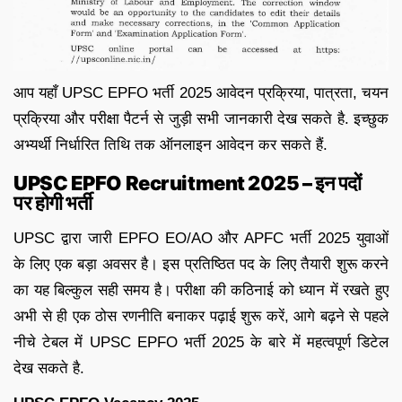
आप यहाँ UPSC EPFO भर्ती 2025 आवेदन प्रक्रिया, पात्रता, चयन
प्रक्रिया और परीक्षा पैटर्न से जुड़ी सभी जानकारी देख सकते है. इच्छुक
अभ्यर्थी निर्धारित तिथि तक ऑनलाइन आवेदन कर सकते हैं.
UPSC EPFO Recruitment 2025 – इन पदों
पर होगी भर्ती
UPSC द्वारा जारी EPFO EO/AO और APFC भर्ती 2025 युवाओं
के लिए एक बड़ा अवसर है। इस प्रतिष्ठित पद के लिए तैयारी शुरू करने
का यह बिल्कुल सही समय है। परीक्षा की कठिनाई को ध्यान में रखते हुए
अभी से ही एक ठोस रणनीति बनाकर पढ़ाई शुरू करें, आगे बढ़ने से पहले
नीचे टेबल में UPSC EPFO भर्ती 2025 के बारे में महत्वपूर्ण डिटेल
देख सकते है.