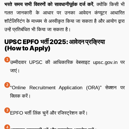
भरते समय सभी विवरणों को सावधानीपूर्वक दर्ज करें
, क्योंकि किसी भी
गलत जानकारी के आधार पर उनका आवेदन कंप्यूटर आधारित
शॉर्टलिस्टिंग के माध्यम से अस्वीकृत किया जा सकता है और आयोग द्वारा
उन्हें प्रतिबंधित भी किया जा सकता है।
UPSC EPFO भर्ती 2025: आवेदन प्रक्रिया
(How to Apply)
उम्मीदवार UPSC की आधिकारिक वेबसाइट upsc.gov.in पर
जाएं।
“Online Recruitment Application (ORA)” सेक्शन पर
क्लिक करें।
EPFO भर्ती लिंक चुनें और रजिस्ट्रेशन करें।