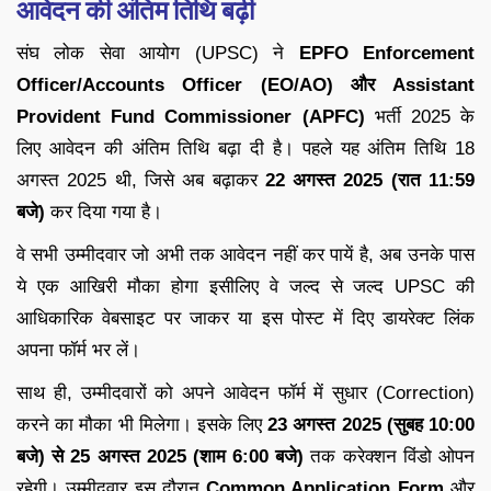
आवेदन की अंतिम तिथि बढ़ी
संघ लोक सेवा आयोग (UPSC) ने
EPFO Enforcement
Officer/Accounts Officer (EO/AO) और Assistant
Provident Fund Commissioner (APFC)
भर्ती 2025 के
लिए आवेदन की अंतिम तिथि बढ़ा दी है। पहले यह अंतिम तिथि 18
अगस्त 2025 थी, जिसे अब बढ़ाकर
22 अगस्त 2025 (रात 11:59
बजे)
कर दिया गया है।
वे सभी उम्मीदवार जो अभी तक आवेदन नहीं कर पायें है, अब उनके पास
ये एक आखिरी मौका होगा इसीलिए वे जल्द से जल्द UPSC की
आधिकारिक वेबसाइट पर जाकर या इस पोस्ट में दिए डायरेक्ट लिंक
अपना फॉर्म भर लें।
साथ ही, उम्मीदवारों को अपने आवेदन फॉर्म में सुधार (Correction)
करने का मौका भी मिलेगा। इसके लिए
23 अगस्त 2025 (सुबह 10:00
बजे) से 25 अगस्त 2025 (शाम 6:00 बजे)
तक करेक्शन विंडो ओपन
रहेगी। उम्मीदवार इस दौरान
Common Application Form
और