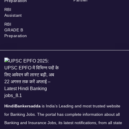
Preparation
RBI
Assistant
RBI
GRADE B
Preparation
HindiBankersadda
is India’s Leading and most trusted website
for Banking Jobs. The portal has complete information about all
Banking and Insurance Jobs, its latest notifications, from all state