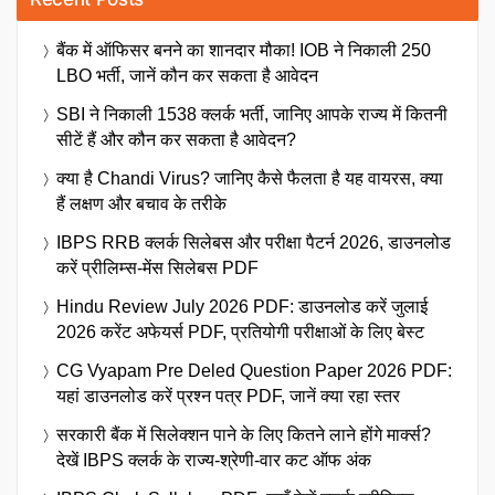
बैंक में ऑफिसर बनने का शानदार मौका! IOB ने निकाली 250
LBO भर्ती, जानें कौन कर सकता है आवेदन
SBI ने निकाली 1538 क्लर्क भर्ती, जानिए आपके राज्य में कितनी
सीटें हैं और कौन कर सकता है आवेदन?
क्या है Chandi Virus? जानिए कैसे फैलता है यह वायरस, क्या
हैं लक्षण और बचाव के तरीके
IBPS RRB क्लर्क सिलेबस और परीक्षा पैटर्न 2026, डाउनलोड
करें प्रीलिम्स-मेंस सिलेबस PDF
Hindu Review July 2026 PDF: डाउनलोड करें जुलाई
2026 करेंट अफेयर्स PDF, प्रतियोगी परीक्षाओं के लिए बेस्ट
CG Vyapam Pre Deled Question Paper 2026 PDF:
यहां डाउनलोड करें प्रश्न पत्र PDF, जानें क्या रहा स्तर
सरकारी बैंक में सिलेक्शन पाने के लिए कितने लाने होंगे मार्क्स?
देखें IBPS क्लर्क के राज्य-श्रेणी-वार कट ऑफ अंक