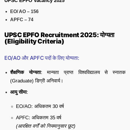
UPSC EPFO Vacancy 2025
EO/ AO – 156
APFC – 74
UPSC EPFO Recruitment 2025: योग्यता
(Eligibility Criteria)
EO/AO और APFC पदों के लिए योग्यता:
शैक्षणिक योग्यता
: मान्यता प्राप्त विश्वविद्यालय से स्नातक
(Graduate) डिग्री अनिवार्य।
आयु सीमा
:
EO/AO: अधिकतम 30 वर्ष
APFC: अधिकतम 35 वर्ष
(आरक्षित वर्गों को नियमानुसार छूट)