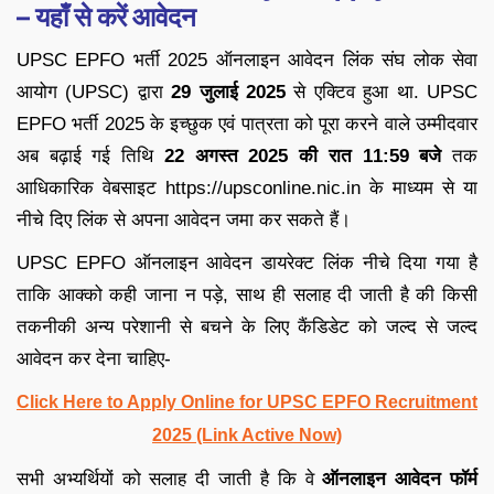
– यहाँ से करें आवेदन
UPSC EPFO भर्ती 2025 ऑनलाइन आवेदन लिंक संघ लोक सेवा
आयोग (UPSC) द्वारा
29 जुलाई 2025
से एक्टिव हुआ था. UPSC
EPFO भर्ती 2025 के इच्छुक एवं पात्रता को पूरा करने वाले उम्मीदवार
अब बढ़ाई गई तिथि
22 अगस्त 2025 की रात 11:59 बजे
तक
आधिकारिक वेबसाइट https://upsconline.nic.in के माध्यम से या
नीचे दिए लिंक से अपना आवेदन जमा कर सकते हैं।
UPSC EPFO ऑनलाइन आवेदन डायरेक्ट लिंक नीचे दिया गया है
ताकि आक्को कही जाना न पड़े, साथ ही सलाह दी जाती है की किसी
तकनीकी अन्य परेशानी से बचने के लिए कैंडिडेट को जल्द से जल्द
आवेदन कर देना चाहिए-
Click Here to Apply Online for UPSC EPFO Recruitment
2025 (Link Active Now)
सभी अभ्यर्थियों को सलाह दी जाती है कि वे
ऑनलाइन आवेदन फॉर्म