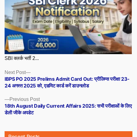
SBI क्लर्क भर्ती 2...
Posts
Next
Next Post
post:
IBPS PO 2025 Prelims Admit Card Out: प्रीलिम्स परीक्षा 23-
navigation
24 अगस्त 2025 को, एडमिट कार्ड करें डाउनलोड
Previous
Previous Post
post:
18th August Daily Current Affairs 2025: सभी परीक्षाओं के लिए
डेली जीके अपडेट
Recent Posts