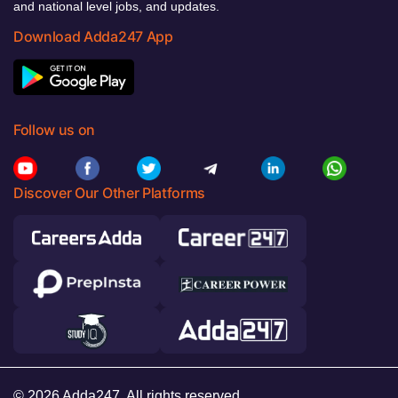
and national level jobs, and updates.
Download Adda247 App
Follow us on
Discover Our Other Platforms
© 2026 Adda247. All rights reserved.