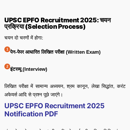
UPSC EPFO Recruitment 2025: चयन
प्रक्रिया (Selection Process)
चयन दो चरणों में होगा:
पेन-पेपर आधारित लिखित परीक्षा (Written Exam)
इंटरव्यू (Interview)
लिखित परीक्षा में सामान्य अध्ययन, श्रम कानून, लेखा सिद्धांत, करंट
अफेयर्स आदि से प्रश्न पूछे जाएंगे।
UPSC EPFO Recruitment 2025
Notification PDF