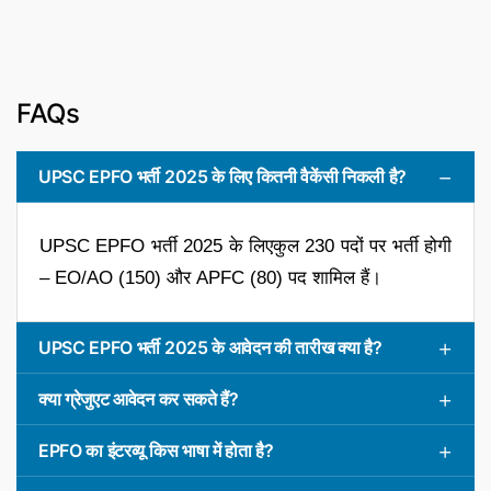
FAQs
UPSC EPFO भर्ती 2025 के लिए कितनी वैकेंसी निकली है?
UPSC EPFO भर्ती 2025 के लिएकुल 230 पदों पर भर्ती होगी
– EO/AO (150) और APFC (80) पद शामिल हैं।
UPSC EPFO भर्ती 2025 के आवेदन की तारीख क्या है?
क्या ग्रेजुएट आवेदन कर सकते हैं?
EPFO का इंटरव्यू किस भाषा में होता है?