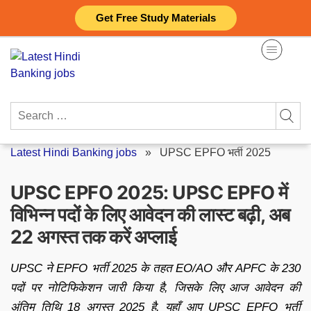
Skip
Get Free Study Materials
to
content
Search
for:
Latest Hindi Banking jobs
»
UPSC EPFO भर्ती 2025
UPSC EPFO 2025: UPSC EPFO में
विभिन्न पदों के लिए आवेदन की लास्ट बढ़ी, अब
22 अगस्त तक करें अप्लाई
UPSC ने EPFO भर्ती 2025 के तहत EO/AO और APFC के 230
पदों पर नोटिफिकेशन जारी किया है, जिसके लिए आज आवेदन की
अंतिम तिथि 18 अगस्त 2025 है. यहाँ आप UPSC EPFO भर्ती