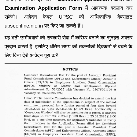
Examination Application Form
में आवश्यक बदलाव कर
सकेंगे। आवेदन केवल UPSC की आधिकारिक वेबसाइट
upsconline.nic.in पर किए जा सकते हैं।
यह भर्ती उम्मीदवारों को सरकारी सेवा में करियर बनाने का सुनहरा अवसर
प्रदान करती है, इसलिए अंतिम समय की तकनीकी दिक्कतों से बचने के
लिए बिना देरी आवेदन पूरा करें