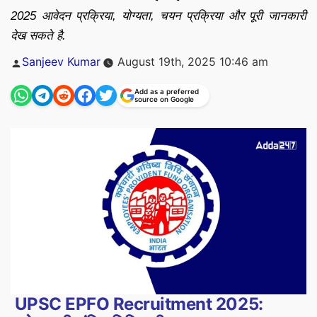
2025 आवेदन प्रक्रिया, योग्यता, चयन प्रक्रिया और पूरी जानकारी
देख सकते है.
Posted
Sanjeev Kumar
August 19th, 2025 10:46 am
by
Add as a preferred
source on Google
UPSC EPFO Recruitment 2025: