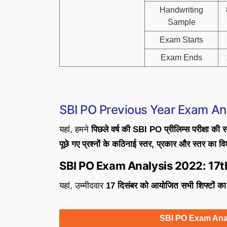
Handwriting
Sample
Exam Starts
Exam Ends
SBI PO Previous Year Exam An
यहां, हमने
पिछले वर्ष की SBI PO प्रीलिम्स परीक्षा की सभ
पूछे गए प्रश्नों के कठिनाई स्तर, प्रकार और स्तर का वि
SBI PO Exam Analysis 2022: 17
यहां, उम्मीदवार
17 दिसंबर को आयोजित सभी शिफ्टों का 
SBI PO Exam Ana