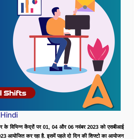
 Hindi
र के विभिन्न केंद्रों पर 01, 04 और 06 नवंबर 2023 को एसबीआई
23 आयोजित कर रहा है. इसमें पहले दो दिन की शिफ्टो का आयोजन