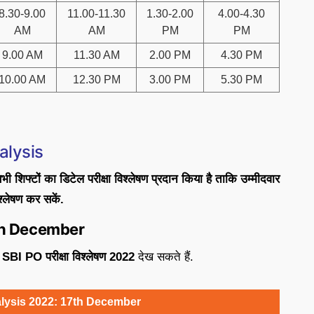
8.30-9.00
11.00-11.30
1.30-2.00
4.00-4.30
AM
AM
PM
PM
9.00 AM
11.30 AM
2.00 PM
4.30 PM
10.00 AM
12.30 PM
3.00 PM
5.30 PM
alysis
ी शिफ्टों का डिटेल परीक्षा विश्लेषण प्रदान किया है ताकि उम्मीदवार
श्लेषण कर सकें.
th December
SBI PO परीक्षा विश्लेषण 2022
देख सकते हैं.
lysis 2022: 17th December