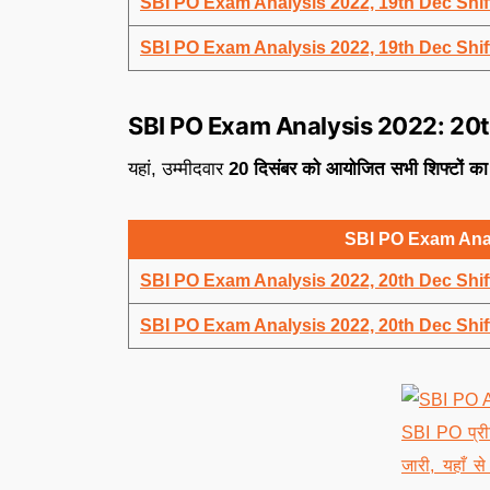
SBI PO Exam Analysis 2022, 19th Dec Shif
SBI PO Exam Analysis 2022, 19th Dec Shif
SBI PO Exam Analysis 2022: 20
यहां, उम्मीदवार
20 दिसंबर को आयोजित सभी शिफ्टों का 
SBI PO Exam Ana
SBI PO Exam Analysis 2022, 20th Dec Shif
SBI PO Exam Analysis 2022, 20th Dec Shif