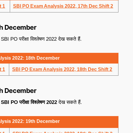
t 1
SBI PO Exam Analysis 2022, 17th Dec Shift 2
th December
 SBI PO परीक्षा विश्लेषण 2022 देख सकते हैं.
lysis 2022: 18th December
t 1
SBI PO Exam Analysis 2022, 18th Dec Shift 2
th December
 SBI PO परीक्षा विश्लेषण 2022
देख सकते हैं.
lysis 2022: 19th December