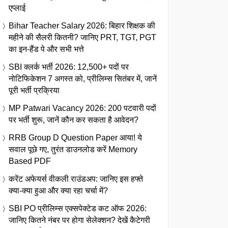
एप्लाई
Bihar Teacher Salary 2026: बिहार शिक्षक की
महीने की सैलरी कितनी? जानिए PRT, TGT, PGT
का इन-हैंड पे और सभी भत्ते
SBI क्लर्क भर्ती 2026: 12,500+ पदों पर
नोटिफिकेशन 7 अगस्त को, प्रीलिम्स सितंबर में, जानें
पूरी भर्ती प्रक्रिया
MP Patwari Vacancy 2026: 200 पटवारी पदों
पर भर्ती शुरू, जानें कौन कर सकता है आवेदन?
RRB Group D Question Paper आया! ये
सवाल पूछे गए, तुरंत डाउनलोड करें Memory
Based PDF
करेंट अफेयर्स वीकली राउंडअप: जानिए इस हफ्ते
क्या-क्या हुआ और क्या रहा चर्चा में?
SBI PO प्रीलिम्स एक्सपेक्टेड कट ऑफ 2026:
जानिए कितने नंबर पर होगा सेलेक्शन? देखें कैटेगरी