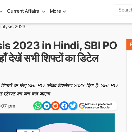
Search
Current Affairs
More
for:
alysis 2023
s 2023 in Hindi, SBI PO
ँ देखें सभी शिफ्टों का डिटेल
ी शिफ्टों के लिए SBI PO परीक्षा विश्लेषण 2023 दिया है. SBI PO
, गुड एटेम्पट का पता चल जाएगा
Add as a preferred
:07 pm
source on Google