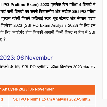
SBI PO Prelims Exam) 2023 प्रत्येक दिन परीक्षा 4 शिफ्टों में
ं सभी शिफ्टों का सबसे विश्वसनीय और सटीक SBI PO परीक्षा
दान करेगी जिसमें कठिनाई स्तर, गुड एटेम्पट और सेक्शन-वाइज
षा विश्लेषण 2023 (SBI PO Exam Analysis 2023) के लिए इस
ं के लिए फायदेमंद होगा जिनकी आगामी किसी शिफ्ट या दिन में SBI
 है.
s 2023: 06 November
शिफ्टों के लिए SBI PO प्रीलिम्स परीक्षा विश्लेषण 2023
चेक कर
m Analysis 2023: 06 November
 1
SBI PO Prelims Exam Analysis 2023-Shift 2