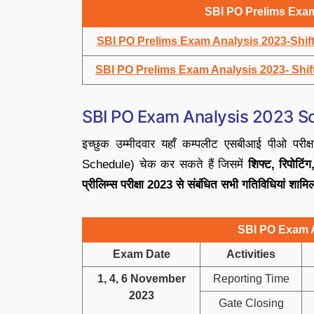
SBI PO Prelims Exa
SBI PO Prelims Exam Analysis 2023-Shift
SBI PO Prelims Exam Analysis 2023- Shif
SBI PO Exam Analysis 2023 S
इच्छुक उम्मीदवार यहाँ कम्पलीट एसबीआई पीओ पर
Schedule) चेक कर सकते हैं जिसमें
शिफ्ट, रिपोटि
प्रीलिम्स परीक्षा 2023 से संबंधित सभी गतिविधियां शामिल 
SBI PO Exam 
Exam Date
Activities
1, 4, 6 November
Reporting Time
2023
Gate Closing