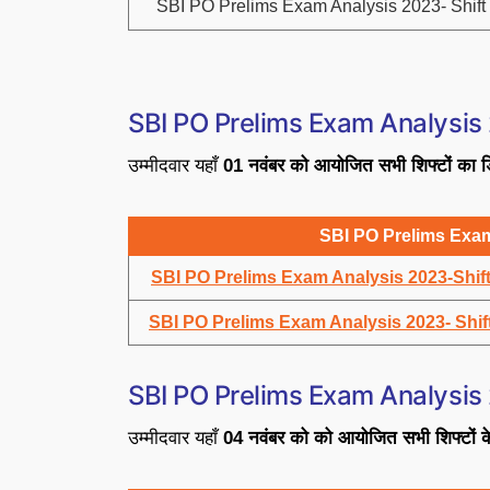
SBI PO Prelims Exam Analysis 2023- Shift
SBI PO Prelims Exam Analysi
उम्मीदवार यहाँ
01 नवंबर को आयोजित सभी शिफ्टों का डि
SBI PO Prelims Exa
SBI PO Prelims Exam Analysis 2023-Shift
SBI PO Prelims Exam Analysis 2023- Shif
SBI PO Prelims Exam Analysi
उम्मीदवार यहाँ
04 नवंबर को को आयोजित सभी शिफ्टों के