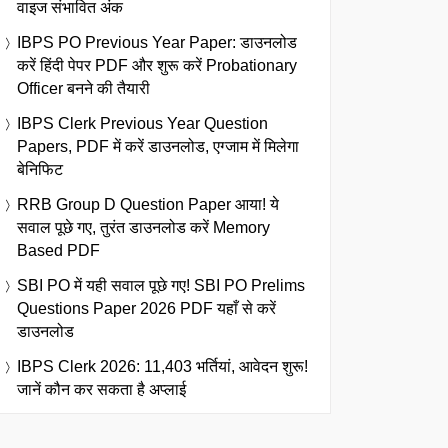
वाइज संभावित अंक
IBPS PO Previous Year Paper: डाउनलोड
करें हिंदी पेपर PDF और शुरू करें Probationary
Officer बनने की तैयारी
IBPS Clerk Previous Year Question
Papers, PDF में करें डाउनलोड, एग्जाम में मिलेगा
बेनिफिट
RRB Group D Question Paper आया! ये
सवाल पूछे गए, तुरंत डाउनलोड करें Memory
Based PDF
SBI PO में यही सवाल पूछे गए! SBI PO Prelims
Questions Paper 2026 PDF यहाँ से करें
डाउनलोड
IBPS Clerk 2026: 11,403 भर्तियां, आवेदन शुरू!
जानें कौन कर सकता है अप्लाई