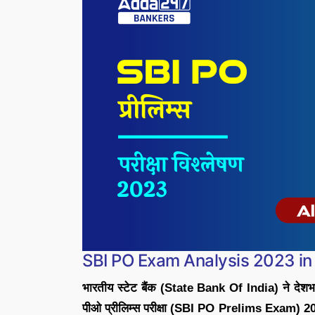
SBI PO Exam Analysis 2023 in
भारतीय स्टेट बैंक (State Bank Of India) ने देशभ
पीओ प्रीलिम्स परीक्षा (SBI PO Prelims Exam) 20