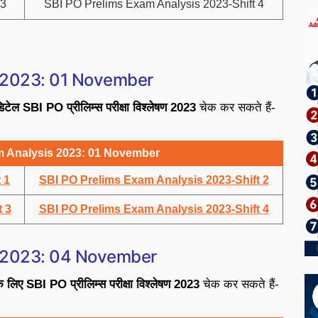
 3
SBI PO Prelims Exam Analysis 2023-Shift 4
s 2023: 01 November
टेल SBI PO प्रीलिम्स परीक्षा विश्लेषण 2023
चेक कर सकते हैं-
m Analysis 2023: 01 November
 1
SBI PO Prelims Exam Analysis 2023-Shift 2
t 3
SBI PO Prelims Exam Analysis 2023-Shift 4
s 2023: 04 November
 लिए SBI PO प्रीलिम्स परीक्षा विश्लेषण 2023
चेक कर सकते हैं-