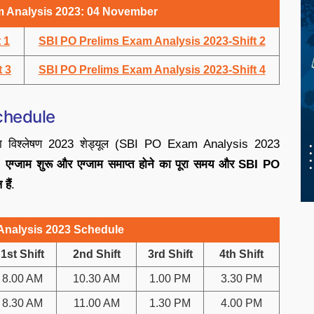
m Analysis 2023: 04 November
 1
SBI PO Prelims Exam Analysis 2023-Shift 2
t 3
SBI PO Prelims Exam Analysis 2023-Shift 4
chedule
ीक्षा विश्लेषण 2023 शेड्यूल (SBI PO Exam Analysis 2023
ंग, एग्जाम शुरू और एग्जाम समाप्त होने का पूरा समय और SBI PO
हैं
.
Analysis 2023 Schedule
1st Shift
2nd Shift
3rd Shift
4th Shift
8.00 AM
10.30 AM
1.00 PM
3.30 PM
8.30 AM
11.00 AM
1.30 PM
4.00 PM