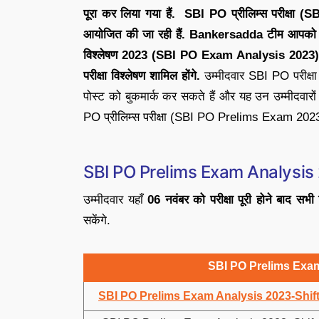
पूरा कर लिया गया हैं. SBI PO प्रीलिम्स परीक्षा (
आयोजित की जा रही हैं.
Bankersadda टीम आपको यहा
विश्लेषण 2023 (SBI PO Exam Analysis 2023) प्र
परीक्षा विश्लेषण शामिल होंगे.
उम्मीदवार SBI PO परीक्
पोस्ट को बुकमार्क कर सकते हैं और यह उन उम्मीदवारो
PO प्रीलिम्स परीक्षा (SBI PO Prelims Exam 2023)
SBI PO Prelims Exam Analysi
उम्मीदवार यहाँ
06 नवंबर को परीक्षा पूरी होने बाद सभी 
सकेंगे.
SBI PO Prelims Exa
SBI PO Prelims Exam Analysis 2023-Shift