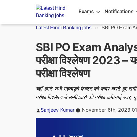
Skip
to
Exams
Notifications
content
Latest Hindi Banking jobs
»
SBI PO Exam An
SBI PO Exam Analysi
परीक्षा विश्लेषण 2023 – यहा
परीक्षा विश्लेषण
यहाँ हमने सभी महत्वपूर्ण फैक्टर को कवर करते हुए सभ
परीक्षा विश्लेषण से उम्मीदवारों को परीक्षा कठिनाई स्तर
Posted
Sanjeev Kumar
November 6th, 2023 01
by