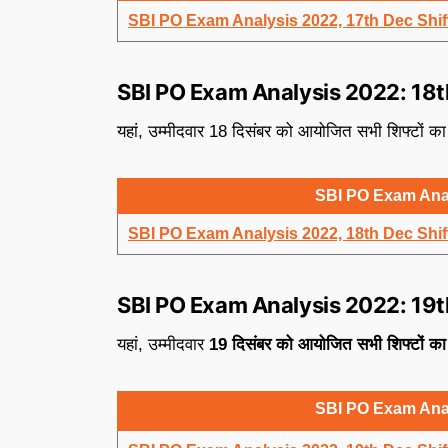
SBI PO Exam Analysis 2022, 17th Dec Shif
SBI PO Exam Analysis 2022: 18
यहां, उम्मीदवार 18 दिसंबर को आयोजित सभी शिफ्टों का
SBI PO Exam Ana
SBI PO Exam Analysis 2022, 18th Dec Shif
SBI PO Exam Analysis 2022: 19
यहां, उम्मीदवार
19 दिसंबर को आयोजित सभी शिफ्टों का
SBI PO Exam Ana